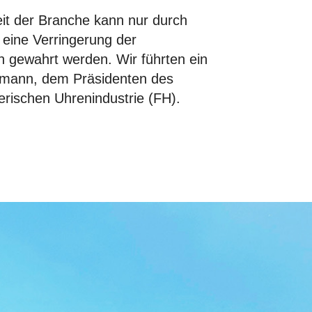
it der Branche kann nur durch
ine Verringerung der
n gewahrt werden. Wir führten ein
mann, dem Präsidenten des
rischen Uhrenindustrie (FH).