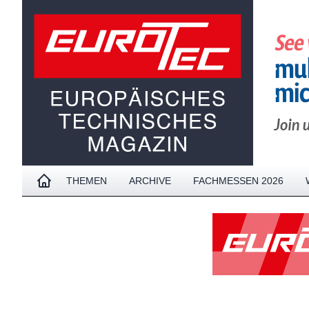
THEMEN
ARCHIVE
FACHMESSEN 2026