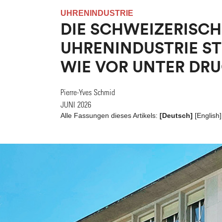
UHRENINDUSTRIE
DIE SCHWEIZERISCH
UHRENINDUSTRIE S
WIE VOR UNTER DR
Pierre-Yves Schmid
JUNI 2026
Alle Fassungen dieses Artikels:
[Deutsch]
[
English
]