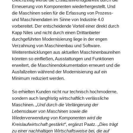
Erneuerung von Komponenten wiederhergestellt. Und
die Maschinen seien für die Erfassung von Prozess-
und Maschinendaten im Sinne von Industrie 4.0
vorbereitet. Der entscheidende Vorteil einer direkt durch
Kapp Niles und nicht durch einen Drittanbieter
durchgeführten Modernisierung liege in der engen
Verzahnung von Maschinenbau und Software.
Weiterentwicklungen aus aktuellen Maschinenbaureihen
könnten so einfließen, Ausstattungen und Funktionen
erweitert, die Maschinendokumentation erneuert und die
Ausfallzeiten während der Modernisierung auf ein
Minimum reduziert werden.
So erhielten Kunden nicht nur technisch hochmoderne,
sondern auch langfristig wirtschaftlich verlässliche
Maschinen.
„Und durch die Verlängerung der
Lebensdauer von Maschinen sowie die
Wiederverwendung von Komponenten wird die
Kreislaufwirtschaft gestärkt“
, ergänzt Paatz.
„Dies trägt
zu einer nachhaltigen Wirtschaftsweise bei, die auf