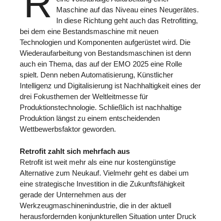
R
Maschine auf das Niveau eines Neugerätes.
In diese Richtung geht auch das Retrofitting,
bei dem eine Bestandsmaschine mit neuen
Technologien und Komponenten aufgerüstet wird. Die
Wiederaufarbeitung von Bestandsmaschinen ist denn
auch ein Thema, das auf der EMO 2025 eine Rolle
spielt. Denn neben Automatisierung, Künstlicher
Intelligenz und Digitalisierung ist Nachhaltigkeit eines der
drei Fokusthemen der Weltleitmesse für
Produktionstechnologie. Schließlich ist nachhaltige
Produktion längst zu einem entscheidenden
Wettbewerbsfaktor geworden.
Retrofit zahlt sich mehrfach aus
Retrofit ist weit mehr als eine nur kostengünstige
Alternative zum Neukauf. Vielmehr geht es dabei um
eine strategische Investition in die Zukunftsfähigkeit
gerade der Unternehmen aus der
Werkzeugmaschinenindustrie, die in der aktuell
herausfordernden konjunkturellen Situation unter Druck