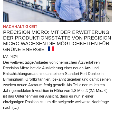
NACHHALTIGKEIT
PRECISION MICRO: MIT DER ERWEITERUNG
DER PRODUKTIONSSTÄTTE VON PRECISION
MICRO WACHSEN DIE MÖGLICHKEITEN FÜR
GRÜNE ENERGIE
MAI 2024
Der weltweit tätige Anbieter von chemischen Ätzverfahren
Precision Micro hat die Auslieferung einer neuen Ätz- und
Entschichtungsmaschine an seinem Standort Fort Dunlop in
Birmingham, Großbritannien, bekannt gegeben und damit seinen
zweiten neuen Ätzraum fertig gestellt. Als Teil einer im letzten
Jahr gemeldeten Investition in Höhe von 1,8 Mio. £ (2,1 Mio. €)
ist das Unternehmen der Ansicht, dass es nun in einer
einzigartigen Position ist, um die steigende weltweite Nachfrage
nach (…)