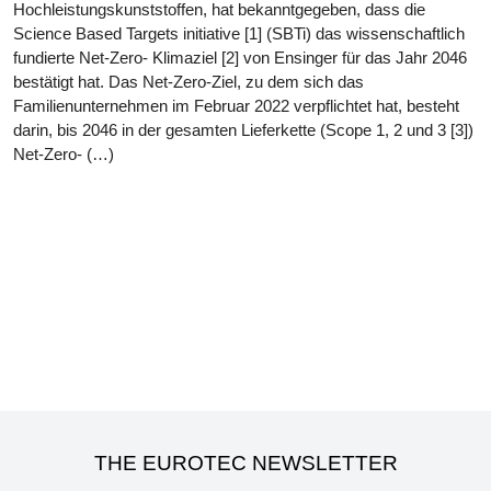
Hochleistungskunststoffen, hat bekanntgegeben, dass die
Science Based Targets initiative [1] (SBTi) das wissenschaftlich
fundierte Net-Zero- Klimaziel [2] von Ensinger für das Jahr 2046
bestätigt hat. Das Net-Zero-Ziel, zu dem sich das
Familienunternehmen im Februar 2022 verpflichtet hat, besteht
darin, bis 2046 in der gesamten Lieferkette (Scope 1, 2 und 3 [3])
Net-Zero- (…)
THE EUROTEC NEWSLETTER