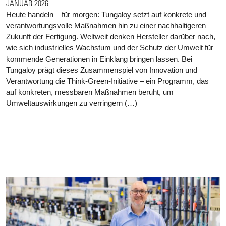
JANUAR 2026
Heute handeln – für morgen: Tungaloy setzt auf konkrete und
verantwortungsvolle Maßnahmen hin zu einer nachhaltigeren
Zukunft der Fertigung. Weltweit denken Hersteller darüber nach,
wie sich industrielles Wachstum und der Schutz der Umwelt für
kommende Generationen in Einklang bringen lassen. Bei
Tungaloy prägt dieses Zusammenspiel von Innovation und
Verantwortung die Think-Green-Initiative – ein Programm, das
auf konkreten, messbaren Maßnahmen beruht, um
Umweltauswirkungen zu verringern (…)