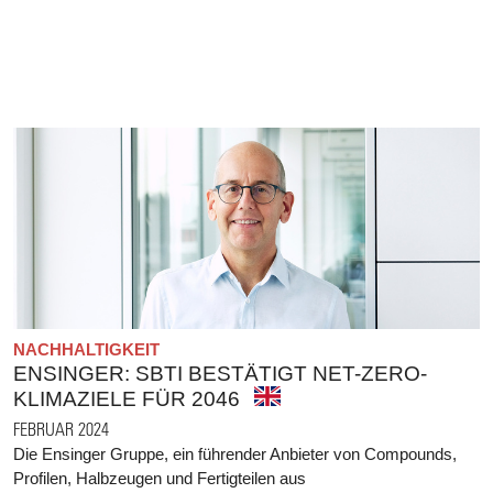
NACHHALTIGKEIT
ENSINGER: SBTI BESTÄTIGT NET-ZERO-
KLIMAZIELE FÜR 2046
FEBRUAR 2024
Die Ensinger Gruppe, ein führender Anbieter von Compounds,
Profilen, Halbzeugen und Fertigteilen aus