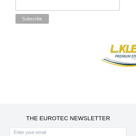
THE EUROTEC NEWSLETTER