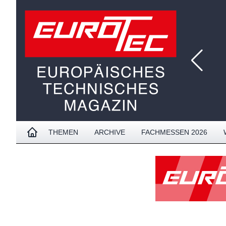
THEMEN
ARCHIVE
FACHMESSEN 2026