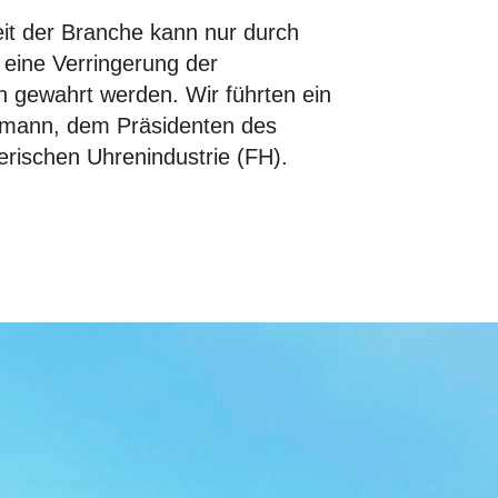
it der Branche kann nur durch
ine Verringerung der
n gewahrt werden. Wir führten ein
mann, dem Präsidenten des
rischen Uhrenindustrie (FH).