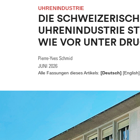
UHRENINDUSTRIE
DIE SCHWEIZERISCH
UHRENINDUSTRIE S
WIE VOR UNTER DR
Pierre-Yves Schmid
JUNI 2026
Alle Fassungen dieses Artikels:
[Deutsch]
[
English
]