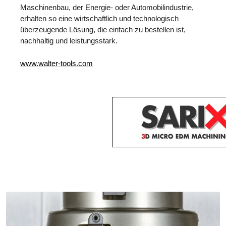
Maschinenbau, der Energie- oder Automobilindustrie,
erhalten so eine wirtschaftlich und technologisch
überzeugende Lösung, die einfach zu bestellen ist,
nachhaltig und leistungsstark.
www.walter-tools.com