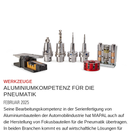
WERKZEUGE
ALUMINIUMKOMPETENZ FÜR DIE
PNEUMATIK
FEBRUAR 2025
Seine Bearbeitungskompetenz in der Serienfertigung von
Aluminiumbauteilen der Automobilindustrie hat MAPAL auch auf
die Herstellung von Fokusbauteilen für die Pneumatik übertragen.
In beiden Branchen kommt es auf wirtschaftliche Lösungen für