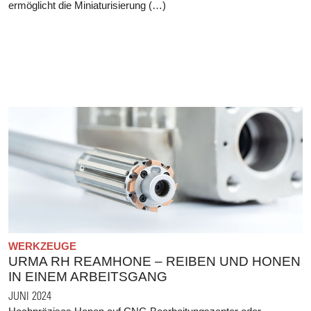
ermöglicht die Miniaturisierung (…)
WERKZEUGE
URMA RH REAMHONE – REIBEN UND HONEN
IN EINEM ARBEITSGANG
JUNI 2024