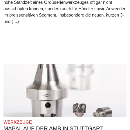
hohe Standzeit eines Großserienwerkzeuges oft gar nicht
ausschöpfen können, sondern auch für Händler sowie Anwender
im preissensitiven Segment. Insbesondere die neuen, kurzen 3-
und (…)
WERKZEUGE
MAPAL AUF DER AMB IN STUTTGART