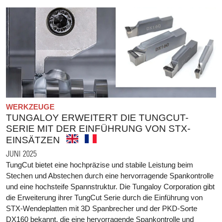
WERKZEUGE
TUNGALOY ERWEITERT DIE TUNGCUT-
SERIE MIT DER EINFÜHRUNG VON STX-
EINSÄTZEN
JUNI 2025
TungCut bietet eine hochpräzise und stabile Leistung beim
Stechen und Abstechen durch eine hervorragende Spankontrolle
und eine hochsteife Spannstruktur. Die Tungaloy Corporation gibt
die Erweiterung ihrer TungCut Serie durch die Einführung von
STX-Wendeplatten mit 3D Spanbrecher und der PKD-Sorte
DX160 bekannt, die eine hervorragende Spankontrolle und