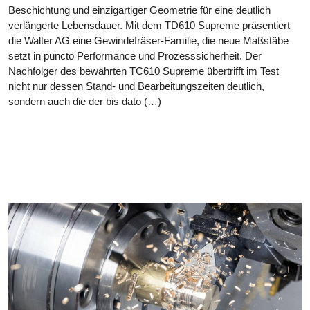
Beschichtung und einzigartiger Geometrie für eine deutlich
verlängerte Lebensdauer. Mit dem TD610 Supreme präsentiert
die Walter AG eine Gewindefräser-Familie, die neue Maßstäbe
setzt in puncto Performance und Prozesssicherheit. Der
Nachfolger des bewährten TC610 Supreme übertrifft im Test
nicht nur dessen Stand- und Bearbeitungszeiten deutlich,
sondern auch die der bis dato (…)