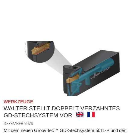
WERKZEUGE
WALTER STELLT DOPPELT VERZAHNTES
GD-STECHSYSTEM VOR
DEZEMBER 2024
Mit dem neuen Groov·tec™ GD-Stechsystem 5011-P und den