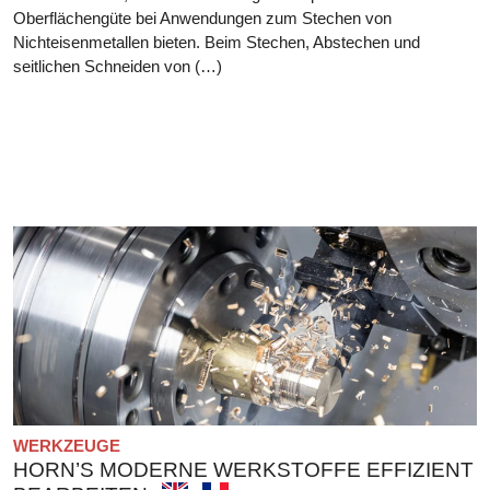
Oberflächengüte bei Anwendungen zum Stechen von
Nichteisenmetallen bieten. Beim Stechen, Abstechen und
seitlichen Schneiden von (…)
WERKZEUGE
HORN’S MODERNE WERKSTOFFE EFFIZIENT