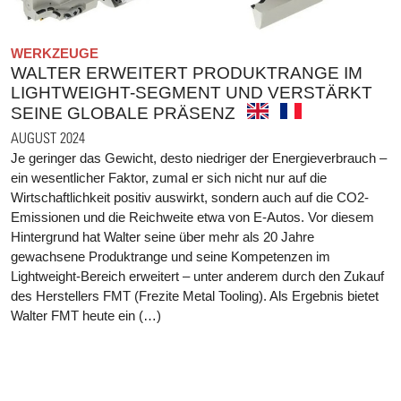
WERKZEUGE
WALTER ERWEITERT PRODUKTRANGE IM
LIGHTWEIGHT-SEGMENT UND VERSTÄRKT
SEINE GLOBALE PRÄSENZ
AUGUST 2024
Je geringer das Gewicht, desto niedriger der Energieverbrauch –
ein wesentlicher Faktor, zumal er sich nicht nur auf die
Wirtschaftlichkeit positiv auswirkt, sondern auch auf die CO2-
Emissionen und die Reichweite etwa von E-Autos. Vor diesem
Hintergrund hat Walter seine über mehr als 20 Jahre
gewachsene Produktrange und seine Kompetenzen im
Lightweight-Bereich erweitert – unter anderem durch den Zukauf
des Herstellers FMT (Frezite Metal Tooling). Als Ergebnis bietet
Walter FMT heute ein (…)