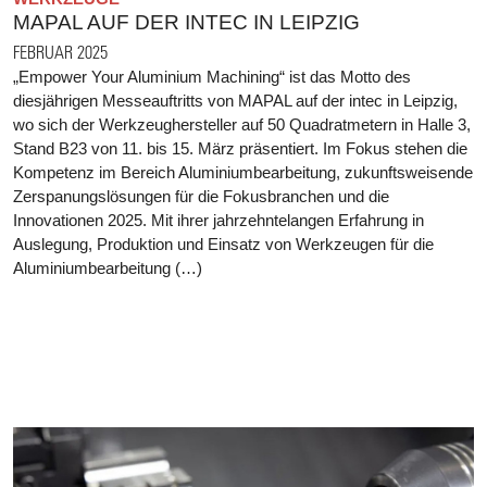
MAPAL AUF DER INTEC IN LEIPZIG
FEBRUAR 2025
„Empower Your Aluminium Machining“ ist das Motto des
diesjährigen Messeauftritts von MAPAL auf der intec in Leipzig,
wo sich der Werkzeughersteller auf 50 Quadratmetern in Halle 3,
Stand B23 von 11. bis 15. März präsentiert. Im Fokus stehen die
Kompetenz im Bereich Aluminiumbearbeitung, zukunftsweisende
Zerspanungslösungen für die Fokusbranchen und die
Innovationen 2025. Mit ihrer jahrzehntelangen Erfahrung in
Auslegung, Produktion und Einsatz von Werkzeugen für die
Aluminiumbearbeitung (…)