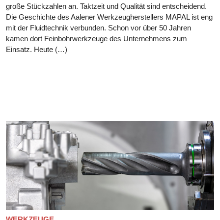
große Stückzahlen an. Taktzeit und Qualität sind entscheidend.
Die Geschichte des Aalener Werkzeugherstellers MAPAL ist eng
mit der Fluidtechnik verbunden. Schon vor über 50 Jahren
kamen dort Feinbohrwerkzeuge des Unternehmens zum
Einsatz. Heute (…)
WERKZEUGE