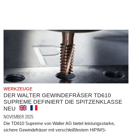
WERKZEUGE
DER WALTER GEWINDEFRÄSER TD610
SUPREME DEFINIERT DIE SPITZENKLASSE
NEU
NOVEMBER 2025
Die TD610 Supreme von Walter AG bietet leistungsstarke,
sichere Gewindefräser mit verschleißfestem HiPIMS-