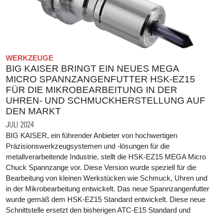
WERKZEUGE
BIG KAISER BRINGT EIN NEUES MEGA
MICRO SPANNZANGENFUTTER HSK-EZ15
FÜR DIE MIKROBEARBEITUNG IN DER
UHREN- UND SCHMUCKHERSTELLUNG AUF
DEN MARKT
JULI 2024
BIG KAISER, ein führender Anbieter von hochwertigen
Präzisionswerkzeugsystemen und -lösungen für die
metallverarbeitende Industrie, stellt die HSK-EZ15 MEGA Micro
Chuck Spannzange vor. Diese Version wurde speziell für die
Bearbeitung von kleinen Werkstücken wie Schmuck, Uhren und
in der Mikrobearbeitung entwickelt. Das neue Spannzangenfutter
wurde gemäß dem HSK-EZ15 Standard entwickelt. Diese neue
Schnittstelle ersetzt den bisherigen ATC-E15 Standard und