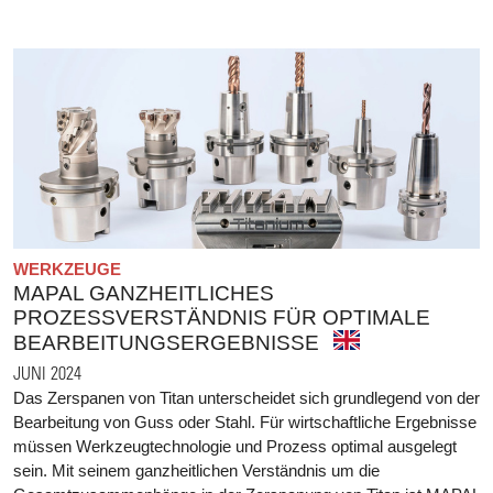
WERKZEUGE
MAPAL GANZHEITLICHES
PROZESSVERSTÄNDNIS FÜR OPTIMALE
BEARBEITUNGSERGEBNISSE
JUNI 2024
Das Zerspanen von Titan unterscheidet sich grundlegend von der
Bearbeitung von Guss oder Stahl. Für wirtschaftliche Ergebnisse
müssen Werkzeugtechnologie und Prozess optimal ausgelegt
sein. Mit seinem ganzheitlichen Verständnis um die