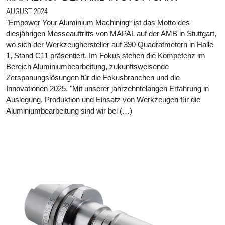
AUGUST 2024
"Empower Your Aluminium Machining“ ist das Motto des
diesjährigen Messeauftritts von MAPAL auf der AMB in Stuttgart,
wo sich der Werkzeughersteller auf 390 Quadratmetern in Halle
1, Stand C11 präsentiert. Im Fokus stehen die Kompetenz im
Bereich Aluminiumbearbeitung, zukunftsweisende
Zerspanungslösungen für die Fokusbranchen und die
Innovationen 2025. "Mit unserer jahrzehntelangen Erfahrung in
Auslegung, Produktion und Einsatz von Werkzeugen für die
Aluminiumbearbeitung sind wir bei (…)