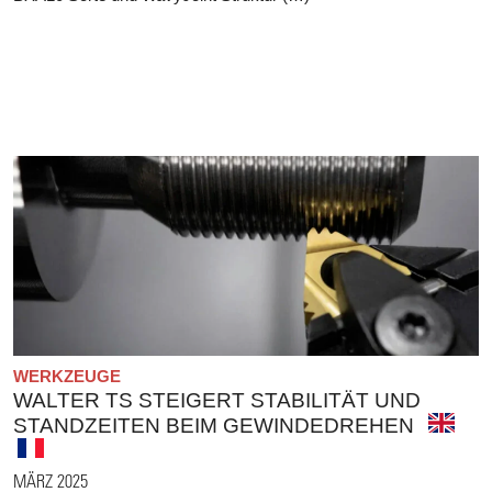
WERKZEUGE
WALTER TS STEIGERT STABILITÄT UND
STANDZEITEN BEIM GEWINDEDREHEN
MÄRZ 2025