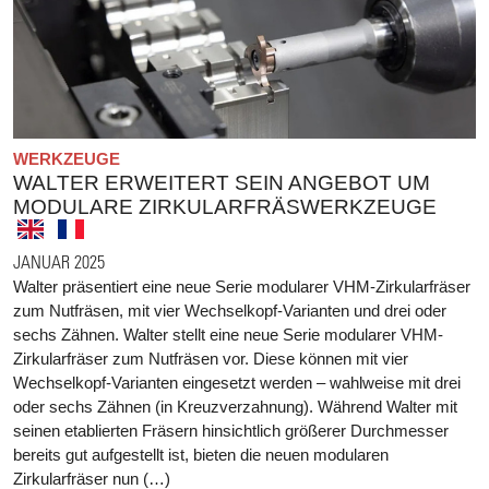
WERKZEUGE
WALTER ERWEITERT SEIN ANGEBOT UM
MODULARE ZIRKULARFRÄSWERKZEUGE
JANUAR 2025
Walter präsentiert eine neue Serie modularer VHM-Zirkularfräser
zum Nutfräsen, mit vier Wechselkopf-Varianten und drei oder
sechs Zähnen. Walter stellt eine neue Serie modularer VHM-
Zirkularfräser zum Nutfräsen vor. Diese können mit vier
Wechselkopf-Varianten eingesetzt werden – wahlweise mit drei
oder sechs Zähnen (in Kreuzverzahnung). Während Walter mit
seinen etablierten Fräsern hinsichtlich größerer Durchmesser
bereits gut aufgestellt ist, bieten die neuen modularen
Zirkularfräser nun (…)