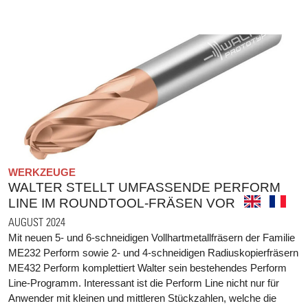
WERKZEUGE
WALTER STELLT UMFASSENDE PERFORM
LINE IM ROUNDTOOL-FRÄSEN VOR
AUGUST 2024
Mit neuen 5- und 6-schneidigen Vollhartmetallfräsern der Familie
ME232 Perform sowie 2- und 4-schneidigen Radiuskopierfräsern
ME432 Perform komplettiert Walter sein bestehendes Perform
Line-Programm. Interessant ist die Perform Line nicht nur für
Anwender mit kleinen und mittleren Stückzahlen, welche die