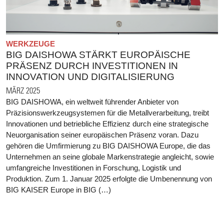
WERKZEUGE
BIG DAISHOWA STÄRKT EUROPÄISCHE
PRÄSENZ DURCH INVESTITIONEN IN
INNOVATION UND DIGITALISIERUNG
MÄRZ 2025
BIG DAISHOWA, ein weltweit führender Anbieter von
Präzisionswerkzeugsystemen für die Metallverarbeitung, treibt
Innovationen und betriebliche Effizienz durch eine strategische
Neuorganisation seiner europäischen Präsenz voran. Dazu
gehören die Umfirmierung zu BIG DAISHOWA Europe, die das
Unternehmen an seine globale Markenstrategie angleicht, sowie
umfangreiche Investitionen in Forschung, Logistik und
Produktion. Zum 1. Januar 2025 erfolgte die Umbenennung von
BIG KAISER Europe in BIG (…)