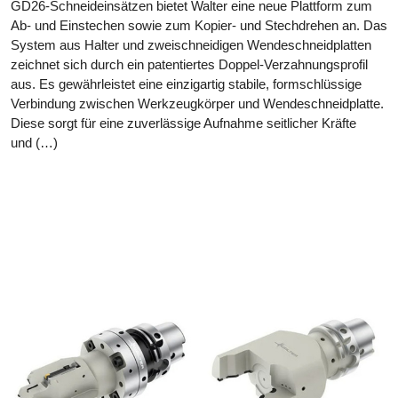
GD26-Schneideinsätzen bietet Walter eine neue Plattform zum
Ab- und Einstechen sowie zum Kopier- und Stechdrehen an. Das
System aus Halter und zweischneidigen Wendeschneidplatten
zeichnet sich durch ein patentiertes Doppel-Verzahnungsprofil
aus. Es gewährleistet eine einzigartig stabile, formschlüssige
Verbindung zwischen Werkzeugkörper und Wendeschneidplatte.
Diese sorgt für eine zuverlässige Aufnahme seitlicher Kräfte
und (…)