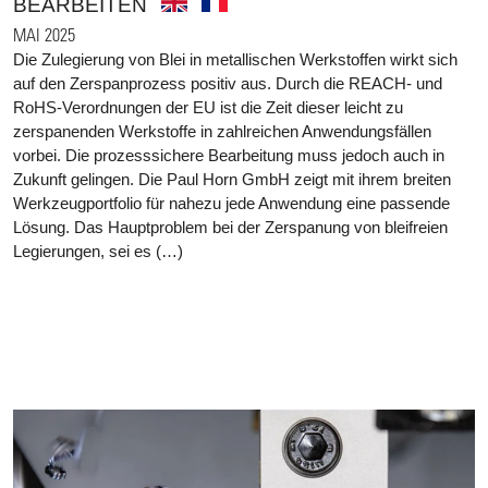
BEARBEITEN
MAI 2025
Die Zulegierung von Blei in metallischen Werkstoffen wirkt sich
auf den Zerspanprozess positiv aus. Durch die REACH- und
RoHS-Verordnungen der EU ist die Zeit dieser leicht zu
zerspanenden Werkstoffe in zahlreichen Anwendungsfällen
vorbei. Die prozesssichere Bearbeitung muss jedoch auch in
Zukunft gelingen. Die Paul Horn GmbH zeigt mit ihrem breiten
Werkzeugportfolio für nahezu jede Anwendung eine passende
Lösung. Das Hauptproblem bei der Zerspanung von bleifreien
Legierungen, sei es (…)