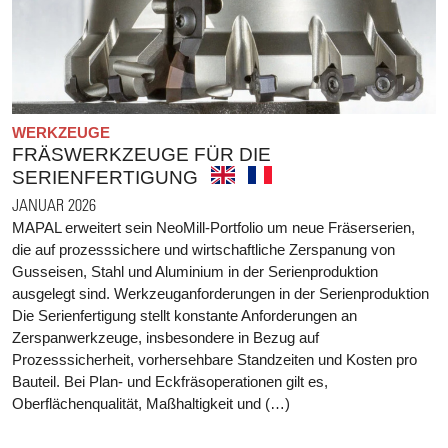
WERKZEUGE
FRÄSWERKZEUGE FÜR DIE
SERIENFERTIGUNG
JANUAR 2026
MAPAL erweitert sein NeoMill-Portfolio um neue Fräserserien,
die auf prozesssichere und wirtschaftliche Zerspanung von
Gusseisen, Stahl und Aluminium in der Serienproduktion
ausgelegt sind. Werkzeuganforderungen in der Serienproduktion
Die Serienfertigung stellt konstante Anforderungen an
Zerspanwerkzeuge, insbesondere in Bezug auf
Prozesssicherheit, vorhersehbare Standzeiten und Kosten pro
Bauteil. Bei Plan- und Eckfräsoperationen gilt es,
Oberflächenqualität, Maßhaltigkeit und (…)