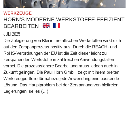
WERKZEUGE
HORN’S MODERNE WERKSTOFFE EFFIZIENT
BEARBEITEN
JULI 2025
Die Zulegierung von Blei in metallischen Werkstoffen wirkt sich
auf den Zerspanprozess positiv aus. Durch die REACH- und
RoHS-Verordnungen der EU ist die Zeit dieser leicht zu
zerspanenden Werkstoffe in zahlreichen Anwendungsfällen
vorbei. Die prozesssichere Bearbeitung muss jedoch auch in
Zukunft gelingen. Die Paul Horn GmbH zeigt mit ihrem breiten
Werkzeugportfolio für nahezu jede Anwendung eine passende
Lösung. Das Hauptproblem bei der Zerspanung von bleifreien
Legierungen, sei es (…)