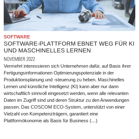
SOFTWARE
SOFTWARE-PLATTFORM EBNET WEG FÜR KI
UND MASCHINELLES LERNEN
NOVEMBER 2022
Vermehrt interessieren sich Unternehmen dafür, auf Basis ihrer
Fertigungsinformationen Optimierungspotenziale in der
Produktionsplanung und -steuerung zu heben. Maschinelles
Lernen und künstliche Intelligenz (KI) kann aber nur dann
wirtschaftlich sinnvoll eingesetzt werden, wenn alle relevanten
Daten im Zugriff sind und deren Struktur zu den Anwendungen
passen. Das COSCOM ECO-System, unterstützt von einer
Vielzahl von Kompetenzträgern, garantiert eine
Plattformökonomie als Basis für Business (…)