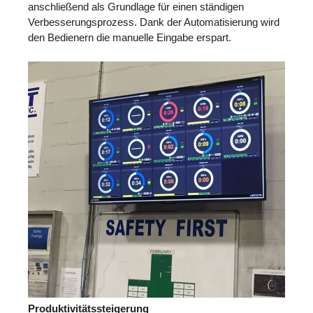
anschließend als Grundlage für einen ständigen
Verbesserungsprozess. Dank der Automatisierung wird
den Bedienern die manuelle Eingabe erspart.
Produktivitätssteigerung