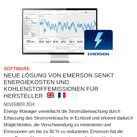
SOFTWARE
NEUE LÖSUNG VON EMERSON SENKT
ENERGIEKOSTEN UND
KOHLENSTOFFEMISSIONEN FÜR
HERSTELLER
NOVEMBER 2024
Energy Manager vereinfacht die Stromüberwachung durch
Erfassung des Stromverbrauchs in Echtzeit und erkennt dadurch
Möglichkeiten, die Verschwendung zu minimieren und
Emissionen um bis zu 30 % zu reduzieren. Emerson hat die