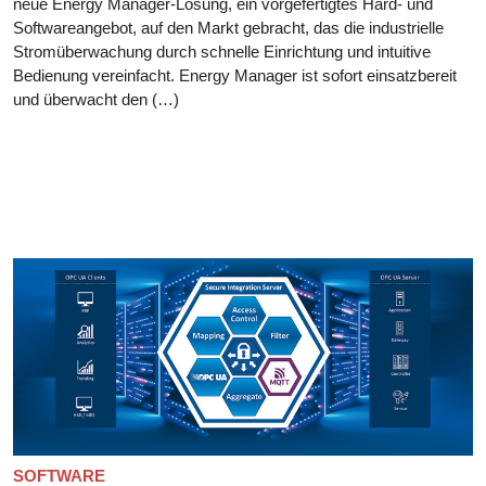
neue Energy Manager-Lösung, ein vorgefertigtes Hard- und
Softwareangebot, auf den Markt gebracht, das die industrielle
Stromüberwachung durch schnelle Einrichtung und intuitive
Bedienung vereinfacht. Energy Manager ist sofort einsatzbereit
und überwacht den (…)
SOFTWARE