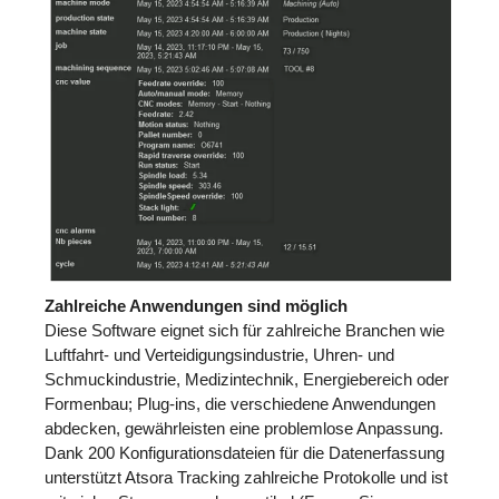
Zahlreiche Anwendungen sind möglich
Diese Software eignet sich für zahlreiche Branchen wie
Luftfahrt- und Verteidigungsindustrie, Uhren- und
Schmuckindustrie, Medizintechnik, Energiebereich oder
Formenbau; Plug-ins, die verschiedene Anwendungen
abdecken, gewährleisten eine problemlose Anpassung.
Dank 200 Konfigurationsdateien für die Datenerfassung
unterstützt Atsora Tracking zahlreiche Protokolle und ist