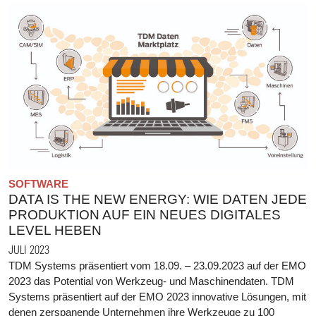
SOFTWARE
DATA IS THE NEW ENERGY: WIE DATEN JEDE
PRODUKTION AUF EIN NEUES DIGITALES
LEVEL HEBEN
JULI 2023
TDM Systems präsentiert vom 18.09. – 23.09.2023 auf der EMO
2023 das Potential von Werkzeug- und Maschinendaten. TDM
Systems präsentiert auf der EMO 2023 innovative Lösungen, mit
denen zerspanende Unternehmen ihre Werkzeuge zu 100