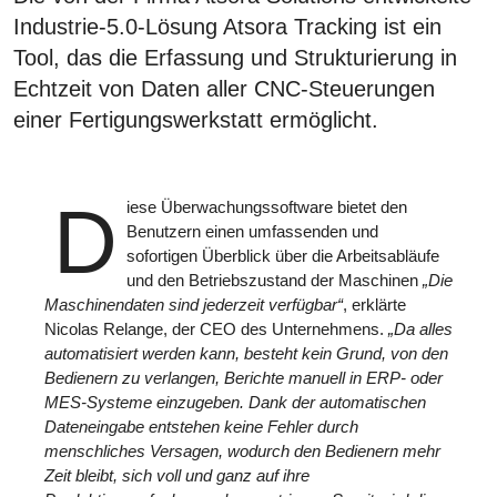
Industrie-5.0-Lösung Atsora Tracking ist ein
Tool, das die Erfassung und Strukturierung in
Echtzeit von Daten aller CNC-Steuerungen
einer Fertigungswerkstatt ermöglicht.
D
iese Überwachungssoftware bietet den
Benutzern einen umfassenden und
sofortigen Überblick über die Arbeitsabläufe
und den Betriebszustand der Maschinen
„Die
Maschinendaten sind jederzeit verfügbar“
, erklärte
Nicolas Relange, der CEO des Unternehmens.
„Da alles
automatisiert werden kann, besteht kein Grund, von den
Bedienern zu verlangen, Berichte manuell in ERP- oder
MES-Systeme einzugeben. Dank der automatischen
Dateneingabe entstehen keine Fehler durch
menschliches Versagen, wodurch den Bedienern mehr
Zeit bleibt, sich voll und ganz auf ihre