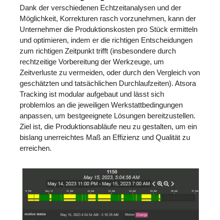
Dank der verschiedenen Echtzeitanalysen und der
Möglichkeit, Korrekturen rasch vorzunehmen, kann der
Unternehmer die Produktionskosten pro Stück ermitteln
und optimieren, indem er die richtigen Entscheidungen
zum richtigen Zeitpunkt trifft (insbesondere durch
rechtzeitige Vorbereitung der Werkzeuge, um
Zeitverluste zu vermeiden, oder durch den Vergleich von
geschätzten und tatsächlichen Durchlaufzeiten). Atsora
Tracking ist modular aufgebaut und lässt sich
problemlos an die jeweiligen Werkstattbedingungen
anpassen, um bestgeeignete Lösungen bereitzustellen.
Ziel ist, die Produktionsabläufe neu zu gestalten, um ein
bislang unerreichtes Maß an Effizienz und Qualität zu
erreichen.