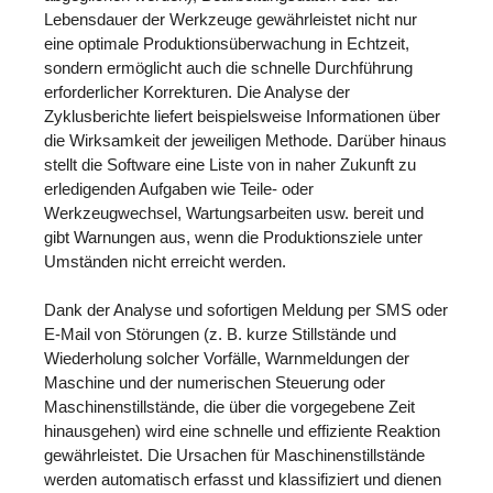
Lebensdauer der Werkzeuge gewährleistet nicht nur
eine optimale Produktionsüberwachung in Echtzeit,
sondern ermöglicht auch die schnelle Durchführung
erforderlicher Korrekturen. Die Analyse der
Zyklusberichte liefert beispielsweise Informationen über
die Wirksamkeit der jeweiligen Methode. Darüber hinaus
stellt die Software eine Liste von in naher Zukunft zu
erledigenden Aufgaben wie Teile- oder
Werkzeugwechsel, Wartungsarbeiten usw. bereit und
gibt Warnungen aus, wenn die Produktionsziele unter
Umständen nicht erreicht werden.
Dank der Analyse und sofortigen Meldung per SMS oder
E-Mail von Störungen (z. B. kurze Stillstände und
Wiederholung solcher Vorfälle, Warnmeldungen der
Maschine und der numerischen Steuerung oder
Maschinenstillstände, die über die vorgegebene Zeit
hinausgehen) wird eine schnelle und effiziente Reaktion
gewährleistet. Die Ursachen für Maschinenstillstände
werden automatisch erfasst und klassifiziert und dienen