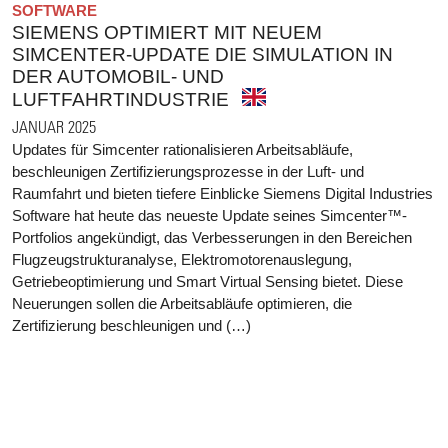
SOFTWARE
SIEMENS OPTIMIERT MIT NEUEM
SIMCENTER-UPDATE DIE SIMULATION IN
DER AUTOMOBIL- UND
LUFTFAHRTINDUSTRIE
JANUAR 2025
Updates für Simcenter rationalisieren Arbeitsabläufe,
beschleunigen Zertifizierungsprozesse in der Luft- und
Raumfahrt und bieten tiefere Einblicke Siemens Digital Industries
Software hat heute das neueste Update seines Simcenter™-
Portfolios angekündigt, das Verbesserungen in den Bereichen
Flugzeugstrukturanalyse, Elektromotorenauslegung,
Getriebeoptimierung und Smart Virtual Sensing bietet. Diese
Neuerungen sollen die Arbeitsabläufe optimieren, die
Zertifizierung beschleunigen und (…)