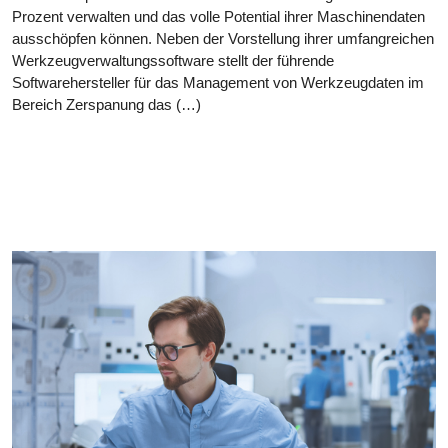
Prozent verwalten und das volle Potential ihrer Maschinendaten
ausschöpfen können. Neben der Vorstellung ihrer umfangreichen
Werkzeugverwaltungssoftware stellt der führende
Softwarehersteller für das Management von Werkzeugdaten im
Bereich Zerspanung das (…)