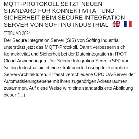
MQTT-PROTOKOLL SETZT NEUEN
STANDARD FÜR KONNEKTIVITÄT UND
SICHERHEIT BEIM SECURE INTEGRATION
SERVER VON SOFTING INDUSTRIAL
FEBRUAR 2024
Der Secure Integration Server (SIS) von Softing Industrial
unterstützt jetzt das MQTT-Protokoll. Damit verbessern sich
Konnektivität und Sicherheit bei der Datenintegration in IT/OT
Cloud-Anwendungen. Der Secure Integration Server (SIS) von
Softing Industrial bietet eine strukturierte Lösung für komplexe
Server-Architekturen. Er fasst verschiedene OPC UA-Server der
Automatisierungsebene mit ihren zugehörigen Adressräumen
zusammen. Auf diese Weise wird eine standardisierte Abbildung
dieser (…)