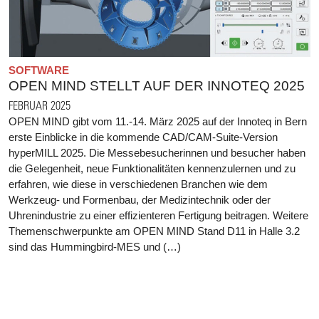
SOFTWARE
OPEN MIND STELLT AUF DER INNOTEQ 2025
FEBRUAR 2025
OPEN MIND gibt vom 11.-14. März 2025 auf der Innoteq in Bern
erste Einblicke in die kommende CAD/CAM-Suite-Version
hyperMILL 2025. Die Messebesucherinnen und besucher haben
die Gelegenheit, neue Funktionalitäten kennenzulernen und zu
erfahren, wie diese in verschiedenen Branchen wie dem
Werkzeug- und Formenbau, der Medizintechnik oder der
Uhrenindustrie zu einer effizienteren Fertigung beitragen. Weitere
Themenschwerpunkte am OPEN MIND Stand D11 in Halle 3.2
sind das Hummingbird-MES und (…)