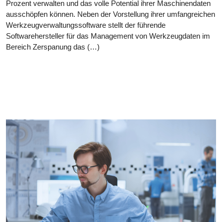
Prozent verwalten und das volle Potential ihrer Maschinendaten
ausschöpfen können. Neben der Vorstellung ihrer umfangreichen
Werkzeugverwaltungssoftware stellt der führende
Softwarehersteller für das Management von Werkzeugdaten im
Bereich Zerspanung das (…)