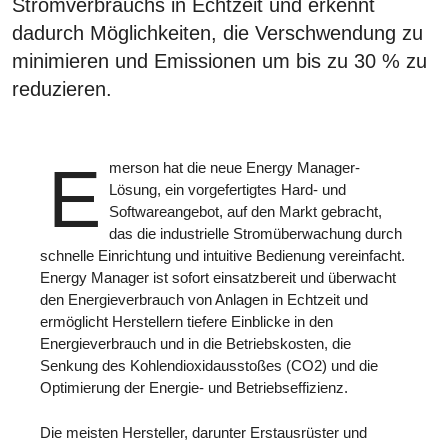
Stromverbrauchs in Echtzeit und erkennt
dadurch Möglichkeiten, die Verschwendung zu
minimieren und Emissionen um bis zu 30 % zu
reduzieren.
E
merson hat die neue Energy Manager-
Lösung, ein vorgefertigtes Hard- und
Softwareangebot, auf den Markt gebracht,
das die industrielle Stromüberwachung durch
schnelle Einrichtung und intuitive Bedienung vereinfacht.
Energy Manager ist sofort einsatzbereit und überwacht
den Energieverbrauch von Anlagen in Echtzeit und
ermöglicht Herstellern tiefere Einblicke in den
Energieverbrauch und in die Betriebskosten, die
Senkung des Kohlendioxidausstoßes (CO2) und die
Optimierung der Energie- und Betriebseffizienz.
Die meisten Hersteller, darunter Erstausrüster und