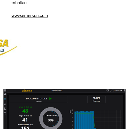
erhalten.
www.emerson.com