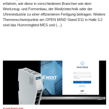
erfahren, wie diese in verschiedenen Branchen wie dem
Werkzeug- und Formenbau, der Medizintechnik oder der
Uhrenindustrie zu einer effizienteren Fertigung beitragen. Weitere
Themenschwerpunkte am OPEN MIND Stand D11 in Halle 3.2
sind das Hummingbird-MES und (…)