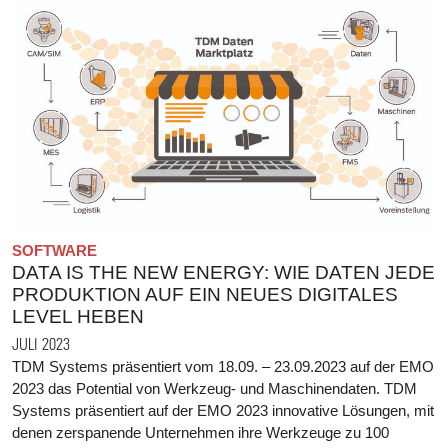
SOFTWARE
DATA IS THE NEW ENERGY: WIE DATEN JEDE
PRODUKTION AUF EIN NEUES DIGITALES
LEVEL HEBEN
JULI 2023
TDM Systems präsentiert vom 18.09. – 23.09.2023 auf der EMO
2023 das Potential von Werkzeug- und Maschinendaten. TDM
Systems präsentiert auf der EMO 2023 innovative Lösungen, mit
denen zerspanende Unternehmen ihre Werkzeuge zu 100