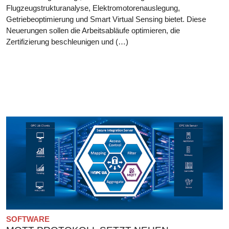
Flugzeugstrukturanalyse, Elektromotorenauslegung,
Getriebeoptimierung und Smart Virtual Sensing bietet. Diese
Neuerungen sollen die Arbeitsabläufe optimieren, die
Zertifizierung beschleunigen und (…)
SOFTWARE