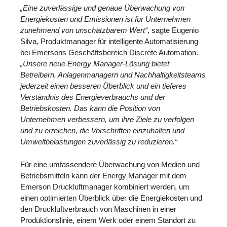
„Eine zuverlässige und genaue Überwachung von
Energiekosten und Emissionen ist für Unternehmen
zunehmend von unschätzbarem Wert“
, sagte Eugenio
Silva, Produktmanager für intelligente Automatisierung
bei Emersons Geschäftsbereich Discrete Automation.
„Unsere neue Energy Manager-Lösung bietet
Betreibern, Anlagenmanagern und Nachhaltigkeitsteams
jederzeit einen besseren Überblick und ein tieferes
Verständnis des Energieverbrauchs und der
Betriebskosten. Das kann die Position von
Unternehmen verbessern, um ihre Ziele zu verfolgen
und zu erreichen, die Vorschriften einzuhalten und
Umweltbelastungen zuverlässig zu reduzieren.“
Für eine umfassendere Überwachung von Medien und
Betriebsmitteln kann der Energy Manager mit dem
Emerson Druckluftmanager kombiniert werden, um
einen optimierten Überblick über die Energiekosten und
den Druckluftverbrauch von Maschinen in einer
Produktionslinie, einem Werk oder einem Standort zu