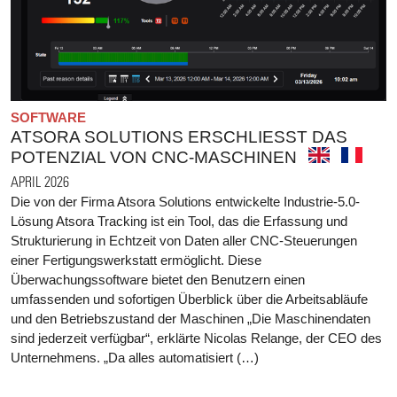
SOFTWARE
ATSORA SOLUTIONS ERSCHLIESST DAS
POTENZIAL VON CNC-MASCHINEN
APRIL 2026
Die von der Firma Atsora Solutions entwickelte Industrie-5.0-
Lösung Atsora Tracking ist ein Tool, das die Erfassung und
Strukturierung in Echtzeit von Daten aller CNC-Steuerungen
einer Fertigungswerkstatt ermöglicht. Diese
Überwachungssoftware bietet den Benutzern einen
umfassenden und sofortigen Überblick über die Arbeitsabläufe
und den Betriebszustand der Maschinen „Die Maschinendaten
sind jederzeit verfügbar“, erklärte Nicolas Relange, der CEO des
Unternehmens. „Da alles automatisiert (…)