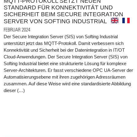
MQTT-PROTOKOLL SETZT NEUEN
STANDARD FÜR KONNEKTIVITÄT UND
SICHERHEIT BEIM SECURE INTEGRATION
SERVER VON SOFTING INDUSTRIAL
FEBRUAR 2024
Der Secure Integration Server (SIS) von Softing Industrial
unterstützt jetzt das MQTT-Protokoll. Damit verbessern sich
Konnektivität und Sicherheit bei der Datenintegration in IT/OT
Cloud-Anwendungen. Der Secure Integration Server (SIS) von
Softing Industrial bietet eine strukturierte Lösung für komplexe
Server-Architekturen. Er fasst verschiedene OPC UA-Server der
Automatisierungsebene mit ihren zugehörigen Adressräumen
zusammen. Auf diese Weise wird eine standardisierte Abbildung
dieser (…)