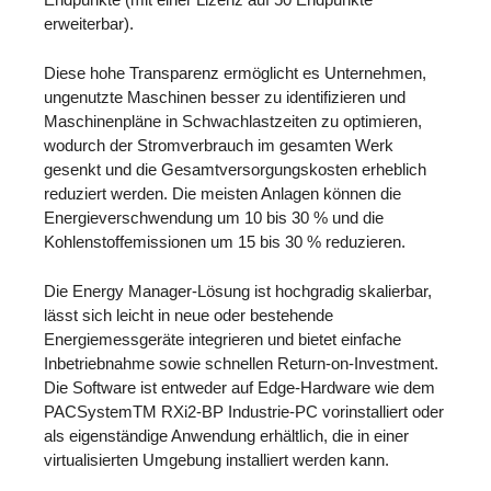
erweiterbar).
Diese hohe Transparenz ermöglicht es Unternehmen,
ungenutzte Maschinen besser zu identifizieren und
Maschinenpläne in Schwachlastzeiten zu optimieren,
wodurch der Stromverbrauch im gesamten Werk
gesenkt und die Gesamtversorgungskosten erheblich
reduziert werden. Die meisten Anlagen können die
Energieverschwendung um 10 bis 30 % und die
Kohlenstoffemissionen um 15 bis 30 % reduzieren.
Die Energy Manager-Lösung ist hochgradig skalierbar,
lässt sich leicht in neue oder bestehende
Energiemessgeräte integrieren und bietet einfache
Inbetriebnahme sowie schnellen Return-on-Investment.
Die Software ist entweder auf Edge-Hardware wie dem
PACSystemTM RXi2-BP Industrie-PC vorinstalliert oder
als eigenständige Anwendung erhältlich, die in einer
virtualisierten Umgebung installiert werden kann.