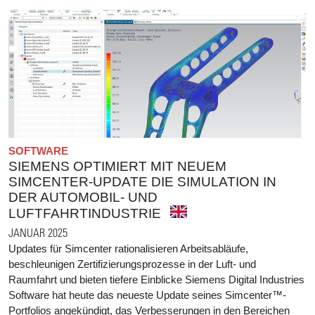
SOFTWARE
SIEMENS OPTIMIERT MIT NEUEM
SIMCENTER-UPDATE DIE SIMULATION IN
DER AUTOMOBIL- UND
LUFTFAHRTINDUSTRIE
JANUAR 2025
Updates für Simcenter rationalisieren Arbeitsabläufe,
beschleunigen Zertifizierungsprozesse in der Luft- und
Raumfahrt und bieten tiefere Einblicke Siemens Digital Industries
Software hat heute das neueste Update seines Simcenter™-
Portfolios angekündigt, das Verbesserungen in den Bereichen