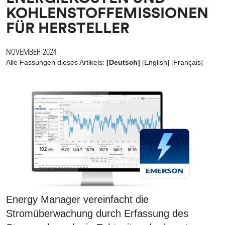
KOHLENSTOFFEMISSIONEN
FÜR HERSTELLER
NOVEMBER 2024
Alle Fassungen dieses Artikels:
[Deutsch]
[
English
]
[
Français
]
Energy Manager vereinfacht die
Stromüberwachung durch Erfassung des