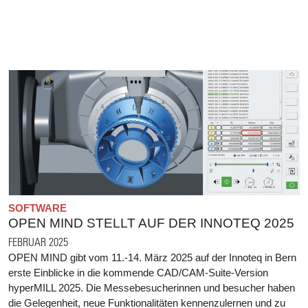
SOFTWARE
OPEN MIND STELLT AUF DER INNOTEQ 2025
FEBRUAR 2025
OPEN MIND gibt vom 11.-14. März 2025 auf der Innoteq in Bern
erste Einblicke in die kommende CAD/CAM-Suite-Version
hyperMILL 2025. Die Messebesucherinnen und besucher haben
die Gelegenheit, neue Funktionalitäten kennenzulernen und zu