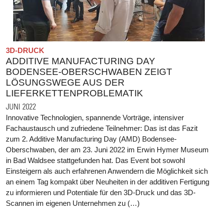
3D-DRUCK
ADDITIVE MANUFACTURING DAY
BODENSEE-OBERSCHWABEN ZEIGT
LÖSUNGSWEGE AUS DER
LIEFERKETTENPROBLEMATIK
JUNI 2022
Innovative Technologien, spannende Vorträge, intensiver
Fachaustausch und zufriedene Teilnehmer: Das ist das Fazit
zum 2. Additive Manufacturing Day (AMD) Bodensee-
Oberschwaben, der am 23. Juni 2022 im Erwin Hymer Museum
in Bad Waldsee stattgefunden hat. Das Event bot sowohl
Einsteigern als auch erfahrenen Anwendern die Möglichkeit sich
an einem Tag kompakt über Neuheiten in der additiven Fertigung
zu informieren und Potentiale für den 3D-Druck und das 3D-
Scannen im eigenen Unternehmen zu (…)