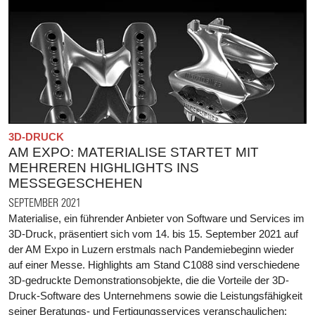
3D-DRUCK
AM EXPO: MATERIALISE STARTET MIT
MEHREREN HIGHLIGHTS INS
MESSEGESCHEHEN
SEPTEMBER 2021
Materialise, ein führender Anbieter von Software und Services im
3D-Druck, präsentiert sich vom 14. bis 15. September 2021 auf
der AM Expo in Luzern erstmals nach Pandemiebeginn wieder
auf einer Messe. Highlights am Stand C1088 sind verschiedene
3D-gedruckte Demonstrationsobjekte, die die Vorteile der 3D-
Druck-Software des Unternehmens sowie die Leistungsfähigkeit
seiner Beratungs- und Fertigungsservices veranschaulichen: