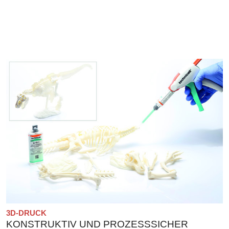
3D-DRUCK
KONSTRUKTIV UND PROZESSSICHER