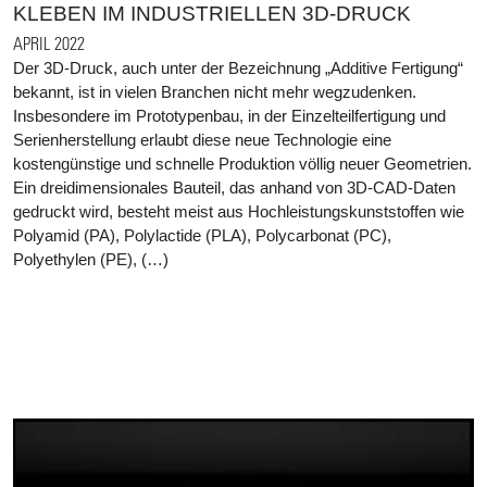
KLEBEN IM INDUSTRIELLEN 3D-DRUCK
APRIL 2022
Der 3D-Druck, auch unter der Bezeichnung „Additive Fertigung“
bekannt, ist in vielen Branchen nicht mehr wegzudenken.
Insbesondere im Prototypenbau, in der Einzelteilfertigung und
Serienherstellung erlaubt diese neue Technologie eine
kostengünstige und schnelle Produktion völlig neuer Geometrien.
Ein dreidimensionales Bauteil, das anhand von 3D-CAD-Daten
gedruckt wird, besteht meist aus Hochleistungskunststoffen wie
Polyamid (PA), Polylactide (PLA), Polycarbonat (PC),
Polyethylen (PE), (…)