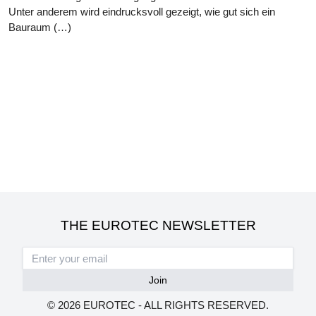
Unter anderem wird eindrucksvoll gezeigt, wie gut sich ein
Bauraum (…)
THE EUROTEC NEWSLETTER
© 2026 EUROTEC - ALL RIGHTS RESERVED.