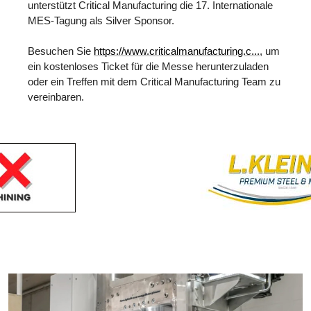
unterstützt Critical Manufacturing die 17. Internationale
MES-Tagung als Silver Sponsor.
Besuchen Sie
https://www.criticalmanufacturing.c...
, um
ein kostenloses Ticket für die Messe herunterzuladen
oder ein Treffen mit dem Critical Manufacturing Team zu
vereinbaren.