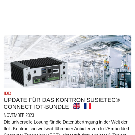
IDD
UPDATE FÜR DAS KONTRON SUSIETEC®
CONNECT IOT-BUNDLE
NOVEMBER 2023
Die universelle Lösung für die Datenübertragung in der Welt der
IIoT. Kontron, ein weltweit führender Anbieter von IoT/Embedded