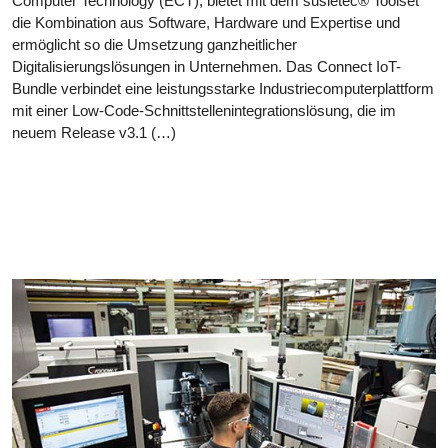
Computer Technology (ECT), bietet mit dem susietec® Toolset
die Kombination aus Software, Hardware und Expertise und
ermöglicht so die Umsetzung ganzheitlicher
Digitalisierungslösungen in Unternehmen. Das Connect IoT-
Bundle verbindet eine leistungsstarke Industriecomputerplattform
mit einer Low-Code-Schnittstellenintegrationslösung, die im
neuem Release v3.1 (…)