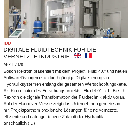
IDD
DIGITALE FLUIDTECHNIK FÜR DIE
VERNETZTE INDUSTRIE
APRIL 2026
Bosch Rexroth präsentiert mit dem Projekt „Fluid 4.0“ und neuen
Softwarelösungen eine durchgängige Digitalisierung von
Hydrauliksystemen entlang der gesamten Wertschöpfungskette.
Als Koordinator des Forschungsprojekts „Fluid 4.0“ treibt Bosch
Rexroth die digitale Transformation der Fluidtechnik aktiv voran.
Auf der Hannover Messe zeigt das Unternehmen gemeinsam
mit Projektpartnern praxisnahe Lösungen für eine vernetzte,
effiziente und datengetriebene Zukunft der Hydraulik –
anschaulich (…)