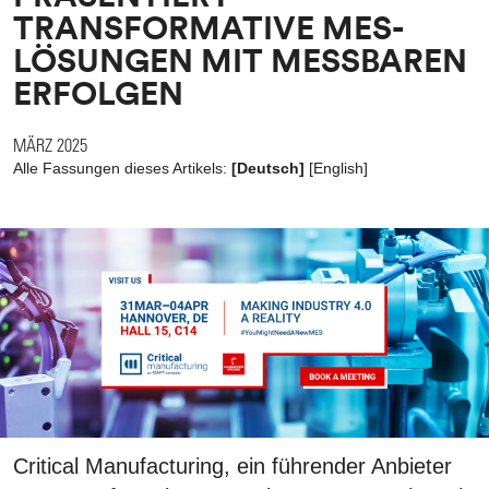
TRANSFORMATIVE MES-
LÖSUNGEN MIT MESSBAREN
ERFOLGEN
MÄRZ 2025
Alle Fassungen dieses Artikels:
[Deutsch]
[
English
]
Critical Manufacturing, ein führender Anbieter