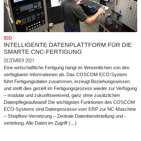
IDD
INTELLIGENTE DATENPLATTFORM FÜR DIE
SMARTE CNC-FERTIGUNG
DEZEMBER 2021
Eine wirtschaftliche Fertigung hängt im Wesentlichen von den
verfügbaren Informationen ab. Das COSCOM ECO-System
führt Fertigungsdaten zusammen, erzeugt Beziehungswissen
und stellt dies gezielt im Fertigungsprozess wieder zur Verfügung
– modular und zukunftsweisend, ganz ohne zusätzlichen
Datenpflegeaufwand! Die wichtigsten Funktionen des COSCOM
ECO-Systems sind Datenprozesse vom ERP zur NC-Maschine
– Shopfloor-Vernetzung – Zentrale Datenbereitstellung und -
verteilung. Alle Daten im Zugriff (…)