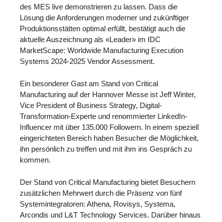
des MES live demonstrieren zu lassen. Dass die
Lösung die Anforderungen moderner und zukünftiger
Produktionsstätten optimal erfüllt, bestätigt auch die
aktuelle Auszeichnung als «Leader» im IDC
MarketScape: Worldwide Manufacturing Execution
Systems 2024-2025 Vendor Assessment.
Ein besonderer Gast am Stand von Critical
Manufacturing auf der Hannover Messe ist Jeff Winter,
Vice President of Business Strategy, Digital-
Transformation-Experte und renommierter LinkedIn-
Influencer mit über 135.000 Followern. In einem speziell
eingerichteten Bereich haben Besucher die Möglichkeit,
ihn persönlich zu treffen und mit ihm ins Gespräch zu
kommen.
Der Stand von Critical Manufacturing bietet Besuchern
zusätzlichen Mehrwert durch die Präsenz von fünf
Systemintegratoren: Athena, Rovisys, Systema,
Arcondis und L&T Technology Services. Darüber hinaus