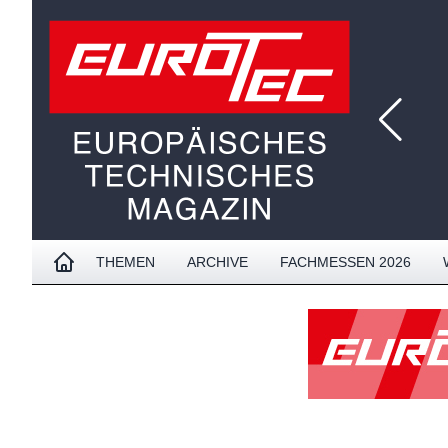
THEMEN
ARCHIVE
FACHMESSEN 2026