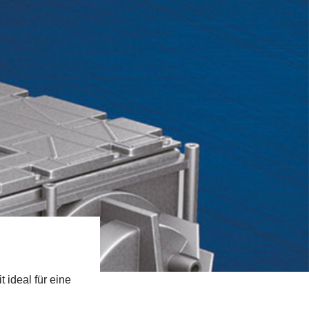
 ideal für eine