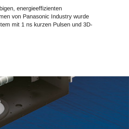
bigen, energieeffizienten
emen von Panasonic Industry wurde
tem mit 1 ns kurzen Pulsen und 3D-