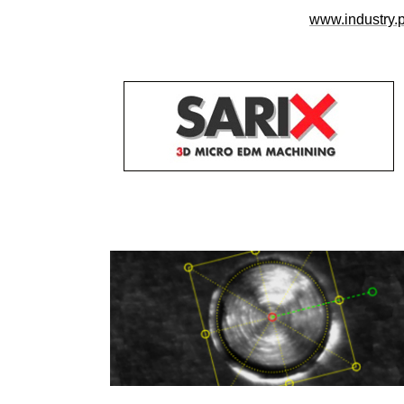
www.industry.