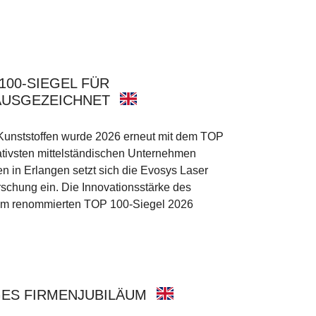
100-SIEGEL FÜR
AUSGEZEICHNET
Kunststoffen wurde 2026 erneut mit dem TOP
ativsten mittelständischen Unternehmen
n in Erlangen setzt sich die Evosys Laser
schung ein. Die Innovationsstärke des
dem renommierten TOP 100-Siegel 2026
GES FIRMENJUBILÄUM