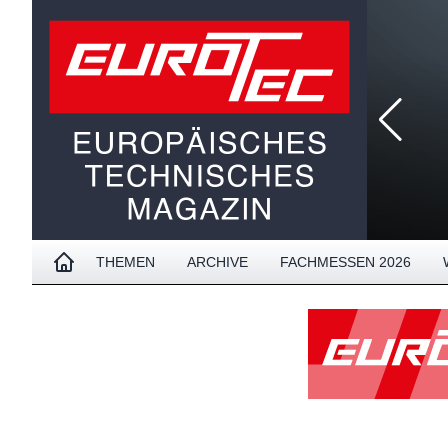
THEMEN
ARCHIVE
FACHMESSEN 2026