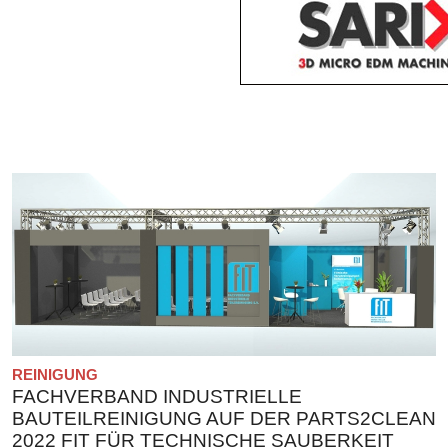
REINIGUNG
FACHVERBAND INDUSTRIELLE
BAUTEILREINIGUNG AUF DER PARTS2CLEAN
2022 FIT FÜR TECHNISCHE SAUBERKEIT