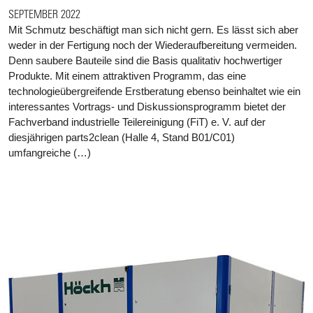
SEPTEMBER 2022
Mit Schmutz beschäftigt man sich nicht gern. Es lässt sich aber
weder in der Fertigung noch der Wiederaufbereitung vermeiden.
Denn saubere Bauteile sind die Basis qualitativ hochwertiger
Produkte. Mit einem attraktiven Programm, das eine
technologieübergreifende Erstberatung ebenso beinhaltet wie ein
interessantes Vortrags- und Diskussionsprogramm bietet der
Fachverband industrielle Teilereinigung (FiT) e. V. auf der
diesjährigen parts2clean (Halle 4, Stand B01/C01)
umfangreiche (…)