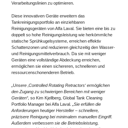
Verarbeitungslinien zu optimieren.
Diese innovativen Geräte erweitern das
Tankreinigungsportfolio an einziehbaren
Reinigungsgeräten von Alfa Laval. Sie bieten eine bis zu
doppelt so hohe Reinigungsleistung wie herkömmliche
statische Sprühkugelsysteme, erreichen effektiv
Schattenzonen und reduzieren gleichzeitig den Wasser-
und Reinigungsmittelverbrauch. Da sie mit weniger
Geräten eine vollständige Abdeckung erreichen,
ermöglichen sie einen sichereren, schnelleren und
ressourcenschonenderen Betrieb.
„Unsere ‚Controlled Rotating Retractors‘ ermöglichen
den Zugang zu schwierigen Bereichen mit weniger
Geräten“,
so Kim Kjellberg, Global Tank Cleaning
Portfolio Manager bei Alfa Laval.
„Sie erfüllen die
Anforderungen heutiger Hersteller – schnellere,
präzisere Reinigung bei minimalem manuellen Eingriff.
Außerdem verbessern sie die Betriebsleistung,