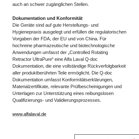
auch an schwer zugänglichen Stellen.
Dokumentation und Konformität
Die Geräte sind auf gute Herstellungs- und
Hygienepraxis ausgelegt und erfüllen die regulatorischen
Vorgaben der FDA, der EU und von China. Für
hochreine pharmazeutische und biotechnologische
Anwendungen umfasst der „Controlled Rotating
Retractor UltraPure“ eine Alfa Laval Q-doc
Dokumentation, die eine vollständige Rückverfolgbarkeit
aller produktberührten Teile ermöglicht. Die Q-doc
Dokumentation umfasst Konformitätserklärungen,
Materialzertifikate, relevante Prüfbescheinigungen und
Unterlagen zur Unterstützung eines reibungslosen
Qualifizierungs- und Validierungsprozesses.
www.alfalaval.de