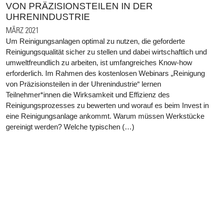
VON PRÄZISIONSTEILEN IN DER
UHRENINDUSTRIE
MÄRZ 2021
Um Reinigungsanlagen optimal zu nutzen, die geforderte
Reinigungsqualität sicher zu stellen und dabei wirtschaftlich und
umweltfreundlich zu arbeiten, ist umfangreiches Know-how
erforderlich. Im Rahmen des kostenlosen Webinars „Reinigung
von Präzisionsteilen in der Uhrenindustrie“ lernen
Teilnehmer*innen die Wirksamkeit und Effizienz des
Reinigungsprozesses zu bewerten und worauf es beim Invest in
eine Reinigungsanlage ankommt. Warum müssen Werkstücke
gereinigt werden? Welche typischen (…)