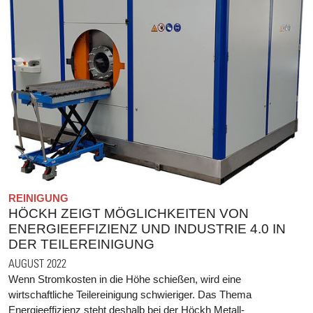
REINIGUNG
HÖCKH ZEIGT MÖGLICHKEITEN VON
ENERGIEEFFIZIENZ UND INDUSTRIE 4.0 IN
DER TEILEREINIGUNG
AUGUST 2022
Wenn Stromkosten in die Höhe schießen, wird eine
wirtschaftliche Teilereinigung schwieriger. Das Thema
Energieeffizienz steht deshalb bei der Höckh Metall-