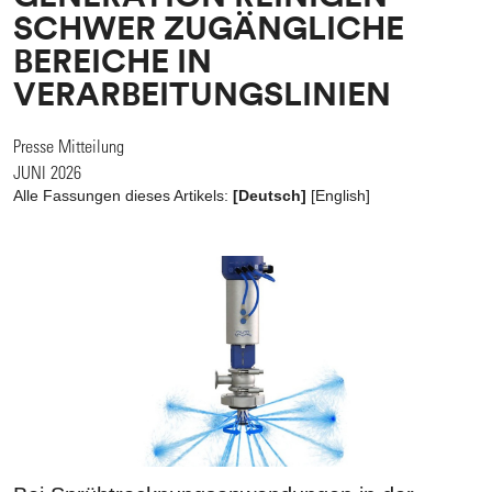
SCHWER ZUGÄNGLICHE
BEREICHE IN
VERARBEITUNGSLINIEN
Presse Mitteilung
JUNI 2026
Alle Fassungen dieses Artikels:
[Deutsch]
[
English
]