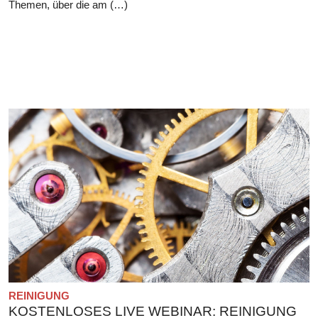
Themen, über die am (…)
REINIGUNG
KOSTENLOSES LIVE WEBINAR: REINIGUNG