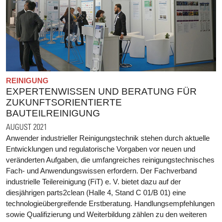
REINIGUNG
EXPERTENWISSEN UND BERATUNG FÜR
ZUKUNFTSORIENTIERTE
BAUTEILREINIGUNG
AUGUST 2021
Anwender industrieller Reinigungstechnik stehen durch aktuelle
Entwicklungen und regulatorische Vorgaben vor neuen und
veränderten Aufgaben, die umfangreiches reinigungstechnisches
Fach- und Anwendungswissen erfordern. Der Fachverband
industrielle Teilereinigung (FiT) e. V. bietet dazu auf der
diesjährigen parts2clean (Halle 4, Stand C 01/B 01) eine
technologieübergreifende Erstberatung. Handlungsempfehlungen
sowie Qualifizierung und Weiterbildung zählen zu den weiteren