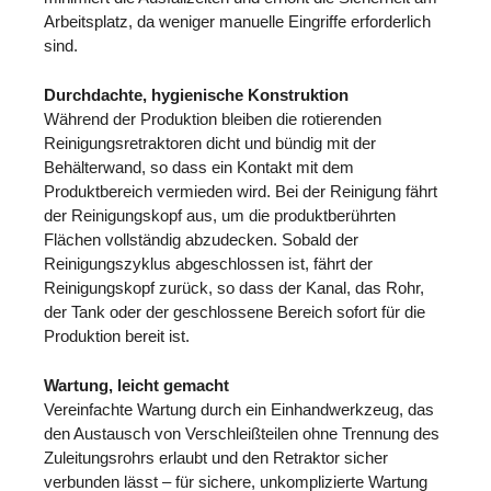
Arbeitsplatz, da weniger manuelle Eingriffe erforderlich
sind.
Durchdachte, hygienische Konstruktion
Während der Produktion bleiben die rotierenden
Reinigungsretraktoren dicht und bündig mit der
Behälterwand, so dass ein Kontakt mit dem
Produktbereich vermieden wird. Bei der Reinigung fährt
der Reinigungskopf aus, um die produktberührten
Flächen vollständig abzudecken. Sobald der
Reinigungszyklus abgeschlossen ist, fährt der
Reinigungskopf zurück, so dass der Kanal, das Rohr,
der Tank oder der geschlossene Bereich sofort für die
Produktion bereit ist.
Wartung, leicht gemacht
Vereinfachte Wartung durch ein Einhandwerkzeug, das
den Austausch von Verschleißteilen ohne Trennung des
Zuleitungsrohrs erlaubt und den Retraktor sicher
verbunden lässt – für sichere, unkomplizierte Wartung