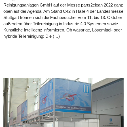
Reinigungsanlagen GmbH auf der Messe parts2clean 2022 ganz
oben auf der Agenda. Am Stand C42 in Halle 4 der Landesmesse
Stuttgart können sich die Fachbesucher vom 11. bis 13. Oktober
außerdem über Teilereinigung in Industrie 4.0 Systemen sowie
Künstliche Intelligenz informieren. Ob wässrige, Lösemittel- oder
hybride Teilereinigung: Die (…)