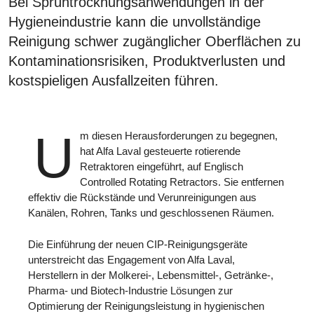
Bei Sprühtrocknungsanwendungen in der
Hygieneindustrie kann die unvollständige
Reinigung schwer zugänglicher Oberflächen zu
Kontaminationsrisiken, Produktverlusten und
kostspieligen Ausfallzeiten führen.
U
m diesen Herausforderungen zu begegnen,
hat Alfa Laval gesteuerte rotierende
Retraktoren eingeführt, auf Englisch
Controlled Rotating Retractors. Sie entfernen
effektiv die Rückstände und Verunreinigungen aus
Kanälen, Rohren, Tanks und geschlossenen Räumen.
Die Einführung der neuen CIP-Reinigungsgeräte
unterstreicht das Engagement von Alfa Laval,
Herstellern in der Molkerei-, Lebensmittel-, Getränke-,
Pharma- und Biotech-Industrie Lösungen zur
Optimierung der Reinigungsleistung in hygienischen