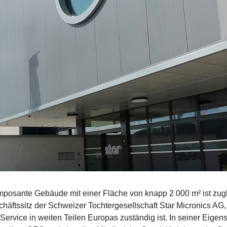
mposante Gebäude mit einer Fläche von knapp 2 000 m² ist zug
häftssitz der Schweizer Tochtergesellschaft Star Micronics AG, d
Service in weiten Teilen Europas zuständig ist. In seiner Eigens