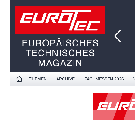
THEMEN
ARCHIVE
FACHMESSEN 2026