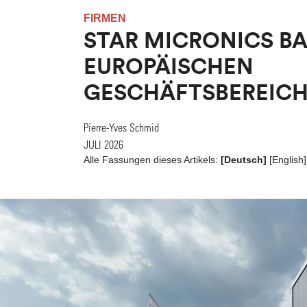
FIRMEN
STAR MICRONICS BA
EUROPÄISCHEN
GESCHÄFTSBEREICH
Pierre-Yves Schmid
JULI 2026
Alle Fassungen dieses Artikels:
[Deutsch]
[
English
]