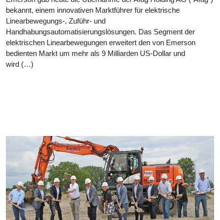
bekannt, einem innovativen Marktführer für elektrische
Linearbewegungs-, Zuführ- und
Handhabungsautomatisierungslösungen. Das Segment der
elektrischen Linearbewegungen erweitert den von Emerson
bedienten Markt um mehr als 9 Milliarden US-Dollar und
wird (…)