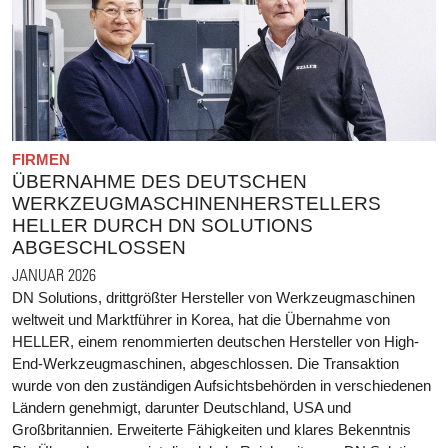
FIRMEN
ÜBERNAHME DES DEUTSCHEN
WERKZEUGMASCHINENHERSTELLERS
HELLER DURCH DN SOLUTIONS
ABGESCHLOSSEN
JANUAR 2026
DN Solutions, drittgrößter Hersteller von Werkzeugmaschinen
weltweit und Marktführer in Korea, hat die Übernahme von
HELLER, einem renommierten deutschen Hersteller von High-
End-Werkzeugmaschinen, abgeschlossen. Die Transaktion
wurde von den zuständigen Aufsichtsbehörden in verschiedenen
Ländern genehmigt, darunter Deutschland, USA und
Großbritannien. Erweiterte Fähigkeiten und klares Bekenntnis