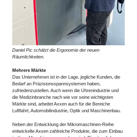
Daniel Pic schätzt die Ergonomie der neuen
Räumlichkeiten.
Mehrere Märkte
Das Unternehmen ist in der Lage, jegliche Kunden, die
Bedarf an Präzisionsspannsystemen haben,
zufriedenzustellen. Auch wenn die Uhrenindustrie und
die Medizinbranche nach wie vor seine wichtigsten
Märkte sind, arbeitet Axxen auch für die Bereiche
Luftfahrt, Automobilindustrie, Optik und Maschinenbau.
Neben der Entwicklung der Mikromaschinen-Reihe
entwickelte Axxen zahlreiche Produkte, die zum Einbau