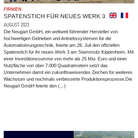
FIRMEN
SPATENSTICH FÜR NEUES WERK 3
AUGUST 2023
Die Neugart GmbH, ein weltweit führender Hersteller von
hochwertigen Getrieben und Antriebssystemen für die
Automatisierungstechnik, feierte am 26. Juli den offiziellen
Spatenstich für ihr neues Werk 3 am Stammsitz Kippenheim. Mit
einer Investitionssumme von mehr als 25 Mio. Euro und einer
Nutzfläche von über 7.000 Quadratmetern setzt das
Unternehmen damit ein zukunftsweisendes Zeichen für weiteres
Wachstum und nochmals verbesserte Produktionsprozesse.Die
Neugart GmbH feierte den (…)