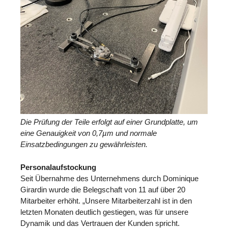
Die Prüfung der Teile erfolgt auf einer Grundplatte, um
eine Genauigkeit von 0,7µm und normale
Einsatzbedingungen zu gewährleisten.
Personalaufstockung
Seit Übernahme des Unternehmens durch Dominique
Girardin wurde die Belegschaft von 11 auf über 20
Mitarbeiter erhöht. „Unsere Mitarbeiterzahl ist in den
letzten Monaten deutlich gestiegen, was für unsere
Dynamik und das Vertrauen der Kunden spricht.