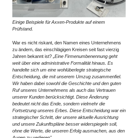
Einige Beispiele für Axxen-Produkte auf einem
Prüfstand.
War es nicht riskant, den Namen eines Unternehmens
zu ändern, das einschlägigen Kreisen seit fast vierzig
Jahren bekannt ist?
„Eine Firmenumbenennung geht
weit über eine administrative Formalität hinaus. Es
handelte sich um eine wohlüberlegte strategische
Entscheidung, die mit unserem Umzug zusammenfiel.
Wir haben dabei sowohl die Geschichte und den guten
Ruf unseres Unternehmens als auch das Vertrauen
unserer Kunden berücksichtigt. Diese Änderung
bedeutet nicht das Ende, sondern vielmehr die
Fortsetzung unseres Erbes. Diese Entscheidung war ein
strategischer Schritt, der unsere aktuelle Ausrichtung
und unsere Zukunftspläne besser widerspiegeln soll,
ohne die Werte, die unseren Erfolg ausmachen, aus den
Augen zu verlieren".