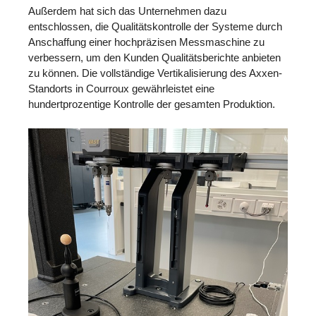
Außerdem hat sich das Unternehmen dazu
entschlossen, die Qualitätskontrolle der Systeme durch
Anschaffung einer hochpräzisen Messmaschine zu
verbessern, um den Kunden Qualitätsberichte anbieten
zu können. Die vollständige Vertikalisierung des Axxen-
Standorts in Courroux gewährleistet eine
hundertprozentige Kontrolle der gesamten Produktion.