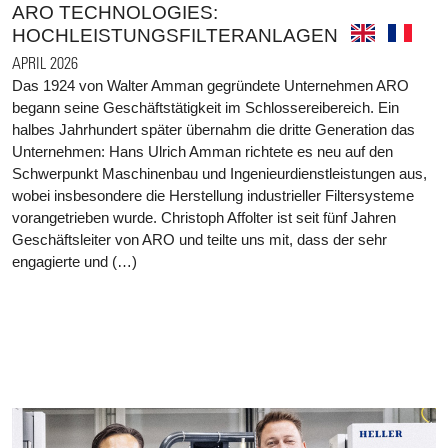
ARO TECHNOLOGIES:
HOCHLEISTUNGSFILTERANLAGEN
APRIL 2026
Das 1924 von Walter Amman gegründete Unternehmen ARO
begann seine Geschäftstätigkeit im Schlossereibereich. Ein
halbes Jahrhundert später übernahm die dritte Generation das
Unternehmen: Hans Ulrich Amman richtete es neu auf den
Schwerpunkt Maschinenbau und Ingenieurdienstleistungen aus,
wobei insbesondere die Herstellung industrieller Filtersysteme
vorangetrieben wurde. Christoph Affolter ist seit fünf Jahren
Geschäftsleiter von ARO und teilte uns mit, dass der sehr
engagierte und (…)