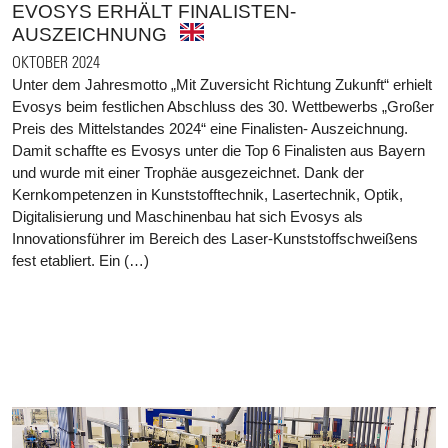
VOSYS ERHÄLT FINALISTEN-A
USZEICHNUNG
OKTOBER 2024
Unter dem Jahresmotto „Mit Zuversicht Richtung Zukunft“ erhielt
Evosys beim festlichen Abschluss des 30. Wettbewerbs „Großer
Preis des Mittelstandes 2024“ eine Finalisten- Auszeichnung.
Damit schaffte es Evosys unter die Top 6 Finalisten aus Bayern
und wurde mit einer Trophäe ausgezeichnet. Dank der
Kernkompetenzen in Kunststofftechnik, Lasertechnik, Optik,
Digitalisierung und Maschinenbau hat sich Evosys als
Innovationsführer im Bereich des Laser-Kunststoffschweißens
fest etabliert. Ein (…)