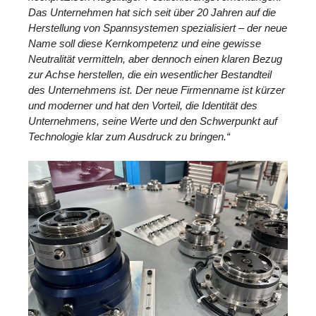
Das Unternehmen hat sich seit über 20 Jahren auf die
Herstellung von Spannsystemen spezialisiert – der neue
Name soll diese Kernkompetenz und eine gewisse
Neutralität vermitteln, aber dennoch einen klaren Bezug
zur Achse herstellen, die ein wesentlicher Bestandteil
des Unternehmens ist. Der neue Firmenname ist kürzer
und moderner und hat den Vorteil, die Identität des
Unternehmens, seine Werte und den Schwerpunkt auf
Technologie klar zum Ausdruck zu bringen.“