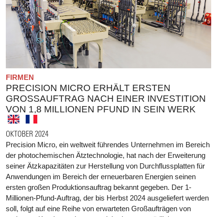
FIRMEN
PRECISION MICRO ERHÄLT ERSTEN
GROSSAUFTRAG NACH EINER INVESTITION V
ON 1,8 MILLIONEN PFUND IN SEIN WERK
OKTOBER 2024
Precision Micro, ein weltweit führendes Unternehmen im Bereich
der photochemischen Ätztechnologie, hat nach der Erweiterung
seiner Ätzkapazitäten zur Herstellung von Durchflussplatten für
Anwendungen im Bereich der erneuerbaren Energien seinen
ersten großen Produktionsauftrag bekannt gegeben. Der 1-
Millionen-Pfund-Auftrag, der bis Herbst 2024 ausgeliefert werden
soll, folgt auf eine Reihe von erwarteten Großaufträgen von