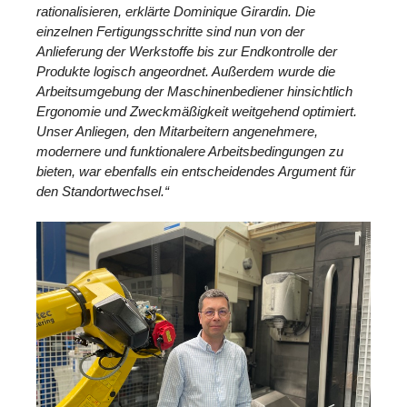
rationalisieren, erklärte Dominique Girardin. Die
einzelnen Fertigungsschritte sind nun von der
Anlieferung der Werkstoffe bis zur Endkontrolle der
Produkte logisch angeordnet. Außerdem wurde die
Arbeitsumgebung der Maschinenbediener hinsichtlich
Ergonomie und Zweckmäßigkeit weitgehend optimiert.
Unser Anliegen, den Mitarbeitern angenehmere,
modernere und funktionalere Arbeitsbedingungen zu
bieten, war ebenfalls ein entscheidendes Argument für
den Standortwechsel.“