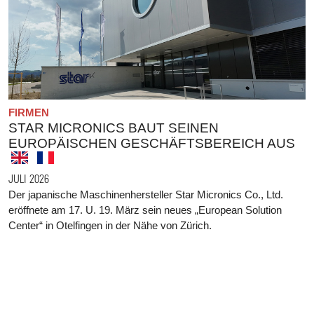
FIRMEN
STAR MICRONICS BAUT SEINEN
EUROPÄISCHEN GESCHÄFTSBEREICH AUS
JULI 2026
Der japanische Maschinenhersteller Star Micronics Co., Ltd.
eröffnete am 17. U. 19. März sein neues „European Solution
Center“ in Otelfingen in der Nähe von Zürich.