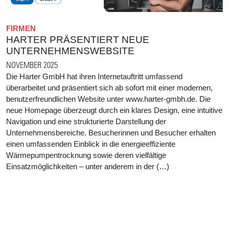
FIRMEN
HARTER PRÄSENTIERT NEUE
UNTERNEHMENSWEBSITE
NOVEMBER 2025
Die Harter GmbH hat ihren Internetauftritt umfassend
überarbeitet und präsentiert sich ab sofort mit einer modernen,
benutzerfreundlichen Website unter www.harter-gmbh.de. Die
neue Homepage überzeugt durch ein klares Design, eine intuitive
Navigation und eine strukturierte Darstellung der
Unternehmensbereiche. Besucherinnen und Besucher erhalten
einen umfassenden Einblick in die energieeffiziente
Wärmepumpentrocknung sowie deren vielfältige
Einsatzmöglichkeiten – unter anderem in der (…)