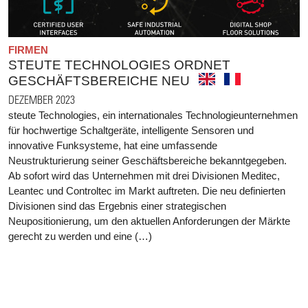
FIRMEN
STEUTE TECHNOLOGIES ORDNET
GESCHÄFTSBEREICHE NEU
DEZEMBER 2023
steute Technologies, ein internationales Technologieunternehmen
für hochwertige Schaltgeräte, intelligente Sensoren und
innovative Funksysteme, hat eine umfassende
Neustrukturierung seiner Geschäftsbereiche bekanntgegeben.
Ab sofort wird das Unternehmen mit drei Divisionen Meditec,
Leantec und Controltec im Markt auftreten. Die neu definierten
Divisionen sind das Ergebnis einer strategischen
Neupositionierung, um den aktuellen Anforderungen der Märkte
gerecht zu werden und eine (…)