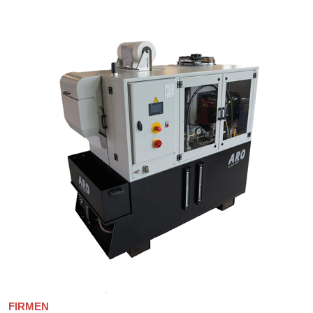
FIRMEN