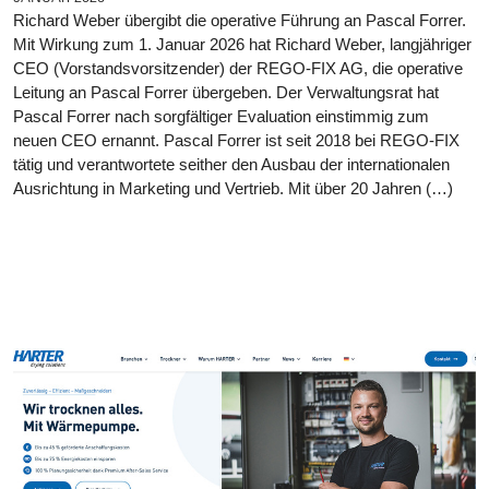
Richard Weber übergibt die operative Führung an Pascal Forrer.
Mit Wirkung zum 1. Januar 2026 hat Richard Weber, langjähriger
CEO (Vorstandsvorsitzender) der REGO-FIX AG, die operative
Leitung an Pascal Forrer übergeben. Der Verwaltungsrat hat
Pascal Forrer nach sorgfältiger Evaluation einstimmig zum
neuen CEO ernannt. Pascal Forrer ist seit 2018 bei REGO-FIX
tätig und verantwortete seither den Ausbau der internationalen
Ausrichtung in Marketing und Vertrieb. Mit über 20 Jahren (…)