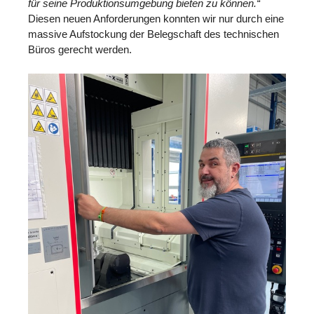
für seine Produktionsumgebung bieten zu können.“
Diesen neuen Anforderungen konnten wir nur durch eine
massive Aufstockung der Belegschaft des technischen
Büros gerecht werden.