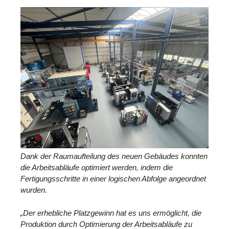
Dank der Raumaufteilung des neuen Gebäudes konnten
die Arbeitsabläufe optimiert werden, indem die
Fertigungsschritte in einer logischen Abfolge angeordnet
wurden.
„Der erhebliche Platzgewinn hat es uns ermöglicht, die
Produktion durch Optimierung der Arbeitsabläufe zu