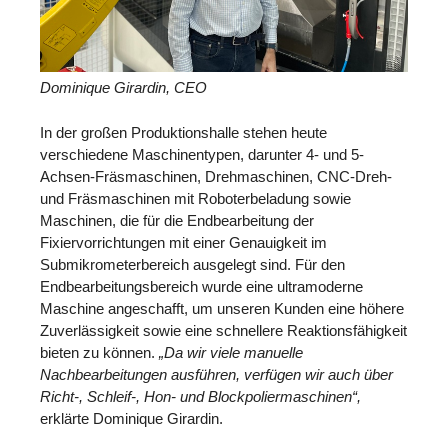
Dominique Girardin, CEO
In der großen Produktionshalle stehen heute
verschiedene Maschinentypen, darunter 4- und 5-
Achsen-Fräsmaschinen, Drehmaschinen, CNC-Dreh-
und Fräsmaschinen mit Roboterbeladung sowie
Maschinen, die für die Endbearbeitung der
Fixiervorrichtungen mit einer Genauigkeit im
Submikrometerbereich ausgelegt sind. Für den
Endbearbeitungsbereich wurde eine ultramoderne
Maschine angeschafft, um unseren Kunden eine höhere
Zuverlässigkeit sowie eine schnellere Reaktionsfähigkeit
bieten zu können.
„Da wir viele manuelle
Nachbearbeitungen ausführen, verfügen wir auch über
Richt-, Schleif-, Hon- und Blockpoliermaschinen“,
erklärte Dominique Girardin.