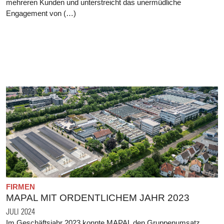
mehreren Kunden und unterstreicht das unermüdliche
Engagement von (…)
FIRMEN
MAPAL MIT ORDENTLICHEM JAHR 2023
JULI 2024
Im Geschäftsjahr 2023 konnte MAPAL den Gruppenumsatz