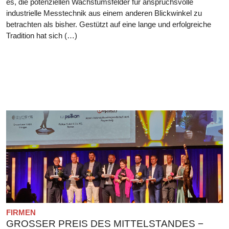
es, die potenziellen Wachstumsfelder für anspruchsvolle
industrielle Messtechnik aus einem anderen Blickwinkel zu
betrachten als bisher. Gestützt auf eine lange und erfolgreiche
Tradition hat sich (…)
FIRMEN
GROSSER PREIS DES MITTELSTANDES − E