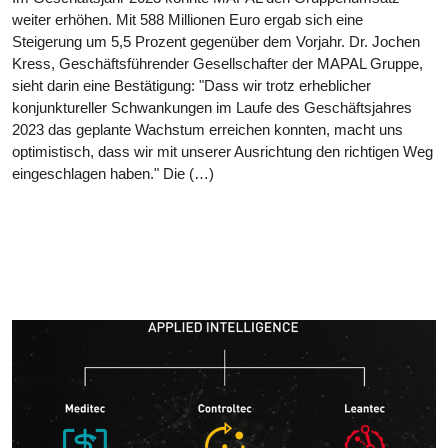
weiter erhöhen. Mit 588 Millionen Euro ergab sich eine
Steigerung um 5,5 Prozent gegenüber dem Vorjahr. Dr. Jochen
Kress, Geschäftsführender Gesellschafter der MAPAL Gruppe,
sieht darin eine Bestätigung: "Dass wir trotz erheblicher
konjunktureller Schwankungen im Laufe des Geschäftsjahres
2023 das geplante Wachstum erreichen konnten, macht uns
optimistisch, dass wir mit unserer Ausrichtung den richtigen Weg
eingeschlagen haben." Die (…)