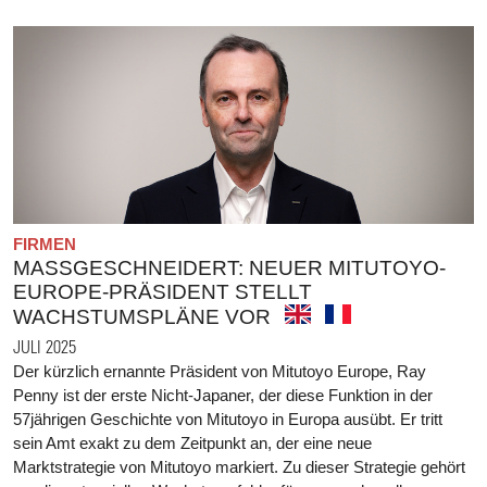
FIRMEN
MASSGESCHNEIDERT: NEUER MITUTOYO-E
UROPE-PRÄSIDENT STELLT W
ACHSTUMSPLÄNE VOR
JULI 2025
Der kürzlich ernannte Präsident von Mitutoyo Europe, Ray
Penny ist der erste Nicht-Japaner, der diese Funktion in der
57jährigen Geschichte von Mitutoyo in Europa ausübt. Er tritt
sein Amt exakt zu dem Zeitpunkt an, der eine neue
Marktstrategie von Mitutoyo markiert. Zu dieser Strategie gehört