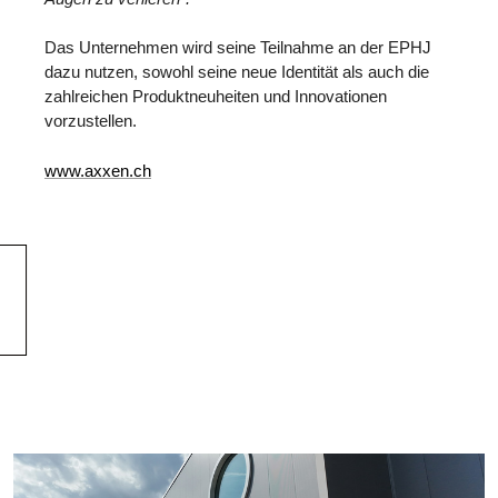
Das Unternehmen wird seine Teilnahme an der EPHJ
dazu nutzen, sowohl seine neue Identität als auch die
zahlreichen Produktneuheiten und Innovationen
vorzustellen.
www.axxen.ch