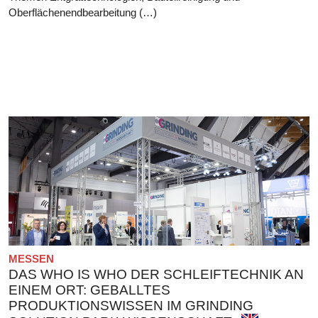
Oberflächenendbearbeitung (…)
MESSEN
DAS WHO IS WHO DER SCHLEIFTECHNIK AN
EINEM ORT: GEBALLTES
PRODUKTIONSWISSEN IM GRINDING