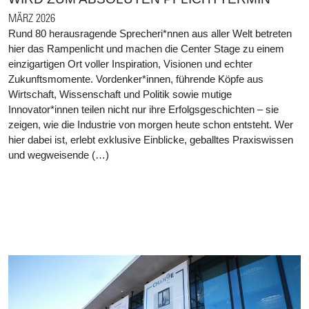
MÄRZ 2026
Rund 80 herausragende Sprecheri*nnen aus aller Welt betreten
hier das Rampenlicht und machen die Center Stage zu einem
einzigartigen Ort voller Inspiration, Visionen und echter
Zukunftsmomente. Vordenker*innen, führende Köpfe aus
Wirtschaft, Wissenschaft und Politik sowie mutige
Innovator*innen teilen nicht nur ihre Erfolgsgeschichten – sie
zeigen, wie die Industrie von morgen heute schon entsteht. Wer
hier dabei ist, erlebt exklusive Einblicke, geballtes Praxiswissen
und wegweisende (…)