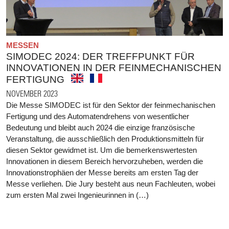
MESSEN
SIMODEC 2024: DER TREFFPUNKT FÜR
INNOVATIONEN IN DER FEINMECHANISCHEN
FERTIGUNG
NOVEMBER 2023
Die Messe SIMODEC ist für den Sektor der feinmechanischen
Fertigung und des Automatendrehens von wesentlicher
Bedeutung und bleibt auch 2024 die einzige französische
Veranstaltung, die ausschließlich den Produktionsmitteln für
diesen Sektor gewidmet ist. Um die bemerkenswertesten
Innovationen in diesem Bereich hervorzuheben, werden die
Innovationstrophäen der Messe bereits am ersten Tag der
Messe verliehen. Die Jury besteht aus neun Fachleuten, wobei
zum ersten Mal zwei Ingenieurinnen in (…)