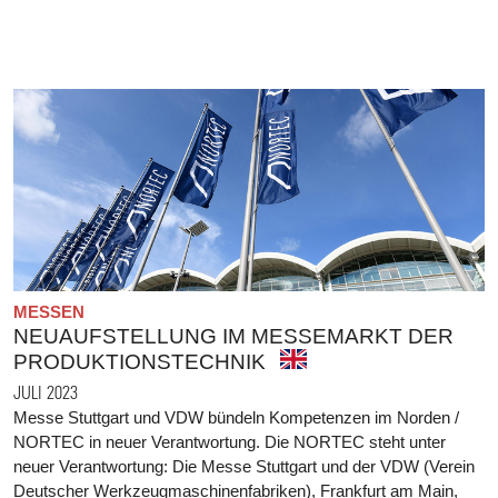
MESSEN
NEUAUFSTELLUNG IM MESSEMARKT DER
PRODUKTIONSTECHNIK
JULI 2023
Messe Stuttgart und VDW bündeln Kompetenzen im Norden /
NORTEC in neuer Verantwortung. Die NORTEC steht unter
neuer Verantwortung: Die Messe Stuttgart und der VDW (Verein
Deutscher Werkzeugmaschinenfabriken), Frankfurt am Main,