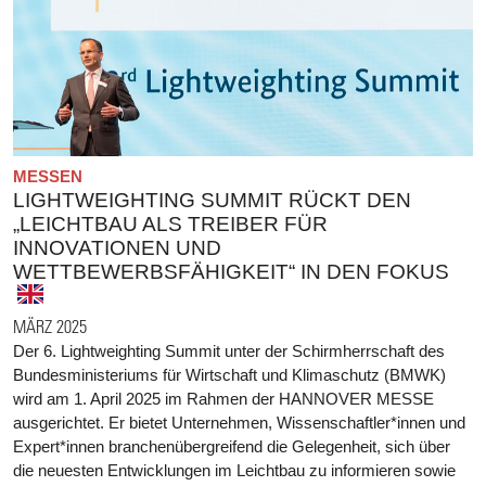
MESSEN
LIGHTWEIGHTING SUMMIT RÜCKT DEN
„LEICHTBAU ALS TREIBER FÜR
INNOVATIONEN UND
WETTBEWERBSFÄHIGKEIT“ IN DEN FOKUS
MÄRZ 2025
Der 6. Lightweighting Summit unter der Schirmherrschaft des
Bundesministeriums für Wirtschaft und Klimaschutz (BMWK)
wird am 1. April 2025 im Rahmen der HANNOVER MESSE
ausgerichtet. Er bietet Unternehmen, Wissenschaftler*innen und
Expert*innen branchenübergreifend die Gelegenheit, sich über
die neuesten Entwicklungen im Leichtbau zu informieren sowie