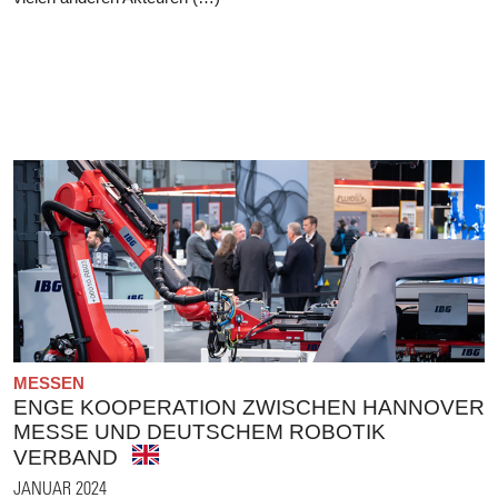
MESSEN
ENGE KOOPERATION ZWISCHEN HANNOVER
MESSE UND DEUTSCHEM ROBOTIK
VERBAND
JANUAR 2024