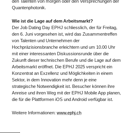
den Talenten von morgen oder den Versprechungen der
Quantenphotonik.
Wie ist die Lage auf dem Arbeitsmarkt?
Der Job Dating Day EPHJ schliesslich, der für Freitag,
den 6. Juni vorgesehen ist, wird das Zusammentreffen
von Talenten und Unternehmen der
Hochpräzisionsbranche erleichtern und um 10.00 Uhr
mit einer interessanten Diskussionsrunde über die
Zukunft dieser technischen Berufe und die Lage auf dem
Arbeitsmarkt eröffnet. Die EPHJ 2025 verspricht ein
Konzentrat an Exzellenz und Möglichkeiten in einem
Sektor, in dem Innovation mehr denn je eine
strategische Notwendigkeit ist. Besucher können ihre
Anreise und ihren Weg mit der EPHJ Mobile App planen,
die für die Plattformen iOS und Android verfügbar ist.
Weitere Informationen:
www.ephj.ch