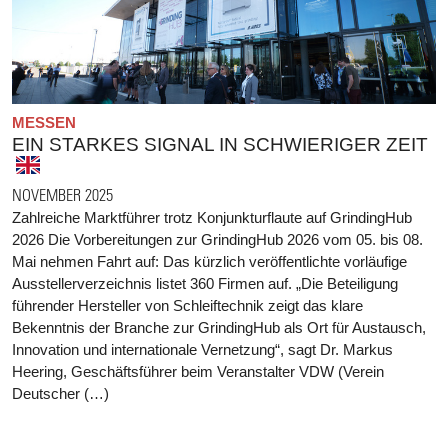
MESSEN
EIN STARKES SIGNAL IN SCHWIERIGER ZEIT
NOVEMBER 2025
Zahlreiche Marktführer trotz Konjunkturflaute auf GrindingHub
2026 Die Vorbereitungen zur GrindingHub 2026 vom 05. bis 08.
Mai nehmen Fahrt auf: Das kürzlich veröffentlichte vorläufige
Ausstellerverzeichnis listet 360 Firmen auf. „Die Beteiligung
führender Hersteller von Schleiftechnik zeigt das klare
Bekenntnis der Branche zur GrindingHub als Ort für Austausch,
Innovation und internationale Vernetzung“, sagt Dr. Markus
Heering, Geschäftsführer beim Veranstalter VDW (Verein
Deutscher (…)