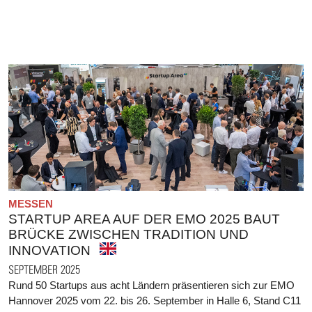
MESSEN
STARTUP AREA AUF DER EMO 2025 BAUT
BRÜCKE ZWISCHEN TRADITION UND
INNOVATION
SEPTEMBER 2025
Rund 50 Startups aus acht Ländern präsentieren sich zur EMO
Hannover 2025 vom 22. bis 26. September in Halle 6, Stand C11