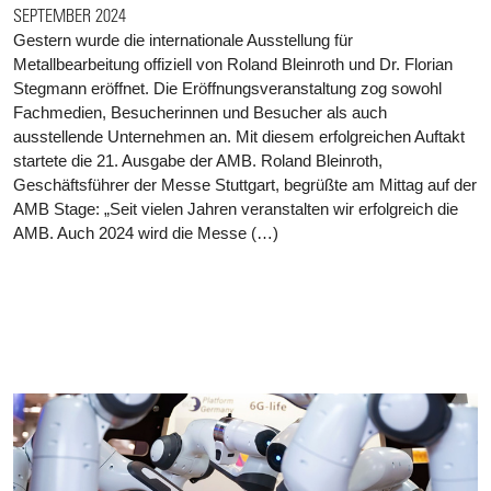
SEPTEMBER 2024
Gestern wurde die internationale Ausstellung für
Metallbearbeitung offiziell von Roland Bleinroth und Dr. Florian
Stegmann eröffnet. Die Eröffnungsveranstaltung zog sowohl
Fachmedien, Besucherinnen und Besucher als auch
ausstellende Unternehmen an. Mit diesem erfolgreichen Auftakt
startete die 21. Ausgabe der AMB. Roland Bleinroth,
Geschäftsführer der Messe Stuttgart, begrüßte am Mittag auf der
AMB Stage: „Seit vielen Jahren veranstalten wir erfolgreich die
AMB. Auch 2024 wird die Messe (…)