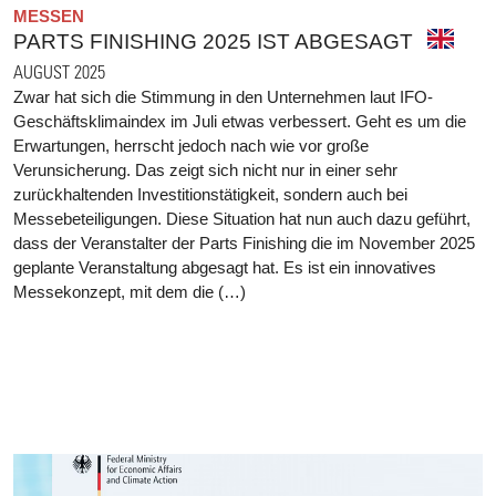
MESSEN
PARTS FINISHING 2025 IST ABGESAGT
AUGUST 2025
Zwar hat sich die Stimmung in den Unternehmen laut IFO-
Geschäftsklimaindex im Juli etwas verbessert. Geht es um die
Erwartungen, herrscht jedoch nach wie vor große
Verunsicherung. Das zeigt sich nicht nur in einer sehr
zurückhaltenden Investitionstätigkeit, sondern auch bei
Messebeteiligungen. Diese Situation hat nun auch dazu geführt,
dass der Veranstalter der Parts Finishing die im November 2025
geplante Veranstaltung abgesagt hat. Es ist ein innovatives
Messekonzept, mit dem die (…)