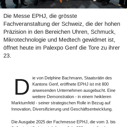
Die Messe EPHJ, die grösste
Fachveranstaltung der Schweiz, die der hohen
Präzision in den Bereichen Uhren, Schmuck,
Mikrotechnologie und Medtech gewidmet ist,
öffnet heute im Palexpo Genf die Tore zu ihrer
23.
D
ie von Delphine Bachmann, Staatsrätin des
Kantons Genf, eröffnete EPHJ ist mit 800
anwesenden Unternehmen ausgebucht. Eine
weitere Demonstration - in einem heikleren
Marktumfeld - seiner strategischen Rolle in Bezug auf
Innovation, Diversifizierung und Geschäftsentwicklung.
Die Ausgabe 2025 der Fachmesse EPHJ, die vom 3. bis