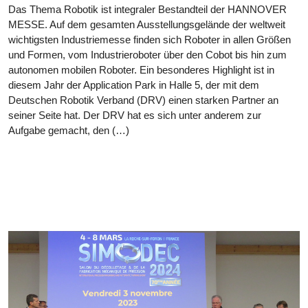
Das Thema Robotik ist integraler Bestandteil der HANNOVER
MESSE. Auf dem gesamten Ausstellungsgelände der weltweit
wichtigsten Industriemesse finden sich Roboter in allen Größen
und Formen, vom Industrieroboter über den Cobot bis hin zum
autonomen mobilen Roboter. Ein besonderes Highlight ist in
diesem Jahr der Application Park in Halle 5, der mit dem
Deutschen Robotik Verband (DRV) einen starken Partner an
seiner Seite hat. Der DRV hat es sich unter anderem zur
Aufgabe gemacht, den (…)