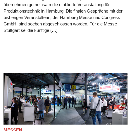
übernehmen gemeinsam die etablierte Veranstaltung für
Produktionstechnik in Hamburg. Die finalen Gespräche mit der
bisherigen Veranstalterin, der Hamburg Messe und Congress
GmbH, sind soeben abgeschlossen worden. Für die Messe
Stuttgart sei die künftige (…)
MESSEN