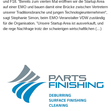
und F18. "Bereits zum vierten Mal eröffnen wir die Startup Area
auf einer EMO und bauen damit eine Brücke zwischen Vertretern
unserer Traditionsbranche und jungen Technologieunternehmen“,
sagt Stephanie Simon, beim EMO-Veranstalter VDW zuständig
für die Organisation. "Unsere Startup Area ist ausverkauft, und
die rege Nachfrage trotz der schwierigen wirtschaftlichen (…)