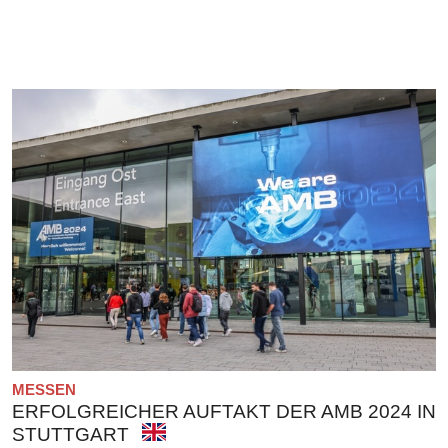
MESSEN
ERFOLGREICHER AUFTAKT DER AMB 2024 IN
STUTTGART