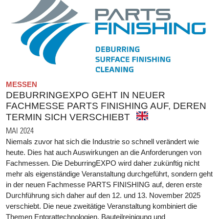
MESSEN
DEBURRINGEXPO GEHT IN NEUER
FACHMESSE PARTS FINISHING AUF, DEREN
TERMIN SICH VERSCHIEBT
MAI 2024
Niemals zuvor hat sich die Industrie so schnell verändert wie
heute. Dies hat auch Auswirkungen an die Anforderungen von
Fachmessen. Die DeburringEXPO wird daher zukünftig nicht
mehr als eigenständige Veranstaltung durchgeführt, sondern geht
in der neuen Fachmesse PARTS FINISHING auf, deren erste
Durchführung sich daher auf den 12. und 13. November 2025
verschiebt. Die neue zweitätige Veranstaltung kombiniert die
Themen Entgrattechnologien, Bauteilreinigung und