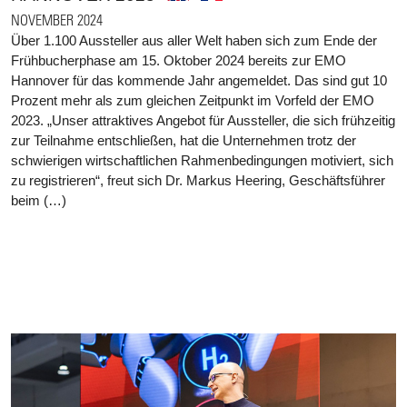
NOVEMBER 2024
Über 1.100 Aussteller aus aller Welt haben sich zum Ende der
Frühbucherphase am 15. Oktober 2024 bereits zur EMO
Hannover für das kommende Jahr angemeldet. Das sind gut 10
Prozent mehr als zum gleichen Zeitpunkt im Vorfeld der EMO
2023. „Unser attraktives Angebot für Aussteller, die sich frühzeitig
zur Teilnahme entschließen, hat die Unternehmen trotz der
schwierigen wirtschaftlichen Rahmenbedingungen motiviert, sich
zu registrieren“, freut sich Dr. Markus Heering, Geschäftsführer
beim (…)