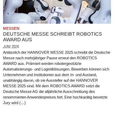
MESSEN
DEUTSCHE MESSE SCHREIBT ROBOTICS
AWARD AUS
JUNI 2024
Anlässlich der HANNOVER MESSE 2025 schreibt die Deutsche
Messe nach mehrjähriger Pause erneut den ROBOTICS
AWARD aus. Prämiert werden robotergestützte
Automatisierungs- und Logistiklösungen. Bewerben können sich
Unternehmen und Institutionen aus dem In- und Ausland,
unabhängig davon, ob sie Aussteller auf der HANNOVER
MESSE 2025 sind. Mit dem ROBOTICS AWARD setzt die
Deutsche Messe AG die alljährliche Ausschreibung des
renommierten Anwenderpreises fort. Eine hochkarätig besetzte
Jury wird (…)