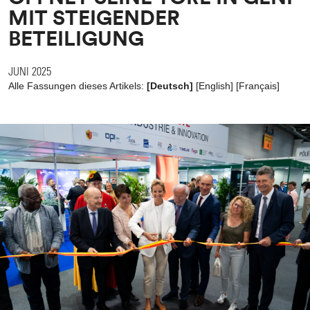
MIT STEIGENDER
BETEILIGUNG
JUNI 2025
Alle Fassungen dieses Artikels:
[Deutsch]
[
English
]
[
Français
]