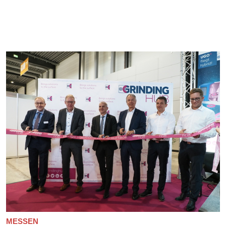
MESSEN