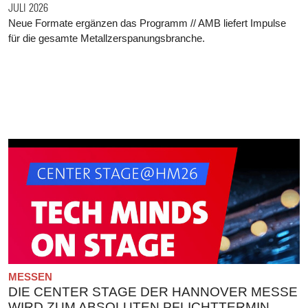
JULI 2026
Neue Formate ergänzen das Programm // AMB liefert Impulse
für die gesamte Metallzerspanungsbranche.
MESSEN
DIE CENTER STAGE DER HANNOVER MESSE
WIRD ZUM ABSOLUTEN PFLICHTTERMIN