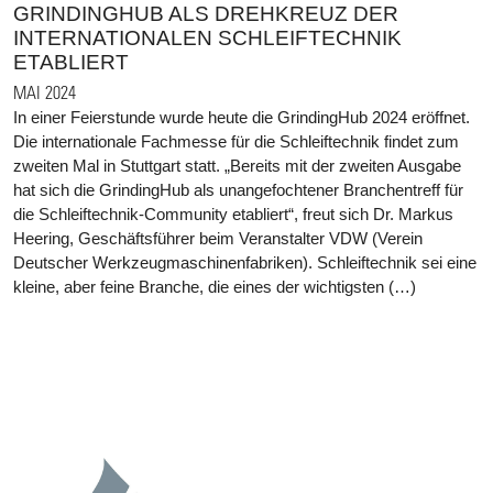
GRINDINGHUB ALS DREHKREUZ DER
INTERNATIONALEN SCHLEIFTECHNIK
ETABLIERT
MAI 2024
In einer Feierstunde wurde heute die GrindingHub 2024 eröffnet.
Die internationale Fachmesse für die Schleiftechnik findet zum
zweiten Mal in Stuttgart statt. „Bereits mit der zweiten Ausgabe
hat sich die GrindingHub als unangefochtener Branchentreff für
die Schleiftechnik-Community etabliert“, freut sich Dr. Markus
Heering, Geschäftsführer beim Veranstalter VDW (Verein
Deutscher Werkzeugmaschinenfabriken). Schleiftechnik sei eine
kleine, aber feine Branche, die eines der wichtigsten (…)