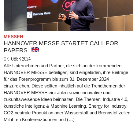
MESSEN
HANNOVER MESSE STARTET CALL FOR
PAPERS
OKTOBER 2024
Alle Unternehmen und Partner, die sich an der kommenden
HANNOVER MESSE beteiligen, sind eingeladen, ihre Beiträge
für das Forenprogramm bis zum 31. Dezember 2024
einzureichen. Diese sollten inhaltlich auf die Trendthemen der
HANNOVER MESSE einzahlen sowie innovative und
zukunftsweisende Ideen beinhalten. Die Themen: Industrie 4.0,
künstliche Intelligenz & Machine Learning, Energy for Industry,
CO2-neutrale Produktion oder Wasserstoff und Brennstoffzellen.
Mit ihren Konferenzbühnen und (…)