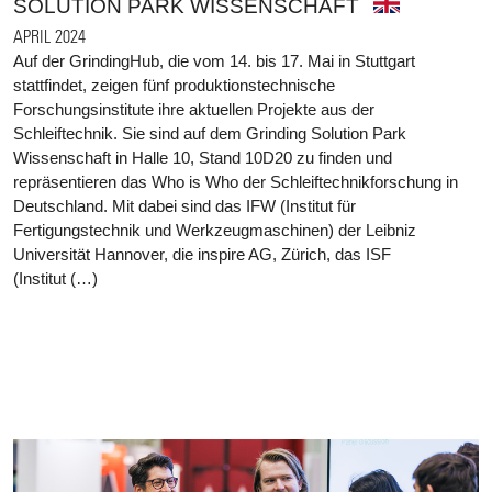
SOLUTION PARK WISSENSCHAFT
APRIL 2024
Auf der GrindingHub, die vom 14. bis 17. Mai in Stuttgart
stattfindet, zeigen fünf produktionstechnische
Forschungsinstitute ihre aktuellen Projekte aus der
Schleiftechnik. Sie sind auf dem Grinding Solution Park
Wissenschaft in Halle 10, Stand 10D20 zu finden und
repräsentieren das Who is Who der Schleiftechnikforschung in
Deutschland. Mit dabei sind das IFW (Institut für
Fertigungstechnik und Werkzeugmaschinen) der Leibniz
Universität Hannover, die inspire AG, Zürich, das ISF
(Institut (…)