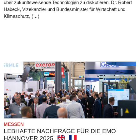
über zukunftsweisende Technologien zu diskutieren. Dr. Robert
Habeck, Vizekanzler und Bundesminister für Wirtschaft und
Klimaschutz, (…)
MESSEN
LEBHAFTE NACHFRAGE FÜR DIE EMO
HANNOVER 2025