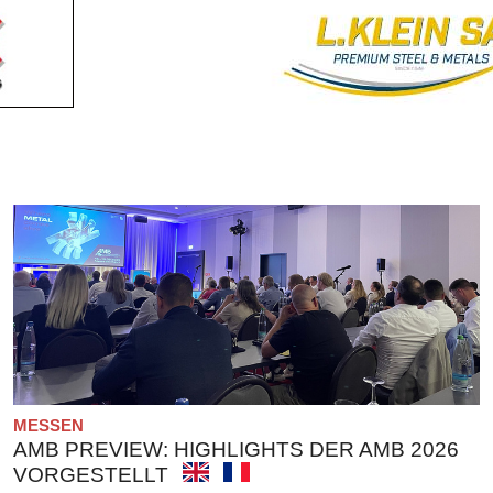
MESSEN
AMB PREVIEW: HIGHLIGHTS DER AMB 2026
VORGESTELLT