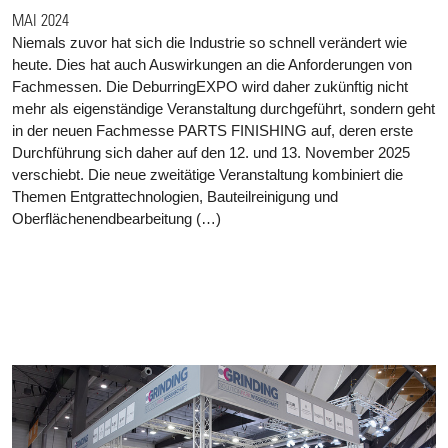
MAI 2024
Niemals zuvor hat sich die Industrie so schnell verändert wie
heute. Dies hat auch Auswirkungen an die Anforderungen von
Fachmessen. Die DeburringEXPO wird daher zukünftig nicht
mehr als eigenständige Veranstaltung durchgeführt, sondern geht
in der neuen Fachmesse PARTS FINISHING auf, deren erste
Durchführung sich daher auf den 12. und 13. November 2025
verschiebt. Die neue zweitätige Veranstaltung kombiniert die
Themen Entgrattechnologien, Bauteilreinigung und
Oberflächenendbearbeitung (…)