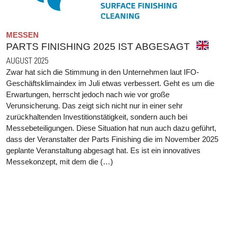
MESSEN
PARTS FINISHING 2025 IST ABGESAGT
AUGUST 2025
Zwar hat sich die Stimmung in den Unternehmen laut IFO-
Geschäftsklimaindex im Juli etwas verbessert. Geht es um die
Erwartungen, herrscht jedoch nach wie vor große
Verunsicherung. Das zeigt sich nicht nur in einer sehr
zurückhaltenden Investitionstätigkeit, sondern auch bei
Messebeteiligungen. Diese Situation hat nun auch dazu geführt,
dass der Veranstalter der Parts Finishing die im November 2025
geplante Veranstaltung abgesagt hat. Es ist ein innovatives
Messekonzept, mit dem die (…)