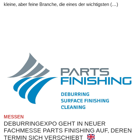
kleine, aber feine Branche, die eines der wichtigsten (…)
MESSEN
DEBURRINGEXPO GEHT IN NEUER
FACHMESSE PARTS FINISHING AUF, DEREN
TERMIN SICH VERSCHIEBT