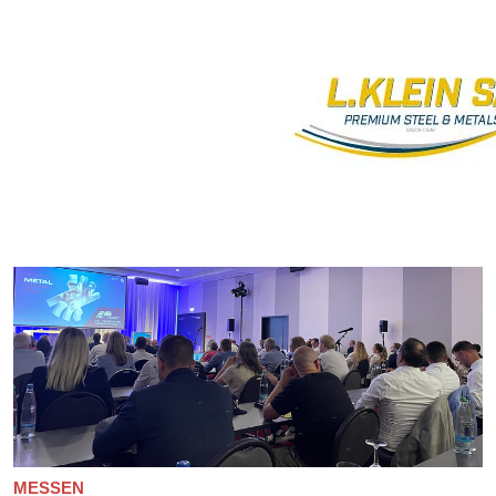
MESSEN