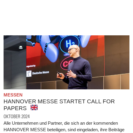
MESSEN
HANNOVER MESSE STARTET CALL FOR
PAPERS
OKTOBER 2024
Alle Unternehmen und Partner, die sich an der kommenden
HANNOVER MESSE beteiligen, sind eingeladen, ihre Beiträge