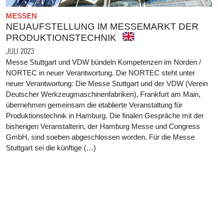
MESSEN
NEUAUFSTELLUNG IM MESSEMARKT DER
PRODUKTIONSTECHNIK
JULI 2023
Messe Stuttgart und VDW bündeln Kompetenzen im Norden /
NORTEC in neuer Verantwortung. Die NORTEC steht unter
neuer Verantwortung: Die Messe Stuttgart und der VDW (Verein
Deutscher Werkzeugmaschinenfabriken), Frankfurt am Main,
übernehmen gemeinsam die etablierte Veranstaltung für
Produktionstechnik in Hamburg. Die finalen Gespräche mit der
bisherigen Veranstalterin, der Hamburg Messe und Congress
GmbH, sind soeben abgeschlossen worden. Für die Messe
Stuttgart sei die künftige (…)