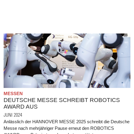
MESSEN
DEUTSCHE MESSE SCHREIBT ROBOTICS
AWARD AUS
JUNI 2024
Anlässlich der HANNOVER MESSE 2025 schreibt die Deutsche
Messe nach mehrjähriger Pause erneut den ROBOTICS