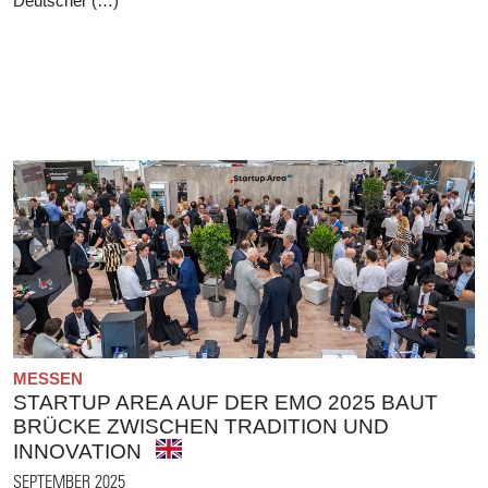
Deutscher (…)
MESSEN
STARTUP AREA AUF DER EMO 2025 BAUT
BRÜCKE ZWISCHEN TRADITION UND
INNOVATION
SEPTEMBER 2025