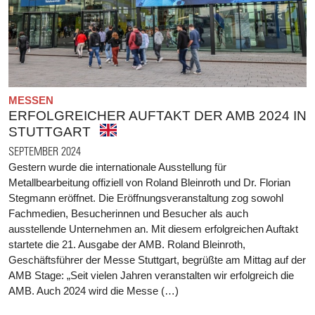
MESSEN
ERFOLGREICHER AUFTAKT DER AMB 2024 IN
STUTTGART
SEPTEMBER 2024
Gestern wurde die internationale Ausstellung für
Metallbearbeitung offiziell von Roland Bleinroth und Dr. Florian
Stegmann eröffnet. Die Eröffnungsveranstaltung zog sowohl
Fachmedien, Besucherinnen und Besucher als auch
ausstellende Unternehmen an. Mit diesem erfolgreichen Auftakt
startete die 21. Ausgabe der AMB. Roland Bleinroth,
Geschäftsführer der Messe Stuttgart, begrüßte am Mittag auf der
AMB Stage: „Seit vielen Jahren veranstalten wir erfolgreich die
AMB. Auch 2024 wird die Messe (…)