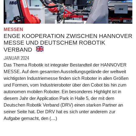
MESSEN
ENGE KOOPERATION ZWISCHEN HANNOVER
MESSE UND DEUTSCHEM ROBOTIK
VERBAND
JANUAR 2024
Das Thema Robotik ist integraler Bestandteil der HANNOVER
MESSE. Auf dem gesamten Ausstellungsgelände der weltweit
wichtigsten Industriemesse finden sich Roboter in allen Größen
und Formen, vom Industrieroboter über den Cobot bis hin zum
autonomen mobilen Roboter. Ein besonderes Highlight ist in
diesem Jahr der Application Park in Halle 5, der mit dem
Deutschen Robotik Verband (DRV) einen starken Partner an
seiner Seite hat. Der DRV hat es sich unter anderem zur
Aufgabe gemacht, den (…)