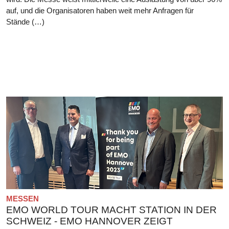
auf, und die Organisatoren haben weit mehr Anfragen für
Stände (…)
MESSEN
EMO WORLD TOUR MACHT STATION IN DER
SCHWEIZ - EMO HANNOVER ZEIGT