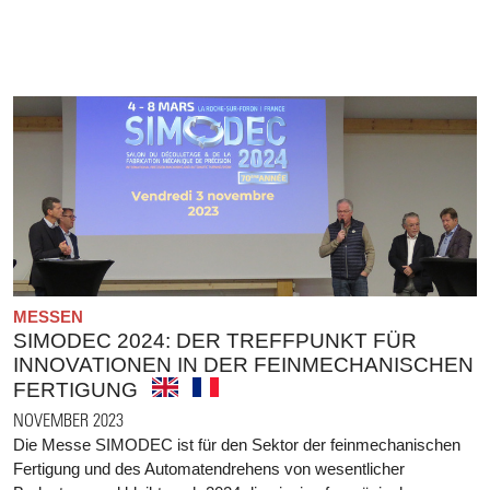
MESSEN
SIMODEC 2024: DER TREFFPUNKT FÜR
INNOVATIONEN IN DER FEINMECHANISCHEN
FERTIGUNG
NOVEMBER 2023
Die Messe SIMODEC ist für den Sektor der feinmechanischen
Fertigung und des Automatendrehens von wesentlicher