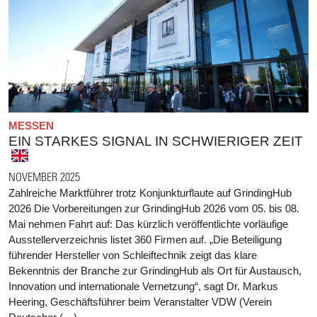
MESSEN
EIN STARKES SIGNAL IN SCHWIERIGER ZEIT
NOVEMBER 2025
Zahlreiche Marktführer trotz Konjunkturflaute auf GrindingHub
2026 Die Vorbereitungen zur GrindingHub 2026 vom 05. bis 08.
Mai nehmen Fahrt auf: Das kürzlich veröffentlichte vorläufige
Ausstellerverzeichnis listet 360 Firmen auf. „Die Beteiligung
führender Hersteller von Schleiftechnik zeigt das klare
Bekenntnis der Branche zur GrindingHub als Ort für Austausch,
Innovation und internationale Vernetzung“, sagt Dr. Markus
Heering, Geschäftsführer beim Veranstalter VDW (Verein