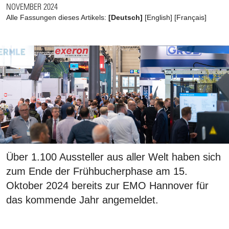
NOVEMBER 2024
Alle Fassungen dieses Artikels:
[Deutsch]
[
English
]
[
Français
]
Über 1.100 Aussteller aus aller Welt haben sich
zum Ende der Frühbucherphase am 15.
Oktober 2024 bereits zur EMO Hannover für
das kommende Jahr angemeldet.