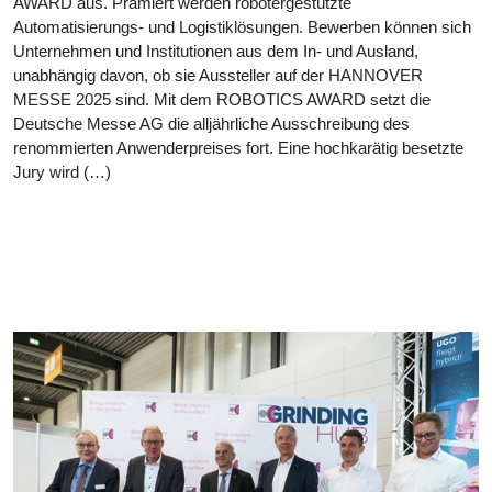
AWARD aus. Prämiert werden robotergestützte
Automatisierungs- und Logistiklösungen. Bewerben können sich
Unternehmen und Institutionen aus dem In- und Ausland,
unabhängig davon, ob sie Aussteller auf der HANNOVER
MESSE 2025 sind. Mit dem ROBOTICS AWARD setzt die
Deutsche Messe AG die alljährliche Ausschreibung des
renommierten Anwenderpreises fort. Eine hochkarätig besetzte
Jury wird (…)