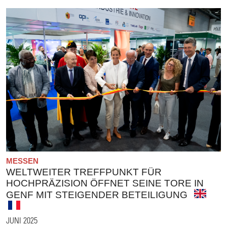
MESSEN
WELTWEITER TREFFPUNKT FÜR
HOCHPRÄZISION ÖFFNET SEINE TORE IN
GENF MIT STEIGENDER BETEILIGUNG
JUNI 2025