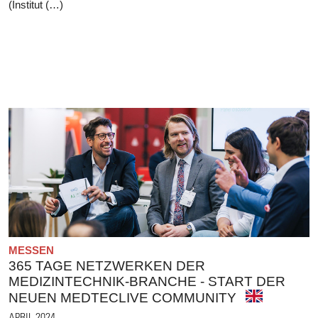
(Institut (…)
MESSEN
365 TAGE NETZWERKEN DER
MEDIZINTECHNIK-BRANCHE - START DER
NEUEN MEDTECLIVE COMMUNITY
APRIL 2024