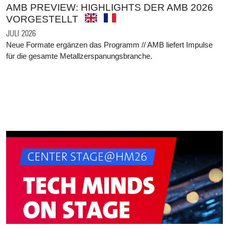
AMB PREVIEW: HIGHLIGHTS DER AMB 2026
VORGESTELLT
JULI 2026
Neue Formate ergänzen das Programm // AMB liefert Impulse
für die gesamte Metallzerspanungsbranche.