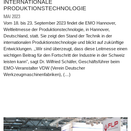
INTERNATIONALE
PRODUKTIONSTECHNOLOGIE
MAI 2023
Vom 18. bis 23. September 2023 findet die EMO Hannover,
Weltleitmesse der Produktionstechnologie, in Hannover,
Deutschland, statt. Sie zeigt den Stand der Technik in der
internationalen Produktionstechnologie und blickt auf zukünftige
Entwicklungen. ,,Wir sind überzeugt, dass diese Leitmesse einen
wichtigen Beitrag für den Fortschritt der Industrie in der Schweiz
leisten kann", sagt Dr. Wilfried Schäfer, Geschäftsführer beim
EMO-Veranstalter VDW (Verein Deutscher
Werkzeugmaschinenfabriken), (…)