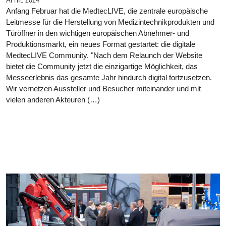
Anfang Februar hat die MedtecLIVE, die zentrale europäische
Leitmesse für die Herstellung von Medizintechnikprodukten und
Türöffner in den wichtigen europäischen Abnehmer- und
Produktionsmarkt, ein neues Format gestartet: die digitale
MedtecLIVE Community. "Nach dem Relaunch der Website
bietet die Community jetzt die einzigartige Möglichkeit, das
Messeerlebnis das gesamte Jahr hindurch digital fortzusetzen.
Wir vernetzen Aussteller und Besucher miteinander und mit
vielen anderen Akteuren (…)