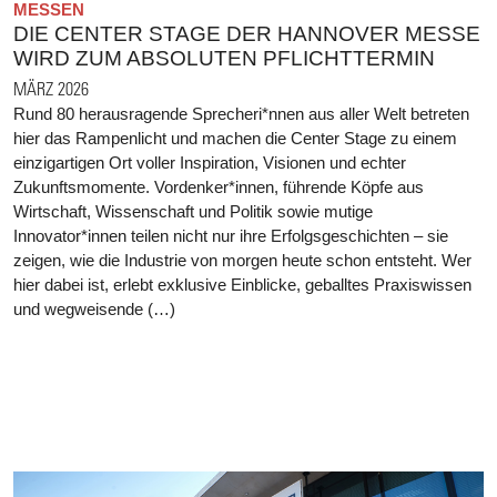
MESSEN
DIE CENTER STAGE DER HANNOVER MESSE
WIRD ZUM ABSOLUTEN PFLICHTTERMIN
MÄRZ 2026
Rund 80 herausragende Sprecheri*nnen aus aller Welt betreten
hier das Rampenlicht und machen die Center Stage zu einem
einzigartigen Ort voller Inspiration, Visionen und echter
Zukunftsmomente. Vordenker*innen, führende Köpfe aus
Wirtschaft, Wissenschaft und Politik sowie mutige
Innovator*innen teilen nicht nur ihre Erfolgsgeschichten – sie
zeigen, wie die Industrie von morgen heute schon entsteht. Wer
hier dabei ist, erlebt exklusive Einblicke, geballtes Praxiswissen
und wegweisende (…)