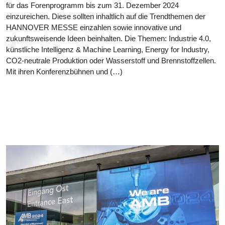
für das Forenprogramm bis zum 31. Dezember 2024
einzureichen. Diese sollten inhaltlich auf die Trendthemen der
HANNOVER MESSE einzahlen sowie innovative und
zukunftsweisende Ideen beinhalten. Die Themen: Industrie 4.0,
künstliche Intelligenz & Machine Learning, Energy for Industry,
CO2-neutrale Produktion oder Wasserstoff und Brennstoffzellen.
Mit ihren Konferenzbühnen und (…)