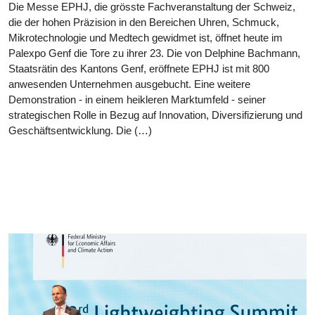
Die Messe EPHJ, die grösste Fachveranstaltung der Schweiz,
die der hohen Präzision in den Bereichen Uhren, Schmuck,
Mikrotechnologie und Medtech gewidmet ist, öffnet heute im
Palexpo Genf die Tore zu ihrer 23. Die von Delphine Bachmann,
Staatsrätin des Kantons Genf, eröffnete EPHJ ist mit 800
anwesenden Unternehmen ausgebucht. Eine weitere
Demonstration - in einem heikleren Marktumfeld - seiner
strategischen Rolle in Bezug auf Innovation, Diversifizierung und
Geschäftsentwicklung. Die (…)