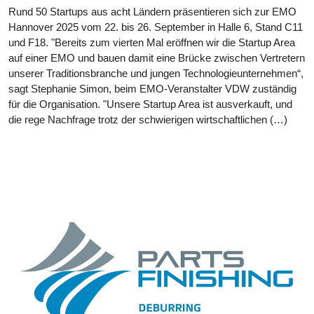
Rund 50 Startups aus acht Ländern präsentieren sich zur EMO
Hannover 2025 vom 22. bis 26. September in Halle 6, Stand C11
und F18. "Bereits zum vierten Mal eröffnen wir die Startup Area
auf einer EMO und bauen damit eine Brücke zwischen Vertretern
unserer Traditionsbranche und jungen Technologieunternehmen“,
sagt Stephanie Simon, beim EMO-Veranstalter VDW zuständig
für die Organisation. "Unsere Startup Area ist ausverkauft, und
die rege Nachfrage trotz der schwierigen wirtschaftlichen (…)