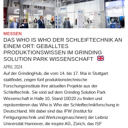
MESSEN
DAS WHO IS WHO DER SCHLEIFTECHNIK AN
EINEM ORT: GEBALLTES
PRODUKTIONSWISSEN IM GRINDING
SOLUTION PARK WISSENSCHAFT
APRIL 2024
Auf der GrindingHub, die vom 14. bis 17. Mai in Stuttgart
stattfindet, zeigen fünf produktionstechnische
Forschungsinstitute ihre aktuellen Projekte aus der
Schleiftechnik. Sie sind auf dem Grinding Solution Park
Wissenschaft in Halle 10, Stand 10D20 zu finden und
repräsentieren das Who is Who der Schleiftechnikforschung in
Deutschland. Mit dabei sind das IFW (Institut für
Fertigungstechnik und Werkzeugmaschinen) der Leibniz
Universität Hannover, die inspire AG, Zürich, das ISF