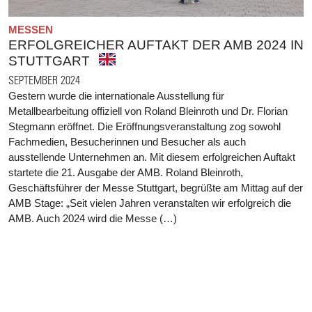
MESSEN
ERFOLGREICHER AUFTAKT DER AMB 2024 IN
STUTTGART
SEPTEMBER 2024
Gestern wurde die internationale Ausstellung für
Metallbearbeitung offiziell von Roland Bleinroth und Dr. Florian
Stegmann eröffnet. Die Eröffnungsveranstaltung zog sowohl
Fachmedien, Besucherinnen und Besucher als auch
ausstellende Unternehmen an. Mit diesem erfolgreichen Auftakt
startete die 21. Ausgabe der AMB. Roland Bleinroth,
Geschäftsführer der Messe Stuttgart, begrüßte am Mittag auf der
AMB Stage: „Seit vielen Jahren veranstalten wir erfolgreich die
AMB. Auch 2024 wird die Messe (…)