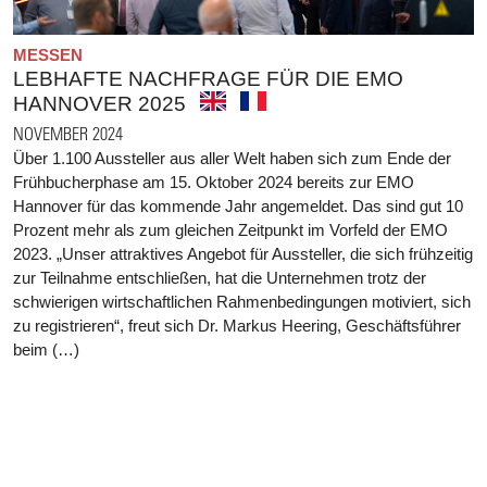
MESSEN
LEBHAFTE NACHFRAGE FÜR DIE EMO
HANNOVER 2025
NOVEMBER 2024
Über 1.100 Aussteller aus aller Welt haben sich zum Ende der
Frühbucherphase am 15. Oktober 2024 bereits zur EMO
Hannover für das kommende Jahr angemeldet. Das sind gut 10
Prozent mehr als zum gleichen Zeitpunkt im Vorfeld der EMO
2023. „Unser attraktives Angebot für Aussteller, die sich frühzeitig
zur Teilnahme entschließen, hat die Unternehmen trotz der
schwierigen wirtschaftlichen Rahmenbedingungen motiviert, sich
zu registrieren“, freut sich Dr. Markus Heering, Geschäftsführer
beim (…)