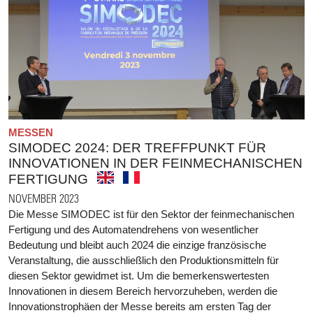
MESSEN
SIMODEC 2024: DER TREFFPUNKT FÜR
INNOVATIONEN IN DER FEINMECHANISCHEN
FERTIGUNG
NOVEMBER 2023
Die Messe SIMODEC ist für den Sektor der feinmechanischen
Fertigung und des Automatendrehens von wesentlicher
Bedeutung und bleibt auch 2024 die einzige französische
Veranstaltung, die ausschließlich den Produktionsmitteln für
diesen Sektor gewidmet ist. Um die bemerkenswertesten
Innovationen in diesem Bereich hervorzuheben, werden die
Innovationstrophäen der Messe bereits am ersten Tag der