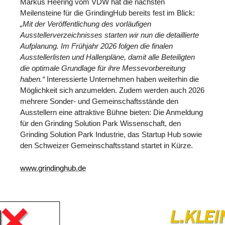
Markus Heering vom VDW hat die nächsten
Meilensteine für die GrindingHub bereits fest im Blick:
„Mit der Veröffentlichung des vorläufigen
Ausstellerverzeichnisses starten wir nun die detaillierte
Aufplanung. Im Frühjahr 2026 folgen die finalen
Ausstellerlisten und Hallenpläne, damit alle Beteiligten
die optimale Grundlage für ihre Messevorbereitung
haben.“
Interessierte Unternehmen haben weiterhin die
Möglichkeit sich anzumelden. Zudem werden auch 2026
mehrere Sonder- und Gemeinschaftsstände den
Ausstellern eine attraktive Bühne bieten: Die Anmeldung
für den Grinding Solution Park Wissenschaft, den
Grinding Solution Park Industrie, das Startup Hub sowie
den Schweizer Gemeinschaftsstand startet in Kürze.
www.grindinghub.de