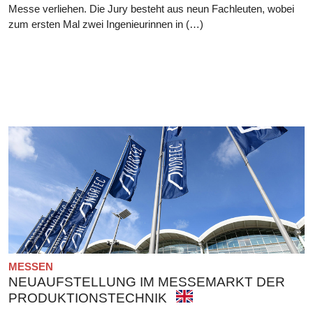
Messe verliehen. Die Jury besteht aus neun Fachleuten, wobei
zum ersten Mal zwei Ingenieurinnen in (…)
MESSEN
NEUAUFSTELLUNG IM MESSEMARKT DER
PRODUKTIONSTECHNIK