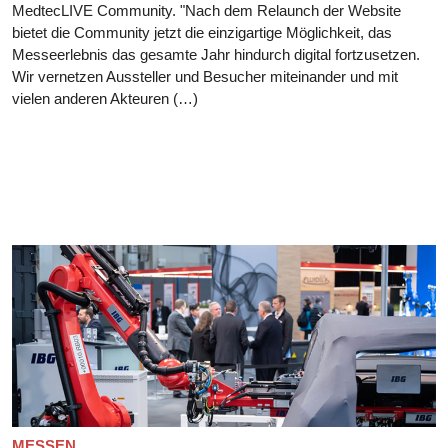
MedtecLIVE Community. "Nach dem Relaunch der Website
bietet die Community jetzt die einzigartige Möglichkeit, das
Messeerlebnis das gesamte Jahr hindurch digital fortzusetzen.
Wir vernetzen Aussteller und Besucher miteinander und mit
vielen anderen Akteuren (…)
MESSEN