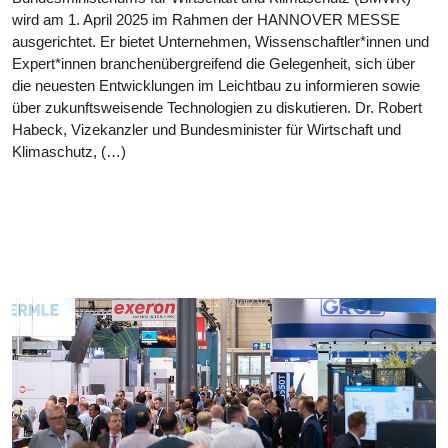
wird am 1. April 2025 im Rahmen der HANNOVER MESSE
ausgerichtet. Er bietet Unternehmen, Wissenschaftler*innen und
Expert*innen branchenübergreifend die Gelegenheit, sich über
die neuesten Entwicklungen im Leichtbau zu informieren sowie
über zukunftsweisende Technologien zu diskutieren. Dr. Robert
Habeck, Vizekanzler und Bundesminister für Wirtschaft und
Klimaschutz, (…)