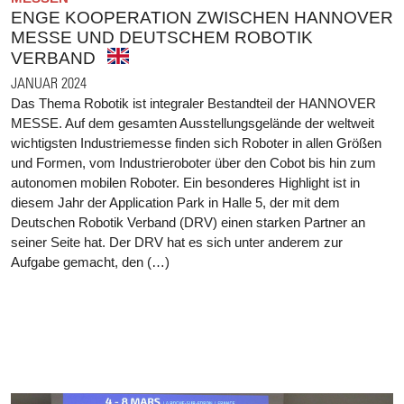
ENGE KOOPERATION ZWISCHEN HANNOVER
MESSE UND DEUTSCHEM ROBOTIK
VERBAND
JANUAR 2024
Das Thema Robotik ist integraler Bestandteil der HANNOVER
MESSE. Auf dem gesamten Ausstellungsgelände der weltweit
wichtigsten Industriemesse finden sich Roboter in allen Größen
und Formen, vom Industrieroboter über den Cobot bis hin zum
autonomen mobilen Roboter. Ein besonderes Highlight ist in
diesem Jahr der Application Park in Halle 5, der mit dem
Deutschen Robotik Verband (DRV) einen starken Partner an
seiner Seite hat. Der DRV hat es sich unter anderem zur
Aufgabe gemacht, den (…)