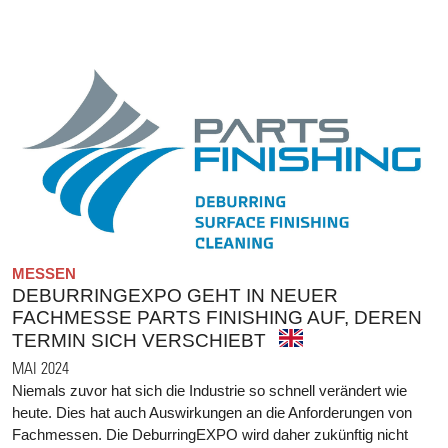
MESSEN
DEBURRINGEXPO GEHT IN NEUER
FACHMESSE PARTS FINISHING AUF, DEREN
TERMIN SICH VERSCHIEBT
MAI 2024
Niemals zuvor hat sich die Industrie so schnell verändert wie
heute. Dies hat auch Auswirkungen an die Anforderungen von
Fachmessen. Die DeburringEXPO wird daher zukünftig nicht