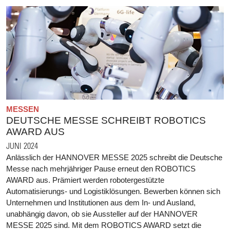
MESSEN
DEUTSCHE MESSE SCHREIBT ROBOTICS
AWARD AUS
JUNI 2024
Anlässlich der HANNOVER MESSE 2025 schreibt die Deutsche
Messe nach mehrjähriger Pause erneut den ROBOTICS
AWARD aus. Prämiert werden robotergestützte
Automatisierungs- und Logistiklösungen. Bewerben können sich
Unternehmen und Institutionen aus dem In- und Ausland,
unabhängig davon, ob sie Aussteller auf der HANNOVER
MESSE 2025 sind. Mit dem ROBOTICS AWARD setzt die