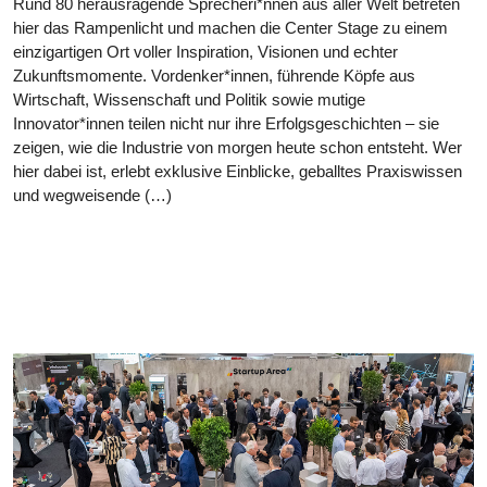
Rund 80 herausragende Sprecheri*nnen aus aller Welt betreten
hier das Rampenlicht und machen die Center Stage zu einem
einzigartigen Ort voller Inspiration, Visionen und echter
Zukunftsmomente. Vordenker*innen, führende Köpfe aus
Wirtschaft, Wissenschaft und Politik sowie mutige
Innovator*innen teilen nicht nur ihre Erfolgsgeschichten – sie
zeigen, wie die Industrie von morgen heute schon entsteht. Wer
hier dabei ist, erlebt exklusive Einblicke, geballtes Praxiswissen
und wegweisende (…)