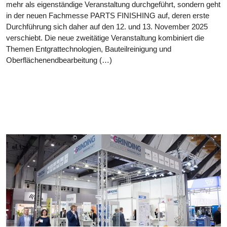
mehr als eigenständige Veranstaltung durchgeführt, sondern geht
in der neuen Fachmesse PARTS FINISHING auf, deren erste
Durchführung sich daher auf den 12. und 13. November 2025
verschiebt. Die neue zweitätige Veranstaltung kombiniert die
Themen Entgrattechnologien, Bauteilreinigung und
Oberflächenendbearbeitung (…)