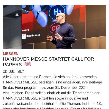
MESSEN
HANNOVER MESSE STARTET CALL FOR
PAPERS
OKTOBER 2024
Alle Unternehmen und Partner, die sich an der kommenden
HANNOVER MESSE beteiligen, sind eingeladen, ihre Beiträge
für das Forenprogramm bis zum 31. Dezember 2024
einzureichen. Diese sollten inhaltlich auf die Trendthemen der
HANNOVER MESSE einzahlen sowie innovative und
zukunftsweisende Ideen beinhalten. Die Themen: Industrie 4.0,
künstliche Intelligenz & Machine Learning, Energy for Industry,