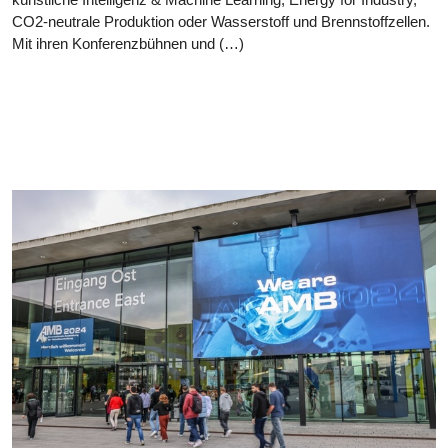
CO2-neutrale Produktion oder Wasserstoff und Brennstoffzellen.
Mit ihren Konferenzbühnen und (…)