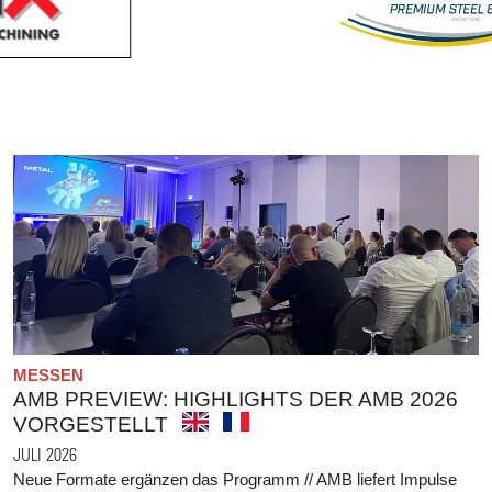
MESSEN
AMB PREVIEW: HIGHLIGHTS DER AMB 2026
VORGESTELLT
JULI 2026
Neue Formate ergänzen das Programm // AMB liefert Impulse