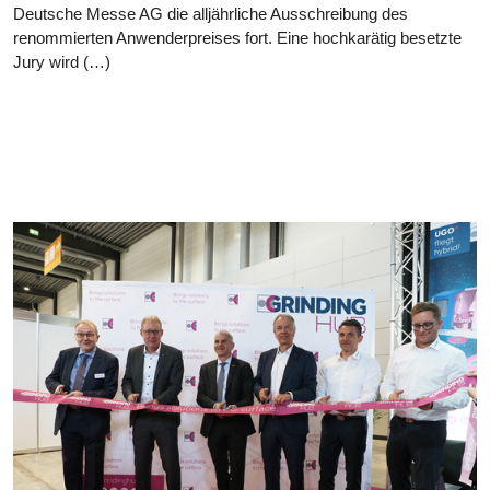
Deutsche Messe AG die alljährliche Ausschreibung des
renommierten Anwenderpreises fort. Eine hochkarätig besetzte
Jury wird (…)