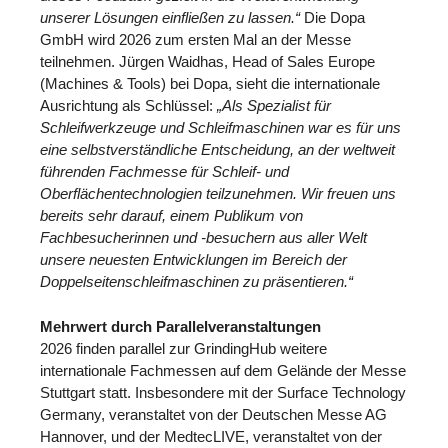
unserer Lösungen einfließen zu lassen.“
Die Dopa
GmbH wird 2026 zum ersten Mal an der Messe
teilnehmen. Jürgen Waidhas, Head of Sales Europe
(Machines & Tools) bei Dopa, sieht die internationale
Ausrichtung als Schlüssel:
„Als Spezialist für
Schleifwerkzeuge und Schleifmaschinen war es für uns
eine selbstverständliche Entscheidung, an der weltweit
führenden Fachmesse für Schleif- und
Oberflächentechnologien teilzunehmen. Wir freuen uns
bereits sehr darauf, einem Publikum von
Fachbesucherinnen und -besuchern aus aller Welt
unsere neuesten Entwicklungen im Bereich der
Doppelseitenschleifmaschinen zu präsentieren.“
Mehrwert durch Parallelveranstaltungen
2026 finden parallel zur GrindingHub weitere
internationale Fachmessen auf dem Gelände der Messe
Stuttgart statt. Insbesondere mit der Surface Technology
Germany, veranstaltet von der Deutschen Messe AG
Hannover, und der MedtecLIVE, veranstaltet von der