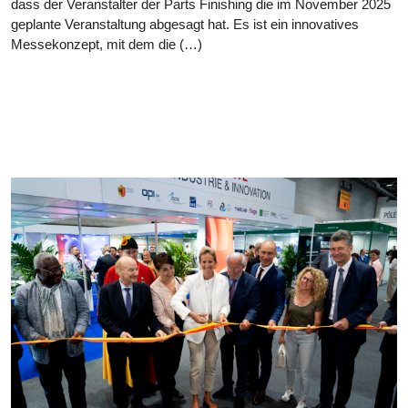
dass der Veranstalter der Parts Finishing die im November 2025
geplante Veranstaltung abgesagt hat. Es ist ein innovatives
Messekonzept, mit dem die (…)