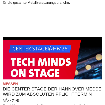
für die gesamte Metallzerspanungsbranche.
MESSEN
DIE CENTER STAGE DER HANNOVER MESSE
WIRD ZUM ABSOLUTEN PFLICHTTERMIN
MÄRZ 2026