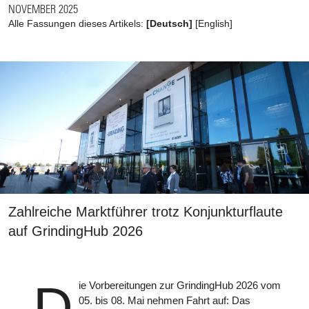
NOVEMBER 2025
Alle Fassungen dieses Artikels:
[Deutsch]
[
English
]
Zahlreiche Marktführer trotz Konjunkturflaute
auf GrindingHub 2026
D
ie Vorbereitungen zur GrindingHub 2026 vom
05. bis 08. Mai nehmen Fahrt auf: Das