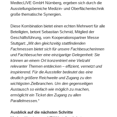
MedtecLIVE GmbH Nürnberg, ergeben sich durch die
Ausstellungsbereiche Medizin- und Oberflächentechnik
große thematische Synergien.
Diese Kombination bietet einen echten Mehrwert für alle
Beteiligten, betont Sebastian Schmid, Mitglied der
Geschäftsführung, vom Kooperationspartner Messe
Stuttgart:
„Mit den gleichzeitig stattfindenden
Fachmessen bietet sich für unsere Fachbesucherinnen
und Fachbesucher eine einzigartige Gelegenheit: Sie
können an einem Ort konzentriert eine Vielzahl
relevanter Themen entdecken – effizient, vernetzt und
inspirierend. Für die Aussteller bedeutet das eine
deutlich größere Reichweite und Zugang zu den
wichtigsten Zielbranchen. Um den gegenseitigen
Austausch so einfach wie möglich zu machen,
ermöglicht ein Ticket den Zugang zu allen
Parallelmessen.“
Ausblick auf die nächsten Schritte