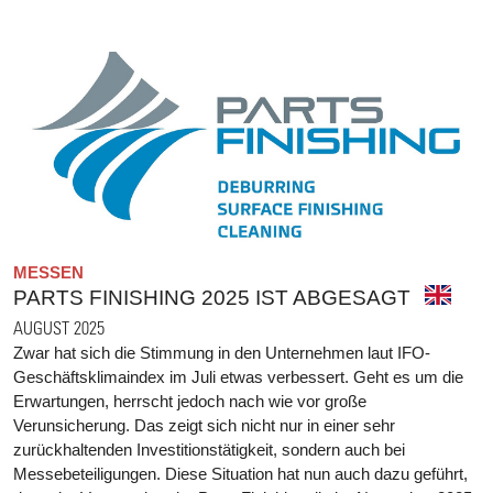
MESSEN
PARTS FINISHING 2025 IST ABGESAGT
AUGUST 2025
Zwar hat sich die Stimmung in den Unternehmen laut IFO-
Geschäftsklimaindex im Juli etwas verbessert. Geht es um die
Erwartungen, herrscht jedoch nach wie vor große
Verunsicherung. Das zeigt sich nicht nur in einer sehr
zurückhaltenden Investitionstätigkeit, sondern auch bei
Messebeteiligungen. Diese Situation hat nun auch dazu geführt,