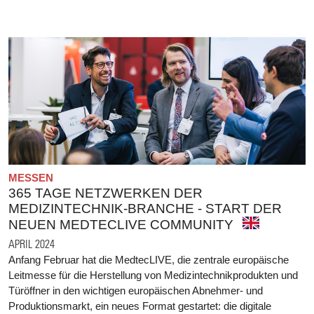
MESSEN
365 TAGE NETZWERKEN DER
MEDIZINTECHNIK-BRANCHE - START DER
NEUEN MEDTECLIVE COMMUNITY
APRIL 2024
Anfang Februar hat die MedtecLIVE, die zentrale europäische
Leitmesse für die Herstellung von Medizintechnikprodukten und
Türöffner in den wichtigen europäischen Abnehmer- und
Produktionsmarkt, ein neues Format gestartet: die digitale