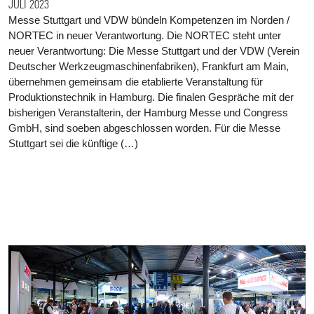
JULI 2023
Messe Stuttgart und VDW bündeln Kompetenzen im Norden /
NORTEC in neuer Verantwortung. Die NORTEC steht unter
neuer Verantwortung: Die Messe Stuttgart und der VDW (Verein
Deutscher Werkzeugmaschinenfabriken), Frankfurt am Main,
übernehmen gemeinsam die etablierte Veranstaltung für
Produktionstechnik in Hamburg. Die finalen Gespräche mit der
bisherigen Veranstalterin, der Hamburg Messe und Congress
GmbH, sind soeben abgeschlossen worden. Für die Messe
Stuttgart sei die künftige (…)