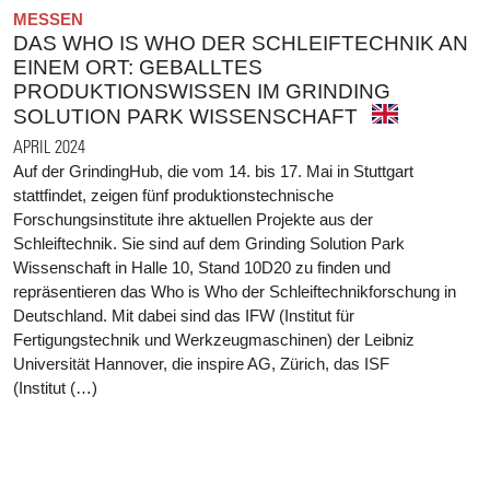
MESSEN
DAS WHO IS WHO DER SCHLEIFTECHNIK AN
EINEM ORT: GEBALLTES
PRODUKTIONSWISSEN IM GRINDING
SOLUTION PARK WISSENSCHAFT
APRIL 2024
Auf der GrindingHub, die vom 14. bis 17. Mai in Stuttgart
stattfindet, zeigen fünf produktionstechnische
Forschungsinstitute ihre aktuellen Projekte aus der
Schleiftechnik. Sie sind auf dem Grinding Solution Park
Wissenschaft in Halle 10, Stand 10D20 zu finden und
repräsentieren das Who is Who der Schleiftechnikforschung in
Deutschland. Mit dabei sind das IFW (Institut für
Fertigungstechnik und Werkzeugmaschinen) der Leibniz
Universität Hannover, die inspire AG, Zürich, das ISF
(Institut (…)