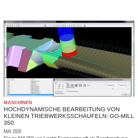
MASCHINEN
HOCHDYNAMISCHE BEARBEITUNG VON
KLEINEN TRIEBWERKSSCHAUFELN: GO-MILL
350
MAI 2020