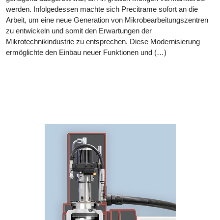
werden. Infolgedessen machte sich Precitrame sofort an die
Arbeit, um eine neue Generation von Mikrobearbeitungszentren
zu entwickeln und somit den Erwartungen der
Mikrotechnikindustrie zu entsprechen. Diese Modernisierung
ermöglichte den Einbau neuer Funktionen und (…)