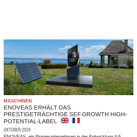
MASCHINEN
ENOVEAS ERHÄLT DAS
PRESTIGETRÄCHTIGE SEF.GROWTH HIGH-
POTENTIAL-LABEL
OKTOBER 2024
ENOVEAS, ein Pionierunternehmen in der Entwicklung 4-5