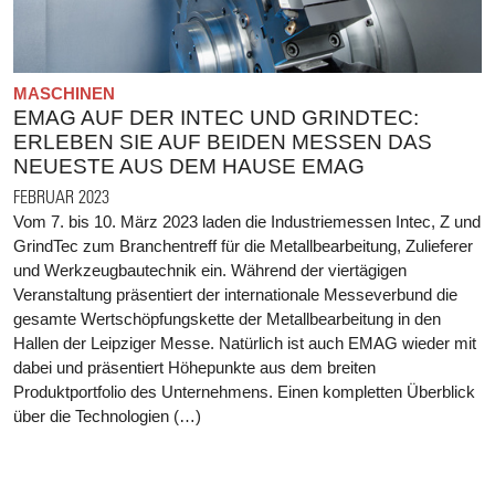
MASCHINEN
EMAG AUF DER INTEC UND GRINDTEC:
ERLEBEN SIE AUF BEIDEN MESSEN DAS
NEUESTE AUS DEM HAUSE EMAG
FEBRUAR 2023
Vom 7. bis 10. März 2023 laden die Industriemessen Intec, Z und
GrindTec zum Branchentreff für die Metallbearbeitung, Zulieferer
und Werkzeugbautechnik ein. Während der viertägigen
Veranstaltung präsentiert der internationale Messeverbund die
gesamte Wertschöpfungskette der Metallbearbeitung in den
Hallen der Leipziger Messe. Natürlich ist auch EMAG wieder mit
dabei und präsentiert Höhepunkte aus dem breiten
Produktportfolio des Unternehmens. Einen kompletten Überblick
über die Technologien (…)