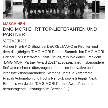
MASCHINEN
DMG MORI EHRT TOP-LIEFERANTEN UND
PARTNER
SEPTEMBER 2021
Auf der Pre-EMO-Show bei DECKEL MAHO in Pfronten und
dem diesjährigen "DMG MORI Partner Summit" hat DMG MORI
Partner und Lieferanten – teils virtuell, teils live dabei – mit dem
"DMG MORI Partner Award 2021" ausgezeichnet. Insbesondere
fünf Unternehmen überzeugten durch eine innovative und
intensive Zusammenarbeit: Siemens, Matsue Yamamoto,
Pragati Automation und Fuchs Petrolub sowie Integrity Next.
Erstmals wurde der "DMG MORI Partner Award" auch für
herausragende Leistungen im Bereich (…)