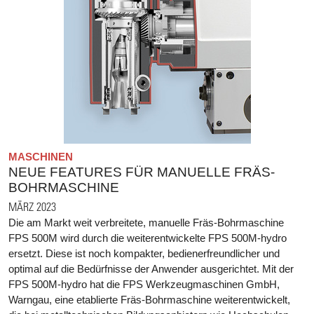
MASCHINEN
NEUE FEATURES FÜR MANUELLE FRÄS-
BOHRMASCHINE
MÄRZ 2023
Die am Markt weit verbreitete, manuelle Fräs-Bohrmaschine
FPS 500M wird durch die weiterentwickelte FPS 500M-hydro
ersetzt. Diese ist noch kompakter, bedienerfreundlicher und
optimal auf die Bedürfnisse der Anwender ausgerichtet. Mit der
FPS 500M-hydro hat die FPS Werkzeugmaschinen GmbH,
Warngau, eine etablierte Fräs-Bohrmaschine weiterentwickelt,