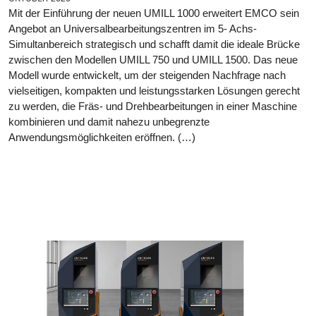
Mit der Einführung der neuen UMILL 1000 erweitert EMCO sein
Angebot an Universalbearbeitungszentren im 5- Achs-
Simultanbereich strategisch und schafft damit die ideale Brücke
zwischen den Modellen UMILL 750 und UMILL 1500. Das neue
Modell wurde entwickelt, um der steigenden Nachfrage nach
vielseitigen, kompakten und leistungsstarken Lösungen gerecht
zu werden, die Fräs- und Drehbearbeitungen in einer Maschine
kombinieren und damit nahezu unbegrenzte
Anwendungsmöglichkeiten eröffnen. (…)