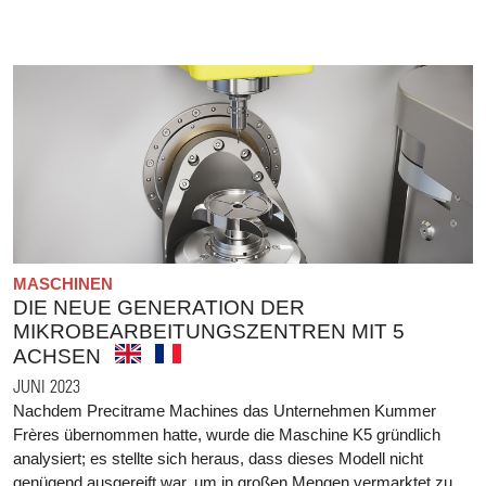
MASCHINEN
DIE NEUE GENERATION DER
MIKROBEARBEITUNGSZENTREN MIT 5
ACHSEN
JUNI 2023
Nachdem Precitrame Machines das Unternehmen Kummer
Frères übernommen hatte, wurde die Maschine K5 gründlich
analysiert; es stellte sich heraus, dass dieses Modell nicht
genügend ausgereift war, um in großen Mengen vermarktet zu