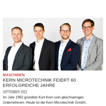
MASCHINEN
KERN MICROTECHNIK FEIERT 60
ERFOLGREICHE JAHRE
SEPTEMBER 2022
Im Jahr 1962 gründete Kurt Kern sein gleichnamiges
Unternehmen. Heute ist die Kern Microtechnik GmbH,