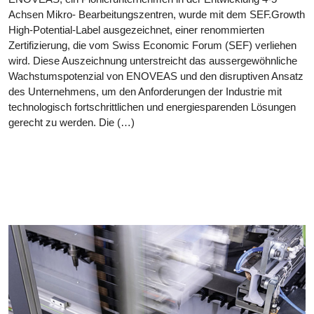
Achsen Mikro- Bearbeitungszentren, wurde mit dem SEF.Growth
High-Potential-Label ausgezeichnet, einer renommierten
Zertifizierung, die vom Swiss Economic Forum (SEF) verliehen
wird. Diese Auszeichnung unterstreicht das aussergewöhnliche
Wachstumspotenzial von ENOVEAS und den disruptiven Ansatz
des Unternehmens, um den Anforderungen der Industrie mit
technologisch fortschrittlichen und energiesparenden Lösungen
gerecht zu werden. Die (…)