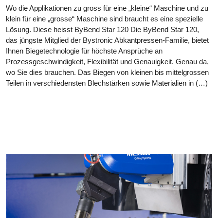
Wo die Applikationen zu gross für eine „kleine“ Maschine und zu
klein für eine „grosse“ Maschine sind braucht es eine spezielle
Lösung. Diese heisst ByBend Star 120 Die ByBend Star 120,
das jüngste Mitglied der Bystronic Abkantpressen-Familie, bietet
Ihnen Biegetechnologie für höchste Ansprüche an
Prozessgeschwindigkeit, Flexibilität und Genauigkeit. Genau da,
wo Sie dies brauchen. Das Biegen von kleinen bis mittelgrossen
Teilen in verschiedensten Blechstärken sowie Materialien in (…)