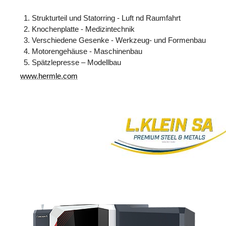
Strukturteil und Statorring - Luft nd Raumfahrt
Knochenplatte - Medizintechnik
Verschiedene Gesenke - Werkzeug- und Formenbau
Motorengehäuse - Maschinenbau
Spätzlepresse – Modellbau
www.hermle.com