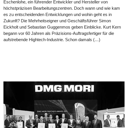
Eschenlohe, ein führender Entwickler und Hersteller von
höchstpräzisen Bearbeitungszentren. Doch wann und wie kam
es zu entscheidenden Entwicklungen und wohin geht es in
Zukunft? Die Mehrheitseigner und Geschäftsführer Simon
Eickholt und Sebastian Guggenmos geben Einblicke. Kurt Kern
begann vor 60 Jahren als Präzisions-Auftragsfertiger für die
aufstrebende Hightech-Industrie. Schon damals (…)