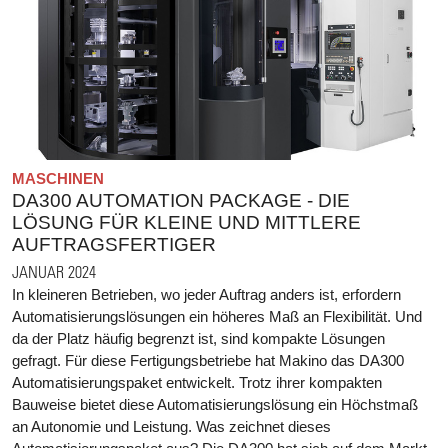
MASCHINEN
DA300 AUTOMATION PACKAGE - DIE
LÖSUNG FÜR KLEINE UND MITTLERE
AUFTRAGSFERTIGER
JANUAR 2024
In kleineren Betrieben, wo jeder Auftrag anders ist, erfordern
Automatisierungslösungen ein höheres Maß an Flexibilität. Und
da der Platz häufig begrenzt ist, sind kompakte Lösungen
gefragt. Für diese Fertigungsbetriebe hat Makino das DA300
Automatisierungspaket entwickelt. Trotz ihrer kompakten
Bauweise bietet diese Automatisierungslösung ein Höchstmaß
an Autonomie und Leistung. Was zeichnet dieses