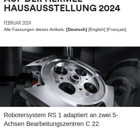
HAUSAUSSTELLUNG 2024
FEBRUAR 2024
Alle Fassungen dieses Artikels:
[Deutsch]
[
English
]
[
Français
]
Robotersystem RS 1 adaptiert an zwei 5-
Achsen Bearbeitungszentren C 22.