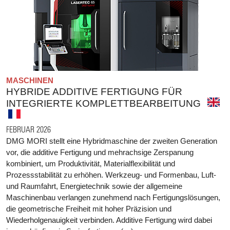
MASCHINEN
HYBRIDE ADDITIVE FERTIGUNG FÜR
INTEGRIERTE KOMPLETTBEARBEITUNG
FEBRUAR 2026
DMG MORI stellt eine Hybridmaschine der zweiten Generation
vor, die additive Fertigung und mehrachsige Zerspanung
kombiniert, um Produktivität, Materialflexibilität und
Prozessstabilität zu erhöhen. Werkzeug- und Formenbau, Luft-
und Raumfahrt, Energietechnik sowie der allgemeine
Maschinenbau verlangen zunehmend nach Fertigungslösungen,
die geometrische Freiheit mit hoher Präzision und
Wiederholgenauigkeit verbinden. Additive Fertigung wird dabei