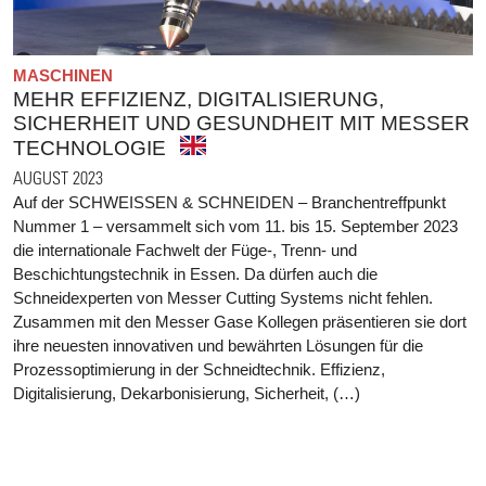
MASCHINEN
MEHR EFFIZIENZ, DIGITALISIERUNG,
SICHERHEIT UND GESUNDHEIT MIT MESSER
TECHNOLOGIE
AUGUST 2023
Auf der SCHWEISSEN & SCHNEIDEN – Branchentreffpunkt
Nummer 1 – versammelt sich vom 11. bis 15. September 2023
die internationale Fachwelt der Füge-, Trenn- und
Beschichtungstechnik in Essen. Da dürfen auch die
Schneidexperten von Messer Cutting Systems nicht fehlen.
Zusammen mit den Messer Gase Kollegen präsentieren sie dort
ihre neuesten innovativen und bewährten Lösungen für die
Prozessoptimierung in der Schneidtechnik. Effizienz,
Digitalisierung, Dekarbonisierung, Sicherheit, (…)