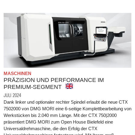
MASCHINEN
PRÄZISION UND PERFORMANCE IM
PREMIUM-SEGMENT
JULI 2024
Dank linker und optionaler rechter Spindel erlaubt die neue CTX
7502000 von DMG MORI eine 6-seitige Komplettbearbeitung von
Werkstücken bis 2.040 mm Länge. Mit der CTX 750|2000
präsentiert DMG MORI zum Open House Bielefeld eine
Universaldrehmaschine, die den Erfolg der CTX