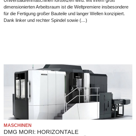
Universaldrehmaschinen fortsetzen wird. Mit ihrem groß
dimensionierten Arbeitsraum ist die Weltpremiere insbesondere
für die Fertigung großer Bauteile und langer Wellen konzipiert.
Dank linker und rechter Spindel sowie (…)
MASCHINEN
DMG MORI: HORIZONTALE