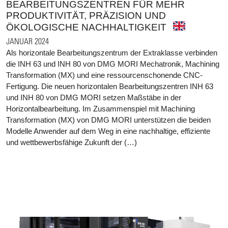
BEARBEITUNGSZENTREN FÜR MEHR
PRODUKTIVITÄT, PRÄZISION UND
ÖKOLOGISCHE NACHHALTIGKEIT
JANUAR 2024
Als horizontale Bearbeitungszentrum der Extraklasse verbinden
die INH 63 und INH 80 von DMG MORI Mechatronik, Machining
Transformation (MX) und eine ressourcenschonende CNC-
Fertigung. Die neuen horizontalen Bearbeitungszentren INH 63
und INH 80 von DMG MORI setzen Maßstäbe in der
Horizontalbearbeitung. Im Zusammenspiel mit Machining
Transformation (MX) von DMG MORI unterstützen die beiden
Modelle Anwender auf dem Weg in eine nachhaltige, effiziente
und wettbewerbsfähige Zukunft der (…)