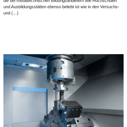
die bei metalltechnischen Bildungsanbietern wie Hochschulen
und Ausbildungsstätten ebenso beliebt ist wie in den Versuchs-
und (…)