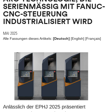
SERIENMÄSSIG MIT FANUC-
CNC-STEUERUNG
INDUSTRIALISIERT WIRD
MAI 2025
Alle Fassungen dieses Artikels:
[Deutsch]
[
English
]
[
Français
]
Anlässlich der EPHJ 2025 präsentiert