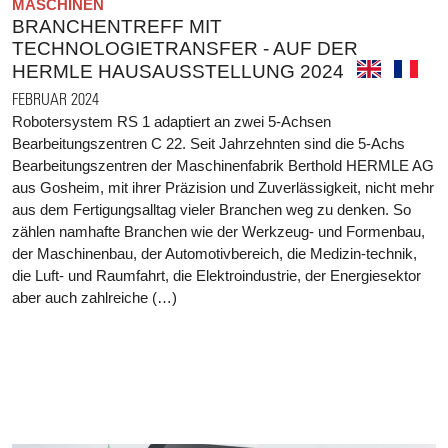
MASCHINEN
BRANCHENTREFF MIT
TECHNOLOGIETRANSFER - AUF DER
HERMLE HAUSAUSSTELLUNG 2024
FEBRUAR 2024
Robotersystem RS 1 adaptiert an zwei 5-Achsen
Bearbeitungszentren C 22. Seit Jahrzehnten sind die 5-Achs
Bearbeitungszentren der Maschinenfabrik Berthold HERMLE AG
aus Gosheim, mit ihrer Präzision und Zuverlässigkeit, nicht mehr
aus dem Fertigungsalltag vieler Branchen weg zu denken. So
zählen namhafte Branchen wie der Werkzeug- und Formenbau,
der Maschinenbau, der Automotivbereich, die Medizin-technik,
die Luft- und Raumfahrt, die Elektroindustrie, der Energiesektor
aber auch zahlreiche (…)