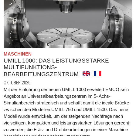
MASCHINEN
UMILL 1000: DAS LEISTUNGSSTARKE
MULTIFUNKTIONS-
BEARBEITUNGSZENTRUM
OKTOBER 2025
Mit der Einführung der neuen UMILL 1000 erweitert EMCO sein
Angebot an Universalbearbeitungszentren im 5- Achs-
Simultanbereich strategisch und schafft damit die ideale Brücke
zwischen den Modellen UMILL 750 und UMILL 1500. Das neue
Modell wurde entwickelt, um der steigenden Nachfrage nach
vielseitigen, kompakten und leistungsstarken Lösungen gerecht
zu werden, die Fräs- und Drehbearbeitungen in einer Maschine