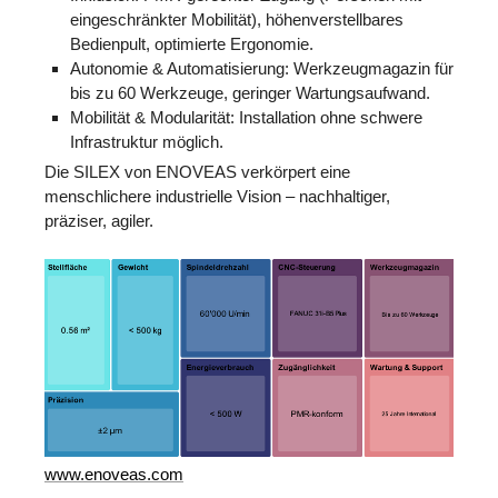
eingeschränkter Mobilität), höhenverstellbares
Bedienpult, optimierte Ergonomie.
Autonomie & Automatisierung: Werkzeugmagazin für
bis zu 60 Werkzeuge, geringer Wartungsaufwand.
Mobilität & Modularität: Installation ohne schwere
Infrastruktur möglich.
Die SILEX von ENOVEAS verkörpert eine
menschlichere industrielle Vision – nachhaltiger,
präziser, agiler.
www.enoveas.com