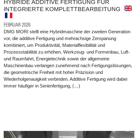
HYBRIDE ADDITIVE FERTIGUNG FÜR
INTEGRIERTE KOMPLETTBEARBEITUNG
FEBRUAR 2026
DMG MORI stellt eine Hybridmaschine der zweiten Generation
vor, die additive Fertigung und mehrachsige Zerspanung
kombiniert, um Produktivität, Materialflexibilität und
Prozessstabilität zu erhöhen. Werkzeug- und Formenbau, Luft-
und Raumfahrt, Energietechnik sowie der allgemeine
Maschinenbau verlangen zunehmend nach Fertigungslösungen,
die geometrische Freiheit mit hoher Präzision und
Wiederholgenauigkeit verbinden. Additive Fertigung wird dabei
immer häufiger in Serienfertigung, (…)