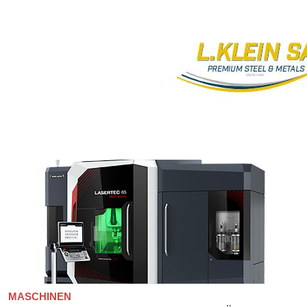
MASCHINEN