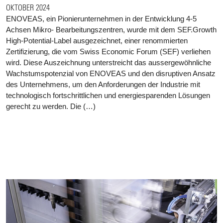
OKTOBER 2024
ENOVEAS, ein Pionierunternehmen in der Entwicklung 4-5
Achsen Mikro- Bearbeitungszentren, wurde mit dem SEF.Growth
High-Potential-Label ausgezeichnet, einer renommierten
Zertifizierung, die vom Swiss Economic Forum (SEF) verliehen
wird. Diese Auszeichnung unterstreicht das aussergewöhnliche
Wachstumspotenzial von ENOVEAS und den disruptiven Ansatz
des Unternehmens, um den Anforderungen der Industrie mit
technologisch fortschrittlichen und energiesparenden Lösungen
gerecht zu werden. Die (…)