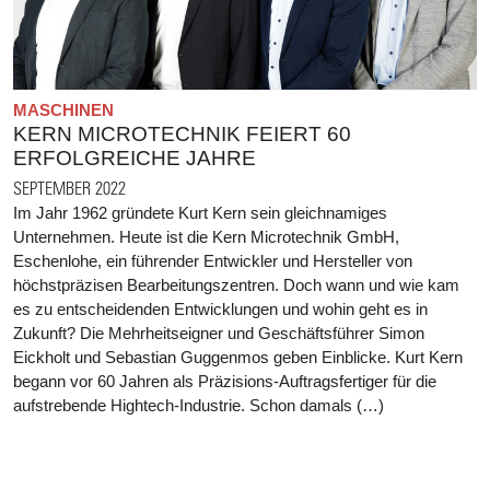
MASCHINEN
KERN MICROTECHNIK FEIERT 60
ERFOLGREICHE JAHRE
SEPTEMBER 2022
Im Jahr 1962 gründete Kurt Kern sein gleichnamiges
Unternehmen. Heute ist die Kern Microtechnik GmbH,
Eschenlohe, ein führender Entwickler und Hersteller von
höchstpräzisen Bearbeitungszentren. Doch wann und wie kam
es zu entscheidenden Entwicklungen und wohin geht es in
Zukunft? Die Mehrheitseigner und Geschäftsführer Simon
Eickholt und Sebastian Guggenmos geben Einblicke. Kurt Kern
begann vor 60 Jahren als Präzisions-Auftragsfertiger für die
aufstrebende Hightech-Industrie. Schon damals (…)