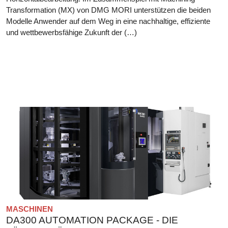
Transformation (MX) von DMG MORI unterstützen die beiden
Modelle Anwender auf dem Weg in eine nachhaltige, effiziente
und wettbewerbsfähige Zukunft der (…)
MASCHINEN
DA300 AUTOMATION PACKAGE - DIE