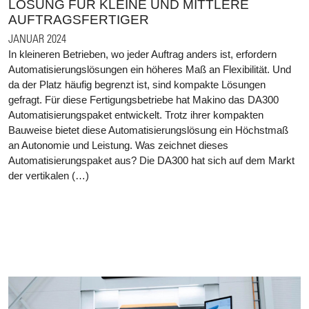
LÖSUNG FÜR KLEINE UND MITTLERE
AUFTRAGSFERTIGER
JANUAR 2024
In kleineren Betrieben, wo jeder Auftrag anders ist, erfordern
Automatisierungslösungen ein höheres Maß an Flexibilität. Und
da der Platz häufig begrenzt ist, sind kompakte Lösungen
gefragt. Für diese Fertigungsbetriebe hat Makino das DA300
Automatisierungspaket entwickelt. Trotz ihrer kompakten
Bauweise bietet diese Automatisierungslösung ein Höchstmaß
an Autonomie und Leistung. Was zeichnet dieses
Automatisierungspaket aus? Die DA300 hat sich auf dem Markt
der vertikalen (…)