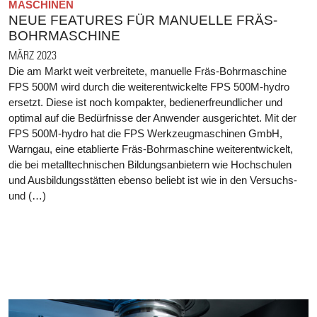
MASCHINEN
NEUE FEATURES FÜR MANUELLE FRÄS-
BOHRMASCHINE
MÄRZ 2023
Die am Markt weit verbreitete, manuelle Fräs-Bohrmaschine
FPS 500M wird durch die weiterentwickelte FPS 500M-hydro
ersetzt. Diese ist noch kompakter, bedienerfreundlicher und
optimal auf die Bedürfnisse der Anwender ausgerichtet. Mit der
FPS 500M-hydro hat die FPS Werkzeugmaschinen GmbH,
Warngau, eine etablierte Fräs-Bohrmaschine weiterentwickelt,
die bei metalltechnischen Bildungsanbietern wie Hochschulen
und Ausbildungsstätten ebenso beliebt ist wie in den Versuchs-
und (…)