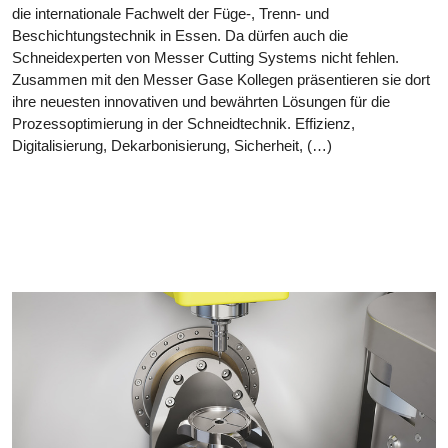
die internationale Fachwelt der Füge-, Trenn- und
Beschichtungstechnik in Essen. Da dürfen auch die
Schneidexperten von Messer Cutting Systems nicht fehlen.
Zusammen mit den Messer Gase Kollegen präsentieren sie dort
ihre neuesten innovativen und bewährten Lösungen für die
Prozessoptimierung in der Schneidtechnik. Effizienz,
Digitalisierung, Dekarbonisierung, Sicherheit, (…)