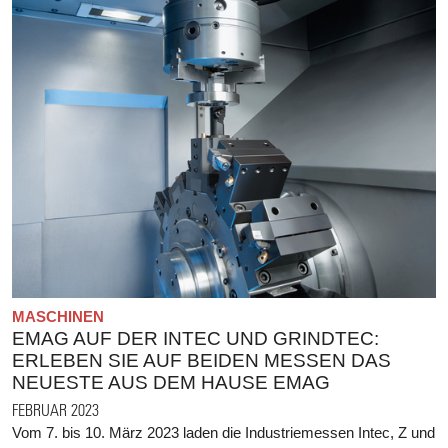
MASCHINEN
EMAG AUF DER INTEC UND GRINDTEC:
ERLEBEN SIE AUF BEIDEN MESSEN DAS
NEUESTE AUS DEM HAUSE EMAG
FEBRUAR 2023
Vom 7. bis 10. März 2023 laden die Industriemessen Intec, Z und