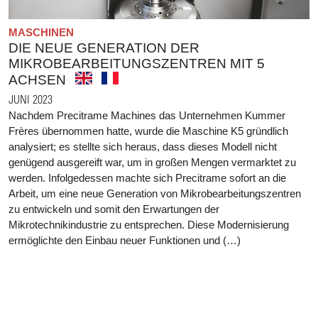
MASCHINEN
DIE NEUE GENERATION DER
MIKROBEARBEITUNGSZENTREN MIT 5
ACHSEN
JUNI 2023
Nachdem Precitrame Machines das Unternehmen Kummer
Frères übernommen hatte, wurde die Maschine K5 gründlich
analysiert; es stellte sich heraus, dass dieses Modell nicht
genügend ausgereift war, um in großen Mengen vermarktet zu
werden. Infolgedessen machte sich Precitrame sofort an die
Arbeit, um eine neue Generation von Mikrobearbeitungszentren
zu entwickeln und somit den Erwartungen der
Mikrotechnikindustrie zu entsprechen. Diese Modernisierung
ermöglichte den Einbau neuer Funktionen und (…)