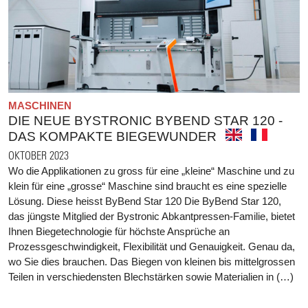
MASCHINEN
DIE NEUE BYSTRONIC BYBEND STAR 120 -
DAS KOMPAKTE BIEGEWUNDER
OKTOBER 2023
Wo die Applikationen zu gross für eine „kleine“ Maschine und zu
klein für eine „grosse“ Maschine sind braucht es eine spezielle
Lösung. Diese heisst ByBend Star 120 Die ByBend Star 120,
das jüngste Mitglied der Bystronic Abkantpressen-Familie, bietet
Ihnen Biegetechnologie für höchste Ansprüche an
Prozessgeschwindigkeit, Flexibilität und Genauigkeit. Genau da,
wo Sie dies brauchen. Das Biegen von kleinen bis mittelgrossen
Teilen in verschiedensten Blechstärken sowie Materialien in (…)