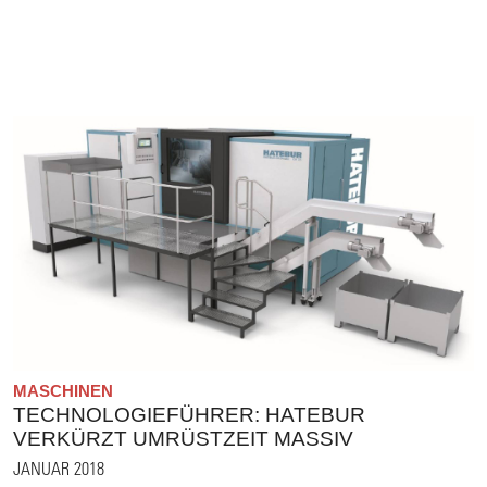
MASCHINEN
TECHNOLOGIEFÜHRER: HATEBUR
VERKÜRZT UMRÜSTZEIT MASSIV
JANUAR 2018