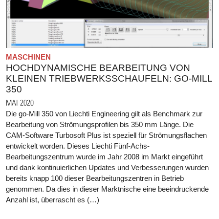
MASCHINEN
HOCHDYNAMISCHE BEARBEITUNG VON
KLEINEN TRIEBWERKSSCHAUFELN: GO-MILL
350
MAI 2020
Die go-Mill 350 von Liechti Engineering gilt als Benchmark zur
Bearbeitung von Strömungsprofilen bis 350 mm Länge. Die
CAM-Software Turbosoft Plus ist speziell für Strömungsflachen
entwickelt worden. Dieses Liechti Fünf-Achs-
Bearbeitungszentrum wurde im Jahr 2008 im Markt eingeführt
und dank kontinuierlichen Updates und Verbesserungen wurden
bereits knapp 100 dieser Bearbeitungszentren in Betrieb
genommen. Da dies in dieser Marktnische eine beeindruckende
Anzahl ist, überrascht es (…)