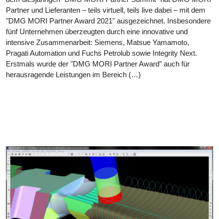
Partner und Lieferanten – teils virtuell, teils live dabei – mit dem
"DMG MORI Partner Award 2021" ausgezeichnet. Insbesondere
fünf Unternehmen überzeugten durch eine innovative und
intensive Zusammenarbeit: Siemens, Matsue Yamamoto,
Pragati Automation und Fuchs Petrolub sowie Integrity Next.
Erstmals wurde der "DMG MORI Partner Award" auch für
herausragende Leistungen im Bereich (…)