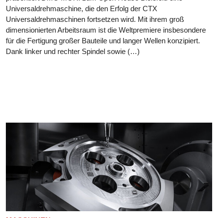
Universaldrehmaschine, die den Erfolg der CTX
Universaldrehmaschinen fortsetzen wird. Mit ihrem groß
dimensionierten Arbeitsraum ist die Weltpremiere insbesondere
für die Fertigung großer Bauteile und langer Wellen konzipiert.
Dank linker und rechter Spindel sowie (…)