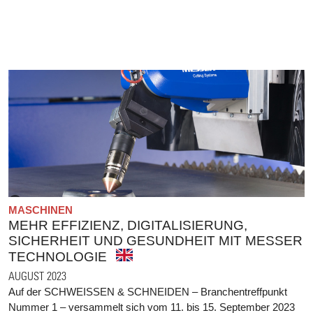
MASCHINEN
MEHR EFFIZIENZ, DIGITALISIERUNG,
SICHERHEIT UND GESUNDHEIT MIT MESSER
TECHNOLOGIE
AUGUST 2023
Auf der SCHWEISSEN & SCHNEIDEN – Branchentreffpunkt
Nummer 1 – versammelt sich vom 11. bis 15. September 2023