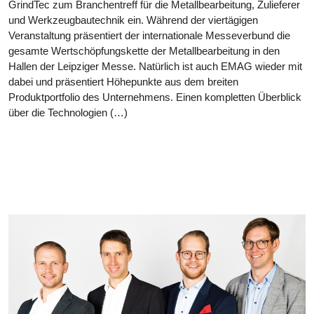
GrindTec zum Branchentreff für die Metallbearbeitung, Zulieferer
und Werkzeugbautechnik ein. Während der viertägigen
Veranstaltung präsentiert der internationale Messeverbund die
gesamte Wertschöpfungskette der Metallbearbeitung in den
Hallen der Leipziger Messe. Natürlich ist auch EMAG wieder mit
dabei und präsentiert Höhepunkte aus dem breiten
Produktportfolio des Unternehmens. Einen kompletten Überblick
über die Technologien (…)