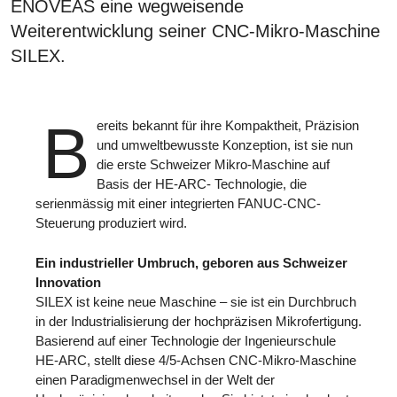
ENOVEAS eine wegweisende
Weiterentwicklung seiner CNC-Mikro-Maschine
SILEX.
B
ereits bekannt für ihre Kompaktheit, Präzision
und umweltbewusste Konzeption, ist sie nun
die erste Schweizer Mikro-Maschine auf
Basis der HE-ARC- Technologie, die
serienmässig mit einer integrierten FANUC-CNC-
Steuerung produziert wird.
Ein industrieller Umbruch, geboren aus Schweizer
Innovation
SILEX ist keine neue Maschine – sie ist ein Durchbruch
in der Industrialisierung der hochpräzisen Mikrofertigung.
Basierend auf einer Technologie der Ingenieurschule
HE-ARC, stellt diese 4/5-Achsen CNC-Mikro-Maschine
einen Paradigmenwechsel in der Welt der