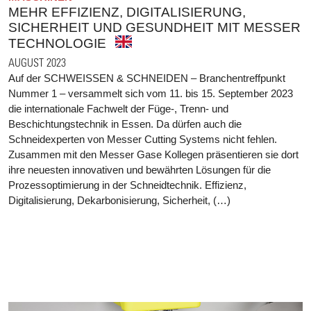
MEHR EFFIZIENZ, DIGITALISIERUNG,
SICHERHEIT UND GESUNDHEIT MIT MESSER
TECHNOLOGIE
AUGUST 2023
Auf der SCHWEISSEN & SCHNEIDEN – Branchentreffpunkt
Nummer 1 – versammelt sich vom 11. bis 15. September 2023
die internationale Fachwelt der Füge-, Trenn- und
Beschichtungstechnik in Essen. Da dürfen auch die
Schneidexperten von Messer Cutting Systems nicht fehlen.
Zusammen mit den Messer Gase Kollegen präsentieren sie dort
ihre neuesten innovativen und bewährten Lösungen für die
Prozessoptimierung in der Schneidtechnik. Effizienz,
Digitalisierung, Dekarbonisierung, Sicherheit, (…)