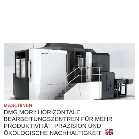
MASCHINEN
DMG MORI: HORIZONTALE
BEARBEITUNGSZENTREN FÜR MEHR
PRODUKTIVITÄT, PRÄZISION UND
ÖKOLOGISCHE NACHHALTIGKEIT