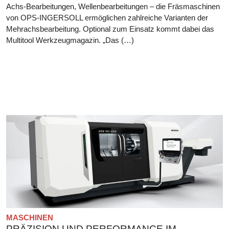
Achs-Bearbeitungen, Wellenbearbeitungen – die Fräsmaschinen
von OPS-INGERSOLL ermöglichen zahlreiche Varianten der
Mehrachsbearbeitung. Optional zum Einsatz kommt dabei das
Multitool Werkzeugmagazin. „Das (…)
MASCHINEN
PRÄZISION UND PERFORMANCE IM