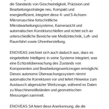
die Standards von Geschwindigkeit, Präzision und
Bearbeitungsstrategie neu. Kompakt und
energieeffizient, integriert diese 4- und 5-Achsen-
Mikromaschine fortschrittliche
Mikrobearbeitungssysteme, Kamerasicht und
automatischen Korrekturschleifen und richtet sich an
unterschiedliche Bereiche wie Medizintechnik, Luft- und
Raumfahrt sowie Uhrenherstellung.
ENOVEAS zeichnet sich auch dadurch aus, dass es
eingebettete Intelligenz in seine Systeme integriert, was
eine Echtzeitüberwachung des Zustands von
Komponenten und Bearbeitungswerkzeugen ermöglicht.
Dieses autonome Überwachungssystem nimmt
automatische Korrekturen vor und liefert Hinweise zum
Austausch abgenutzter Werkzeuge, während es Daten
zu Maschinenstillständen und geometrischen
Messungen sammelt.
ENOVEAS SA feiert diese Anerkennung, die die