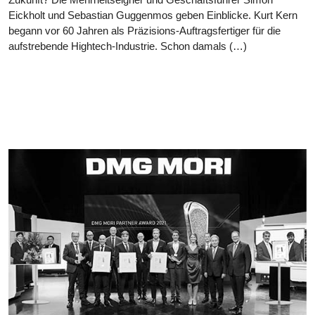
Eickholt und Sebastian Guggenmos geben Einblicke. Kurt Kern
begann vor 60 Jahren als Präzisions-Auftragsfertiger für die
aufstrebende Hightech-Industrie. Schon damals (…)