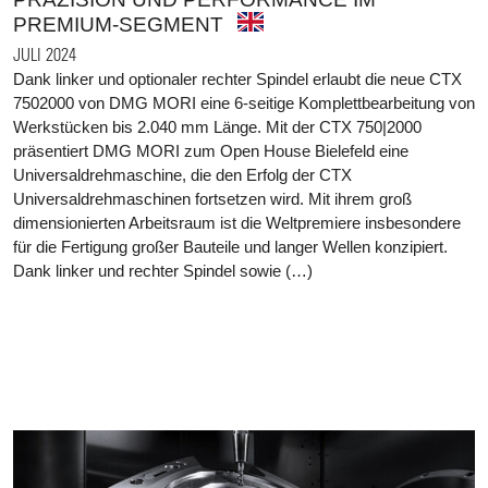
PREMIUM-SEGMENT
JULI 2024
Dank linker und optionaler rechter Spindel erlaubt die neue CTX
7502000 von DMG MORI eine 6-seitige Komplettbearbeitung von
Werkstücken bis 2.040 mm Länge. Mit der CTX 750|2000
präsentiert DMG MORI zum Open House Bielefeld eine
Universaldrehmaschine, die den Erfolg der CTX
Universaldrehmaschinen fortsetzen wird. Mit ihrem groß
dimensionierten Arbeitsraum ist die Weltpremiere insbesondere
für die Fertigung großer Bauteile und langer Wellen konzipiert.
Dank linker und rechter Spindel sowie (…)