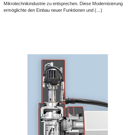
Mikrotechnikindustrie zu entsprechen. Diese Modernisierung
ermöglichte den Einbau neuer Funktionen und (…)