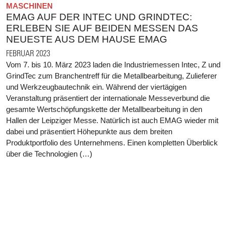
MASCHINEN
EMAG AUF DER INTEC UND GRINDTEC:
ERLEBEN SIE AUF BEIDEN MESSEN DAS
NEUESTE AUS DEM HAUSE EMAG
FEBRUAR 2023
Vom 7. bis 10. März 2023 laden die Industriemessen Intec, Z und
GrindTec zum Branchentreff für die Metallbearbeitung, Zulieferer
und Werkzeugbautechnik ein. Während der viertägigen
Veranstaltung präsentiert der internationale Messeverbund die
gesamte Wertschöpfungskette der Metallbearbeitung in den
Hallen der Leipziger Messe. Natürlich ist auch EMAG wieder mit
dabei und präsentiert Höhepunkte aus dem breiten
Produktportfolio des Unternehmens. Einen kompletten Überblick
über die Technologien (…)