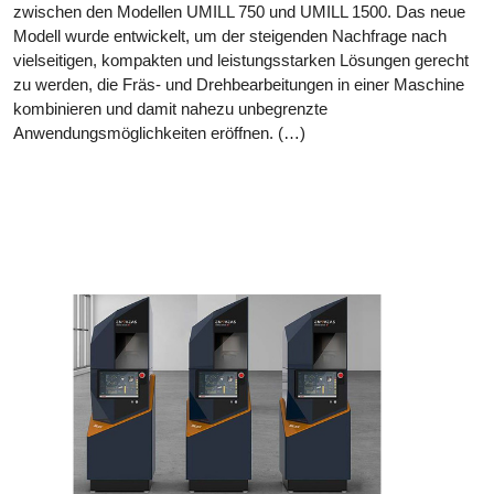
zwischen den Modellen UMILL 750 und UMILL 1500. Das neue
Modell wurde entwickelt, um der steigenden Nachfrage nach
vielseitigen, kompakten und leistungsstarken Lösungen gerecht
zu werden, die Fräs- und Drehbearbeitungen in einer Maschine
kombinieren und damit nahezu unbegrenzte
Anwendungsmöglichkeiten eröffnen. (…)