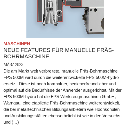
MASCHINEN
NEUE FEATURES FÜR MANUELLE FRÄS-
BOHRMASCHINE
MÄRZ 2023
Die am Markt weit verbreitete, manuelle Fräs-Bohrmaschine
FPS 500M wird durch die weiterentwickelte FPS 500M-hydro
ersetzt. Diese ist noch kompakter, bedienerfreundlicher und
optimal auf die Bedürfnisse der Anwender ausgerichtet. Mit der
FPS 500M-hydro hat die FPS Werkzeugmaschinen GmbH,
Warngau, eine etablierte Fräs-Bohrmaschine weiterentwickelt,
die bei metalltechnischen Bildungsanbietern wie Hochschulen
und Ausbildungsstätten ebenso beliebt ist wie in den Versuchs-
und (…)