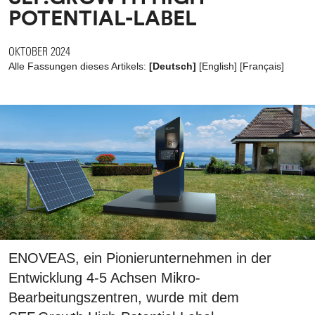
POTENTIAL-LABEL
OKTOBER 2024
Alle Fassungen dieses Artikels:
[Deutsch]
[
English
]
[
Français
]
ENOVEAS, ein Pionierunternehmen in der
Entwicklung 4-5 Achsen Mikro-
Bearbeitungszentren, wurde mit dem