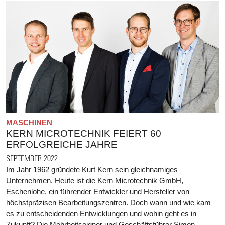
MASCHINEN
KERN MICROTECHNIK FEIERT 60
ERFOLGREICHE JAHRE
SEPTEMBER 2022
Im Jahr 1962 gründete Kurt Kern sein gleichnamiges
Unternehmen. Heute ist die Kern Microtechnik GmbH,
Eschenlohe, ein führender Entwickler und Hersteller von
höchstpräzisen Bearbeitungszentren. Doch wann und wie kam
es zu entscheidenden Entwicklungen und wohin geht es in
Zukunft? Die Mehrheitseigner und Geschäftsführer Simon