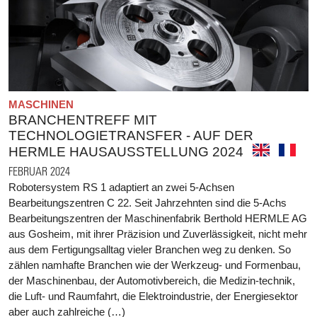
MASCHINEN
BRANCHENTREFF MIT
TECHNOLOGIETRANSFER - AUF DER
HERMLE HAUSAUSSTELLUNG 2024
FEBRUAR 2024
Robotersystem RS 1 adaptiert an zwei 5-Achsen
Bearbeitungszentren C 22. Seit Jahrzehnten sind die 5-Achs
Bearbeitungszentren der Maschinenfabrik Berthold HERMLE AG
aus Gosheim, mit ihrer Präzision und Zuverlässigkeit, nicht mehr
aus dem Fertigungsalltag vieler Branchen weg zu denken. So
zählen namhafte Branchen wie der Werkzeug- und Formenbau,
der Maschinenbau, der Automotivbereich, die Medizin-technik,
die Luft- und Raumfahrt, die Elektroindustrie, der Energiesektor
aber auch zahlreiche (…)