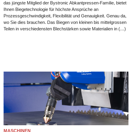
das jüngste Mitglied der Bystronic Abkantpressen-Familie, bietet
Ihnen Biegetechnologie für höchste Ansprüche an
Prozessgeschwindigkeit, Flexibilität und Genauigkeit. Genau da,
wo Sie dies brauchen. Das Biegen von kleinen bis mittelgrossen
Teilen in verschiedensten Blechstärken sowie Materialien in (…)
MASCHINEN