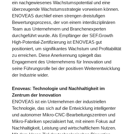
ein nachgewiesenes Wachstumspotential und eine
überzeugende Wachstumsstrategie vorweisen können.
ENOVEAS durchlief einen strengen dreistufigen
Bewertungsprozess, der von einem interdisziplinären
Team aus Unternehmern und Branchenexperten
durchgeführt wurde. Als Empfänger der SEF.Growth
High-Potential-Zertifizierung ist ENOVEAS gut
positioniert, um signifikantes Wachstum und Profitabilität
zu erreichen. Diese Anerkennung spiegelt das
Engagement des Unternehmens für Innovation und
seine Führungsrolle bei der positiven Weiterentwicklung
der Industrie wider.
Enoveas: Technologie und Nachhaltigkeit im
Zentrum der Innovation
ENOVEAS ist ein Unternehmen der industriellen
Technologie, das sich auf die Entwicklung intelligenter
und autonomer Mikro-CNC-Bearbeitungszentren und
Mikro-Fabriken spezialisiert hat, mit einem Fokus auf
Nachhaltigkeit, Leistung und wirtschaftlichem Nutzen.