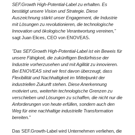
SEF.Growth High-Potential-Label zu erhalten. Es
bestätigt unsere Vision und Strategie. Diese
Auszeichnung stärkt unser Engagement, die Industrie
mit Lösungen zu revolutionieren, die technologische
Innovation und ökologische Verantwortung vereinen,"
sagt Juan Elices, CEO von ENOVEAS.
"Das SEF.Growth High-Potential-Label ist ein Beweis für
unsere Fähigkeit, die zukünftigen Bedürfnisse der
Industrie vorherzusehen und mit Agilität zu innovieren.
Bei ENOVEAS sind wir fest davon überzeugt, dass
Flexibilität und Nachhaltigkeit im Mittelpunkt der
industriellen Zukunft stehen. Diese Anerkennung
motiviert uns, weiterhin technologische Grenzen zu
verschieben und Lösungen zu schaffen, die nicht nur die
Anforderungen von heute erfüllen, sondern auch den
Weg für eine nachhaltige industrielle Transformation
bereiten."
Das SEF.Growth-Label wird Unternehmen verliehen, die