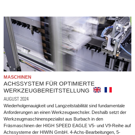
MASCHINEN
ACHSSYSTEM FÜR OPTIMIERTE
WERKZEUGBEREITSTELLUNG
AUGUST 2024
Wiederholgenauigkeit und Langzeitstabilität sind fundamentale
Anforderungen an einen Werkzeugwechsler. Deshalb setzt der
Werkzeugmaschinenspezialist aus Burbach in den
Fräsmaschinen der HIGH SPEED EAGLE V5- und V9-Reihe auf
Achssysteme der HIWIN GmbH. 4-Achs-Bearbeitungen, 5-