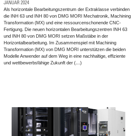
JANUAR 2024
Als horizontale Bearbeitungszentrum der Extraklasse verbinden
die INH 63 und INH 80 von DMG MORI Mechatronik, Machining
Transformation (MX) und eine ressourcenschonende CNC-
Fertigung. Die neuen horizontalen Bearbeitungszentren INH 63
und INH 80 von DMG MORI setzen Maßstäbe in der
Horizontalbearbeitung. Im Zusammenspiel mit Machining
Transformation (MX) von DMG MORI unterstützen die beiden
Modelle Anwender auf dem Weg in eine nachhaltige, effiziente
und wettbewerbsfähige Zukunft der (…)