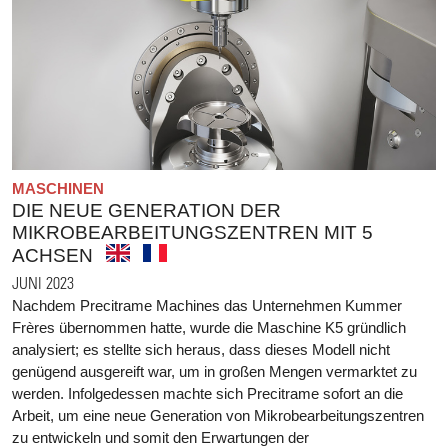
MASCHINEN
DIE NEUE GENERATION DER
MIKROBEARBEITUNGSZENTREN MIT 5
ACHSEN
JUNI 2023
Nachdem Precitrame Machines das Unternehmen Kummer
Frères übernommen hatte, wurde die Maschine K5 gründlich
analysiert; es stellte sich heraus, dass dieses Modell nicht
genügend ausgereift war, um in großen Mengen vermarktet zu
werden. Infolgedessen machte sich Precitrame sofort an die
Arbeit, um eine neue Generation von Mikrobearbeitungszentren
zu entwickeln und somit den Erwartungen der