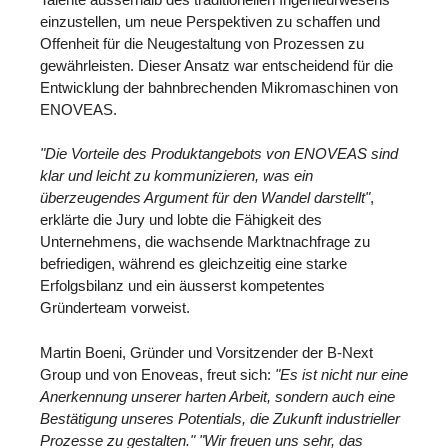
einzustellen, um neue Perspektiven zu schaffen und
Offenheit für die Neugestaltung von Prozessen zu
gewährleisten. Dieser Ansatz war entscheidend für die
Entwicklung der bahnbrechenden Mikromaschinen von
ENOVEAS.
"Die Vorteile des Produktangebots von ENOVEAS sind
klar und leicht zu kommunizieren, was ein
überzeugendes Argument für den Wandel darstellt"
,
erklärte die Jury und lobte die Fähigkeit des
Unternehmens, die wachsende Marktnachfrage zu
befriedigen, während es gleichzeitig eine starke
Erfolgsbilanz und ein äusserst kompetentes
Gründerteam vorweist.
Martin Boeni, Gründer und Vorsitzender der B-Next
Group und von Enoveas, freut sich:
"Es ist nicht nur eine
Anerkennung unserer harten Arbeit, sondern auch eine
Bestätigung unseres Potentials, die Zukunft industrieller
Prozesse zu gestalten."
"Wir freuen uns sehr, das