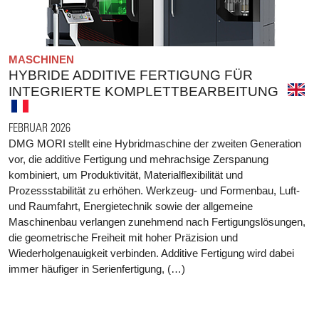
MASCHINEN
HYBRIDE ADDITIVE FERTIGUNG FÜR
INTEGRIERTE KOMPLETTBEARBEITUNG
FEBRUAR 2026
DMG MORI stellt eine Hybridmaschine der zweiten Generation
vor, die additive Fertigung und mehrachsige Zerspanung
kombiniert, um Produktivität, Materialflexibilität und
Prozessstabilität zu erhöhen. Werkzeug- und Formenbau, Luft-
und Raumfahrt, Energietechnik sowie der allgemeine
Maschinenbau verlangen zunehmend nach Fertigungslösungen,
die geometrische Freiheit mit hoher Präzision und
Wiederholgenauigkeit verbinden. Additive Fertigung wird dabei
immer häufiger in Serienfertigung, (…)