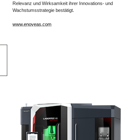
Relevanz und Wirksamkeit ihrer Innovations- und
Wachstumsstrategie bestätigt.
www.enoveas.com