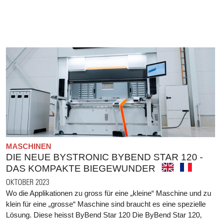
MASCHINEN
DIE NEUE BYSTRONIC BYBEND STAR 120 -
DAS KOMPAKTE BIEGEWUNDER
OKTOBER 2023
Wo die Applikationen zu gross für eine „kleine“ Maschine und zu
klein für eine „grosse“ Maschine sind braucht es eine spezielle
Lösung. Diese heisst ByBend Star 120 Die ByBend Star 120,