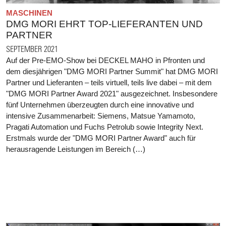
MASCHINEN
DMG MORI EHRT TOP-LIEFERANTEN UND
PARTNER
SEPTEMBER 2021
Auf der Pre-EMO-Show bei DECKEL MAHO in Pfronten und
dem diesjährigen "DMG MORI Partner Summit" hat DMG MORI
Partner und Lieferanten – teils virtuell, teils live dabei – mit dem
"DMG MORI Partner Award 2021" ausgezeichnet. Insbesondere
fünf Unternehmen überzeugten durch eine innovative und
intensive Zusammenarbeit: Siemens, Matsue Yamamoto,
Pragati Automation und Fuchs Petrolub sowie Integrity Next.
Erstmals wurde der "DMG MORI Partner Award" auch für
herausragende Leistungen im Bereich (…)