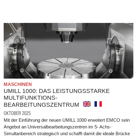
MASCHINEN
UMILL 1000: DAS LEISTUNGSSTARKE
MULTIFUNKTIONS-
BEARBEITUNGSZENTRUM
OKTOBER 2025
Mit der Einführung der neuen UMILL 1000 erweitert EMCO sein
Angebot an Universalbearbeitungszentren im 5- Achs-
Simultanbereich strategisch und schafft damit die ideale Brücke