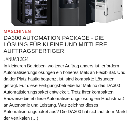
MASCHINEN
DA300 AUTOMATION PACKAGE - DIE
LÖSUNG FÜR KLEINE UND MITTLERE
AUFTRAGSFERTIGER
JANUAR 2024
In kleineren Betrieben, wo jeder Auftrag anders ist, erfordern
Automatisierungslösungen ein höheres Maß an Flexibilität. Und
da der Platz häufig begrenzt ist, sind kompakte Lösungen
gefragt. Für diese Fertigungsbetriebe hat Makino das DA300
Automatisierungspaket entwickelt. Trotz ihrer kompakten
Bauweise bietet diese Automatisierungslösung ein Höchstmaß
an Autonomie und Leistung. Was zeichnet dieses
Automatisierungspaket aus? Die DA300 hat sich auf dem Markt
der vertikalen (…)