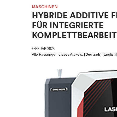
MASCHINEN
HYBRIDE ADDITIVE 
FÜR INTEGRIERTE
KOMPLETTBEARBEI
FEBRUAR 2026
Alle Fassungen dieses Artikels:
[Deutsch]
[
English
]