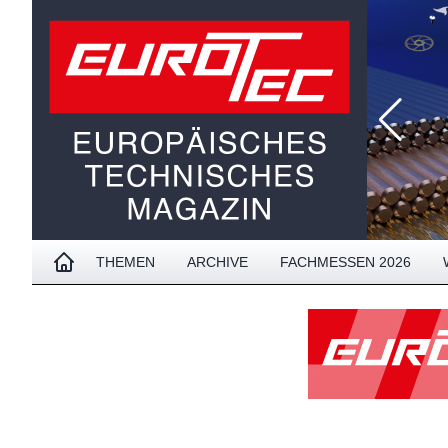
THEMEN
ARCHIVE
FACHMESSEN 2026