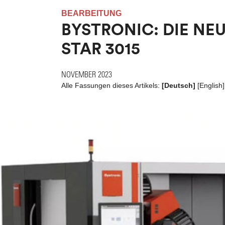
BEARBEITUNG
BYSTRONIC: DIE NE
STAR 3015
NOVEMBER 2023
Alle Fassungen dieses Artikels:
[Deutsch]
[
English
]