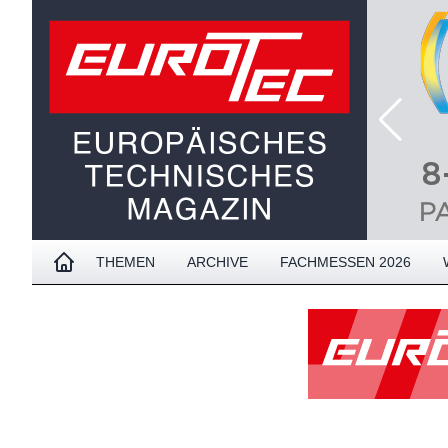
THEMEN
ARCHIVE
FACHMESSEN 2026