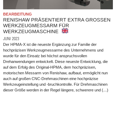
BEARBEITUNG
RENISHAW PRÄSENTIERT EXTRA GROSSEN
WERKZEUGMESSARM FÜR
WERKZEUGMASCHINE
JUNI 2023
Der HPMA-X ist die neueste Ergänzung zur Familie der
hochpräzisen Werkzeugmessarme des Unternehmens und
wurde für den Einsatz bei höchst anspruchsvollen
Drehanwendungen entwickelt. Diese neueste Entwicklung, die
auf dem Erfolg des Original-HPMA, dem hochpräzisen,
motorischen Messarm von Renishaw, aufbaut, ermöglicht nun
auch auf großen CNC-Drehmaschinen eine hochpräzise
Werkzeugeinstellung und -bruchkontrolle. Für Drehmaschinen
dieser Größe werden in der Regel längere, schwerere und (…)