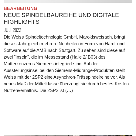
BEARBEITUNG
NEUE SPINDELBAUREIHE UND DIGITALE
HIGHLIGHTS
JULI 2022
Die Weiss Spindeltechnologie GmbH, Maroldsweisach, bringt
dieses Jahr gleich mehrere Neuheiten in Form von Hard- und
Software auf die AMB nach Stuttgart. Zu sehen sind diese auf
zwei "Inseln", die im Messestand (Halle 2/ B03) des
Mutterkonzerns Siemens integriert sind. Auf der
Ausstellungsinsel bei den Siemens-Midrange-Produkten stellt
Weiss mit der 2SP2 eine Asynchron-Frässpindelreihe vor. Als
neues Maß der Mittelklasse überzeugt sie durch bestes Kosten-
Nutzenverhältnis. Die 2SP2 ist (…)