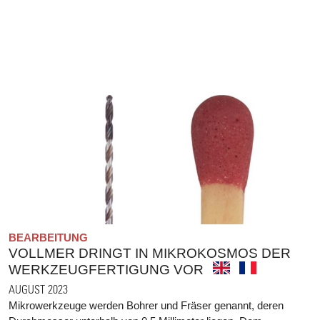
BEARBEITUNG
VOLLMER DRINGT IN MIKROKOSMOS DER
WERKZEUGFERTIGUNG VOR
AUGUST 2023
Mikrowerkzeuge werden Bohrer und Fräser genannt, deren