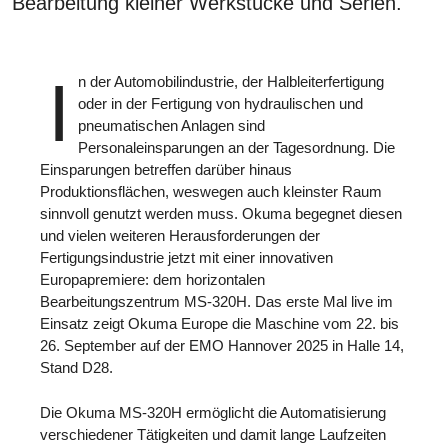
Bearbeitung kleiner Werkstücke und Serien.
I
n der Automobilindustrie, der Halbleiterfertigung
oder in der Fertigung von hydraulischen und
pneumatischen Anlagen sind
Personaleinsparungen an der Tagesordnung. Die
Einsparungen betreffen darüber hinaus
Produktionsflächen, weswegen auch kleinster Raum
sinnvoll genutzt werden muss. Okuma begegnet diesen
und vielen weiteren Herausforderungen der
Fertigungsindustrie jetzt mit einer innovativen
Europapremiere: dem horizontalen
Bearbeitungszentrum MS-320H. Das erste Mal live im
Einsatz zeigt Okuma Europe die Maschine vom 22. bis
26. September auf der EMO Hannover 2025 in Halle 14,
Stand D28.
Die Okuma MS-320H ermöglicht die Automatisierung
verschiedener Tätigkeiten und damit lange Laufzeiten