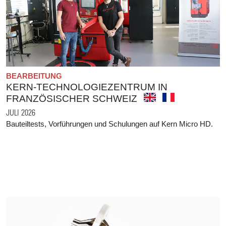
BEARBEITUNG
KERN-TECHNOLOGIEZENTRUM IN
FRANZÖSISCHER SCHWEIZ
JULI 2026
Bauteiltests, Vorführungen und Schulungen auf Kern Micro HD.