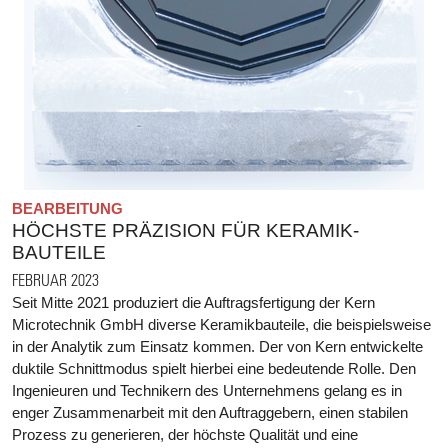
BEARBEITUNG
HÖCHSTE PRÄZISION FÜR KERAMIK-
BAUTEILE
FEBRUAR 2023
Seit Mitte 2021 produziert die Auftragsfertigung der Kern
Microtechnik GmbH diverse Keramikbauteile, die beispielsweise
in der Analytik zum Einsatz kommen. Der von Kern entwickelte
duktile Schnittmodus spielt hierbei eine bedeutende Rolle. Den
Ingenieuren und Technikern des Unternehmens gelang es in
enger Zusammenarbeit mit den Auftraggebern, einen stabilen
Prozess zu generieren, der höchste Qualität und eine