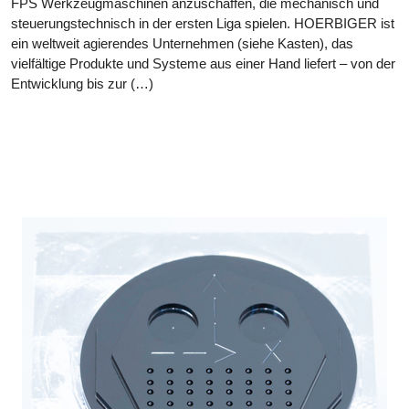
FPS Werkzeugmaschinen anzuschaffen, die mechanisch und
steuerungstechnisch in der ersten Liga spielen. HOERBIGER ist
ein weltweit agierendes Unternehmen (siehe Kasten), das
vielfältige Produkte und Systeme aus einer Hand liefert – von der
Entwicklung bis zur (…)