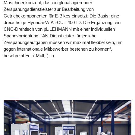
Maschinenkonzept, das ein global agierender
Zerspanungsdienstleister zur Bearbeitung von
Getriebekomponenten für E-Bikes einsetzt. Die Basis: eine
dreiachsige Hyundai-WIA i-CUT 400TD. Die Ergänzung: ein
CNC-Drehtisch von pL LEHMANN mit einer individuellen
Spannvorrichtung. "Als Dienstleister für jegliche
Zerspanungsaufgaben müssen wir maximal flexibel sein, um
gegen internationale Mitbewerber bestehen zu können“,
beschreibt Felix Mull, (…)