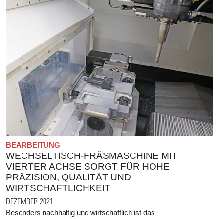
BEARBEITUNG
WECHSELTISCH-FRÄSMASCHINE MIT
VIERTER ACHSE SORGT FÜR HOHE
PRÄZISION, QUALITÄT UND
WIRTSCHAFTLICHKEIT
DEZEMBER 2021
Besonders nachhaltig und wirtschaftlich ist das