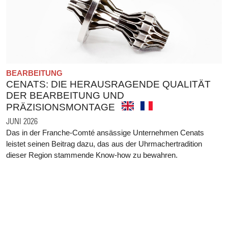
BEARBEITUNG
CENATS: DIE HERAUSRAGENDE QUALITÄT
DER BEARBEITUNG UND
PRÄZISIONSMONTAGE
JUNI 2026
Das in der Franche-Comté ansässige Unternehmen Cenats
leistet seinen Beitrag dazu, das aus der Uhrmachertradition
dieser Region stammende Know-how zu bewahren.