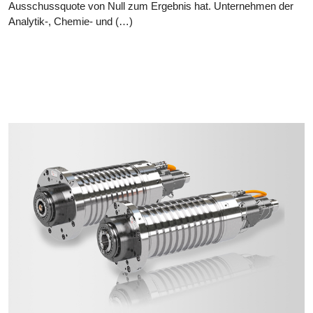
Ausschussquote von Null zum Ergebnis hat. Unternehmen der
Analytik-, Chemie- und (…)