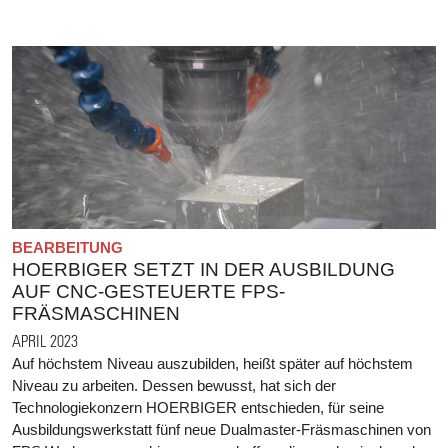
BEARBEITUNG
HOERBIGER SETZT IN DER AUSBILDUNG
AUF CNC-GESTEUERTE FPS-
FRÄSMASCHINEN
APRIL 2023
Auf höchstem Niveau auszubilden, heißt später auf höchstem
Niveau zu arbeiten. Dessen bewusst, hat sich der
Technologiekonzern HOERBIGER entschieden, für seine
Ausbildungswerkstatt fünf neue Dualmaster-Fräsmaschinen von