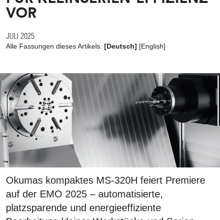
VOR
JULI 2025
Alle Fassungen dieses Artikels:
[Deutsch]
[
English
]
Okumas kompaktes MS-320H feiert Premiere
auf der EMO 2025 – automatisierte,
platzsparende und energieeffiziente