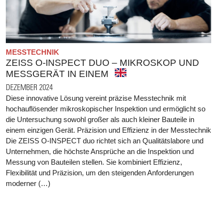
MESSTECHNIK
ZEISS O-INSPECT DUO – MIKROSKOP UND
MESSGERÄT IN EINEM
DEZEMBER 2024
Diese innovative Lösung vereint präzise Messtechnik mit
hochauflösender mikroskopischer Inspektion und ermöglicht so
die Untersuchung sowohl großer als auch kleiner Bauteile in
einem einzigen Gerät. Präzision und Effizienz in der Messtechnik
Die ZEISS O-INSPECT duo richtet sich an Qualitätslabore und
Unternehmen, die höchste Ansprüche an die Inspektion und
Messung von Bauteilen stellen. Sie kombiniert Effizienz,
Flexibilität und Präzision, um den steigenden Anforderungen
moderner (…)