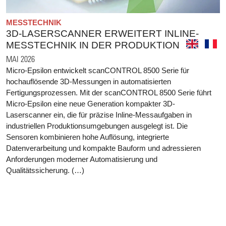
MESSTECHNIK
3D-LASERSCANNER ERWEITERT INLINE-
MESSTECHNIK IN DER PRODUKTION
MAI 2026
Micro-Epsilon entwickelt scanCONTROL 8500 Serie für
hochauflösende 3D-Messungen in automatisierten
Fertigungsprozessen. Mit der scanCONTROL 8500 Serie führt
Micro-Epsilon eine neue Generation kompakter 3D-
Laserscanner ein, die für präzise Inline-Messaufgaben in
industriellen Produktionsumgebungen ausgelegt ist. Die
Sensoren kombinieren hohe Auflösung, integrierte
Datenverarbeitung und kompakte Bauform und adressieren
Anforderungen moderner Automatisierung und
Qualitätssicherung. (…)