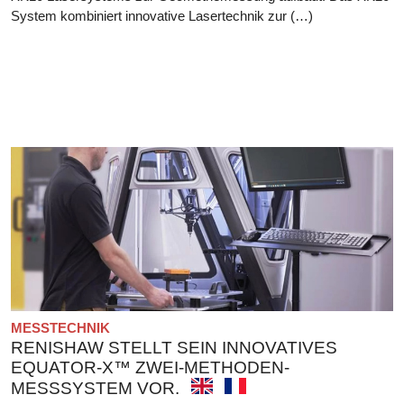
System kombiniert innovative Lasertechnik zur (…)
MESSTECHNIK
RENISHAW STELLT SEIN INNOVATIVES
EQUATOR-X™ ZWEI-METHODEN-
MESSSYSTEM VOR.