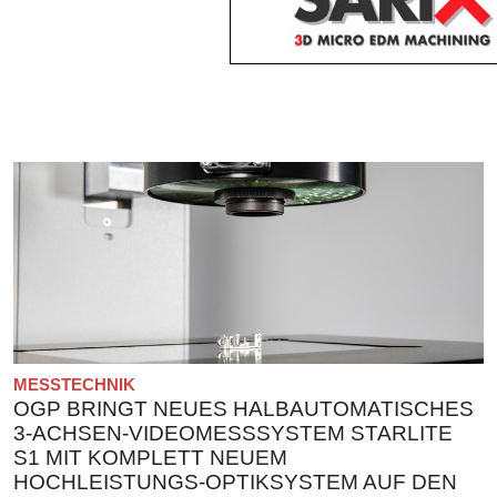
MESSTECHNIK
OGP BRINGT NEUES HALBAUTOMATISCHES
3-ACHSEN-VIDEOMESSSYSTEM STARLITE
S1 MIT KOMPLETT NEUEM
HOCHLEISTUNGS-OPTIKSYSTEM AUF DEN