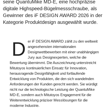
seine QuantuMike MD-E, eine hochpräzise
digitale Highspeed-Bügelmessschraube, als
Gewinner des iF DESIGN AWARD 2026 in der
Kategorie Produktdesign ausgewählt wurde.
D
er iF DESIGN AWARD zählt zu den weltweit
angesehensten internationalen
Designwettbewerben mit einer unabhängigen
Jury aus Designexperten, welche die
Bewertung übernimmt. Die Auszeichnung unterstreicht
Mitutoyos kontinuierlichen Einsatz für Innovation,
herausragende Designfähigkeit und fortlaufende
Entwicklung von Produkten, die den sich wandelnden
Anforderungen der Kunden gerecht werden. Sie würdigt
nicht nur die technologische Leistung der QuantuMike
MD-E, sondern auch Mitutoyos Engagement für die
Weiterentwicklung präziser Messlösungen für die
moderne Industrie.