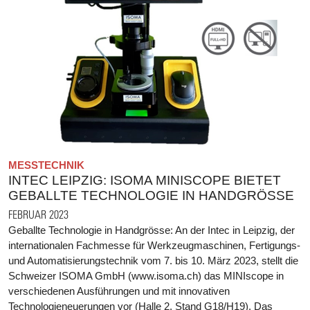
MESSTECHNIK
INTEC LEIPZIG: ISOMA MINISCOPE BIETET
GEBALLTE TECHNOLOGIE IN HANDGRÖSSE
FEBRUAR 2023
Geballte Technologie in Handgrösse: An der Intec in Leipzig, der
internationalen Fachmesse für Werkzeugmaschinen, Fertigungs-
und Automatisierungstechnik vom 7. bis 10. März 2023, stellt die
Schweizer ISOMA GmbH (www.isoma.ch) das MINIscope in
verschiedenen Ausführungen und mit innovativen
Technologieneuerungen vor (Halle 2, Stand G18/H19). Das