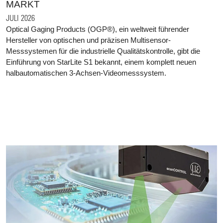
MARKT
JULI 2026
Optical Gaging Products (OGP®), ein weltweit führender
Hersteller von optischen und präzisen Multisensor-
Messsystemen für die industrielle Qualitätskontrolle, gibt die
Einführung von StarLite S1 bekannt, einem komplett neuen
halbautomatischen 3-Achsen-Videomesssystem.