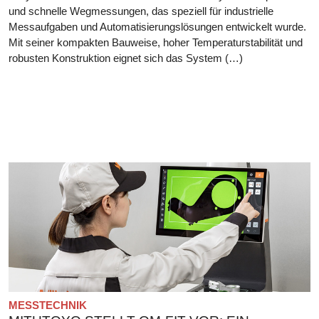
und schnelle Wegmessungen, das speziell für industrielle
Messaufgaben und Automatisierungslösungen entwickelt wurde.
Mit seiner kompakten Bauweise, hoher Temperaturstabilität und
robusten Konstruktion eignet sich das System (…)
MESSTECHNIK