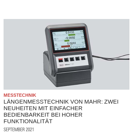
MESSTECHNIK
LÄNGENMESSTECHNIK VON MAHR: ZWEI
NEUHEITEN MIT EINFACHER
BEDIENBARKEIT BEI HOHER
FUNKTIONALITÄT
SEPTEMBER 2021