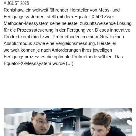
AUGUST 2025
Renishaw, ein weltweit führender Hersteller von Mess- und
Fertigungssystemen, stellt mit dem Equator-X 500 Zwei-
Methoden-Messystem seine neueste, zukunftsweisende Lösung
für die Prozesssteuerung in der Fertigung vor. Dieses innovative
Produkt kombiniert zwei Prüfmethoden in einem Gerät: einen
Absolutmodus sowie eine Vergleichsmessung. Hersteller
weltweit können je nach Anforderungen ihres jeweiligen
Fertigungsprozesses die optimale Prüfmethode wählen. Das
Equator-X-Messsystem wurde (…)