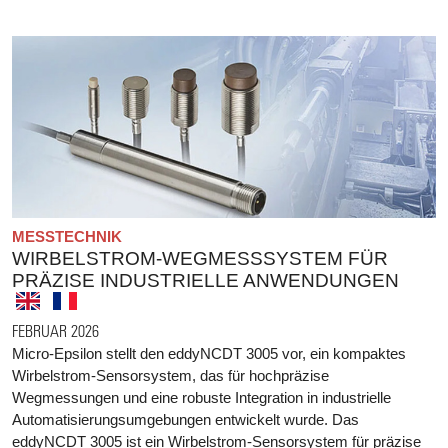
MESSTECHNIK
WIRBELSTROM-WEGMESSSYSTEM FÜR
PRÄZISE INDUSTRIELLE ANWENDUNGEN
FEBRUAR 2026
Micro-Epsilon stellt den eddyNCDT 3005 vor, ein kompaktes
Wirbelstrom-Sensorsystem, das für hochpräzise
Wegmessungen und eine robuste Integration in industrielle
Automatisierungsumgebungen entwickelt wurde. Das
eddyNCDT 3005 ist ein Wirbelstrom-Sensorsystem für präzise