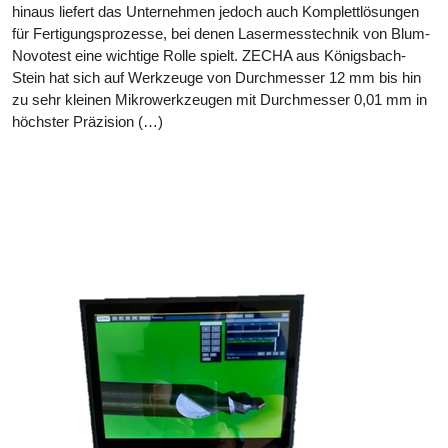
hinaus liefert das Unternehmen jedoch auch Komplettlösungen
für Fertigungsprozesse, bei denen Lasermesstechnik von Blum-
Novotest eine wichtige Rolle spielt. ZECHA aus Königsbach-
Stein hat sich auf Werkzeuge von Durchmesser 12 mm bis hin
zu sehr kleinen Mikrowerkzeugen mit Durchmesser 0,01 mm in
höchster Präzision (…)