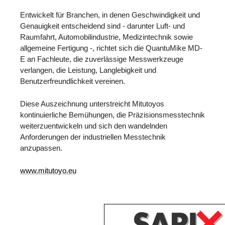
Entwickelt für Branchen, in denen Geschwindigkeit und
Genauigkeit entscheidend sind - darunter Luft- und
Raumfahrt, Automobilindustrie, Medizintechnik sowie
allgemeine Fertigung -, richtet sich die QuantuMike MD-
E an Fachleute, die zuverlässige Messwerkzeuge
verlangen, die Leistung, Langlebigkeit und
Benutzerfreundlichkeit vereinen.
Diese Auszeichnung unterstreicht Mitutoyos
kontinuierliche Bemühungen, die Präzisionsmesstechnik
weiterzuentwickeln und sich den wandelnden
Anforderungen der industriellen Messtechnik
anzupassen.
www.mitutoyo.eu