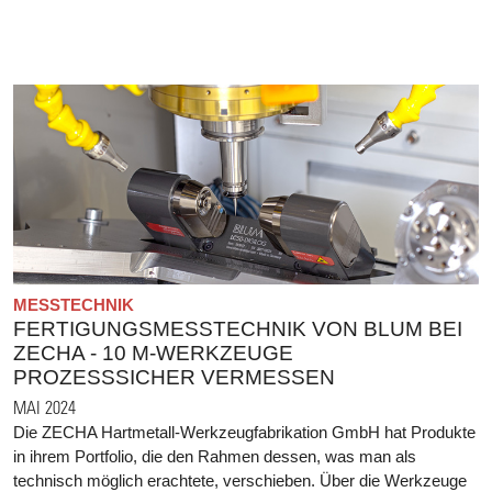
MESSTECHNIK
FERTIGUNGSMESSTECHNIK VON BLUM BEI
ZECHA - 10 Μ-WERKZEUGE
PROZESSSICHER VERMESSEN
MAI 2024
Die ZECHA Hartmetall-Werkzeugfabrikation GmbH hat Produkte
in ihrem Portfolio, die den Rahmen dessen, was man als
technisch möglich erachtete, verschieben. Über die Werkzeuge