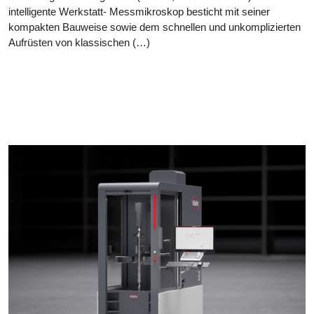
intelligente Werkstatt- Messmikroskop besticht mit seiner
kompakten Bauweise sowie dem schnellen und unkomplizierten
Aufrüsten von klassischen (…)