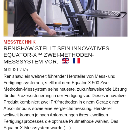
MESSTECHNIK
RENISHAW STELLT SEIN INNOVATIVES
EQUATOR-X™ ZWEI-METHODEN-
MESSSYSTEM VOR.
AUGUST 2025
Renishaw, ein weltweit führender Hersteller von Mess- und
Fertigungssystemen, stellt mit dem Equator-X 500 Zwei-
Methoden-Messystem seine neueste, zukunftsweisende Lösung
für die Prozesssteuerung in der Fertigung vor. Dieses innovative
Produkt kombiniert zwei Prüfmethoden in einem Gerät: einen
Absolutmodus sowie eine Vergleichsmessung. Hersteller
weltweit können je nach Anforderungen ihres jeweiligen
Fertigungsprozesses die optimale Prüfmethode wählen. Das
Equator-X-Messsystem wurde (…)