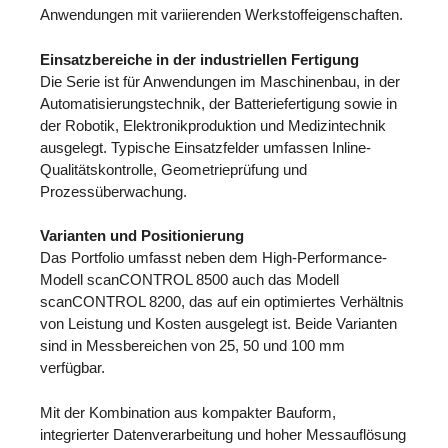
Anwendungen mit variierenden Werkstoffeigenschaften.
Einsatzbereiche in der industriellen Fertigung
Die Serie ist für Anwendungen im Maschinenbau, in der
Automatisierungstechnik, der Batteriefertigung sowie in
der Robotik, Elektronikproduktion und Medizintechnik
ausgelegt. Typische Einsatzfelder umfassen Inline-
Qualitätskontrolle, Geometrieprüfung und
Prozessüberwachung.
Varianten und Positionierung
Das Portfolio umfasst neben dem High-Performance-
Modell scanCONTROL 8500 auch das Modell
scanCONTROL 8200, das auf ein optimiertes Verhältnis
von Leistung und Kosten ausgelegt ist. Beide Varianten
sind in Messbereichen von 25, 50 und 100 mm
verfügbar.
Mit der Kombination aus kompakter Bauform,
integrierter Datenverarbeitung und hoher Messauflösung