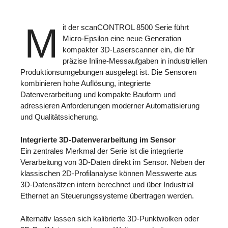
M
it der scanCONTROL 8500 Serie führt
Micro-Epsilon eine neue Generation
kompakter 3D-Laserscanner ein, die für
präzise Inline-Messaufgaben in industriellen
Produktionsumgebungen ausgelegt ist. Die Sensoren
kombinieren hohe Auflösung, integrierte
Datenverarbeitung und kompakte Bauform und
adressieren Anforderungen moderner Automatisierung
und Qualitätssicherung.
Integrierte 3D-Datenverarbeitung im Sensor
Ein zentrales Merkmal der Serie ist die integrierte
Verarbeitung von 3D-Daten direkt im Sensor. Neben der
klassischen 2D-Profilanalyse können Messwerte aus
3D-Datensätzen intern berechnet und über Industrial
Ethernet an Steuerungssysteme übertragen werden.
Alternativ lassen sich kalibrierte 3D-Punktwolken oder