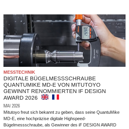
MESSTECHNIK
DIGITALE BÜGELMESSSCHRAUBE
QUANTUMIKE MD-E VON MITUTOYO
GEWINNT RENOMMIERTEN IF DESIGN
AWARD 2026
MAI 2026
Mitutoyo freut sich bekannt zu geben, dass seine QuantuMike
MD-E, eine hochpräzise digitale Highspeed-
Bügelmessschraube, als Gewinner des iF DESIGN AWARD