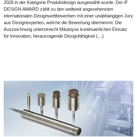
2026 in der Kategorie Produktdesign ausgewählt wurde. Der iF
DESIGN AWARD zählt zu den weltweit angesehensten
internationalen Designwettbewerben mit einer unabhängigen Jury
aus Designexperten, welche die Bewertung übernimmt. Die
Auszeichnung unterstreicht Mitutoyos kontinuierlichen Einsatz
für Innovation, herausragende Designfähigkeit (…)