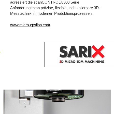
adressiert die scanCONTROL 8500 Serie
Anforderungen an präzise, flexible und skalierbare 3D-
Messtechnik in modernen Produktionsprozessen.
www.micro-epsilon.com