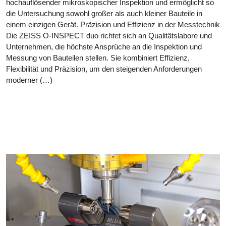
hochauflösender mikroskopischer Inspektion und ermöglicht so
die Untersuchung sowohl großer als auch kleiner Bauteile in
einem einzigen Gerät. Präzision und Effizienz in der Messtechnik
Die ZEISS O-INSPECT duo richtet sich an Qualitätslabore und
Unternehmen, die höchste Ansprüche an die Inspektion und
Messung von Bauteilen stellen. Sie kombiniert Effizienz,
Flexibilität und Präzision, um den steigenden Anforderungen
moderner (…)