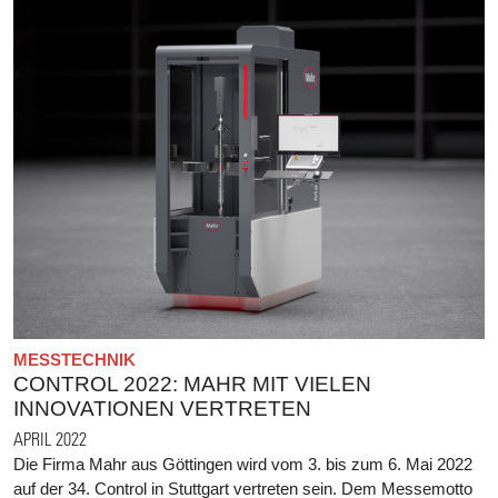
MESSTECHNIK
CONTROL 2022: MAHR MIT VIELEN
INNOVATIONEN VERTRETEN
APRIL 2022
Die Firma Mahr aus Göttingen wird vom 3. bis zum 6. Mai 2022
auf der 34. Control in Stuttgart vertreten sein. Dem Messemotto