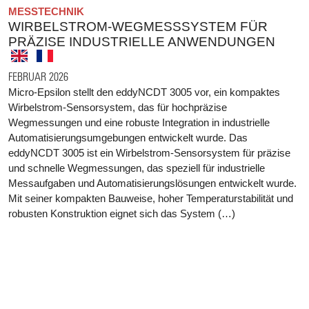
MESSTECHNIK
WIRBELSTROM-WEGMESSSYSTEM FÜR
PRÄZISE INDUSTRIELLE ANWENDUNGEN
FEBRUAR 2026
Micro-Epsilon stellt den eddyNCDT 3005 vor, ein kompaktes
Wirbelstrom-Sensorsystem, das für hochpräzise
Wegmessungen und eine robuste Integration in industrielle
Automatisierungsumgebungen entwickelt wurde. Das
eddyNCDT 3005 ist ein Wirbelstrom-Sensorsystem für präzise
und schnelle Wegmessungen, das speziell für industrielle
Messaufgaben und Automatisierungslösungen entwickelt wurde.
Mit seiner kompakten Bauweise, hoher Temperaturstabilität und
robusten Konstruktion eignet sich das System (…)