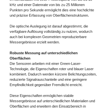
kHz und einer Datenrate von bis zu 25 Millionen
Punkten pro Sekunde ermöglicht dies eine hochdichte
und präzise Erfassung von Oberflächenstrukturen.
Die optische Auslegung ist darauf abgestimmt, die
verfügbare Auflösung vollständig zu nutzen, wodurch
auch bei komplexen Geometrien reproduzierbare
Messergebnisse erzielt werden.
Robuste Messung auf unterschiedlichen
Oberflächen
Die Sensoren arbeiten mit einer Green-Laser-
Technologie, die Eigenschaften roter und blauer Laser
kombiniert. Dadurch werden kürzere Belichtungszeiten,
reduzierte Signalrauschanteile und eine geringere
Empfindlichkeit gegenüber Fremdlicht erreicht.
Diese Eigenschaften ermöglichen stabile
Messergebnisse auf unterschiedlichen Materialien und
Oberflächen und erweitern den Einsatzbereich in