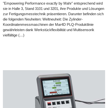
"Empowering Performance exactly by Mahr" entsprechend wird
sie in Halle 3, Stand 3101 und 3201, ihre Produkte und Lösungen
zur Fertigungsmesstechnik präsentieren. Darunter befinden sich
die folgenden Neuheiten: Weltneuheit: Die Zylinder-
Koordinatenmessmaschinen der Mar4D PLQ-Produktlinie
gewährleisten dank Werkstückflexibilität und Multisensorik
vielfältige (…)