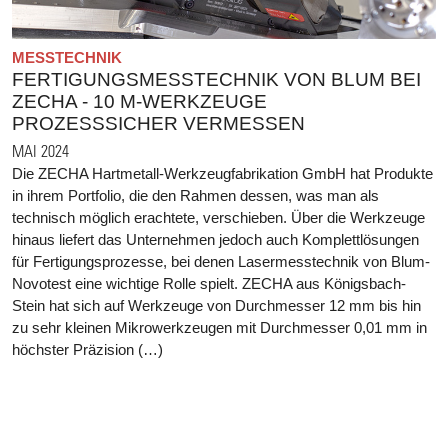
MESSTECHNIK
FERTIGUNGSMESSTECHNIK VON BLUM BEI
ZECHA - 10 Μ-WERKZEUGE
PROZESSSICHER VERMESSEN
MAI 2024
Die ZECHA Hartmetall-Werkzeugfabrikation GmbH hat Produkte
in ihrem Portfolio, die den Rahmen dessen, was man als
technisch möglich erachtete, verschieben. Über die Werkzeuge
hinaus liefert das Unternehmen jedoch auch Komplettlösungen
für Fertigungsprozesse, bei denen Lasermesstechnik von Blum-
Novotest eine wichtige Rolle spielt. ZECHA aus Königsbach-
Stein hat sich auf Werkzeuge von Durchmesser 12 mm bis hin
zu sehr kleinen Mikrowerkzeugen mit Durchmesser 0,01 mm in
höchster Präzision (…)