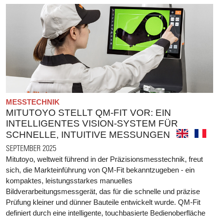
MESSTECHNIK
MITUTOYO STELLT QM-FIT VOR: EIN
INTELLIGENTES VISION-SYSTEM FÜR
SCHNELLE, INTUITIVE MESSUNGEN
SEPTEMBER 2025
Mitutoyo, weltweit führend in der Präzisionsmesstechnik, freut
sich, die Markteinführung von QM-Fit bekanntzugeben - ein
kompaktes, leistungsstarkes manuelles
Bildverarbeitungsmessgerät, das für die schnelle und präzise
Prüfung kleiner und dünner Bauteile entwickelt wurde. QM-Fit
definiert durch eine intelligente, touchbasierte Bedienoberfläche