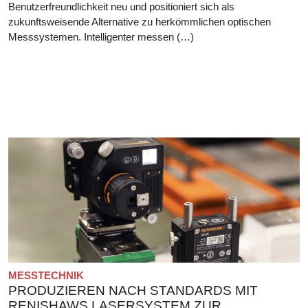
Benutzerfreundlichkeit neu und positioniert sich als
zukunftsweisende Alternative zu herkömmlichen optischen
Messsystemen. Intelligenter messen (…)
MESSTECHNIK
PRODUZIEREN NACH STANDARDS MIT
RENISHAWS LASERSYSTEM ZUR