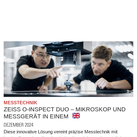
MESSTECHNIK
ZEISS O-INSPECT DUO – MIKROSKOP UND
MESSGERÄT IN EINEM
DEZEMBER 2024
Diese innovative Lösung vereint präzise Messtechnik mit