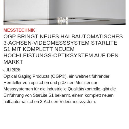
MESSTECHNIK
OGP BRINGT NEUES HALBAUTOMATISCHES
3-ACHSEN-VIDEOMESSSYSTEM STARLITE
S1 MIT KOMPLETT NEUEM
HOCHLEISTUNGS-OPTIKSYSTEM AUF DEN
MARKT
JULI 2026
Optical Gaging Products (OGP®), ein weltweit führender
Hersteller von optischen und präzisen Multisensor-
Messsystemen für die industrielle Qualitätskontrolle, gibt die
Einführung von StarLite S1 bekannt, einem komplett neuen
halbautomatischen 3-Achsen-Videomesssystem.