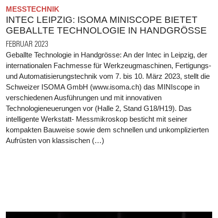
MESSTECHNIK
INTEC LEIPZIG: ISOMA MINISCOPE BIETET
GEBALLTE TECHNOLOGIE IN HANDGRÖSSE
FEBRUAR 2023
Geballte Technologie in Handgrösse: An der Intec in Leipzig, der
internationalen Fachmesse für Werkzeugmaschinen, Fertigungs-
und Automatisierungstechnik vom 7. bis 10. März 2023, stellt die
Schweizer ISOMA GmbH (www.isoma.ch) das MINIscope in
verschiedenen Ausführungen und mit innovativen
Technologieneuerungen vor (Halle 2, Stand G18/H19). Das
intelligente Werkstatt- Messmikroskop besticht mit seiner
kompakten Bauweise sowie dem schnellen und unkomplizierten
Aufrüsten von klassischen (…)