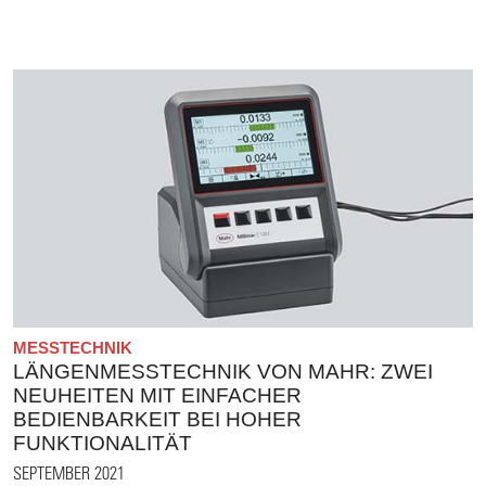
MESSTECHNIK
LÄNGENMESSTECHNIK VON MAHR: ZWEI
NEUHEITEN MIT EINFACHER
BEDIENBARKEIT BEI HOHER
FUNKTIONALITÄT
SEPTEMBER 2021