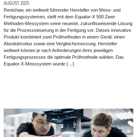
AUGUST 2025
Renishaw, ein weltweit führender Hersteller von Mess- und
Fertigungssystemen, stellt mit dem Equator-X 500 Zwei-
Methoden-Messystem seine neueste, zukunftsweisende Lösung
für die Prozesssteuerung in der Fertigung vor. Dieses innovative
Produkt kombiniert zwei Prüfmethoden in einem Gerät: einen
Absolutmodus sowie eine Vergleichsmessung. Hersteller
weltweit können je nach Anforderungen ihres jeweiligen
Fertigungsprozesses die optimale Prüfmethode wählen. Das
Equator-X-Messsystem wurde (…)