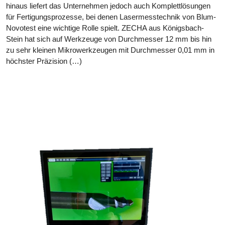
hinaus liefert das Unternehmen jedoch auch Komplettlösungen
für Fertigungsprozesse, bei denen Lasermesstechnik von Blum-
Novotest eine wichtige Rolle spielt. ZECHA aus Königsbach-
Stein hat sich auf Werkzeuge von Durchmesser 12 mm bis hin
zu sehr kleinen Mikrowerkzeugen mit Durchmesser 0,01 mm in
höchster Präzision (…)