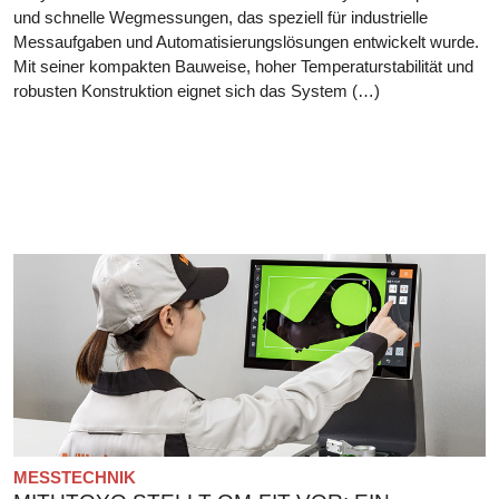
und schnelle Wegmessungen, das speziell für industrielle
Messaufgaben und Automatisierungslösungen entwickelt wurde.
Mit seiner kompakten Bauweise, hoher Temperaturstabilität und
robusten Konstruktion eignet sich das System (…)
MESSTECHNIK