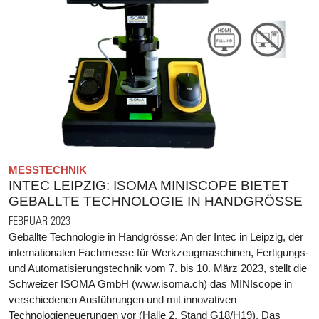
MESSTECHNIK
INTEC LEIPZIG: ISOMA MINISCOPE BIETET
GEBALLTE TECHNOLOGIE IN HANDGRÖSSE
FEBRUAR 2023
Geballte Technologie in Handgrösse: An der Intec in Leipzig, der
internationalen Fachmesse für Werkzeugmaschinen, Fertigungs-
und Automatisierungstechnik vom 7. bis 10. März 2023, stellt die
Schweizer ISOMA GmbH (www.isoma.ch) das MINIscope in
verschiedenen Ausführungen und mit innovativen
Technologieneuerungen vor (Halle 2, Stand G18/H19). Das