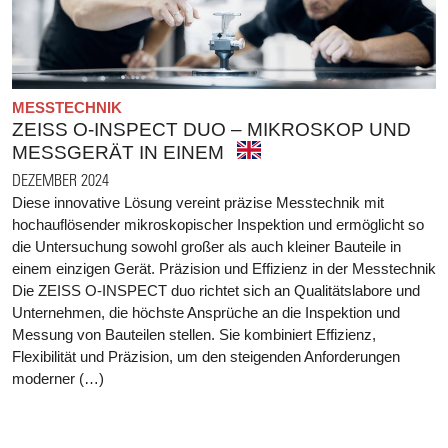
MESSTECHNIK
ZEISS O-INSPECT DUO – MIKROSKOP UND
MESSGERÄT IN EINEM
DEZEMBER 2024
Diese innovative Lösung vereint präzise Messtechnik mit
hochauflösender mikroskopischer Inspektion und ermöglicht so
die Untersuchung sowohl großer als auch kleiner Bauteile in
einem einzigen Gerät. Präzision und Effizienz in der Messtechnik
Die ZEISS O-INSPECT duo richtet sich an Qualitätslabore und
Unternehmen, die höchste Ansprüche an die Inspektion und
Messung von Bauteilen stellen. Sie kombiniert Effizienz,
Flexibilität und Präzision, um den steigenden Anforderungen
moderner (…)