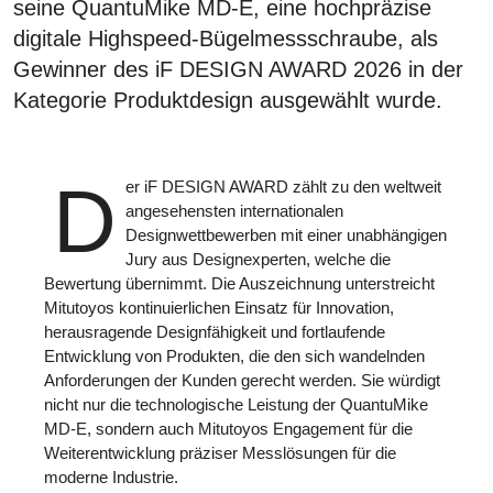
seine QuantuMike MD-E, eine hochpräzise
digitale Highspeed-Bügelmessschraube, als
Gewinner des iF DESIGN AWARD 2026 in der
Kategorie Produktdesign ausgewählt wurde.
D
er iF DESIGN AWARD zählt zu den weltweit
angesehensten internationalen
Designwettbewerben mit einer unabhängigen
Jury aus Designexperten, welche die
Bewertung übernimmt. Die Auszeichnung unterstreicht
Mitutoyos kontinuierlichen Einsatz für Innovation,
herausragende Designfähigkeit und fortlaufende
Entwicklung von Produkten, die den sich wandelnden
Anforderungen der Kunden gerecht werden. Sie würdigt
nicht nur die technologische Leistung der QuantuMike
MD-E, sondern auch Mitutoyos Engagement für die
Weiterentwicklung präziser Messlösungen für die
moderne Industrie.