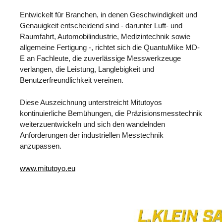
Entwickelt für Branchen, in denen Geschwindigkeit und
Genauigkeit entscheidend sind - darunter Luft- und
Raumfahrt, Automobilindustrie, Medizintechnik sowie
allgemeine Fertigung -, richtet sich die QuantuMike MD-
E an Fachleute, die zuverlässige Messwerkzeuge
verlangen, die Leistung, Langlebigkeit und
Benutzerfreundlichkeit vereinen.
Diese Auszeichnung unterstreicht Mitutoyos
kontinuierliche Bemühungen, die Präzisionsmesstechnik
weiterzuentwickeln und sich den wandelnden
Anforderungen der industriellen Messtechnik
anzupassen.
www.mitutoyo.eu