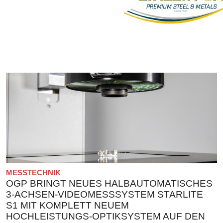
MESSTECHNIK
OGP BRINGT NEUES HALBAUTOMATISCHES
3-ACHSEN-VIDEOMESSSYSTEM STARLITE
S1 MIT KOMPLETT NEUEM
HOCHLEISTUNGS-OPTIKSYSTEM AUF DEN