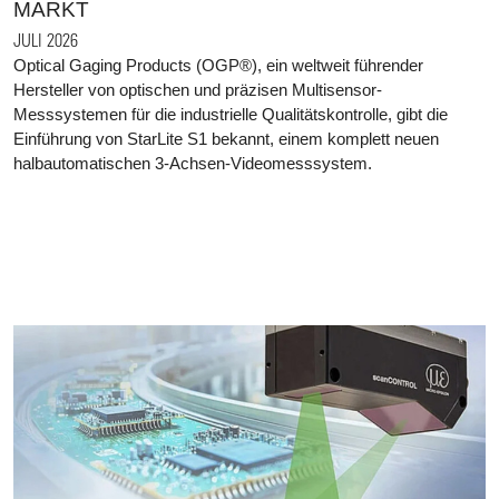
MARKT
JULI 2026
Optical Gaging Products (OGP®), ein weltweit führender
Hersteller von optischen und präzisen Multisensor-
Messsystemen für die industrielle Qualitätskontrolle, gibt die
Einführung von StarLite S1 bekannt, einem komplett neuen
halbautomatischen 3-Achsen-Videomesssystem.