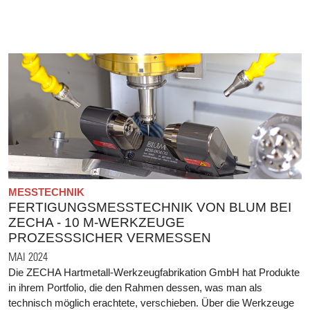
MESSTECHNIK
FERTIGUNGSMESSTECHNIK VON BLUM BEI
ZECHA - 10 Μ-WERKZEUGE
PROZESSSICHER VERMESSEN
MAI 2024
Die ZECHA Hartmetall-Werkzeugfabrikation GmbH hat Produkte
in ihrem Portfolio, die den Rahmen dessen, was man als
technisch möglich erachtete, verschieben. Über die Werkzeuge