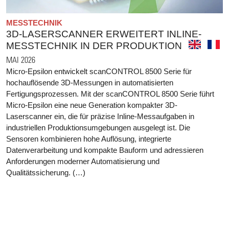
MESSTECHNIK
3D-LASERSCANNER ERWEITERT INLINE-
MESSTECHNIK IN DER PRODUKTION
MAI 2026
Micro-Epsilon entwickelt scanCONTROL 8500 Serie für
hochauflösende 3D-Messungen in automatisierten
Fertigungsprozessen. Mit der scanCONTROL 8500 Serie führt
Micro-Epsilon eine neue Generation kompakter 3D-
Laserscanner ein, die für präzise Inline-Messaufgaben in
industriellen Produktionsumgebungen ausgelegt ist. Die
Sensoren kombinieren hohe Auflösung, integrierte
Datenverarbeitung und kompakte Bauform und adressieren
Anforderungen moderner Automatisierung und
Qualitätssicherung. (…)