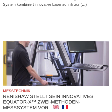
System kombiniert innovative Lasertechnik zur (…)
MESSTECHNIK
RENISHAW STELLT SEIN INNOVATIVES
EQUATOR-X™ ZWEI-METHODEN-
MESSSYSTEM VOR.