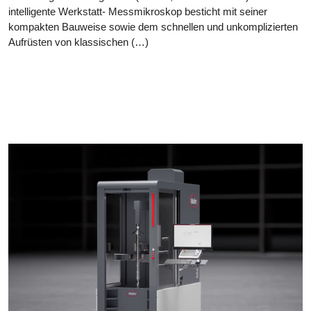
intelligente Werkstatt- Messmikroskop besticht mit seiner
kompakten Bauweise sowie dem schnellen und unkomplizierten
Aufrüsten von klassischen (…)