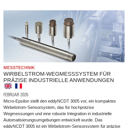
MESSTECHNIK
WIRBELSTROM-WEGMESSSYSTEM FÜR
PRÄZISE INDUSTRIELLE ANWENDUNGEN
FEBRUAR 2026
Micro-Epsilon stellt den eddyNCDT 3005 vor, ein kompaktes
Wirbelstrom-Sensorsystem, das für hochpräzise
Wegmessungen und eine robuste Integration in industrielle
Automatisierungsumgebungen entwickelt wurde. Das
eddyNCDT 3005 ist ein Wirbelstrom-Sensorsystem für präzise