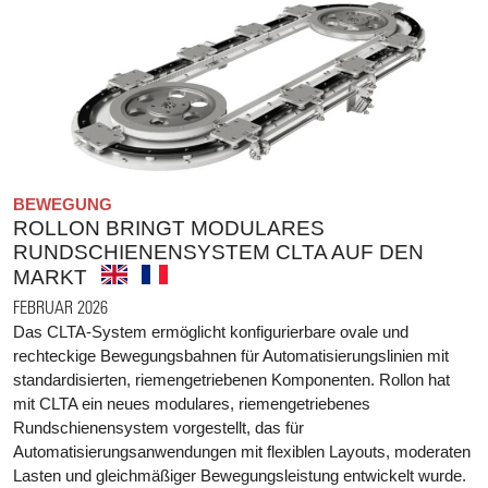
BEWEGUNG
ROLLON BRINGT MODULARES
RUNDSCHIENENSYSTEM CLTA AUF DEN
MARKT
FEBRUAR 2026
Das CLTA-System ermöglicht konfigurierbare ovale und
rechteckige Bewegungsbahnen für Automatisierungslinien mit
standardisierten, riemengetriebenen Komponenten. Rollon hat
mit CLTA ein neues modulares, riemengetriebenes
Rundschienensystem vorgestellt, das für
Automatisierungsanwendungen mit flexiblen Layouts, moderaten
Lasten und gleichmäßiger Bewegungsleistung entwickelt wurde.