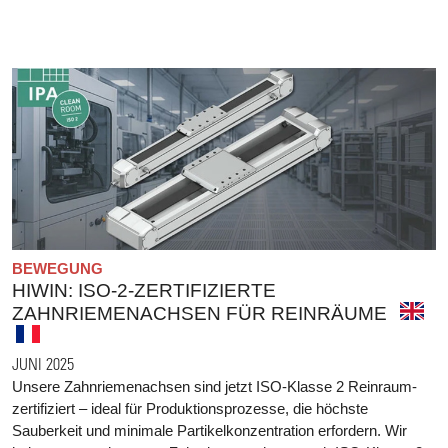
BEWEGUNG
HIWIN: ISO-2-ZERTIFIZIERTE
ZAHNRIEMENACHSEN FÜR REINRÄUME
JUNI 2025
Unsere Zahnriemenachsen sind jetzt ISO-Klasse 2 Reinraum-
zertifiziert – ideal für Produktionsprozesse, die höchste
Sauberkeit und minimale Partikelkonzentration erfordern. Wir