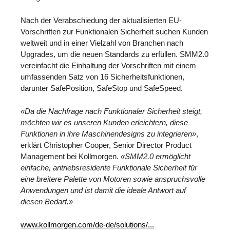
Nach der Verabschiedung der aktualisierten EU-
Vorschriften zur Funktionalen Sicherheit suchen Kunden
weltweit und in einer Vielzahl von Branchen nach
Upgrades, um die neuen Standards zu erfüllen. SMM2.0
vereinfacht die Einhaltung der Vorschriften mit einem
umfassenden Satz von 16 Sicherheitsfunktionen,
darunter SafePosition, SafeStop und SafeSpeed.
«Da die Nachfrage nach Funktionaler Sicherheit steigt,
möchten wir es unseren Kunden erleichtern, diese
Funktionen in ihre Maschinendesigns zu integrieren»
,
erklärt Christopher Cooper, Senior Director Product
Management bei Kollmorgen.
«SMM2.0 ermöglicht
einfache, antriebsresidente Funktionale Sicherheit für
eine breitere Palette von Motoren sowie anspruchsvolle
Anwendungen und ist damit die ideale Antwort auf
diesen Bedarf.»
www.kollmorgen.com/de-de/solutions/...