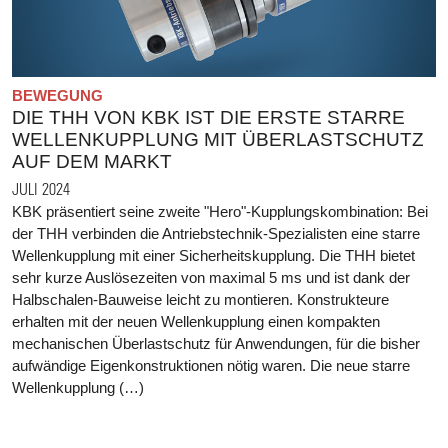
BEWEGUNG
DIE THH VON KBK IST DIE ERSTE STARRE
WELLENKUPPLUNG MIT ÜBERLASTSCHUTZ
AUF DEM MARKT
JULI 2024
KBK präsentiert seine zweite "Hero"-Kupplungskombination: Bei
der THH verbinden die Antriebstechnik-Spezialisten eine starre
Wellenkupplung mit einer Sicherheitskupplung. Die THH bietet
sehr kurze Auslösezeiten von maximal 5 ms und ist dank der
Halbschalen-Bauweise leicht zu montieren. Konstrukteure
erhalten mit der neuen Wellenkupplung einen kompakten
mechanischen Überlastschutz für Anwendungen, für die bisher
aufwändige Eigenkonstruktionen nötig waren. Die neue starre
Wellenkupplung (…)