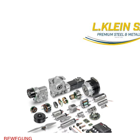
BEWEGUNG