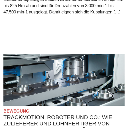
bis 825 Nm ab und sind für Drehzahlen von 3.000 min-1 bis
47.500 min-1 ausgelegt. Damit eignen sich die Kupplungen (…)
BEWEGUNG
TRACKMOTION, ROBOTER UND CO.: WIE
ZULIEFERER UND LOHNFERTIGER VON