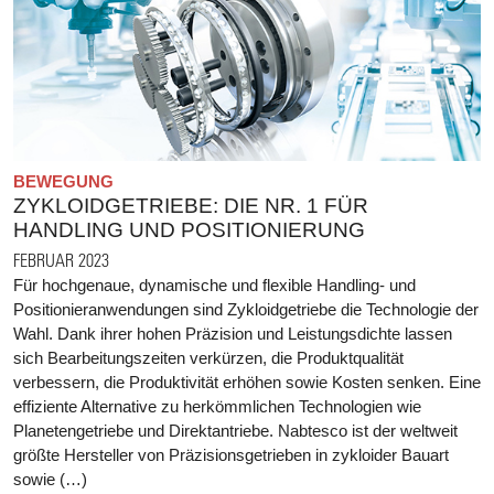
BEWEGUNG
ZYKLOIDGETRIEBE: DIE NR. 1 FÜR
HANDLING UND POSITIONIERUNG
FEBRUAR 2023
Für hochgenaue, dynamische und flexible Handling- und
Positionieranwendungen sind Zykloidgetriebe die Technologie der
Wahl. Dank ihrer hohen Präzision und Leistungsdichte lassen
sich Bearbeitungszeiten verkürzen, die Produktqualität
verbessern, die Produktivität erhöhen sowie Kosten senken. Eine
effiziente Alternative zu herkömmlichen Technologien wie
Planetengetriebe und Direktantriebe. Nabtesco ist der weltweit
größte Hersteller von Präzisionsgetrieben in zykloider Bauart
sowie (…)