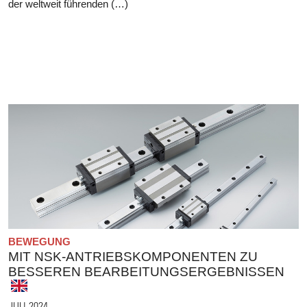
der weltweit führenden (…)
BEWEGUNG
MIT NSK-ANTRIEBSKOMPONENTEN ZU
BESSEREN BEARBEITUNGSERGEBNISSEN
JULI 2024