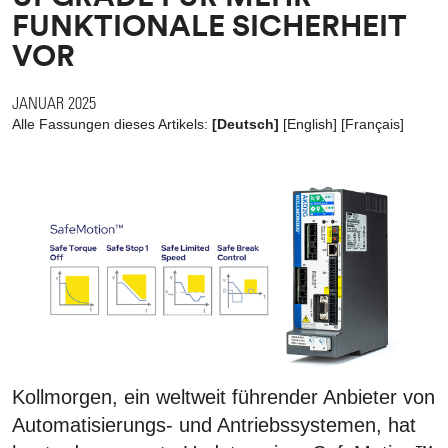
FUNKTIONALE SICHERHEIT
VOR
JANUAR 2025
Alle Fassungen dieses Artikels:
[Deutsch]
[
English
]
[
Français
]
Kollmorgen, ein weltweit führender Anbieter von
Automatisierungs- und Antriebssystemen, hat