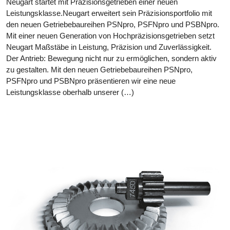
Neugart startet mit Präzisionsgetrieben einer neuen
Leistungsklasse.Neugart erweitert sein Präzisionsportfolio mit
den neuen Getriebebaureihen PSNpro, PSFNpro und PSBNpro.
Mit einer neuen Generation von Hochpräzisionsgetrieben setzt
Neugart Maßstäbe in Leistung, Präzision und Zuverlässigkeit.
Der Antrieb: Bewegung nicht nur zu ermöglichen, sondern aktiv
zu gestalten. Mit den neuen Getriebebaureihen PSNpro,
PSFNpro und PSBNpro präsentieren wir eine neue
Leistungsklasse oberhalb unserer (…)