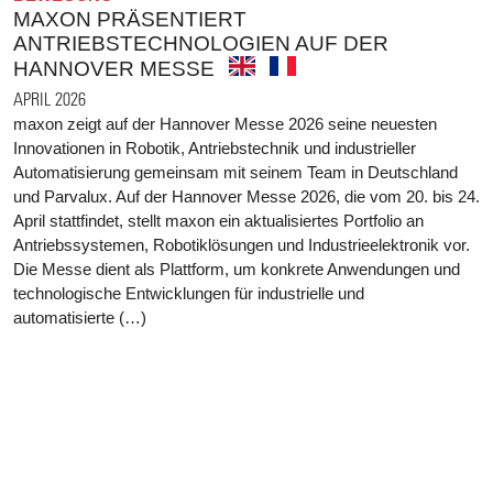
MAXON PRÄSENTIERT
ANTRIEBSTECHNOLOGIEN AUF DER
HANNOVER MESSE
APRIL 2026
maxon zeigt auf der Hannover Messe 2026 seine neuesten
Innovationen in Robotik, Antriebstechnik und industrieller
Automatisierung gemeinsam mit seinem Team in Deutschland
und Parvalux. Auf der Hannover Messe 2026, die vom 20. bis 24.
April stattfindet, stellt maxon ein aktualisiertes Portfolio an
Antriebssystemen, Robotiklösungen und Industrieelektronik vor.
Die Messe dient als Plattform, um konkrete Anwendungen und
technologische Entwicklungen für industrielle und
automatisierte (…)