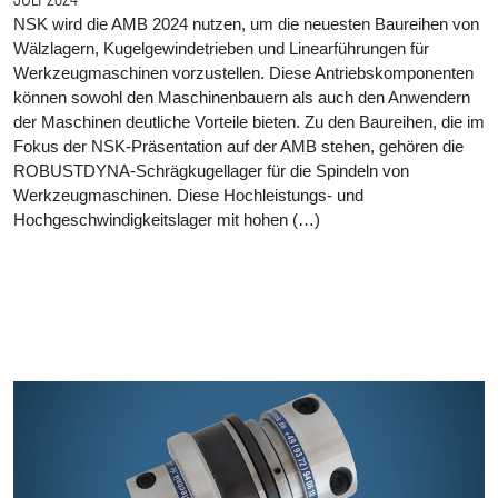
NSK wird die AMB 2024 nutzen, um die neuesten Baureihen von
Wälzlagern, Kugelgewindetrieben und Linearführungen für
Werkzeugmaschinen vorzustellen. Diese Antriebskomponenten
können sowohl den Maschinenbauern als auch den Anwendern
der Maschinen deutliche Vorteile bieten. Zu den Baureihen, die im
Fokus der NSK-Präsentation auf der AMB stehen, gehören die
ROBUSTDYNA-Schrägkugellager für die Spindeln von
Werkzeugmaschinen. Diese Hochleistungs- und
Hochgeschwindigkeitslager mit hohen (…)