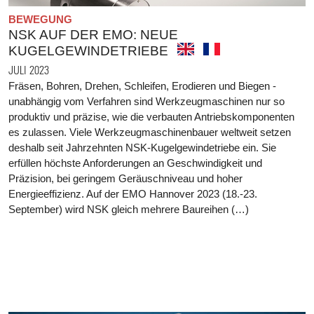
BEWEGUNG
NSK AUF DER EMO: NEUE
KUGELGEWINDETRIEBE
JULI 2023
Fräsen, Bohren, Drehen, Schleifen, Erodieren und Biegen -
unabhängig vom Verfahren sind Werkzeugmaschinen nur so
produktiv und präzise, wie die verbauten Antriebskomponenten
es zulassen. Viele Werkzeugmaschinenbauer weltweit setzen
deshalb seit Jahrzehnten NSK-Kugelgewindetriebe ein. Sie
erfüllen höchste Anforderungen an Geschwindigkeit und
Präzision, bei geringem Geräuschniveau und hoher
Energieeffizienz. Auf der EMO Hannover 2023 (18.-23.
September) wird NSK gleich mehrere Baureihen (…)