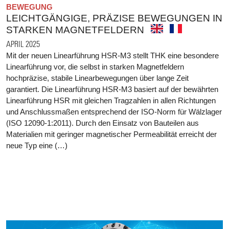
BEWEGUNG
LEICHTGÄNGIGE, PRÄZISE BEWEGUNGEN IN
STARKEN MAGNETFELDERN
APRIL 2025
Mit der neuen Linearführung HSR-M3 stellt THK eine besondere
Linearführung vor, die selbst in starken Magnetfeldern
hochpräzise, stabile Linearbewegungen über lange Zeit
garantiert. Die Linearführung HSR-M3 basiert auf der bewährten
Linearführung HSR mit gleichen Tragzahlen in allen Richtungen
und Anschlussmaßen entsprechend der ISO-Norm für Wälzlager
(ISO 12090-1:2011). Durch den Einsatz von Bauteilen aus
Materialien mit geringer magnetischer Permeabilität erreicht der
neue Typ eine (…)