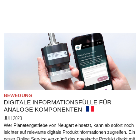
BEWEGUNG
DIGITALE INFORMATIONSFÜLLE FÜR
ANALOGE KOMPONENTEN
JULI 2023
Wer Planetengetriebe von Neugart einsetzt, kann ab sofort noch
leichter auf relevante digitale Produktinformationen zugreifen. Ein
neuer Online Service verknüpft das physische Produkt direkt mit