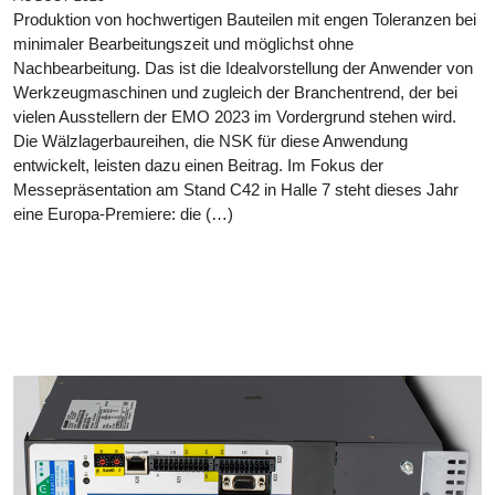
Produktion von hochwertigen Bauteilen mit engen Toleranzen bei
minimaler Bearbeitungszeit und möglichst ohne
Nachbearbeitung. Das ist die Idealvorstellung der Anwender von
Werkzeugmaschinen und zugleich der Branchentrend, der bei
vielen Ausstellern der EMO 2023 im Vordergrund stehen wird.
Die Wälzlagerbaureihen, die NSK für diese Anwendung
entwickelt, leisten dazu einen Beitrag. Im Fokus der
Messepräsentation am Stand C42 in Halle 7 steht dieses Jahr
eine Europa-Premiere: die (…)