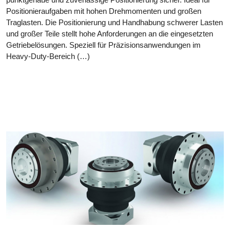
Positionieraufgaben mit hohen Drehmomenten und großen
Traglasten. Die Positionierung und Handhabung schwerer Lasten
und großer Teile stellt hohe Anforderungen an die eingesetzten
Getriebelösungen. Speziell für Präzisionsanwendungen im
Heavy-Duty-Bereich (…)