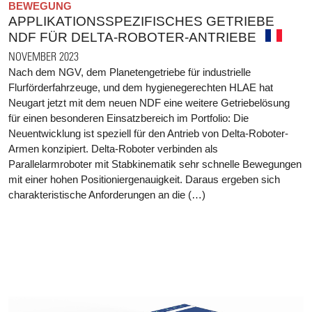
BEWEGUNG
APPLIKATIONSSPEZIFISCHES GETRIEBE
NDF FÜR DELTA-ROBOTER-ANTRIEBE
NOVEMBER 2023
Nach dem NGV, dem Planetengetriebe für industrielle
Flurförderfahrzeuge, und dem hygienegerechten HLAE hat
Neugart jetzt mit dem neuen NDF eine weitere Getriebelösung
für einen besonderen Einsatzbereich im Portfolio: Die
Neuentwicklung ist speziell für den Antrieb von Delta-Roboter-
Armen konzipiert. Delta-Roboter verbinden als
Parallelarmroboter mit Stabkinematik sehr schnelle Bewegungen
mit einer hohen Positioniergenauigkeit. Daraus ergeben sich
charakteristische Anforderungen an die (…)