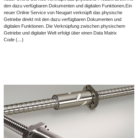
den dazu verfügbaren Dokumenten und digitalen Funktionen.Ein
neuer Online Service von Neugart verknüpft das physische
Getriebe direkt mit den dazu verfügbaren Dokumenten und
digitalen Funktionen. Die Verknüpfung zwischen physischem
Getriebe und digitaler Welt erfolgt über einen Data Matrix
Code (…)