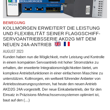
BEWEGUNG
KOLLMORGEN ERWEITERT DIE LEISTUNG
UND FLEXIBILITÄT SEINER FLAGGSCHIFF-
SERVOANTRIEBSSERIE AKD2G MIT DEM
NEUEN 24A-ANTRIEB
AUGUST 2023
Kunden haben nun die Möglichkeit, mehr Leistung und Kontrolle
in einem kompakten Servoantrieb mit hoher Stromstärke zu
erhalten, der erweiterte Integrationsmöglichkeiten bietet, um
komplexe Antriebsfunktionen in einer einfacheren Maschine zu
unterstützen. Kollmorgen, ein weltweit führender Anbieter von
Antriebssteuerungssystemen, hat heute den neuen Antrieb
AKD2G 24A vorgestellt. Der neue Einkabelantrieb, der für den
Einsatz in Präzisions-Mehrachsservosystemen optimiert ist,
baut auf den (…)