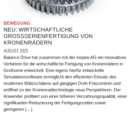
BEWEGUNG
NEU: WIRTSCHAFTLICHE
GROSSSERIENFERTIGUNG VON K
RONENRÄDERN
AUGUST 2025
Balance Drive hat zusammen mit der Inspire AG ein innovatives
Verfahren für die wirtschaftliche Fertigung von Kronenrädern in
Großserie entwickelt. Eine eigens hierfür entwickelte
Simulationssoftware ermöglicht den effizienten Einsatz des
modernen Wälzschälens auf gängigen Dreh-Fräszentren und
eröffnet so der Kronenradtechnologie neue Perspektiven. Der
Anwender profitiert von einer höheren Verzahnungsqualität, einer
signifikanten Reduzierung der Fertigungszeiten sowie
geringeren (…)