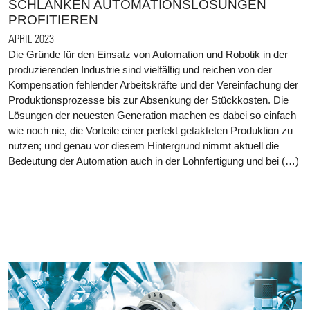
SCHLANKEN AUTOMATIONSLÖSUNGEN
PROFITIEREN
APRIL 2023
Die Gründe für den Einsatz von Automation und Robotik in der
produzierenden Industrie sind vielfältig und reichen von der
Kompensation fehlender Arbeitskräfte und der Vereinfachung der
Produktionsprozesse bis zur Absenkung der Stückkosten. Die
Lösungen der neuesten Generation machen es dabei so einfach
wie noch nie, die Vorteile einer perfekt getakteten Produktion zu
nutzen; und genau vor diesem Hintergrund nimmt aktuell die
Bedeutung der Automation auch in der Lohnfertigung und bei (…)