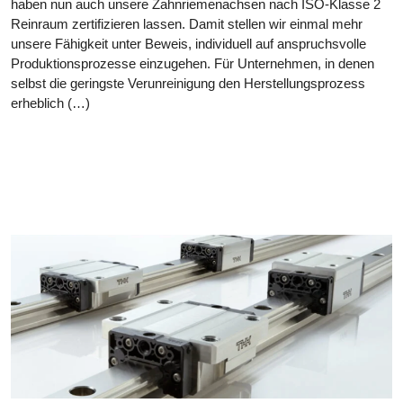
haben nun auch unsere Zahnriemenachsen nach ISO-Klasse 2
Reinraum zertifizieren lassen. Damit stellen wir einmal mehr
unsere Fähigkeit unter Beweis, individuell auf anspruchsvolle
Produktionsprozesse einzugehen. Für Unternehmen, in denen
selbst die geringste Verunreinigung den Herstellungsprozess
erheblich (…)