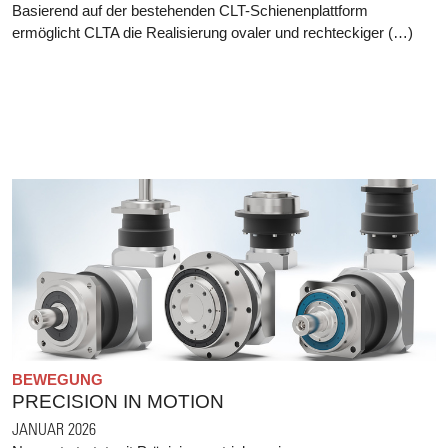
Basierend auf der bestehenden CLT-Schienenplattform
ermöglicht CLTA die Realisierung ovaler und rechteckiger (…)
BEWEGUNG
PRECISION IN MOTION
JANUAR 2026