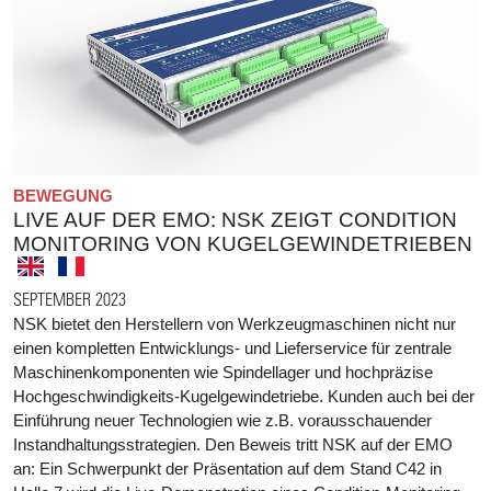
BEWEGUNG
LIVE AUF DER EMO: NSK ZEIGT CONDITION
MONITORING VON KUGELGEWINDETRIEBEN
SEPTEMBER 2023
NSK bietet den Herstellern von Werkzeugmaschinen nicht nur
einen kompletten Entwicklungs- und Lieferservice für zentrale
Maschinenkomponenten wie Spindellager und hochpräzise
Hochgeschwindigkeits-Kugelgewindetriebe. Kunden auch bei der
Einführung neuer Technologien wie z.B. vorausschauender
Instandhaltungsstrategien. Den Beweis tritt NSK auf der EMO
an: Ein Schwerpunkt der Präsentation auf dem Stand C42 in