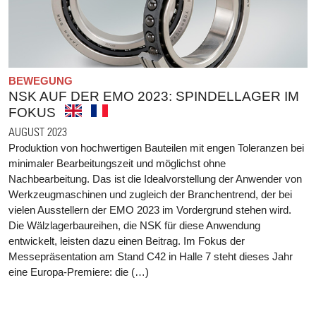
BEWEGUNG
NSK AUF DER EMO 2023: SPINDELLAGER IM
FOKUS
AUGUST 2023
Produktion von hochwertigen Bauteilen mit engen Toleranzen bei
minimaler Bearbeitungszeit und möglichst ohne
Nachbearbeitung. Das ist die Idealvorstellung der Anwender von
Werkzeugmaschinen und zugleich der Branchentrend, der bei
vielen Ausstellern der EMO 2023 im Vordergrund stehen wird.
Die Wälzlagerbaureihen, die NSK für diese Anwendung
entwickelt, leisten dazu einen Beitrag. Im Fokus der
Messepräsentation am Stand C42 in Halle 7 steht dieses Jahr
eine Europa-Premiere: die (…)