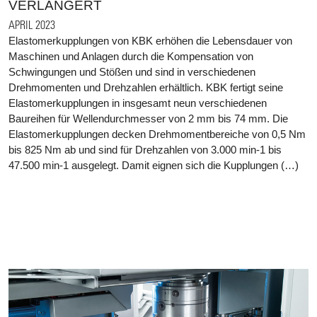
VERLÄNGERT
APRIL 2023
Elastomerkupplungen von KBK erhöhen die Lebensdauer von
Maschinen und Anlagen durch die Kompensation von
Schwingungen und Stößen und sind in verschiedenen
Drehmomenten und Drehzahlen erhältlich. KBK fertigt seine
Elastomerkupplungen in insgesamt neun verschiedenen
Baureihen für Wellendurchmesser von 2 mm bis 74 mm. Die
Elastomerkupplungen decken Drehmomentbereiche von 0,5 Nm
bis 825 Nm ab und sind für Drehzahlen von 3.000 min-1 bis
47.500 min-1 ausgelegt. Damit eignen sich die Kupplungen (…)