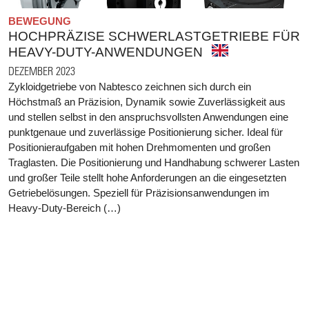
BEWEGUNG
HOCHPRÄZISE SCHWERLASTGETRIEBE FÜR
HEAVY-DUTY-ANWENDUNGEN
DEZEMBER 2023
Zykloidgetriebe von Nabtesco zeichnen sich durch ein
Höchstmaß an Präzision, Dynamik sowie Zuverlässigkeit aus
und stellen selbst in den anspruchsvollsten Anwendungen eine
punktgenaue und zuverlässige Positionierung sicher. Ideal für
Positionieraufgaben mit hohen Drehmomenten und großen
Traglasten. Die Positionierung und Handhabung schwerer Lasten
und großer Teile stellt hohe Anforderungen an die eingesetzten
Getriebelösungen. Speziell für Präzisionsanwendungen im
Heavy-Duty-Bereich (…)