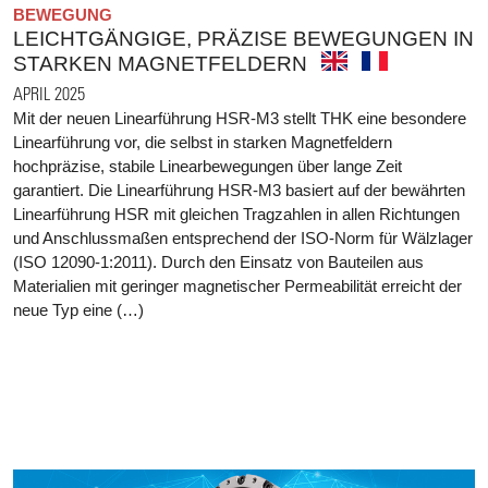
BEWEGUNG
LEICHTGÄNGIGE, PRÄZISE BEWEGUNGEN IN
STARKEN MAGNETFELDERN
APRIL 2025
Mit der neuen Linearführung HSR-M3 stellt THK eine besondere
Linearführung vor, die selbst in starken Magnetfeldern
hochpräzise, stabile Linearbewegungen über lange Zeit
garantiert. Die Linearführung HSR-M3 basiert auf der bewährten
Linearführung HSR mit gleichen Tragzahlen in allen Richtungen
und Anschlussmaßen entsprechend der ISO-Norm für Wälzlager
(ISO 12090-1:2011). Durch den Einsatz von Bauteilen aus
Materialien mit geringer magnetischer Permeabilität erreicht der
neue Typ eine (…)