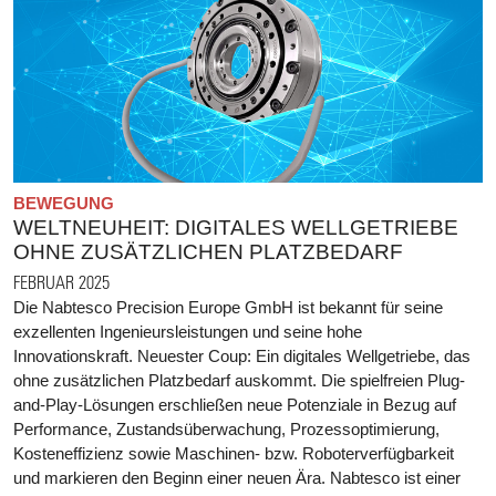
BEWEGUNG
WELTNEUHEIT: DIGITALES WELLGETRIEBE
OHNE ZUSÄTZLICHEN PLATZBEDARF
FEBRUAR 2025
Die Nabtesco Precision Europe GmbH ist bekannt für seine
exzellenten Ingenieursleistungen und seine hohe
Innovationskraft. Neuester Coup: Ein digitales Wellgetriebe, das
ohne zusätzlichen Platzbedarf auskommt. Die spielfreien Plug-
and-Play-Lösungen erschließen neue Potenziale in Bezug auf
Performance, Zustandsüberwachung, Prozessoptimierung,
Kosteneffizienz sowie Maschinen- bzw. Roboterverfügbarkeit
und markieren den Beginn einer neuen Ära. Nabtesco ist einer