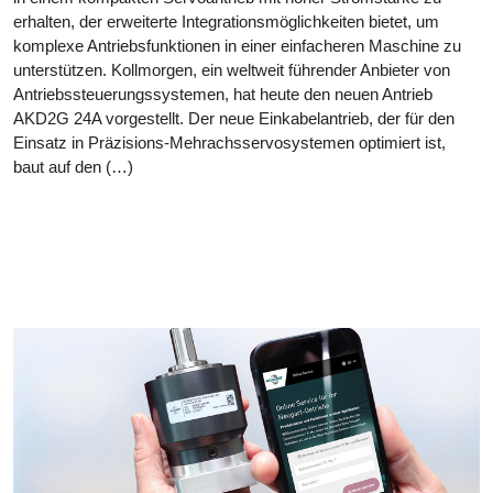
erhalten, der erweiterte Integrationsmöglichkeiten bietet, um
komplexe Antriebsfunktionen in einer einfacheren Maschine zu
unterstützen. Kollmorgen, ein weltweit führender Anbieter von
Antriebssteuerungssystemen, hat heute den neuen Antrieb
AKD2G 24A vorgestellt. Der neue Einkabelantrieb, der für den
Einsatz in Präzisions-Mehrachsservosystemen optimiert ist,
baut auf den (…)