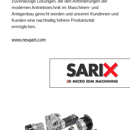
zuverlässige Lösungen, die den Anforderungen der
modernen Antriebstechnik im Maschinen- und
Anlagenbau gerecht werden und unseren Kundinnen und
Kunden eine nachhaltig höhere Produktivität
ermöglichen.
www.neugart.com