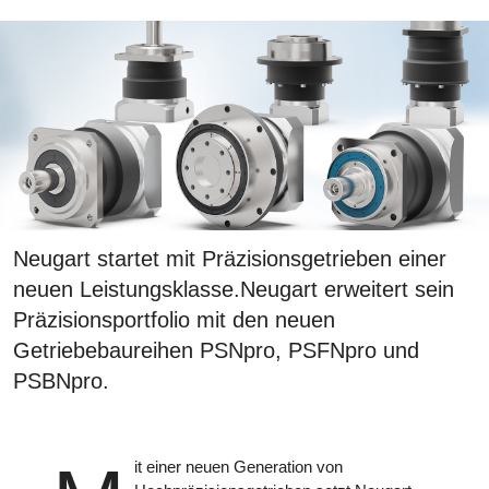
Neugart startet mit Präzisionsgetrieben einer
neuen Leistungsklasse.Neugart erweitert sein
Präzisionsportfolio mit den neuen
Getriebebaureihen PSNpro, PSFNpro und
PSBNpro.
it einer neuen Generation von