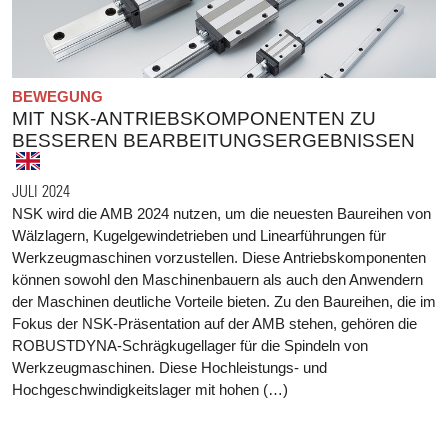
BEWEGUNG
MIT NSK-ANTRIEBSKOMPONENTEN ZU
BESSEREN BEARBEITUNGSERGEBNISSEN
JULI 2024
NSK wird die AMB 2024 nutzen, um die neuesten Baureihen von
Wälzlagern, Kugelgewindetrieben und Linearführungen für
Werkzeugmaschinen vorzustellen. Diese Antriebskomponenten
können sowohl den Maschinenbauern als auch den Anwendern
der Maschinen deutliche Vorteile bieten. Zu den Baureihen, die im
Fokus der NSK-Präsentation auf der AMB stehen, gehören die
ROBUSTDYNA-Schrägkugellager für die Spindeln von
Werkzeugmaschinen. Diese Hochleistungs- und
Hochgeschwindigkeitslager mit hohen (…)