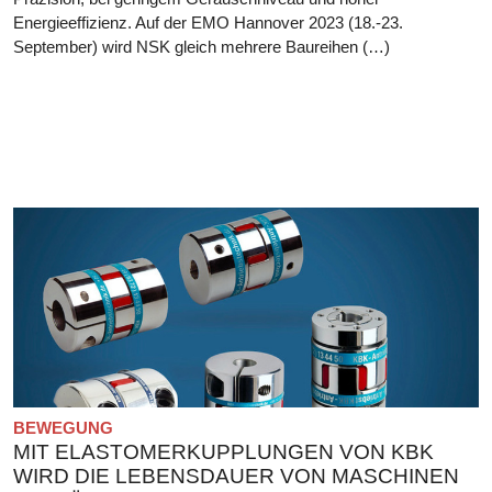
Energieeffizienz. Auf der EMO Hannover 2023 (18.-23.
September) wird NSK gleich mehrere Baureihen (…)
BEWEGUNG
MIT ELASTOMERKUPPLUNGEN VON KBK
WIRD DIE LEBENSDAUER VON MASCHINEN