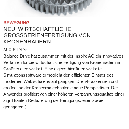
BEWEGUNG
NEU: WIRTSCHAFTLICHE
GROSSSERIENFERTIGUNG VON K
RONENRÄDERN
AUGUST 2025
Balance Drive hat zusammen mit der Inspire AG ein innovatives
Verfahren für die wirtschaftliche Fertigung von Kronenrädern in
Großserie entwickelt. Eine eigens hierfür entwickelte
Simulationssoftware ermöglicht den effizienten Einsatz des
modernen Wälzschälens auf gängigen Dreh-Fräszentren und
eröffnet so der Kronenradtechnologie neue Perspektiven. Der
Anwender profitiert von einer höheren Verzahnungsqualität, einer
signifikanten Reduzierung der Fertigungszeiten sowie
geringeren (…)