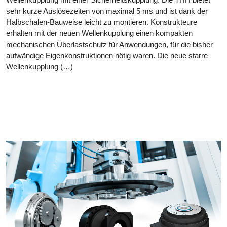
sehr kurze Auslösezeiten von maximal 5 ms und ist dank der
Halbschalen-Bauweise leicht zu montieren. Konstrukteure
erhalten mit der neuen Wellenkupplung einen kompakten
mechanischen Überlastschutz für Anwendungen, für die bisher
aufwändige Eigenkonstruktionen nötig waren. Die neue starre
Wellenkupplung (…)