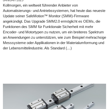
Kollmorgen, ein weltweit führender Anbieter von
Automatisierungs- und Antriebssystemen, hat heute das neueste
Update seiner SafeMotion™ Monitor (SMM)-Firmware
angekündigt. Das Upgrade SMM2.0 ermöglicht es OEMs, die
Funktionen des SMM für Funktionale Sicherheit mit mehr
Encoder- und Motortypen zu nutzen, um ein breiteres Spektrum
an Anwendungen zu unterstützen, wie zum Beispiel mehrachsige
Messsysteme oder Applikationen in der Materialumformung und
der Lebensmittelindustrie. Als Standard (…)