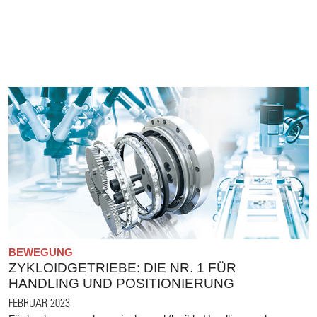
BEWEGUNG
ZYKLOIDGETRIEBE: DIE NR. 1 FÜR
HANDLING UND POSITIONIERUNG
FEBRUAR 2023