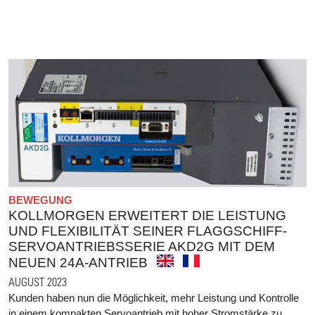
BEWEGUNG
KOLLMORGEN ERWEITERT DIE LEISTUNG
UND FLEXIBILITÄT SEINER FLAGGSCHIFF-
SERVOANTRIEBSSERIE AKD2G MIT DEM
NEUEN 24A-ANTRIEB
AUGUST 2023
Kunden haben nun die Möglichkeit, mehr Leistung und Kontrolle
in einem kompakten Servoantrieb mit hoher Stromstärke zu