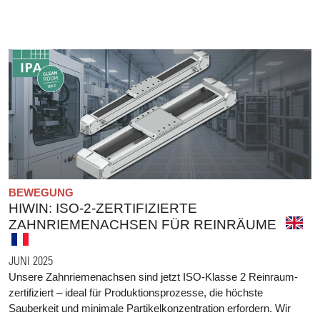
BEWEGUNG
HIWIN: ISO-2-ZERTIFIZIERTE
ZAHNRIEMENACHSEN FÜR REINRÄUME
JUNI 2025
Unsere Zahnriemenachsen sind jetzt ISO-Klasse 2 Reinraum-
zertifiziert – ideal für Produktionsprozesse, die höchste
Sauberkeit und minimale Partikelkonzentration erfordern. Wir