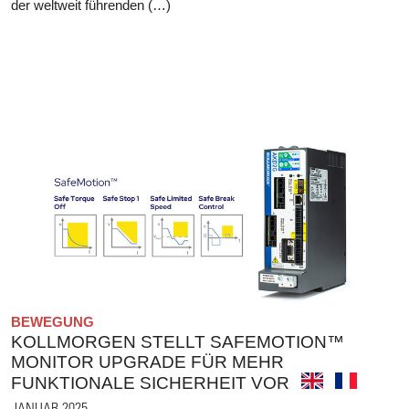
der weltweit führenden (…)
BEWEGUNG
KOLLMORGEN STELLT SAFEMOTION™
MONITOR UPGRADE FÜR MEHR
FUNKTIONALE SICHERHEIT VOR
JANUAR 2025