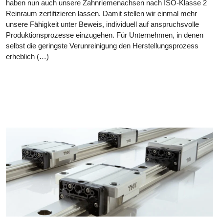
haben nun auch unsere Zahnriemenachsen nach ISO-Klasse 2
Reinraum zertifizieren lassen. Damit stellen wir einmal mehr
unsere Fähigkeit unter Beweis, individuell auf anspruchsvolle
Produktionsprozesse einzugehen. Für Unternehmen, in denen
selbst die geringste Verunreinigung den Herstellungsprozess
erheblich (…)