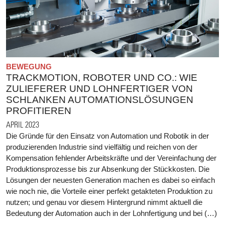
BEWEGUNG
TRACKMOTION, ROBOTER UND CO.: WIE
ZULIEFERER UND LOHNFERTIGER VON
SCHLANKEN AUTOMATIONSLÖSUNGEN
PROFITIEREN
APRIL 2023
Die Gründe für den Einsatz von Automation und Robotik in der
produzierenden Industrie sind vielfältig und reichen von der
Kompensation fehlender Arbeitskräfte und der Vereinfachung der
Produktionsprozesse bis zur Absenkung der Stückkosten. Die
Lösungen der neuesten Generation machen es dabei so einfach
wie noch nie, die Vorteile einer perfekt getakteten Produktion zu
nutzen; und genau vor diesem Hintergrund nimmt aktuell die
Bedeutung der Automation auch in der Lohnfertigung und bei (…)