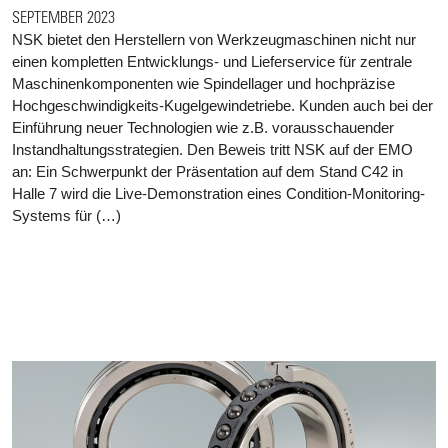
SEPTEMBER 2023
NSK bietet den Herstellern von Werkzeugmaschinen nicht nur
einen kompletten Entwicklungs- und Lieferservice für zentrale
Maschinenkomponenten wie Spindellager und hochpräzise
Hochgeschwindigkeits-Kugelgewindetriebe. Kunden auch bei der
Einführung neuer Technologien wie z.B. vorausschauender
Instandhaltungsstrategien. Den Beweis tritt NSK auf der EMO
an: Ein Schwerpunkt der Präsentation auf dem Stand C42 in
Halle 7 wird die Live-Demonstration eines Condition-Monitoring-
Systems für (…)