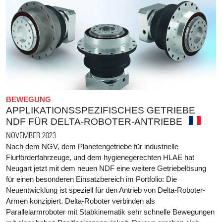
BEWEGUNG
APPLIKATIONSSPEZIFISCHES GETRIEBE
NDF FÜR DELTA-ROBOTER-ANTRIEBE
NOVEMBER 2023
Nach dem NGV, dem Planetengetriebe für industrielle
Flurförderfahrzeuge, und dem hygienegerechten HLAE hat
Neugart jetzt mit dem neuen NDF eine weitere Getriebelösung
für einen besonderen Einsatzbereich im Portfolio: Die
Neuentwicklung ist speziell für den Antrieb von Delta-Roboter-
Armen konzipiert. Delta-Roboter verbinden als
Parallelarmroboter mit Stabkinematik sehr schnelle Bewegungen