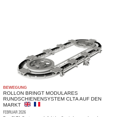
BEWEGUNG
ROLLON BRINGT MODULARES
RUNDSCHIENENSYSTEM CLTA AUF DEN
MARKT
FEBRUAR 2026