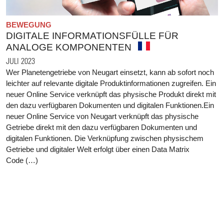
BEWEGUNG
DIGITALE INFORMATIONSFÜLLE FÜR
ANALOGE KOMPONENTEN
JULI 2023
Wer Planetengetriebe von Neugart einsetzt, kann ab sofort noch
leichter auf relevante digitale Produktinformationen zugreifen. Ein
neuer Online Service verknüpft das physische Produkt direkt mit
den dazu verfügbaren Dokumenten und digitalen Funktionen.Ein
neuer Online Service von Neugart verknüpft das physische
Getriebe direkt mit den dazu verfügbaren Dokumenten und
digitalen Funktionen. Die Verknüpfung zwischen physischem
Getriebe und digitaler Welt erfolgt über einen Data Matrix
Code (…)