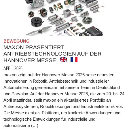
BEWEGUNG
MAXON PRÄSENTIERT
ANTRIEBSTECHNOLOGIEN AUF DER
HANNOVER MESSE
APRIL 2026
maxon zeigt auf der Hannover Messe 2026 seine neuesten
Innovationen in Robotik, Antriebstechnik und industrieller
Automatisierung gemeinsam mit seinem Team in Deutschland
und Parvalux. Auf der Hannover Messe 2026, die vom 20. bis 24.
April stattfindet, stellt maxon ein aktualisiertes Portfolio an
Antriebssystemen, Robotiklösungen und Industrieelektronik vor.
Die Messe dient als Plattform, um konkrete Anwendungen und
technologische Entwicklungen für industrielle und
automatisierte (…)