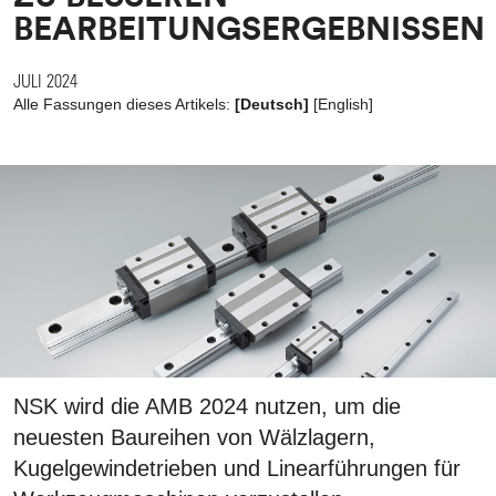
BEARBEITUNGSERGEBNISSEN
JULI 2024
Alle Fassungen dieses Artikels:
[Deutsch]
[
English
]
NSK wird die AMB 2024 nutzen, um die
neuesten Baureihen von Wälzlagern,
Kugelgewindetrieben und Linearführungen für