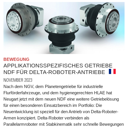
BEWEGUNG
APPLIKATIONSSPEZIFISCHES GETRIEBE
NDF FÜR DELTA-ROBOTER-ANTRIEBE
NOVEMBER 2023
Nach dem NGV, dem Planetengetriebe für industrielle
Flurförderfahrzeuge, und dem hygienegerechten HLAE hat
Neugart jetzt mit dem neuen NDF eine weitere Getriebelösung
für einen besonderen Einsatzbereich im Portfolio: Die
Neuentwicklung ist speziell für den Antrieb von Delta-Roboter-
Armen konzipiert. Delta-Roboter verbinden als
Parallelarmroboter mit Stabkinematik sehr schnelle Bewegungen