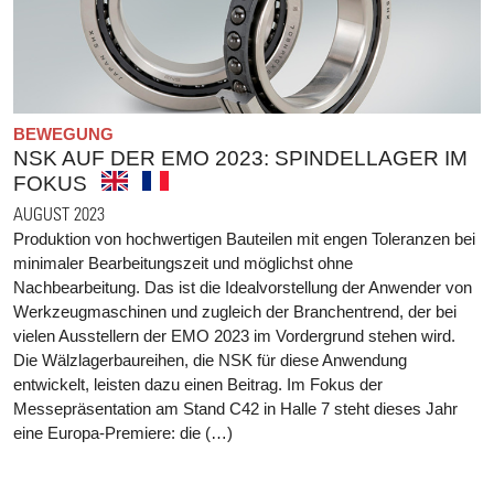
BEWEGUNG
NSK AUF DER EMO 2023: SPINDELLAGER IM
FOKUS
AUGUST 2023
Produktion von hochwertigen Bauteilen mit engen Toleranzen bei
minimaler Bearbeitungszeit und möglichst ohne
Nachbearbeitung. Das ist die Idealvorstellung der Anwender von
Werkzeugmaschinen und zugleich der Branchentrend, der bei
vielen Ausstellern der EMO 2023 im Vordergrund stehen wird.
Die Wälzlagerbaureihen, die NSK für diese Anwendung
entwickelt, leisten dazu einen Beitrag. Im Fokus der
Messepräsentation am Stand C42 in Halle 7 steht dieses Jahr
eine Europa-Premiere: die (…)