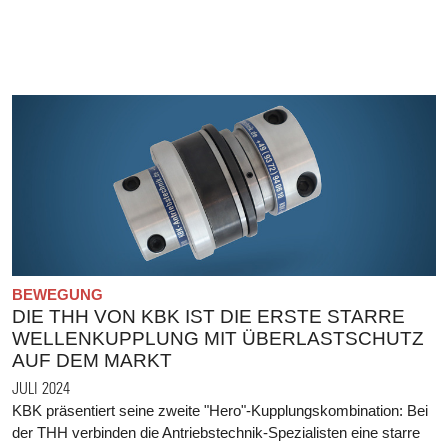
BEWEGUNG
DIE THH VON KBK IST DIE ERSTE STARRE
WELLENKUPPLUNG MIT ÜBERLASTSCHUTZ
AUF DEM MARKT
JULI 2024
KBK präsentiert seine zweite "Hero"-Kupplungskombination: Bei
der THH verbinden die Antriebstechnik-Spezialisten eine starre