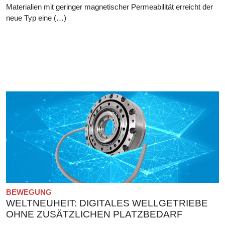
Materialien mit geringer magnetischer Permeabilität erreicht der
neue Typ eine (…)
BEWEGUNG
WELTNEUHEIT: DIGITALES WELLGETRIEBE
OHNE ZUSÄTZLICHEN PLATZBEDARF