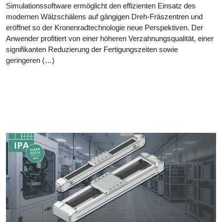
Simulationssoftware ermöglicht den effizienten Einsatz des
modernen Wälzschälens auf gängigen Dreh-Fräszentren und
eröffnet so der Kronenradtechnologie neue Perspektiven. Der
Anwender profitiert von einer höheren Verzahnungsqualität, einer
signifikanten Reduzierung der Fertigungszeiten sowie
geringeren (…)