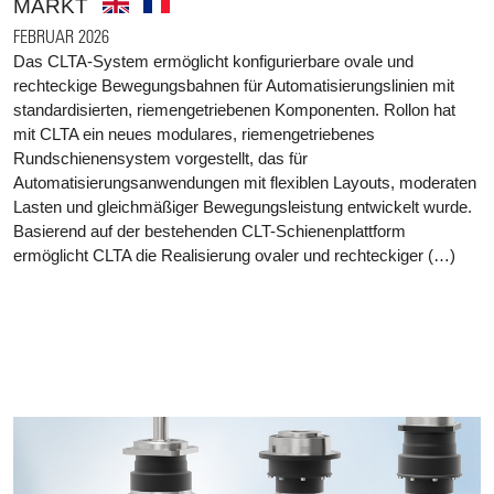
MARKT
FEBRUAR 2026
Das CLTA-System ermöglicht konfigurierbare ovale und
rechteckige Bewegungsbahnen für Automatisierungslinien mit
standardisierten, riemengetriebenen Komponenten. Rollon hat
mit CLTA ein neues modulares, riemengetriebenes
Rundschienensystem vorgestellt, das für
Automatisierungsanwendungen mit flexiblen Layouts, moderaten
Lasten und gleichmäßiger Bewegungsleistung entwickelt wurde.
Basierend auf der bestehenden CLT-Schienenplattform
ermöglicht CLTA die Realisierung ovaler und rechteckiger (…)