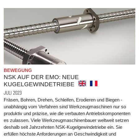
BEWEGUNG
NSK AUF DER EMO: NEUE
KUGELGEWINDETRIEBE
JULI 2023
Fräsen, Bohren, Drehen, Schleifen, Erodieren und Biegen -
unabhängig vom Verfahren sind Werkzeugmaschinen nur so
produktiv und präzise, wie die verbauten Antriebskomponenten
es zulassen. Viele Werkzeugmaschinenbauer weltweit setzen
deshalb seit Jahrzehnten NSK-Kugelgewindetriebe ein. Sie
erfüllen höchste Anforderungen an Geschwindigkeit und