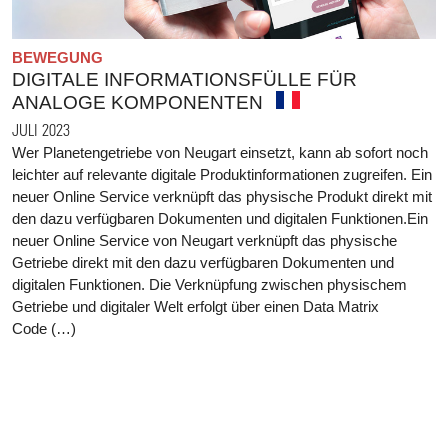
BEWEGUNG
DIGITALE INFORMATIONSFÜLLE FÜR
ANALOGE KOMPONENTEN
JULI 2023
Wer Planetengetriebe von Neugart einsetzt, kann ab sofort noch
leichter auf relevante digitale Produktinformationen zugreifen. Ein
neuer Online Service verknüpft das physische Produkt direkt mit
den dazu verfügbaren Dokumenten und digitalen Funktionen.Ein
neuer Online Service von Neugart verknüpft das physische
Getriebe direkt mit den dazu verfügbaren Dokumenten und
digitalen Funktionen. Die Verknüpfung zwischen physischem
Getriebe und digitaler Welt erfolgt über einen Data Matrix
Code (…)