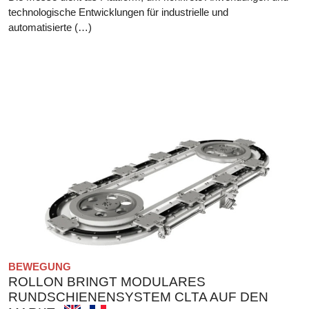
technologische Entwicklungen für industrielle und
automatisierte (…)
BEWEGUNG
ROLLON BRINGT MODULARES
RUNDSCHIENENSYSTEM CLTA AUF DEN