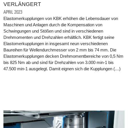
VERLÄNGERT
APRIL 2023
Elastomerkupplungen von KBK erhöhen die Lebensdauer von
Maschinen und Anlagen durch die Kompensation von
Schwingungen und Stößen und sind in verschiedenen
Drehmomenten und Drehzahlen erhältlich. KBK fertigt seine
Elastomerkupplungen in insgesamt neun verschiedenen
Baureihen für Wellendurchmesser von 2 mm bis 74 mm. Die
Elastomerkupplungen decken Drehmomentbereiche von 0,5 Nm
bis 825 Nm ab und sind für Drehzahlen von 3.000 min-1 bis
47.500 min-1 ausgelegt. Damit eignen sich die Kupplungen (…)