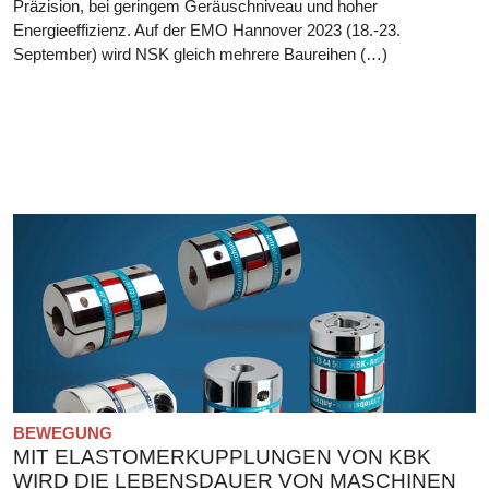
Präzision, bei geringem Geräuschniveau und hoher
Energieeffizienz. Auf der EMO Hannover 2023 (18.-23.
September) wird NSK gleich mehrere Baureihen (…)
BEWEGUNG
MIT ELASTOMERKUPPLUNGEN VON KBK
WIRD DIE LEBENSDAUER VON MASCHINEN