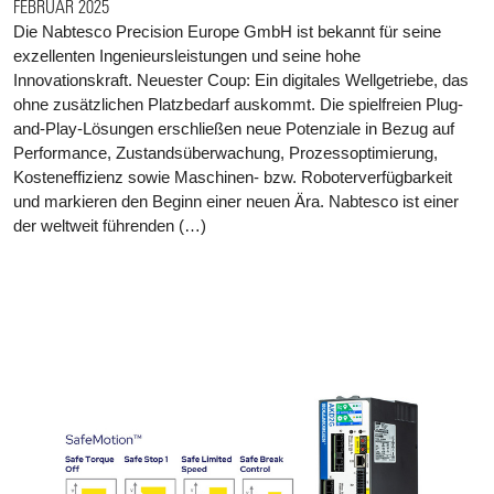
FEBRUAR 2025
Die Nabtesco Precision Europe GmbH ist bekannt für seine
exzellenten Ingenieursleistungen und seine hohe
Innovationskraft. Neuester Coup: Ein digitales Wellgetriebe, das
ohne zusätzlichen Platzbedarf auskommt. Die spielfreien Plug-
and-Play-Lösungen erschließen neue Potenziale in Bezug auf
Performance, Zustandsüberwachung, Prozessoptimierung,
Kosteneffizienz sowie Maschinen- bzw. Roboterverfügbarkeit
und markieren den Beginn einer neuen Ära. Nabtesco ist einer
der weltweit führenden (…)