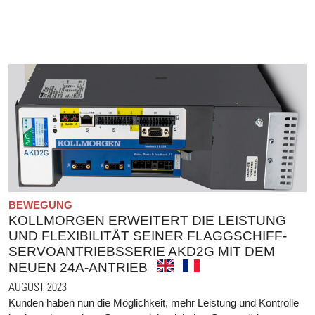
BEWEGUNG
KOLLMORGEN ERWEITERT DIE LEISTUNG
UND FLEXIBILITÄT SEINER FLAGGSCHIFF-
SERVOANTRIEBSSERIE AKD2G MIT DEM
NEUEN 24A-ANTRIEB
AUGUST 2023
Kunden haben nun die Möglichkeit, mehr Leistung und Kontrolle