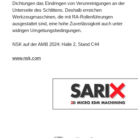
Dichtungen das Eindringen von Verunreinigungen an der
Unterseite des Schlittens. Deshalb erreichen
Werkzeugmaschinen, die mit RA-Rollenführungen
ausgestattet sind, eine hohe Zuverlässigkeit auch unter
widrigen Umgebungsbedingungen.
NSK auf der AMB 2024: Halle 2, Stand C44
www.nsk.com