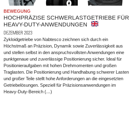
BEWEGUNG
HOCHPRÄZISE SCHWERLASTGETRIEBE FÜR
HEAVY-DUTY-ANWENDUNGEN
DEZEMBER 2023
Zykloidgetriebe von Nabtesco zeichnen sich durch ein
Höchstmaß an Präzision, Dynamik sowie Zuverlässigkeit aus
und stellen selbst in den anspruchsvollsten Anwendungen eine
punktgenaue und zuverlässige Positionierung sicher. Ideal für
Positionieraufgaben mit hohen Drehmomenten und großen
Traglasten. Die Positionierung und Handhabung schwerer Lasten
und großer Teile stellt hohe Anforderungen an die eingesetzten
Getriebelösungen. Speziell für Präzisionsanwendungen im
Heavy-Duty-Bereich (…)