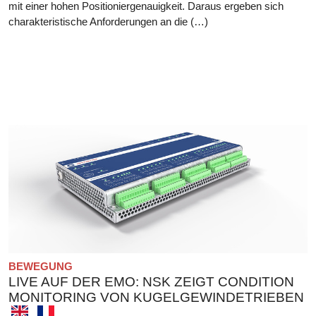
mit einer hohen Positioniergenauigkeit. Daraus ergeben sich
charakteristische Anforderungen an die (…)
BEWEGUNG
LIVE AUF DER EMO: NSK ZEIGT CONDITION
MONITORING VON KUGELGEWINDETRIEBEN