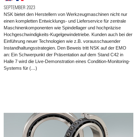
SEPTEMBER 2023
NSK bietet den Herstellern von Werkzeugmaschinen nicht nur
einen kompletten Entwicklungs- und Lieferservice für zentrale
Maschinenkomponenten wie Spindellager und hochpräzise
Hochgeschwindigkeits-Kugelgewindetriebe. Kunden auch bei der
Einführung neuer Technologien wie z.B. vorausschauender
Instandhaltungsstrategien. Den Beweis tritt NSK auf der EMO
an: Ein Schwerpunkt der Präsentation auf dem Stand C42 in
Halle 7 wird die Live-Demonstration eines Condition-Monitoring-
Systems für (…)