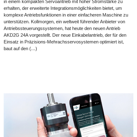
in einem kompakten Servoantrieb mit hoher Stromstärke zu
erhalten, der erweiterte Integrationsmöglichkeiten bietet, um
komplexe Antriebsfunktionen in einer einfacheren Maschine zu
unterstützen. Kollmorgen, ein weltweit führender Anbieter von
Antriebssteuerungssystemen, hat heute den neuen Antrieb
AKD2G 24A vorgestellt. Der neue Einkabelantrieb, der für den
Einsatz in Präzisions-Mehrachsservosystemen optimiert ist,
baut auf den (…)