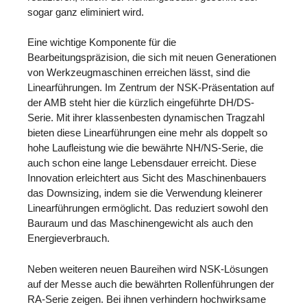
sogar ganz eliminiert wird.
Eine wichtige Komponente für die
Bearbeitungspräzision, die sich mit neuen Generationen
von Werkzeugmaschinen erreichen lässt, sind die
Linearführungen. Im Zentrum der NSK-Präsentation auf
der AMB steht hier die kürzlich eingeführte DH/DS-
Serie. Mit ihrer klassenbesten dynamischen Tragzahl
bieten diese Linearführungen eine mehr als doppelt so
hohe Laufleistung wie die bewährte NH/NS-Serie, die
auch schon eine lange Lebensdauer erreicht. Diese
Innovation erleichtert aus Sicht des Maschinenbauers
das Downsizing, indem sie die Verwendung kleinerer
Linearführungen ermöglicht. Das reduziert sowohl den
Bauraum und das Maschinengewicht als auch den
Energieverbrauch.
Neben weiteren neuen Baureihen wird NSK-Lösungen
auf der Messe auch die bewährten Rollenführungen der
RA-Serie zeigen. Bei ihnen verhindern hochwirksame