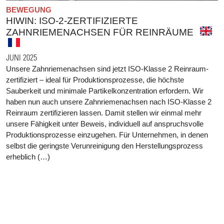
BEWEGUNG
HIWIN: ISO-2-ZERTIFIZIERTE
ZAHNRIEMENACHSEN FÜR REINRÄUME
JUNI 2025
Unsere Zahnriemenachsen sind jetzt ISO-Klasse 2 Reinraum-
zertifiziert – ideal für Produktionsprozesse, die höchste
Sauberkeit und minimale Partikelkonzentration erfordern. Wir
haben nun auch unsere Zahnriemenachsen nach ISO-Klasse 2
Reinraum zertifizieren lassen. Damit stellen wir einmal mehr
unsere Fähigkeit unter Beweis, individuell auf anspruchsvolle
Produktionsprozesse einzugehen. Für Unternehmen, in denen
selbst die geringste Verunreinigung den Herstellungsprozess
erheblich (…)