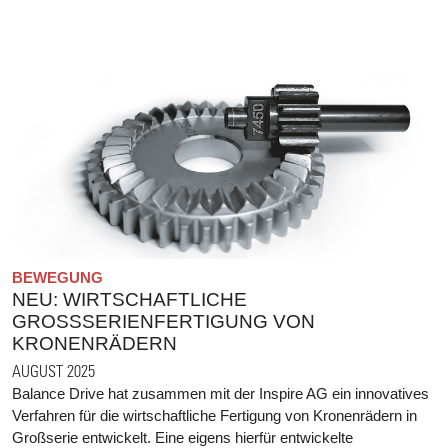
BEWEGUNG
NEU: WIRTSCHAFTLICHE
GROSSSERIENFERTIGUNG VON K
RONENRÄDERN
AUGUST 2025
Balance Drive hat zusammen mit der Inspire AG ein innovatives
Verfahren für die wirtschaftliche Fertigung von Kronenrädern in
Großserie entwickelt. Eine eigens hierfür entwickelte