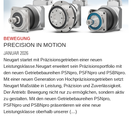
BEWEGUNG
PRECISION IN MOTION
JANUAR 2026
Neugart startet mit Präzisionsgetrieben einer neuen
Leistungsklasse.Neugart erweitert sein Präzisionsportfolio mit
den neuen Getriebebaureihen PSNpro, PSFNpro und PSBNpro.
Mit einer neuen Generation von Hochpräzisionsgetrieben setzt
Neugart Maßstäbe in Leistung, Präzision und Zuverlässigkeit.
Der Antrieb: Bewegung nicht nur zu ermöglichen, sondern aktiv
zu gestalten. Mit den neuen Getriebebaureihen PSNpro,
PSFNpro und PSBNpro präsentieren wir eine neue
Leistungsklasse oberhalb unserer (…)