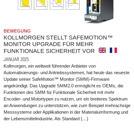
BEWEGUNG
KOLLMORGEN STELLT SAFEMOTION™
MONITOR UPGRADE FÜR MEHR
FUNKTIONALE SICHERHEIT VOR
JANUAR 2025
Kollmorgen, ein weltweit führender Anbieter von
Automatisierungs- und Antriebssystemen, hat heute das neueste
Update seiner SafeMotion™ Monitor (SMM)-Firmware
angekündigt. Das Upgrade SMM2.0 ermöglicht es OEMs, die
Funktionen des SMM für Funktionale Sicherheit mit mehr
Encoder- und Motortypen zu nutzen, um ein breiteres Spektrum
an Anwendungen zu unterstützen, wie zum Beispiel mehrachsige
Messsysteme oder Applikationen in der Materialumformung und
der Lebensmittelindustrie. Als Standard (…)