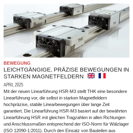
BEWEGUNG
LEICHTGÄNGIGE, PRÄZISE BEWEGUNGEN IN
STARKEN MAGNETFELDERN
APRIL 2025
Mit der neuen Linearführung HSR-M3 stellt THK eine besondere
Linearführung vor, die selbst in starken Magnetfeldern
hochpräzise, stabile Linearbewegungen über lange Zeit
garantiert. Die Linearführung HSR-M3 basiert auf der bewährten
Linearführung HSR mit gleichen Tragzahlen in allen Richtungen
und Anschlussmaßen entsprechend der ISO-Norm für Wälzlager
(ISO 12090-1:2011). Durch den Einsatz von Bauteilen aus