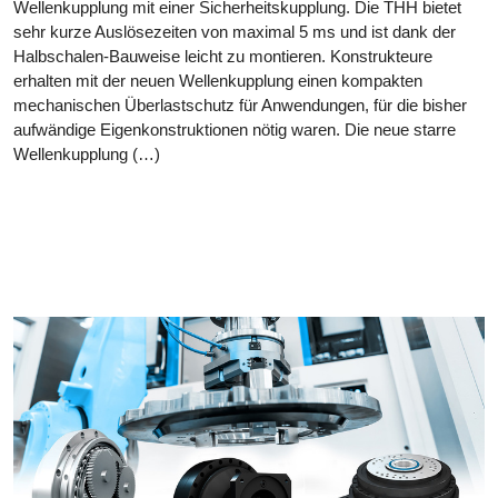
Wellenkupplung mit einer Sicherheitskupplung. Die THH bietet
sehr kurze Auslösezeiten von maximal 5 ms und ist dank der
Halbschalen-Bauweise leicht zu montieren. Konstrukteure
erhalten mit der neuen Wellenkupplung einen kompakten
mechanischen Überlastschutz für Anwendungen, für die bisher
aufwändige Eigenkonstruktionen nötig waren. Die neue starre
Wellenkupplung (…)