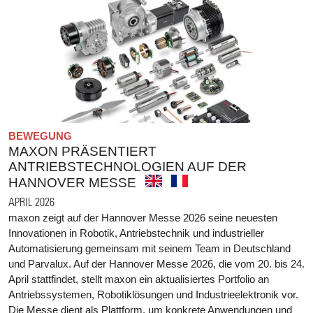
BEWEGUNG
MAXON PRÄSENTIERT
ANTRIEBSTECHNOLOGIEN AUF DER
HANNOVER MESSE
APRIL 2026
maxon zeigt auf der Hannover Messe 2026 seine neuesten
Innovationen in Robotik, Antriebstechnik und industrieller
Automatisierung gemeinsam mit seinem Team in Deutschland
und Parvalux. Auf der Hannover Messe 2026, die vom 20. bis 24.
April stattfindet, stellt maxon ein aktualisiertes Portfolio an
Antriebssystemen, Robotiklösungen und Industrieelektronik vor.
Die Messe dient als Plattform, um konkrete Anwendungen und