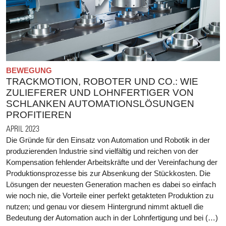
BEWEGUNG
TRACKMOTION, ROBOTER UND CO.: WIE
ZULIEFERER UND LOHNFERTIGER VON
SCHLANKEN AUTOMATIONSLÖSUNGEN
PROFITIEREN
APRIL 2023
Die Gründe für den Einsatz von Automation und Robotik in der
produzierenden Industrie sind vielfältig und reichen von der
Kompensation fehlender Arbeitskräfte und der Vereinfachung der
Produktionsprozesse bis zur Absenkung der Stückkosten. Die
Lösungen der neuesten Generation machen es dabei so einfach
wie noch nie, die Vorteile einer perfekt getakteten Produktion zu
nutzen; und genau vor diesem Hintergrund nimmt aktuell die
Bedeutung der Automation auch in der Lohnfertigung und bei (…)