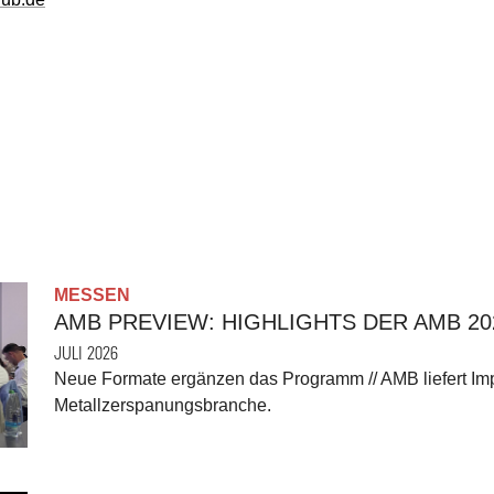
MESSEN
AMB PREVIEW: HIGHLIGHTS DER AMB 2
JULI 2026
Neue Formate ergänzen das Programm // AMB liefert Imp
Metallzerspanungsbranche.