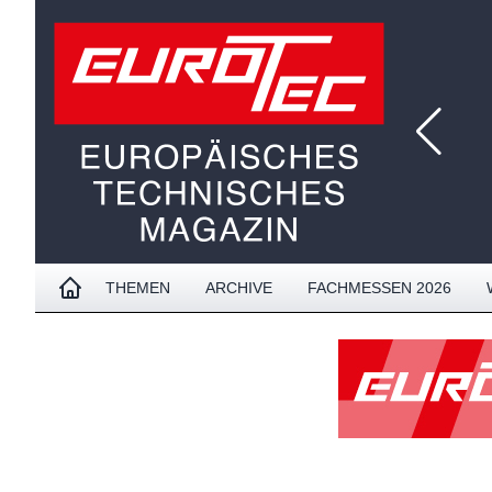
THEMEN
ARCHIVE
FACHMESSEN 2026