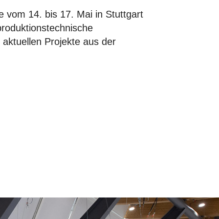
e vom 14. bis 17. Mai in Stuttgart
 produktionstechnische
 aktuellen Projekte aus der