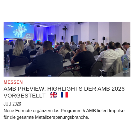
MESSEN
AMB PREVIEW: HIGHLIGHTS DER AMB 2026
VORGESTELLT
JULI 2026
Neue Formate ergänzen das Programm // AMB liefert Impulse
für die gesamte Metallzerspanungsbranche.