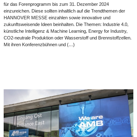
für das Forenprogramm bis zum 31. Dezember 2024
einzureichen. Diese sollten inhaltlich auf die Trendthemen der
HANNOVER MESSE einzahlen sowie innovative und
zukunftsweisende Ideen beinhalten. Die Themen: Industrie 4.0,
künstliche Intelligenz & Machine Learning, Energy for Industry,
CO2-neutrale Produktion oder Wasserstoff und Brennstoffzellen.
Mit ihren Konferenzbühnen und (…)