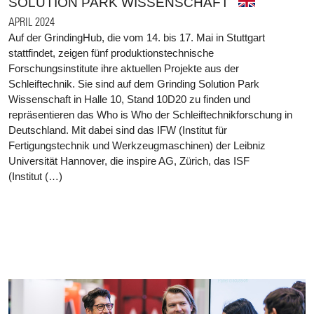
SOLUTION PARK WISSENSCHAFT
APRIL 2024
Auf der GrindingHub, die vom 14. bis 17. Mai in Stuttgart
stattfindet, zeigen fünf produktionstechnische
Forschungsinstitute ihre aktuellen Projekte aus der
Schleiftechnik. Sie sind auf dem Grinding Solution Park
Wissenschaft in Halle 10, Stand 10D20 zu finden und
repräsentieren das Who is Who der Schleiftechnikforschung in
Deutschland. Mit dabei sind das IFW (Institut für
Fertigungstechnik und Werkzeugmaschinen) der Leibniz
Universität Hannover, die inspire AG, Zürich, das ISF
(Institut (…)