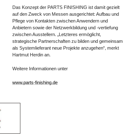
Das Konzept der PARTS FINISHING ist damit gezielt
auf den Zweck von Messen ausgerichtet: Aufbau und
Pflege von Kontakten zwischen Anwendern und
Anbietern sowie der Netzwerkbildung und -vertiefung
zwischen Ausstellern. „Letzteres ermöglicht,
strategische Partnerschaften zu bilden und gemeinsam
als Systemlieferant neue Projekte anzugehen“, merkt
Hartmut Herdin an.
Weitere Informationen unter
www.parts-finishing.de