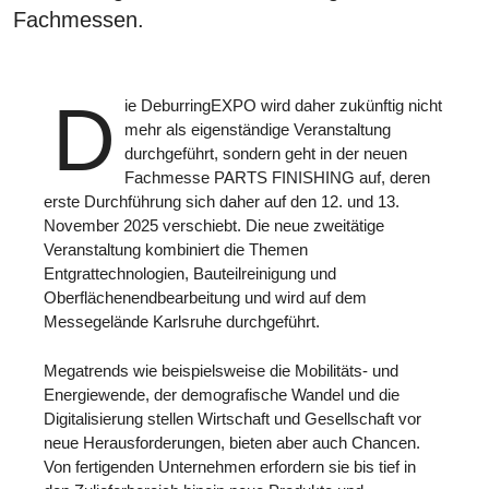
Fachmessen.
D
ie DeburringEXPO wird daher zukünftig nicht
mehr als eigenständige Veranstaltung
durchgeführt, sondern geht in der neuen
Fachmesse PARTS FINISHING auf, deren
erste Durchführung sich daher auf den 12. und 13.
November 2025 verschiebt. Die neue zweitätige
Veranstaltung kombiniert die Themen
Entgrattechnologien, Bauteilreinigung und
Oberflächenendbearbeitung und wird auf dem
Messegelände Karlsruhe durchgeführt.
Megatrends wie beispielsweise die Mobilitäts- und
Energiewende, der demografische Wandel und die
Digitalisierung stellen Wirtschaft und Gesellschaft vor
neue Herausforderungen, bieten aber auch Chancen.
Von fertigenden Unternehmen erfordern sie bis tief in