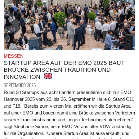
MESSEN
STARTUP AREA AUF DER EMO 2025 BAUT
BRÜCKE ZWISCHEN TRADITION UND
INNOVATION
SEPTEMBER 2025
Rund 50 Startups aus acht Ländern präsentieren sich zur EMO
Hannover 2025 vom 22. bis 26. September in Halle 6, Stand C11
und F18. "Bereits zum vierten Mal eröffnen wir die Startup Area
auf einer EMO und bauen damit eine Brücke zwischen Vertretern
unserer Traditionsbranche und jungen Technologieunternehmen“,
sagt Stephanie Simon, beim EMO-Veranstalter VDW zuständig
für die Organisation. "Unsere Startup Area ist ausverkauft, und