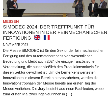
MESSEN
SIMODEC 2024: DER TREFFPUNKT FÜR
INNOVATIONEN IN DER FEINMECHANISCHEN
FERTIGUNG
NOVEMBER 2023
Die Messe SIMODEC ist für den Sektor der feinmechanischen
Fertigung und des Automatendrehens von wesentlicher
Bedeutung und bleibt auch 2024 die einzige französische
Veranstaltung, die ausschließlich den Produktionsmitteln für
diesen Sektor gewidmet ist. Um die bemerkenswertesten
Innovationen in diesem Bereich hervorzuheben, werden die
Innovationstrophäen der Messe bereits am ersten Tag der
Messe verliehen. Die Jury besteht aus neun Fachleuten, wobei
zum ersten Mal zwei Ingenieurinnen in (…)