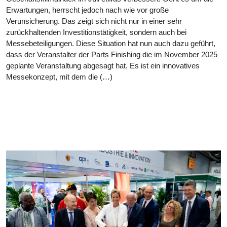
Erwartungen, herrscht jedoch nach wie vor große
Verunsicherung. Das zeigt sich nicht nur in einer sehr
zurückhaltenden Investitionstätigkeit, sondern auch bei
Messebeteiligungen. Diese Situation hat nun auch dazu geführt,
dass der Veranstalter der Parts Finishing die im November 2025
geplante Veranstaltung abgesagt hat. Es ist ein innovatives
Messekonzept, mit dem die (…)