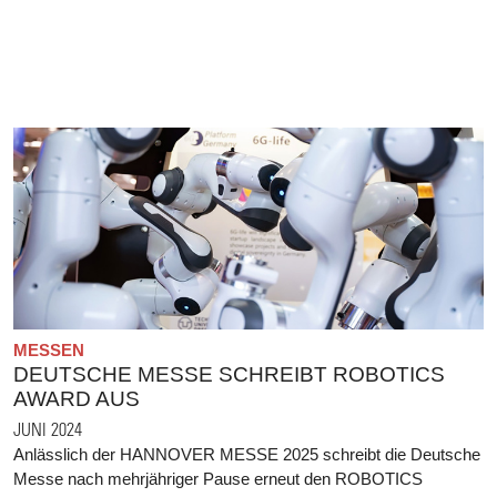
MESSEN
DEUTSCHE MESSE SCHREIBT ROBOTICS
AWARD AUS
JUNI 2024
Anlässlich der HANNOVER MESSE 2025 schreibt die Deutsche
Messe nach mehrjähriger Pause erneut den ROBOTICS