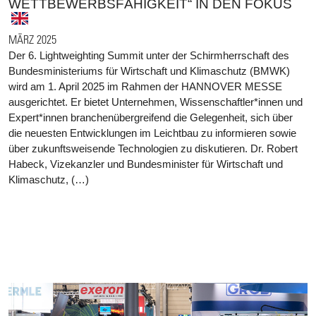
WETTBEWERBSFÄHIGKEIT“ IN DEN FOKUS
MÄRZ 2025
Der 6. Lightweighting Summit unter der Schirmherrschaft des
Bundesministeriums für Wirtschaft und Klimaschutz (BMWK)
wird am 1. April 2025 im Rahmen der HANNOVER MESSE
ausgerichtet. Er bietet Unternehmen, Wissenschaftler*innen und
Expert*innen branchenübergreifend die Gelegenheit, sich über
die neuesten Entwicklungen im Leichtbau zu informieren sowie
über zukunftsweisende Technologien zu diskutieren. Dr. Robert
Habeck, Vizekanzler und Bundesminister für Wirtschaft und
Klimaschutz, (…)