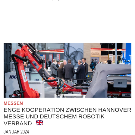
MESSEN
ENGE KOOPERATION ZWISCHEN HANNOVER
MESSE UND DEUTSCHEM ROBOTIK
VERBAND
JANUAR 2024