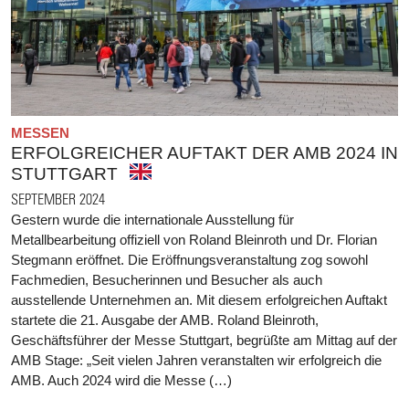
MESSEN
ERFOLGREICHER AUFTAKT DER AMB 2024 IN
STUTTGART
SEPTEMBER 2024
Gestern wurde die internationale Ausstellung für
Metallbearbeitung offiziell von Roland Bleinroth und Dr. Florian
Stegmann eröffnet. Die Eröffnungsveranstaltung zog sowohl
Fachmedien, Besucherinnen und Besucher als auch
ausstellende Unternehmen an. Mit diesem erfolgreichen Auftakt
startete die 21. Ausgabe der AMB. Roland Bleinroth,
Geschäftsführer der Messe Stuttgart, begrüßte am Mittag auf der
AMB Stage: „Seit vielen Jahren veranstalten wir erfolgreich die
AMB. Auch 2024 wird die Messe (…)