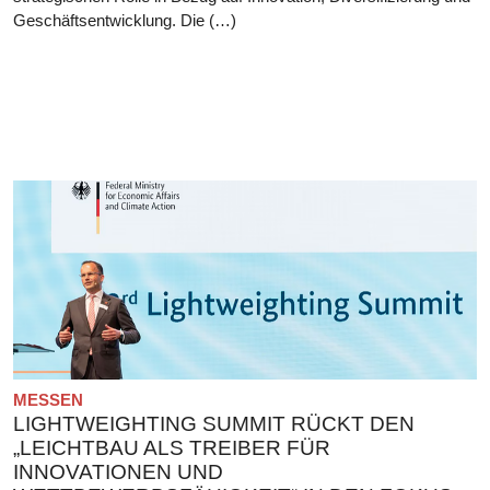
Geschäftsentwicklung. Die (…)
MESSEN
LIGHTWEIGHTING SUMMIT RÜCKT DEN
„LEICHTBAU ALS TREIBER FÜR
INNOVATIONEN UND