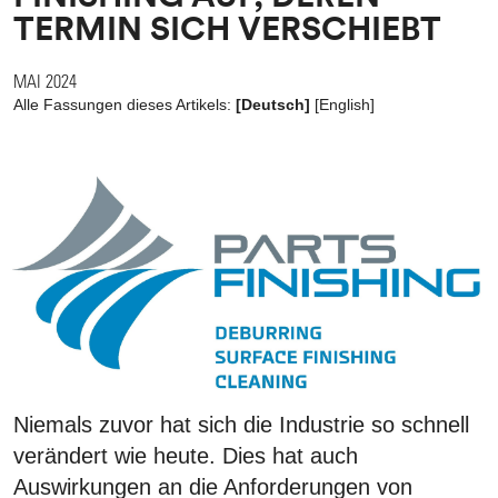
TERMIN SICH VERSCHIEBT
MAI 2024
Alle Fassungen dieses Artikels:
[Deutsch]
[
English
]
Niemals zuvor hat sich die Industrie so schnell
verändert wie heute. Dies hat auch
Auswirkungen an die Anforderungen von