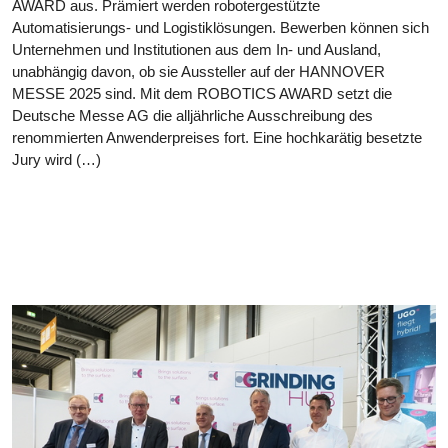
AWARD aus. Prämiert werden robotergestützte
Automatisierungs- und Logistiklösungen. Bewerben können sich
Unternehmen und Institutionen aus dem In- und Ausland,
unabhängig davon, ob sie Aussteller auf der HANNOVER
MESSE 2025 sind. Mit dem ROBOTICS AWARD setzt die
Deutsche Messe AG die alljährliche Ausschreibung des
renommierten Anwenderpreises fort. Eine hochkarätig besetzte
Jury wird (…)