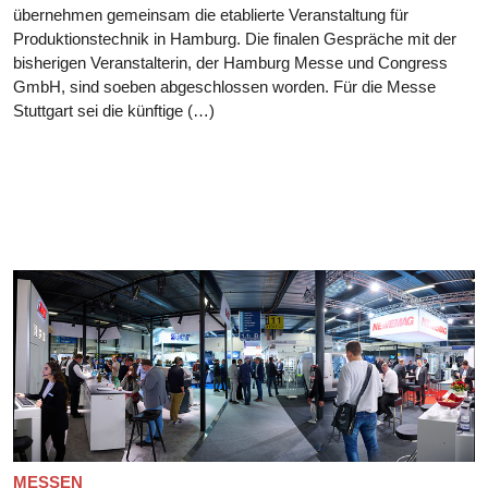
übernehmen gemeinsam die etablierte Veranstaltung für
Produktionstechnik in Hamburg. Die finalen Gespräche mit der
bisherigen Veranstalterin, der Hamburg Messe und Congress
GmbH, sind soeben abgeschlossen worden. Für die Messe
Stuttgart sei die künftige (…)
MESSEN