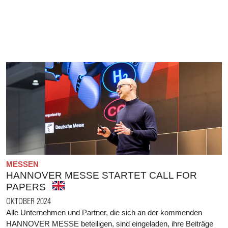
MESSEN
HANNOVER MESSE STARTET CALL FOR
PAPERS
OKTOBER 2024
Alle Unternehmen und Partner, die sich an der kommenden
HANNOVER MESSE beteiligen, sind eingeladen, ihre Beiträge