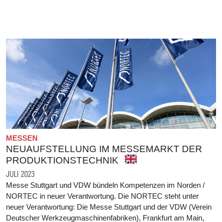
MESSEN
NEUAUFSTELLUNG IM MESSEMARKT DER
PRODUKTIONSTECHNIK
JULI 2023
Messe Stuttgart und VDW bündeln Kompetenzen im Norden /
NORTEC in neuer Verantwortung. Die NORTEC steht unter
neuer Verantwortung: Die Messe Stuttgart und der VDW (Verein
Deutscher Werkzeugmaschinenfabriken), Frankfurt am Main,