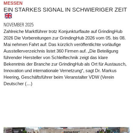
MESSEN
EIN STARKES SIGNAL IN SCHWIERIGER ZEIT
NOVEMBER 2025
Zahlreiche Marktführer trotz Konjunkturflaute auf GrindingHub
2026 Die Vorbereitungen zur GrindingHub 2026 vom 05. bis 08.
Mai nehmen Fahrt auf: Das kürzlich veröffentlichte vorläufige
Ausstellerverzeichnis listet 360 Firmen auf. „Die Beteiligung
führender Hersteller von Schleiftechnik zeigt das klare
Bekenntnis der Branche zur GrindingHub als Ort für Austausch,
Innovation und internationale Vernetzung“, sagt Dr. Markus
Heering, Geschäftsführer beim Veranstalter VDW (Verein
Deutscher (…)