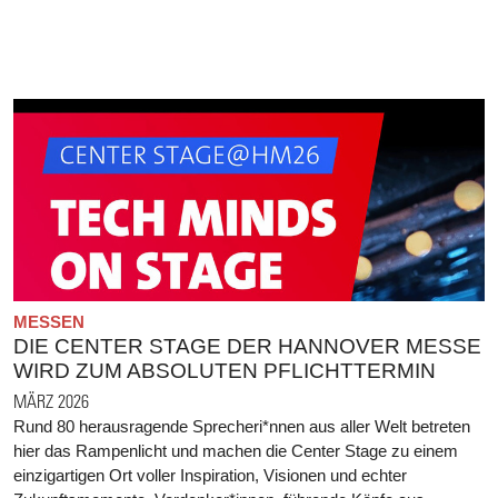
MESSEN
DIE CENTER STAGE DER HANNOVER MESSE
WIRD ZUM ABSOLUTEN PFLICHTTERMIN
MÄRZ 2026
Rund 80 herausragende Sprecheri*nnen aus aller Welt betreten
hier das Rampenlicht und machen die Center Stage zu einem
einzigartigen Ort voller Inspiration, Visionen und echter