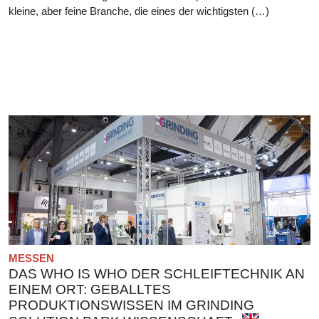
kleine, aber feine Branche, die eines der wichtigsten (…)
MESSEN
DAS WHO IS WHO DER SCHLEIFTECHNIK AN
EINEM ORT: GEBALLTES
PRODUKTIONSWISSEN IM GRINDING