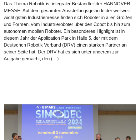
Das Thema Robotik ist integraler Bestandteil der HANNOVER
MESSE. Auf dem gesamten Ausstellungsgelände der weltweit
wichtigsten Industriemesse finden sich Roboter in allen Größen
und Formen, vom Industrieroboter über den Cobot bis hin zum
autonomen mobilen Roboter. Ein besonderes Highlight ist in
diesem Jahr der Application Park in Halle 5, der mit dem
Deutschen Robotik Verband (DRV) einen starken Partner an
seiner Seite hat. Der DRV hat es sich unter anderem zur
Aufgabe gemacht, den (…)