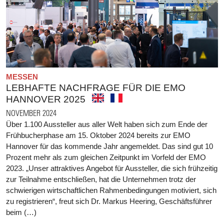
MESSEN
LEBHAFTE NACHFRAGE FÜR DIE EMO
HANNOVER 2025
NOVEMBER 2024
Über 1.100 Aussteller aus aller Welt haben sich zum Ende der
Frühbucherphase am 15. Oktober 2024 bereits zur EMO
Hannover für das kommende Jahr angemeldet. Das sind gut 10
Prozent mehr als zum gleichen Zeitpunkt im Vorfeld der EMO
2023. „Unser attraktives Angebot für Aussteller, die sich frühzeitig
zur Teilnahme entschließen, hat die Unternehmen trotz der
schwierigen wirtschaftlichen Rahmenbedingungen motiviert, sich
zu registrieren“, freut sich Dr. Markus Heering, Geschäftsführer
beim (…)