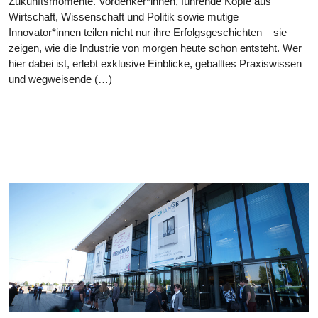
Zukunftsmomente. Vordenker*innen, führende Köpfe aus
Wirtschaft, Wissenschaft und Politik sowie mutige
Innovator*innen teilen nicht nur ihre Erfolgsgeschichten – sie
zeigen, wie die Industrie von morgen heute schon entsteht. Wer
hier dabei ist, erlebt exklusive Einblicke, geballtes Praxiswissen
und wegweisende (…)