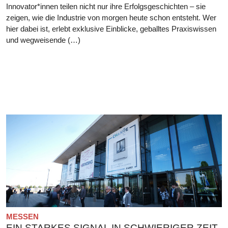
Innovator*innen teilen nicht nur ihre Erfolgsgeschichten – sie
zeigen, wie die Industrie von morgen heute schon entsteht. Wer
hier dabei ist, erlebt exklusive Einblicke, geballtes Praxiswissen
und wegweisende (…)
MESSEN
EIN STARKES SIGNAL IN SCHWIERIGER ZEIT