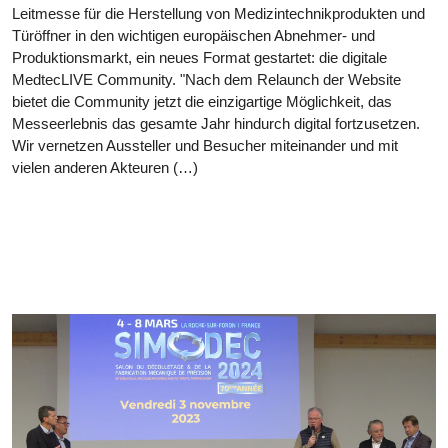
Leitmesse für die Herstellung von Medizintechnikprodukten und
Türöffner in den wichtigen europäischen Abnehmer- und
Produktionsmarkt, ein neues Format gestartet: die digitale
MedtecLIVE Community. "Nach dem Relaunch der Website
bietet die Community jetzt die einzigartige Möglichkeit, das
Messeerlebnis das gesamte Jahr hindurch digital fortzusetzen.
Wir vernetzen Aussteller und Besucher miteinander und mit
vielen anderen Akteuren (…)