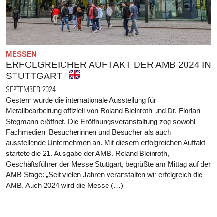
MESSEN
ERFOLGREICHER AUFTAKT DER AMB 2024 IN
STUTTGART
SEPTEMBER 2024
Gestern wurde die internationale Ausstellung für
Metallbearbeitung offiziell von Roland Bleinroth und Dr. Florian
Stegmann eröffnet. Die Eröffnungsveranstaltung zog sowohl
Fachmedien, Besucherinnen und Besucher als auch
ausstellende Unternehmen an. Mit diesem erfolgreichen Auftakt
startete die 21. Ausgabe der AMB. Roland Bleinroth,
Geschäftsführer der Messe Stuttgart, begrüßte am Mittag auf der
AMB Stage: „Seit vielen Jahren veranstalten wir erfolgreich die
AMB. Auch 2024 wird die Messe (…)