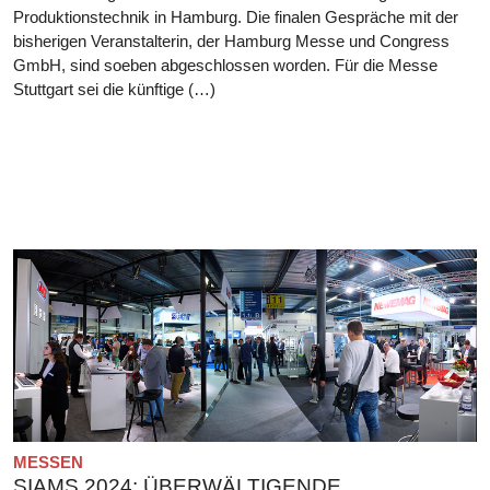
Produktionstechnik in Hamburg. Die finalen Gespräche mit der
bisherigen Veranstalterin, der Hamburg Messe und Congress
GmbH, sind soeben abgeschlossen worden. Für die Messe
Stuttgart sei die künftige (…)
MESSEN
SIAMS 2024: ÜBERWÄLTIGENDE