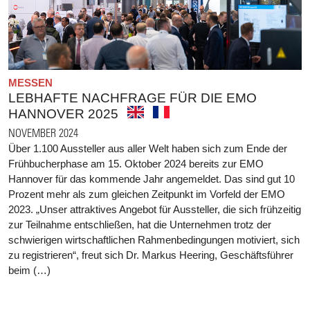
MESSEN
LEBHAFTE NACHFRAGE FÜR DIE EMO
HANNOVER 2025
NOVEMBER 2024
Über 1.100 Aussteller aus aller Welt haben sich zum Ende der
Frühbucherphase am 15. Oktober 2024 bereits zur EMO
Hannover für das kommende Jahr angemeldet. Das sind gut 10
Prozent mehr als zum gleichen Zeitpunkt im Vorfeld der EMO
2023. „Unser attraktives Angebot für Aussteller, die sich frühzeitig
zur Teilnahme entschließen, hat die Unternehmen trotz der
schwierigen wirtschaftlichen Rahmenbedingungen motiviert, sich
zu registrieren“, freut sich Dr. Markus Heering, Geschäftsführer
beim (…)