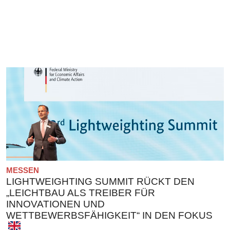
MESSEN
LIGHTWEIGHTING SUMMIT RÜCKT DEN
„LEICHTBAU ALS TREIBER FÜR
INNOVATIONEN UND
WETTBEWERBSFÄHIGKEIT“ IN DEN FOKUS