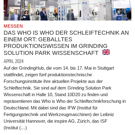
MESSEN
DAS WHO IS WHO DER SCHLEIFTECHNIK AN
EINEM ORT: GEBALLTES
PRODUKTIONSWISSEN IM GRINDING
SOLUTION PARK WISSENSCHAFT
APRIL 2024
Auf der GrindingHub, die vom 14. bis 17. Mai in Stuttgart
stattfindet, zeigen fünf produktionstechnische
Forschungsinstitute ihre aktuellen Projekte aus der
Schleiftechnik. Sie sind auf dem Grinding Solution Park
Wissenschaft in Halle 10, Stand 10D20 zu finden und
repräsentieren das Who is Who der Schleiftechnikforschung in
Deutschland. Mit dabei sind das IFW (Institut für
Fertigungstechnik und Werkzeugmaschinen) der Leibniz
Universität Hannover, die inspire AG, Zürich, das ISF
(Institut (…)