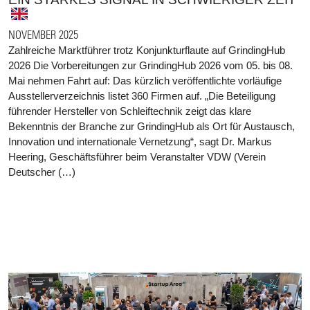
NOVEMBER 2025
Zahlreiche Marktführer trotz Konjunkturflaute auf GrindingHub
2026 Die Vorbereitungen zur GrindingHub 2026 vom 05. bis 08.
Mai nehmen Fahrt auf: Das kürzlich veröffentlichte vorläufige
Ausstellerverzeichnis listet 360 Firmen auf. „Die Beteiligung
führender Hersteller von Schleiftechnik zeigt das klare
Bekenntnis der Branche zur GrindingHub als Ort für Austausch,
Innovation und internationale Vernetzung“, sagt Dr. Markus
Heering, Geschäftsführer beim Veranstalter VDW (Verein
Deutscher (…)