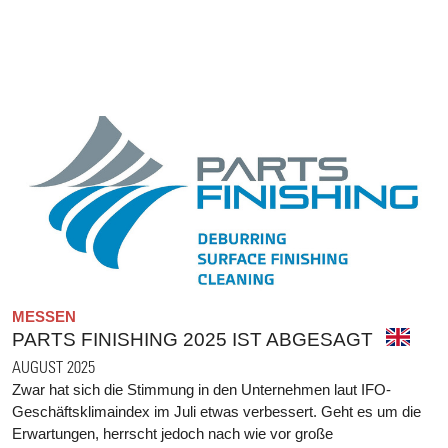
MESSEN
PARTS FINISHING 2025 IST ABGESAGT
AUGUST 2025
Zwar hat sich die Stimmung in den Unternehmen laut IFO-
Geschäftsklimaindex im Juli etwas verbessert. Geht es um die
Erwartungen, herrscht jedoch nach wie vor große