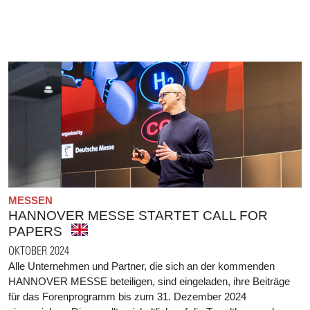
MESSEN
HANNOVER MESSE STARTET CALL FOR
PAPERS
OKTOBER 2024
Alle Unternehmen und Partner, die sich an der kommenden
HANNOVER MESSE beteiligen, sind eingeladen, ihre Beiträge
für das Forenprogramm bis zum 31. Dezember 2024