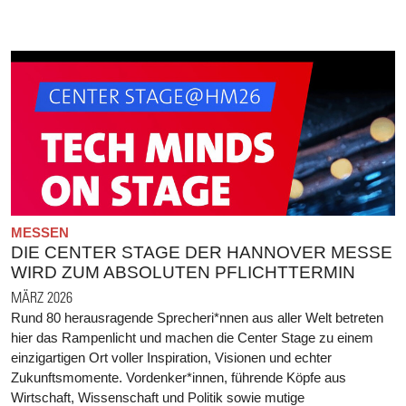
MESSEN
DIE CENTER STAGE DER HANNOVER MESSE
WIRD ZUM ABSOLUTEN PFLICHTTERMIN
MÄRZ 2026
Rund 80 herausragende Sprecheri*nnen aus aller Welt betreten
hier das Rampenlicht und machen die Center Stage zu einem
einzigartigen Ort voller Inspiration, Visionen und echter
Zukunftsmomente. Vordenker*innen, führende Köpfe aus
Wirtschaft, Wissenschaft und Politik sowie mutige