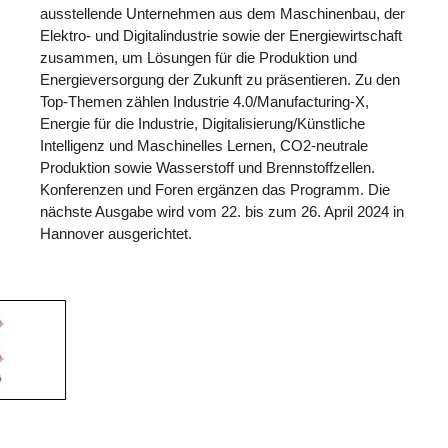
ausstellende Unternehmen aus dem Maschinenbau, der
Elektro- und Digitalindustrie sowie der Energiewirtschaft
zusammen, um Lösungen für die Produktion und
Energieversorgung der Zukunft zu präsentieren. Zu den
Top-Themen zählen Industrie 4.0/Manufacturing-X,
Energie für die Industrie, Digitalisierung/Künstliche
Intelligenz und Maschinelles Lernen, CO2-neutrale
Produktion sowie Wasserstoff und Brennstoffzellen.
Konferenzen und Foren ergänzen das Programm. Die
nächste Ausgabe wird vom 22. bis zum 26. April 2024 in
Hannover ausgerichtet.