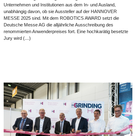
Unternehmen und Institutionen aus dem In- und Ausland,
unabhängig davon, ob sie Aussteller auf der HANNOVER
MESSE 2025 sind. Mit dem ROBOTICS AWARD setzt die
Deutsche Messe AG die alljährliche Ausschreibung des
renommierten Anwenderpreises fort. Eine hochkarätig besetzte
Jury wird (…)