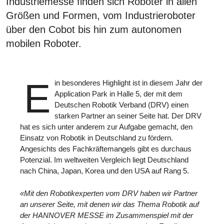
Industriemesse finden sich Roboter in allen
Größen und Formen, vom Industrieroboter
über den Cobot bis hin zum autonomen
mobilen Roboter.
E
in besonderes Highlight ist in diesem Jahr der
Application Park in Halle 5, der mit dem
Deutschen Robotik Verband (DRV) einen
starken Partner an seiner Seite hat. Der DRV
hat es sich unter anderem zur Aufgabe gemacht, den
Einsatz von Robotik in Deutschland zu fördern.
Angesichts des Fachkräftemangels gibt es durchaus
Potenzial. Im weltweiten Vergleich liegt Deutschland
nach China, Japan, Korea und den USA auf Rang 5.
«Mit den Robotikexperten vom DRV haben wir Partner
an unserer Seite, mit denen wir das Thema Robotik auf
der HANNOVER MESSE im Zusammenspiel mit der