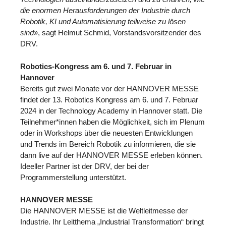
die enormen Herausforderungen der Industrie durch
Robotik, KI und Automatisierung teilweise zu lösen
sind»
, sagt Helmut Schmid, Vorstandsvorsitzender des
DRV.
Robotics-Kongress am 6. und 7. Februar in
Hannover
Bereits gut zwei Monate vor der HANNOVER MESSE
findet der 13. Robotics Kongress am 6. und 7. Februar
2024 in der Technology Academy in Hannover statt. Die
Teilnehmer*innen haben die Möglichkeit, sich im Plenum
oder in Workshops über die neuesten Entwicklungen
und Trends im Bereich Robotik zu informieren, die sie
dann live auf der HANNOVER MESSE erleben können.
Ideeller Partner ist der DRV, der bei der
Programmerstellung unterstützt.
HANNOVER MESSE
Die HANNOVER MESSE ist die Weltleitmesse der
Industrie. Ihr Leitthema „Industrial Transformation“ bringt