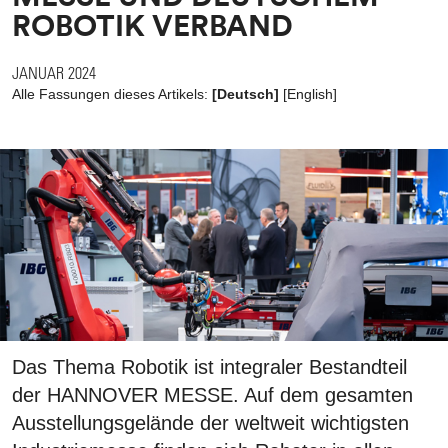
ROBOTIK VERBAND
JANUAR 2024
Alle Fassungen dieses Artikels:
[Deutsch]
[
English
]
Das Thema Robotik ist integraler Bestandteil
der HANNOVER MESSE. Auf dem gesamten
Ausstellungsgelände der weltweit wichtigsten