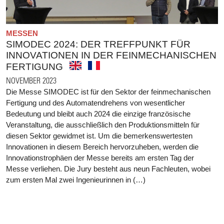
MESSEN
SIMODEC 2024: DER TREFFPUNKT FÜR
INNOVATIONEN IN DER FEINMECHANISCHEN
FERTIGUNG
NOVEMBER 2023
Die Messe SIMODEC ist für den Sektor der feinmechanischen
Fertigung und des Automatendrehens von wesentlicher
Bedeutung und bleibt auch 2024 die einzige französische
Veranstaltung, die ausschließlich den Produktionsmitteln für
diesen Sektor gewidmet ist. Um die bemerkenswertesten
Innovationen in diesem Bereich hervorzuheben, werden die
Innovationstrophäen der Messe bereits am ersten Tag der
Messe verliehen. Die Jury besteht aus neun Fachleuten, wobei
zum ersten Mal zwei Ingenieurinnen in (…)