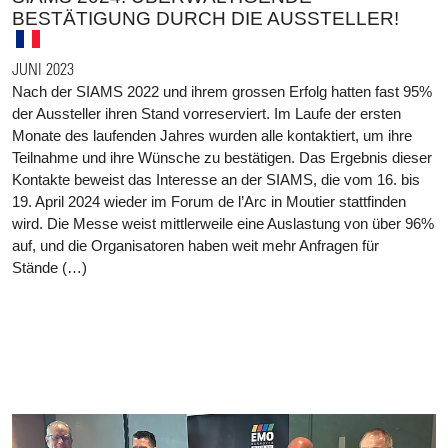
BESTÄTIGUNG DURCH DIE AUSSTELLER!
JUNI 2023
Nach der SIAMS 2022 und ihrem grossen Erfolg hatten fast 95%
der Aussteller ihren Stand vorreserviert. Im Laufe der ersten
Monate des laufenden Jahres wurden alle kontaktiert, um ihre
Teilnahme und ihre Wünsche zu bestätigen. Das Ergebnis dieser
Kontakte beweist das Interesse an der SIAMS, die vom 16. bis
19. April 2024 wieder im Forum de l’Arc in Moutier stattfinden
wird. Die Messe weist mittlerweile eine Auslastung von über 96%
auf, und die Organisatoren haben weit mehr Anfragen für
Stände (…)