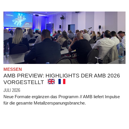
MESSEN
AMB PREVIEW: HIGHLIGHTS DER AMB 2026
VORGESTELLT
JULI 2026
Neue Formate ergänzen das Programm // AMB liefert Impulse
für die gesamte Metallzerspanungsbranche.