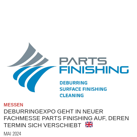
MESSEN
DEBURRINGEXPO GEHT IN NEUER
FACHMESSE PARTS FINISHING AUF, DEREN
TERMIN SICH VERSCHIEBT
MAI 2024