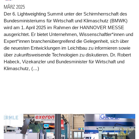
MÄRZ 2025
Der 6. Lightweighting Summit unter der Schirmherrschaft des
Bundesministeriums für Wirtschaft und Klimaschutz (BMWK)
wird am 1. April 2025 im Rahmen der HANNOVER MESSE
ausgerichtet. Er bietet Unternehmen, Wissenschaftler*innen und
Expert*innen branchenübergreifend die Gelegenheit, sich über
die neuesten Entwicklungen im Leichtbau zu informieren sowie
über zukunftsweisende Technologien zu diskutieren. Dr. Robert
Habeck, Vizekanzler und Bundesminister für Wirtschaft und
Klimaschutz, (…)