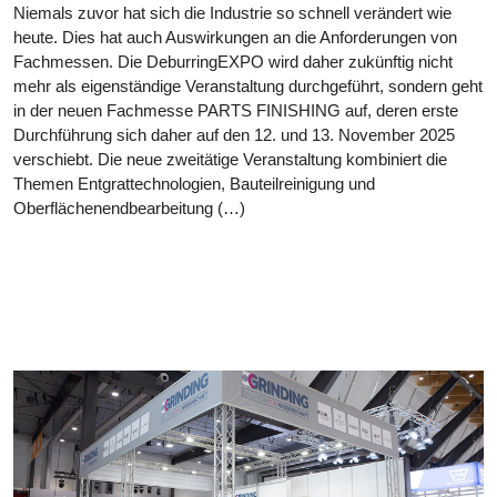
Niemals zuvor hat sich die Industrie so schnell verändert wie
heute. Dies hat auch Auswirkungen an die Anforderungen von
Fachmessen. Die DeburringEXPO wird daher zukünftig nicht
mehr als eigenständige Veranstaltung durchgeführt, sondern geht
in der neuen Fachmesse PARTS FINISHING auf, deren erste
Durchführung sich daher auf den 12. und 13. November 2025
verschiebt. Die neue zweitätige Veranstaltung kombiniert die
Themen Entgrattechnologien, Bauteilreinigung und
Oberflächenendbearbeitung (…)