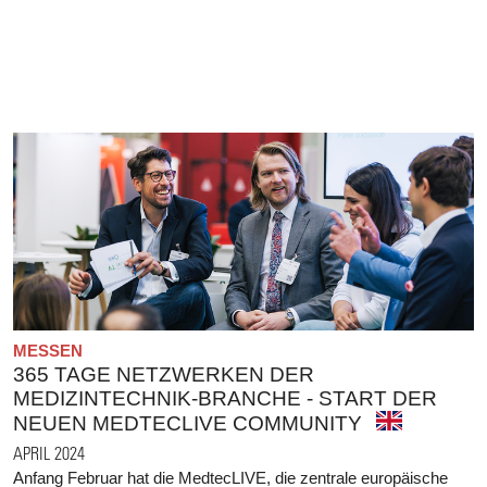
MESSEN
365 TAGE NETZWERKEN DER
MEDIZINTECHNIK-BRANCHE - START DER
NEUEN MEDTECLIVE COMMUNITY
APRIL 2024
Anfang Februar hat die MedtecLIVE, die zentrale europäische