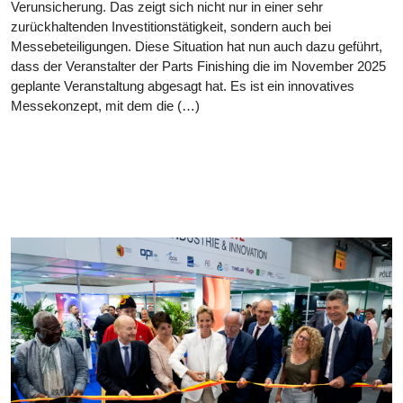
Verunsicherung. Das zeigt sich nicht nur in einer sehr
zurückhaltenden Investitionstätigkeit, sondern auch bei
Messebeteiligungen. Diese Situation hat nun auch dazu geführt,
dass der Veranstalter der Parts Finishing die im November 2025
geplante Veranstaltung abgesagt hat. Es ist ein innovatives
Messekonzept, mit dem die (…)