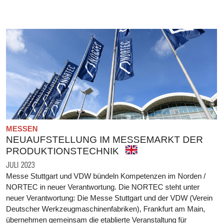
MESSEN
NEUAUFSTELLUNG IM MESSEMARKT DER
PRODUKTIONSTECHNIK
JULI 2023
Messe Stuttgart und VDW bündeln Kompetenzen im Norden /
NORTEC in neuer Verantwortung. Die NORTEC steht unter
neuer Verantwortung: Die Messe Stuttgart und der VDW (Verein
Deutscher Werkzeugmaschinenfabriken), Frankfurt am Main,
übernehmen gemeinsam die etablierte Veranstaltung für