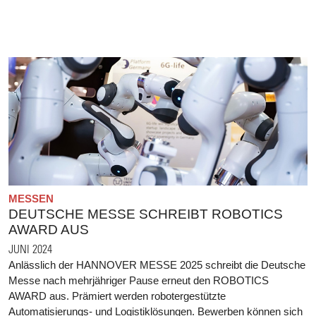
MESSEN
DEUTSCHE MESSE SCHREIBT ROBOTICS
AWARD AUS
JUNI 2024
Anlässlich der HANNOVER MESSE 2025 schreibt die Deutsche
Messe nach mehrjähriger Pause erneut den ROBOTICS
AWARD aus. Prämiert werden robotergestützte
Automatisierungs- und Logistiklösungen. Bewerben können sich