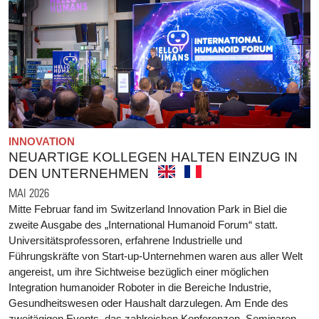
INNOVATION
NEUARTIGE KOLLEGEN HALTEN EINZUG IN
DEN UNTERNEHMEN
MAI 2026
Mitte Februar fand im Switzerland Innovation Park in Biel die
zweite Ausgabe des „International Humanoid Forum“ statt.
Universitätsprofessoren, erfahrene Industrielle und
Führungskräfte von Start-up-Unternehmen waren aus aller Welt
angereist, um ihre Sichtweise bezüglich einer möglichen
Integration humanoider Roboter in die Bereiche Industrie,
Gesundheitswesen oder Haushalt darzulegen. Am Ende des
zweitägigen Events, das zahlreichen Konferenzen, Seminaren