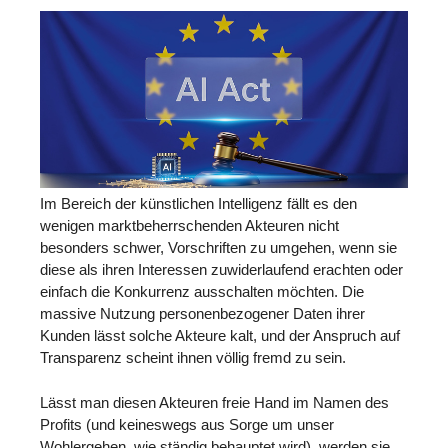
Im Bereich der künstlichen Intelligenz fällt es den
wenigen marktbeherrschenden Akteuren nicht
besonders schwer, Vorschriften zu umgehen, wenn sie
diese als ihren Interessen zuwiderlaufend erachten oder
einfach die Konkurrenz ausschalten möchten. Die
massive Nutzung personenbezogener Daten ihrer
Kunden lässt solche Akteure kalt, und der Anspruch auf
Transparenz scheint ihnen völlig fremd zu sein.
Lässt man diesen Akteuren freie Hand im Namen des
Profits (und keineswegs aus Sorge um unser
Wohlergehen, wie ständig behauptet wird), werden sie