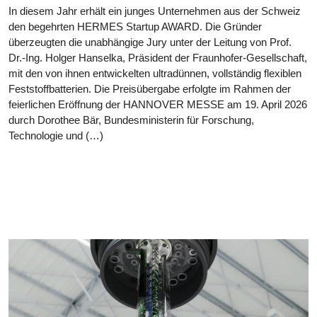
In diesem Jahr erhält ein junges Unternehmen aus der Schweiz
den begehrten HERMES Startup AWARD. Die Gründer
überzeugten die unabhängige Jury unter der Leitung von Prof.
Dr.-Ing. Holger Hanselka, Präsident der Fraunhofer-Gesellschaft,
mit den von ihnen entwickelten ultradünnen, vollständig flexiblen
Feststoffbatterien. Die Preisübergabe erfolgte im Rahmen der
feierlichen Eröffnung der HANNOVER MESSE am 19. April 2026
durch Dorothee Bär, Bundesministerin für Forschung,
Technologie und (…)