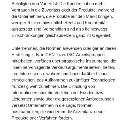
Beteiligten von Vorteil ist: Die Kunden haben mehr
Vertrauen in die Zuverlässigkeit der Produkte, während
die Unternehmen, die Produkte auf den Markt bringen,
weniger Risiken hinsichtlich Recht und Konformität
ausgesetzt sind. Vorschriften sind also keineswegs
Einschränkungen gleichzusetzen, ganz im Gegenteil.
Unternehmen, die Normen anwenden oder gar an deren
Erstellung z. B. in CEN- bzw. ISO-Arbeitsgruppen
mitarbeiten, verfügen über strategische Instrumente, die
ihnen hervorragende Verkaufsargumente liefern, helfen,
ihre Interessen zu wahren und ihnen darüber hinaus
ermöglichen, das Aufkommen zukünftiger Technologien
frühzeitig wahrzunehmen. Die Einholung von
Informationen über die Vorlieben der Kunden bzw.
Lieferanten sowie über die gesetzlichen Anforderungen
versetzt Unternehmen in die Lage, Normen
auszuarbeiten, die wiederum die Akzeptanz neuer
Produkte oder Verfahren fördern.