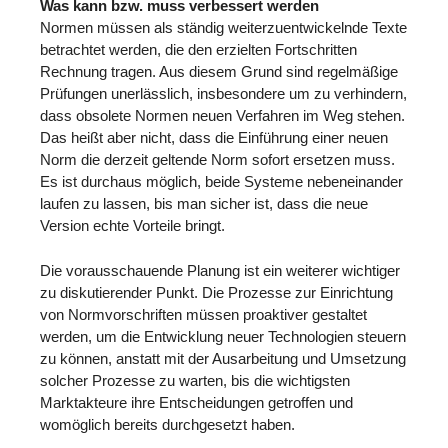
Was kann bzw. muss verbessert werden
Normen müssen als ständig weiterzuentwickelnde Texte
betrachtet werden, die den erzielten Fortschritten
Rechnung tragen. Aus diesem Grund sind regelmäßige
Prüfungen unerlässlich, insbesondere um zu verhindern,
dass obsolete Normen neuen Verfahren im Weg stehen.
Das heißt aber nicht, dass die Einführung einer neuen
Norm die derzeit geltende Norm sofort ersetzen muss.
Es ist durchaus möglich, beide Systeme nebeneinander
laufen zu lassen, bis man sicher ist, dass die neue
Version echte Vorteile bringt.
Die vorausschauende Planung ist ein weiterer wichtiger
zu diskutierender Punkt. Die Prozesse zur Einrichtung
von Normvorschriften müssen proaktiver gestaltet
werden, um die Entwicklung neuer Technologien steuern
zu können, anstatt mit der Ausarbeitung und Umsetzung
solcher Prozesse zu warten, bis die wichtigsten
Marktakteure ihre Entscheidungen getroffen und
womöglich bereits durchgesetzt haben.