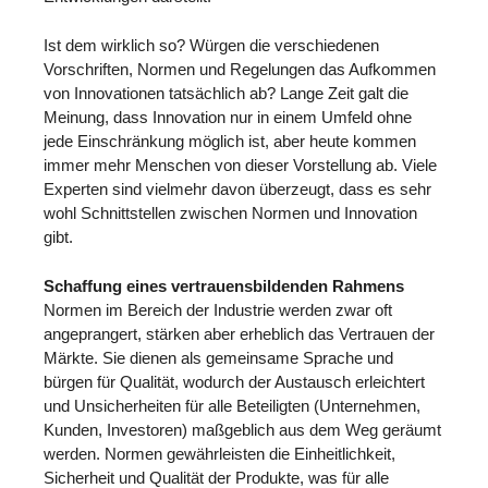
Ist dem wirklich so? Würgen die verschiedenen
Vorschriften, Normen und Regelungen das Aufkommen
von Innovationen tatsächlich ab? Lange Zeit galt die
Meinung, dass Innovation nur in einem Umfeld ohne
jede Einschränkung möglich ist, aber heute kommen
immer mehr Menschen von dieser Vorstellung ab. Viele
Experten sind vielmehr davon überzeugt, dass es sehr
wohl Schnittstellen zwischen Normen und Innovation
gibt.
Schaffung eines vertrauensbildenden Rahmens
Normen im Bereich der Industrie werden zwar oft
angeprangert, stärken aber erheblich das Vertrauen der
Märkte. Sie dienen als gemeinsame Sprache und
bürgen für Qualität, wodurch der Austausch erleichtert
und Unsicherheiten für alle Beteiligten (Unternehmen,
Kunden, Investoren) maßgeblich aus dem Weg geräumt
werden. Normen gewährleisten die Einheitlichkeit,
Sicherheit und Qualität der Produkte, was für alle