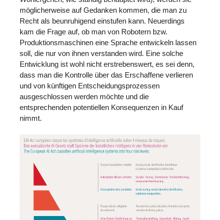
möglicherweise auf Gedanken kommen, die man zu
Recht als beunruhigend einstufen kann. Neuerdings
kam die Frage auf, ob man von Robotern bzw.
Produktionsmaschinen eine Sprache entwickeln lassen
soll, die nur von ihnen verstanden wird. Eine solche
Entwicklung ist wohl nicht erstrebenswert, es sei denn,
dass man die Kontrolle über das Erschaffene verlieren
und von künftigen Entscheidungsprozessen
ausgeschlossen werden möchte und die
entsprechenden potentiellen Konsequenzen in Kauf
nimmt.