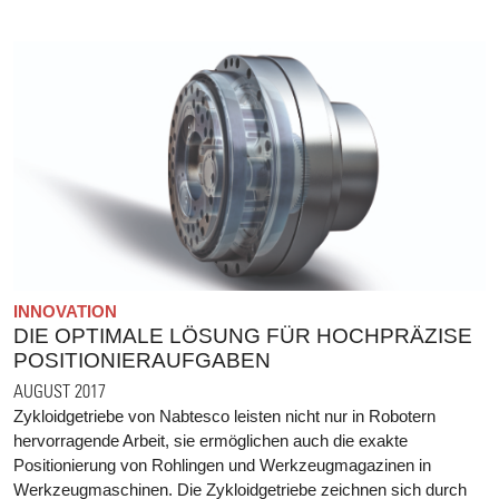
INNOVATION
DIE OPTIMALE LÖSUNG FÜR HOCHPRÄZISE
POSITIONIERAUFGABEN
AUGUST 2017
Zykloidgetriebe von Nabtesco leisten nicht nur in Robotern
hervorragende Arbeit, sie ermöglichen auch die exakte
Positionierung von Rohlingen und Werkzeugmagazinen in
Werkzeugmaschinen. Die Zykloidgetriebe zeichnen sich durch