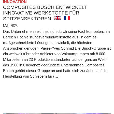
INNOVATION
COMPOSITES BUSCH ENTWICKELT
INNOVATIVE WERKSTOFFE FÜR
SPITZENSEKTOREN
MAI 2026
Das Unternehmen zeichnet sich durch seine Fachkompetenz im
Bereich Hochleistungsverbundwerkstoffe aus, in dem es
maßgeschneiderte Lösungen entwickelt, die höchsten
Ansprüchen genügen. Pierre-Yves Schmid Die Busch-Gruppe ist
ein weltweit führender Anbieter von Vakuumpumpen mit 8 000
Mitarbeitern an 23 Produktionsstandorten auf der ganzen Welt;
das 1988 in Chevenez gegründete Unternehmen Composites
Busch gehört dieser Gruppe an und hatte sich zunächst auf die
Herstellung von Schiebern für (…)