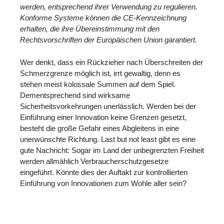
werden, entsprechend ihrer Verwendung zu regulieren.
Konforme Systeme können die CE-Kennzeichnung
erhalten, die ihre Übereinstimmung mit den
Rechtsvorschriften der Europäischen Union garantiert.
Wer denkt, dass ein Rückzieher nach Überschreiten der
Schmerzgrenze möglich ist, irrt gewaltig, denn es
stehen meist kolossale Summen auf dem Spiel.
Dementsprechend sind wirksame
Sicherheitsvorkehrungen unerlässlich. Werden bei der
Einführung einer Innovation keine Grenzen gesetzt,
besteht die große Gefahr eines Abgleitens in eine
unerwünschte Richtung. Last but not least gibt es eine
gute Nachricht: Sogar im Land der unbegrenzten Freiheit
werden allmählich Verbraucherschutzgesetze
eingeführt. Könnte dies der Auftakt zur kontrollierten
Einführung von Innovationen zum Wohle aller sein?