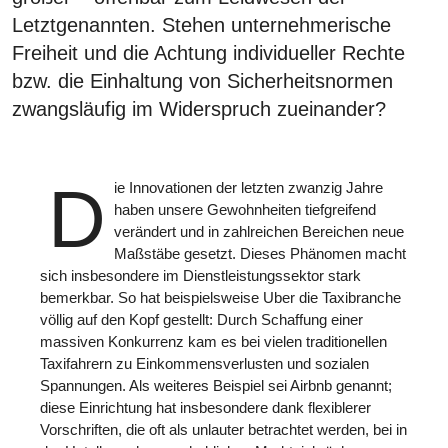
Letztgenannten. Stehen unternehmerische
Freiheit und die Achtung individueller Rechte
bzw. die Einhaltung von Sicherheitsnormen
zwangsläufig im Widerspruch zueinander?
D
ie Innovationen der letzten zwanzig Jahre
haben unsere Gewohnheiten tiefgreifend
verändert und in zahlreichen Bereichen neue
Maßstäbe gesetzt. Dieses Phänomen macht
sich insbesondere im Dienstleistungssektor stark
bemerkbar. So hat beispielsweise Uber die Taxibranche
völlig auf den Kopf gestellt: Durch Schaffung einer
massiven Konkurrenz kam es bei vielen traditionellen
Taxifahrern zu Einkommensverlusten und sozialen
Spannungen. Als weiteres Beispiel sei Airbnb genannt;
diese Einrichtung hat insbesondere dank flexiblerer
Vorschriften, die oft als unlauter betrachtet werden, bei in