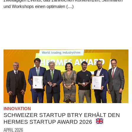
und Workshops einen optimalen (…)
INNOVATION
SCHWEIZER STARTUP BTRY ERHÄLT DEN
HERMES STARTUP AWARD 2026
APRIL 2026