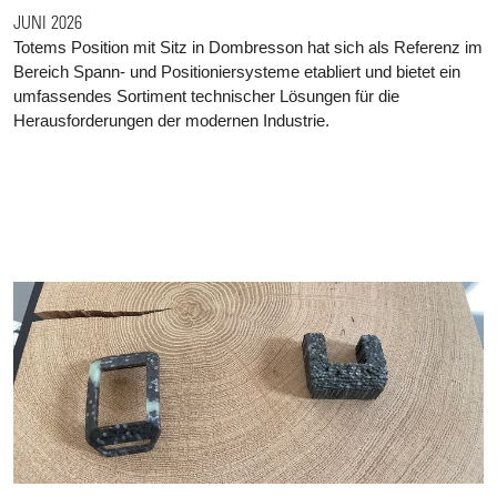
JUNI 2026
Totems Position mit Sitz in Dombresson hat sich als Referenz im
Bereich Spann- und Positioniersysteme etabliert und bietet ein
umfassendes Sortiment technischer Lösungen für die
Herausforderungen der modernen Industrie.