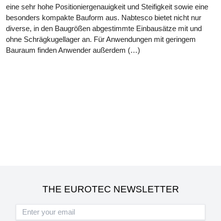
eine sehr hohe Positioniergenauigkeit und Steifigkeit sowie eine
besonders kompakte Bauform aus. Nabtesco bietet nicht nur
diverse, in den Baugrößen abgestimmte Einbausätze mit und
ohne Schrägkugellager an. Für Anwendungen mit geringem
Bauraum finden Anwender außerdem (…)
THE EUROTEC NEWSLETTER