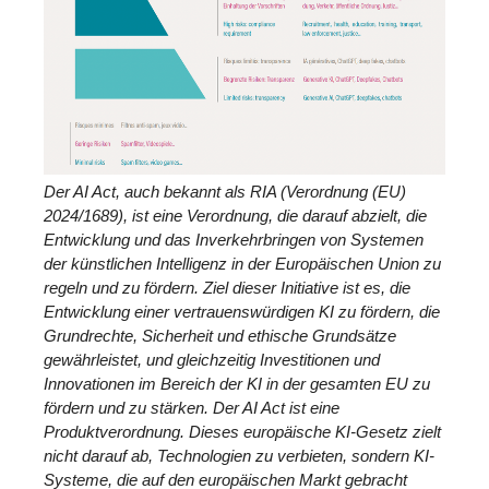
Der AI Act, auch bekannt als RIA (Verordnung (EU)
2024/1689), ist eine Verordnung, die darauf abzielt, die
Entwicklung und das Inverkehrbringen von Systemen
der künstlichen Intelligenz in der Europäischen Union zu
regeln und zu fördern. Ziel dieser Initiative ist es, die
Entwicklung einer vertrauenswürdigen KI zu fördern, die
Grundrechte, Sicherheit und ethische Grundsätze
gewährleistet, und gleichzeitig Investitionen und
Innovationen im Bereich der KI in der gesamten EU zu
fördern und zu stärken. Der AI Act ist eine
Produktverordnung. Dieses europäische KI-Gesetz zielt
nicht darauf ab, Technologien zu verbieten, sondern KI-
Systeme, die auf den europäischen Markt gebracht