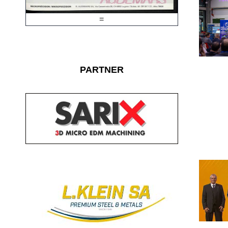
=
PARTNER