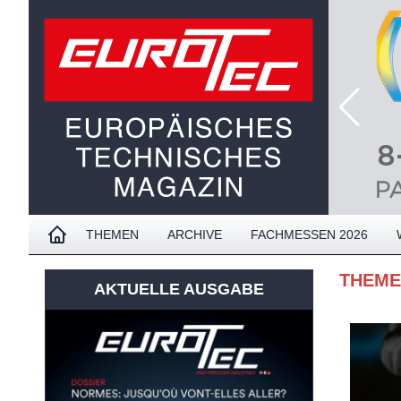
THEMEN
ARCHIVE
FACHMESSEN 2026
THEM
AKTUELLE AUSGABE