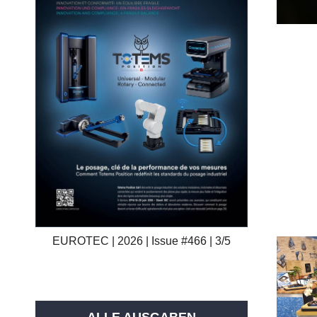
EUROTEC | 2026 | Issue #466 | 3/5
ALLE AUSGABEN