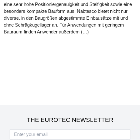
eine sehr hohe Positioniergenauigkeit und Steifigkeit sowie eine
besonders kompakte Bauform aus. Nabtesco bietet nicht nur
diverse, in den Baugrößen abgestimmte Einbausätze mit und
ohne Schrägkugellager an. Für Anwendungen mit geringem
Bauraum finden Anwender außerdem (…)
THE EUROTEC NEWSLETTER