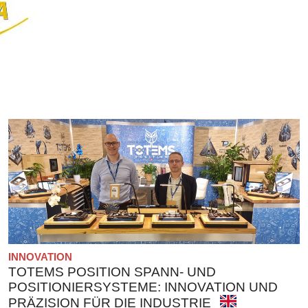
INNOVATION
TOTEMS POSITION SPANN- UND
POSITIONIERSYSTEME: INNOVATION UND
PRÄZISION FÜR DIE INDUSTRIE