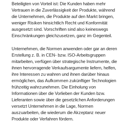
Beteiligten von Vorteil ist: Die Kunden haben mehr
Vertrauen in die Zuverlässigkeit der Produkte, während
die Unternehmen, die Produkte auf den Markt bringen,
weniger Risiken hinsichtlich Recht und Konformität
ausgesetzt sind. Vorschriften sind also keineswegs
Einschränkungen gleichzusetzen, ganz im Gegenteil.
Unternehmen, die Normen anwenden oder gar an deren
Erstellung z. B. in CEN- bzw. ISO-Arbeitsgruppen
mitarbeiten, verfügen über strategische Instrumente, die
ihnen hervorragende Verkaufsargumente liefern, helfen,
ihre Interessen zu wahren und ihnen darüber hinaus
ermöglichen, das Aufkommen zukünftiger Technologien
frühzeitig wahrzunehmen. Die Einholung von
Informationen über die Vorlieben der Kunden bzw.
Lieferanten sowie über die gesetzlichen Anforderungen
versetzt Unternehmen in die Lage, Normen
auszuarbeiten, die wiederum die Akzeptanz neuer
Produkte oder Verfahren fördern.