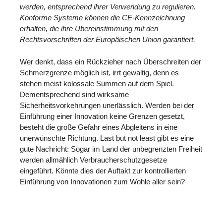
werden, entsprechend ihrer Verwendung zu regulieren.
Konforme Systeme können die CE-Kennzeichnung
erhalten, die ihre Übereinstimmung mit den
Rechtsvorschriften der Europäischen Union garantiert.
Wer denkt, dass ein Rückzieher nach Überschreiten der
Schmerzgrenze möglich ist, irrt gewaltig, denn es
stehen meist kolossale Summen auf dem Spiel.
Dementsprechend sind wirksame
Sicherheitsvorkehrungen unerlässlich. Werden bei der
Einführung einer Innovation keine Grenzen gesetzt,
besteht die große Gefahr eines Abgleitens in eine
unerwünschte Richtung. Last but not least gibt es eine
gute Nachricht: Sogar im Land der unbegrenzten Freiheit
werden allmählich Verbraucherschutzgesetze
eingeführt. Könnte dies der Auftakt zur kontrollierten
Einführung von Innovationen zum Wohle aller sein?