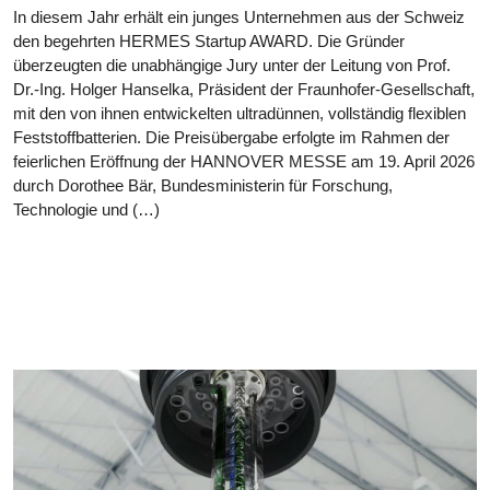
In diesem Jahr erhält ein junges Unternehmen aus der Schweiz
den begehrten HERMES Startup AWARD. Die Gründer
überzeugten die unabhängige Jury unter der Leitung von Prof.
Dr.-Ing. Holger Hanselka, Präsident der Fraunhofer-Gesellschaft,
mit den von ihnen entwickelten ultradünnen, vollständig flexiblen
Feststoffbatterien. Die Preisübergabe erfolgte im Rahmen der
feierlichen Eröffnung der HANNOVER MESSE am 19. April 2026
durch Dorothee Bär, Bundesministerin für Forschung,
Technologie und (…)