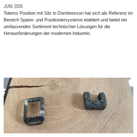
JUNI 2026
Totems Position mit Sitz in Dombresson hat sich als Referenz im
Bereich Spann- und Positioniersysteme etabliert und bietet ein
umfassendes Sortiment technischer Lösungen für die
Herausforderungen der modernen Industrie.