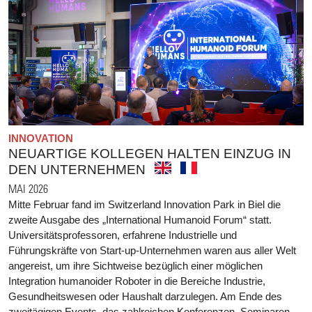
INNOVATION
NEUARTIGE KOLLEGEN HALTEN EINZUG IN
DEN UNTERNEHMEN
MAI 2026
Mitte Februar fand im Switzerland Innovation Park in Biel die
zweite Ausgabe des „International Humanoid Forum“ statt.
Universitätsprofessoren, erfahrene Industrielle und
Führungskräfte von Start-up-Unternehmen waren aus aller Welt
angereist, um ihre Sichtweise bezüglich einer möglichen
Integration humanoider Roboter in die Bereiche Industrie,
Gesundheitswesen oder Haushalt darzulegen. Am Ende des
zweitägigen Events, das zahlreichen Konferenzen, Seminaren