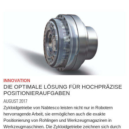
INNOVATION
DIE OPTIMALE LÖSUNG FÜR HOCHPRÄZISE
POSITIONIERAUFGABEN
AUGUST 2017
Zykloidgetriebe von Nabtesco leisten nicht nur in Robotern
hervorragende Arbeit, sie ermöglichen auch die exakte
Positionierung von Rohlingen und Werkzeugmagazinen in
Werkzeugmaschinen. Die Zykloidgetriebe zeichnen sich durch