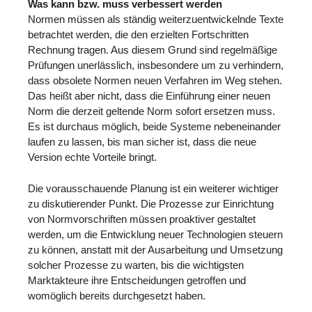
Was kann bzw. muss verbessert werden
Normen müssen als ständig weiterzuentwickelnde Texte
betrachtet werden, die den erzielten Fortschritten
Rechnung tragen. Aus diesem Grund sind regelmäßige
Prüfungen unerlässlich, insbesondere um zu verhindern,
dass obsolete Normen neuen Verfahren im Weg stehen.
Das heißt aber nicht, dass die Einführung einer neuen
Norm die derzeit geltende Norm sofort ersetzen muss.
Es ist durchaus möglich, beide Systeme nebeneinander
laufen zu lassen, bis man sicher ist, dass die neue
Version echte Vorteile bringt.
Die vorausschauende Planung ist ein weiterer wichtiger
zu diskutierender Punkt. Die Prozesse zur Einrichtung
von Normvorschriften müssen proaktiver gestaltet
werden, um die Entwicklung neuer Technologien steuern
zu können, anstatt mit der Ausarbeitung und Umsetzung
solcher Prozesse zu warten, bis die wichtigsten
Marktakteure ihre Entscheidungen getroffen und
womöglich bereits durchgesetzt haben.