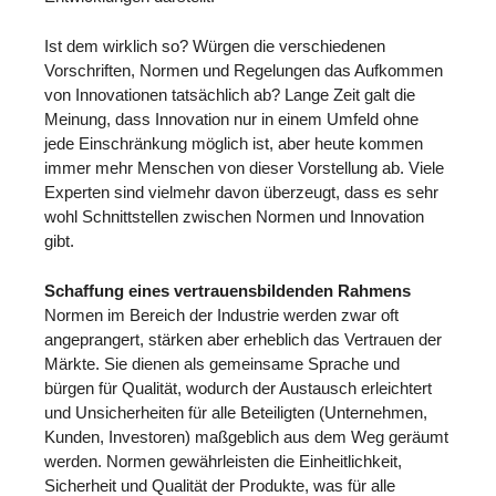
Ist dem wirklich so? Würgen die verschiedenen
Vorschriften, Normen und Regelungen das Aufkommen
von Innovationen tatsächlich ab? Lange Zeit galt die
Meinung, dass Innovation nur in einem Umfeld ohne
jede Einschränkung möglich ist, aber heute kommen
immer mehr Menschen von dieser Vorstellung ab. Viele
Experten sind vielmehr davon überzeugt, dass es sehr
wohl Schnittstellen zwischen Normen und Innovation
gibt.
Schaffung eines vertrauensbildenden Rahmens
Normen im Bereich der Industrie werden zwar oft
angeprangert, stärken aber erheblich das Vertrauen der
Märkte. Sie dienen als gemeinsame Sprache und
bürgen für Qualität, wodurch der Austausch erleichtert
und Unsicherheiten für alle Beteiligten (Unternehmen,
Kunden, Investoren) maßgeblich aus dem Weg geräumt
werden. Normen gewährleisten die Einheitlichkeit,
Sicherheit und Qualität der Produkte, was für alle