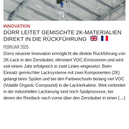
INNOVATION
DÜRR LEITET GEMISCHTE 2K-MATERIALIEN
DIREKT IN DIE RÜCKFÜHRUNG
FEBRUAR 2025
Dürrs neueste Innovation ermöglicht die direkte Rückführung von
2K-Lack in den Zerstäuber, eliminiert VOC-Emissionen und wird
seit einem Jahr erfolgreich in zwei Linien eingesetzt. Beim
Einsatz gemischter Lacksysteme mit zwei Komponenten (2K)
gelangt beim Spülen und bei den Farbwechseln bislang viel VOC
(Volatile Organic Compound) in die Lackierkabine. Weit verbreitet
in der industriellen Lackierung sind noch Spülprozesse, bei
denen der Restlack nach vorne über den Zerstäuber in einen (…)