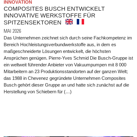
INNOVATION
COMPOSITES BUSCH ENTWICKELT
INNOVATIVE WERKSTOFFE FÜR
SPITZENSEKTOREN
MAI 2026
Das Unternehmen zeichnet sich durch seine Fachkompetenz im
Bereich Hochleistungsverbundwerkstoffe aus, in dem es
maßgeschneiderte Lösungen entwickelt, die höchsten
Ansprüchen genügen. Pierre-Yves Schmid Die Busch-Gruppe ist
ein weltweit führender Anbieter von Vakuumpumpen mit 8 000
Mitarbeitern an 23 Produktionsstandorten auf der ganzen Welt;
das 1988 in Chevenez gegründete Unternehmen Composites
Busch gehört dieser Gruppe an und hatte sich zunächst auf die
Herstellung von Schiebern für (…)