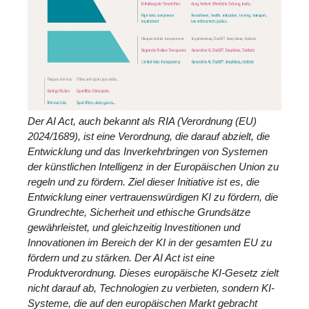
Der AI Act, auch bekannt als RIA (Verordnung (EU)
2024/1689), ist eine Verordnung, die darauf abzielt, die
Entwicklung und das Inverkehrbringen von Systemen
der künstlichen Intelligenz in der Europäischen Union zu
regeln und zu fördern. Ziel dieser Initiative ist es, die
Entwicklung einer vertrauenswürdigen KI zu fördern, die
Grundrechte, Sicherheit und ethische Grundsätze
gewährleistet, und gleichzeitig Investitionen und
Innovationen im Bereich der KI in der gesamten EU zu
fördern und zu stärken. Der AI Act ist eine
Produktverordnung. Dieses europäische KI-Gesetz zielt
nicht darauf ab, Technologien zu verbieten, sondern KI-
Systeme, die auf den europäischen Markt gebracht