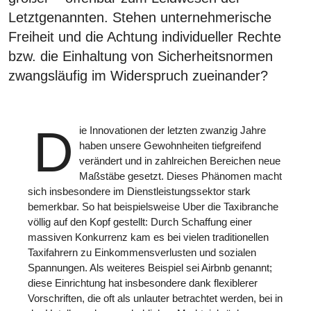
Letztgenannten. Stehen unternehmerische
Freiheit und die Achtung individueller Rechte
bzw. die Einhaltung von Sicherheitsnormen
zwangsläufig im Widerspruch zueinander?
D
ie Innovationen der letzten zwanzig Jahre
haben unsere Gewohnheiten tiefgreifend
verändert und in zahlreichen Bereichen neue
Maßstäbe gesetzt. Dieses Phänomen macht
sich insbesondere im Dienstleistungssektor stark
bemerkbar. So hat beispielsweise Uber die Taxibranche
völlig auf den Kopf gestellt: Durch Schaffung einer
massiven Konkurrenz kam es bei vielen traditionellen
Taxifahrern zu Einkommensverlusten und sozialen
Spannungen. Als weiteres Beispiel sei Airbnb genannt;
diese Einrichtung hat insbesondere dank flexiblerer
Vorschriften, die oft als unlauter betrachtet werden, bei in