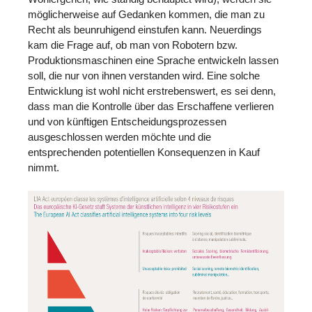
möglicherweise auf Gedanken kommen, die man zu
Recht als beunruhigend einstufen kann. Neuerdings
kam die Frage auf, ob man von Robotern bzw.
Produktionsmaschinen eine Sprache entwickeln lassen
soll, die nur von ihnen verstanden wird. Eine solche
Entwicklung ist wohl nicht erstrebenswert, es sei denn,
dass man die Kontrolle über das Erschaffene verlieren
und von künftigen Entscheidungsprozessen
ausgeschlossen werden möchte und die
entsprechenden potentiellen Konsequenzen in Kauf
nimmt.