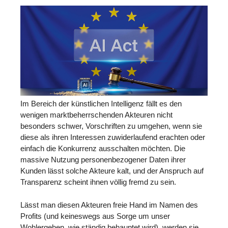
Im Bereich der künstlichen Intelligenz fällt es den
wenigen marktbeherrschenden Akteuren nicht
besonders schwer, Vorschriften zu umgehen, wenn sie
diese als ihren Interessen zuwiderlaufend erachten oder
einfach die Konkurrenz ausschalten möchten. Die
massive Nutzung personenbezogener Daten ihrer
Kunden lässt solche Akteure kalt, und der Anspruch auf
Transparenz scheint ihnen völlig fremd zu sein.
Lässt man diesen Akteuren freie Hand im Namen des
Profits (und keineswegs aus Sorge um unser
Wohlergehen, wie ständig behauptet wird), werden sie