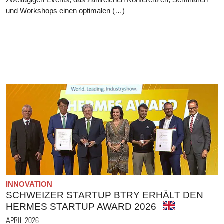
und Workshops einen optimalen (…)
INNOVATION
SCHWEIZER STARTUP BTRY ERHÄLT DEN
HERMES STARTUP AWARD 2026
APRIL 2026